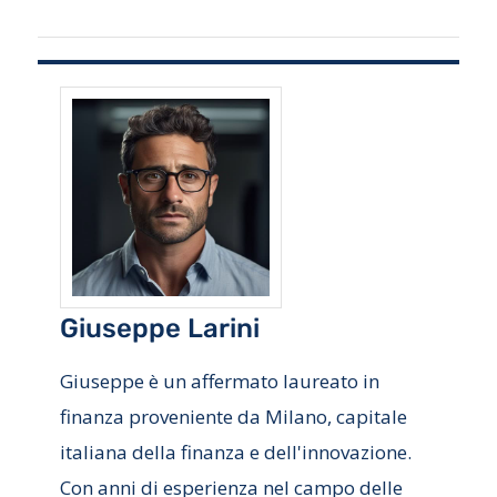
Giuseppe Larini
Giuseppe è un affermato laureato in
finanza proveniente da Milano, capitale
italiana della finanza e dell'innovazione.
Con anni di esperienza nel campo delle