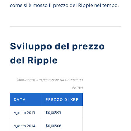
come si è mosso il prezzo del Ripple nel tempo.
Sviluppo del prezzo
del Ripple
Хронологично развитие на цената на
Рипъл
DATA
PREZZO DI XRP
Agosto 2013
$0,00593
Agosto 2014
$0,00506