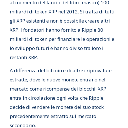
al momento del lancio del libro mastro) 100
miliardi di token XRP nel 2012. Si tratta di tutti
gli XRP esistenti e non è possibile creare altri
XRP. I fondatori hanno fornito a Ripple 80
miliardi di token per finanziare le operazioni e
lo sviluppo futuri e hanno diviso tra loro i
restanti XRP.
A differenza del bitcoin e di altre criptovalute
estratte, dove le nuove monete entrano nel
mercato come ricompense dei blocchi, XRP
entra in circolazione ogni volta che Ripple
decide di vendere le monete del suo stock
precedentemente estratto sul mercato
secondario.