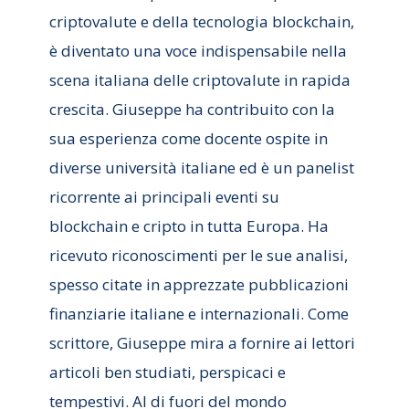
criptovalute e della tecnologia blockchain,
è diventato una voce indispensabile nella
scena italiana delle criptovalute in rapida
crescita. Giuseppe ha contribuito con la
sua esperienza come docente ospite in
diverse università italiane ed è un panelist
ricorrente ai principali eventi su
blockchain e cripto in tutta Europa. Ha
ricevuto riconoscimenti per le sue analisi,
spesso citate in apprezzate pubblicazioni
finanziarie italiane e internazionali. Come
scrittore, Giuseppe mira a fornire ai lettori
articoli ben studiati, perspicaci e
tempestivi. Al di fuori del mondo