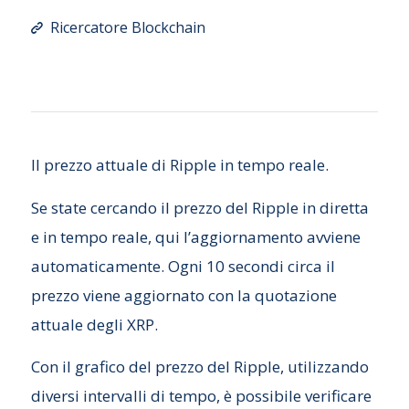
Ricercatore Blockchain
Il prezzo attuale di Ripple in tempo reale.
Se state cercando il prezzo del Ripple in diretta
e in tempo reale, qui l’aggiornamento avviene
automaticamente. Ogni 10 secondi circa il
prezzo viene aggiornato con la quotazione
attuale degli XRP.
Con il grafico del prezzo del Ripple, utilizzando
diversi intervalli di tempo, è possibile verificare