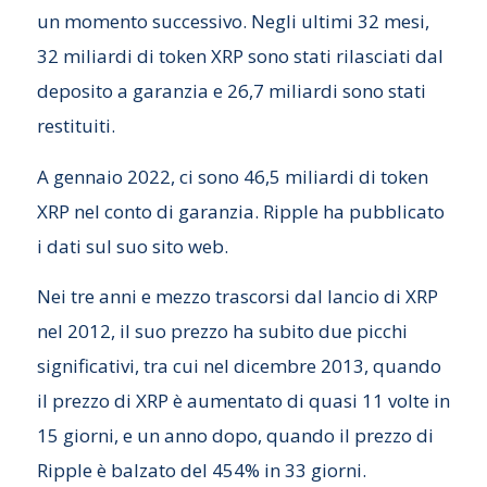
un momento successivo. Negli ultimi 32 mesi,
32 miliardi di token XRP sono stati rilasciati dal
deposito a garanzia e 26,7 miliardi sono stati
restituiti.
A gennaio 2022, ci sono 46,5 miliardi di token
XRP nel conto di garanzia. Ripple ha pubblicato
i dati sul suo sito web.
Nei tre anni e mezzo trascorsi dal lancio di XRP
nel 2012, il suo prezzo ha subito due picchi
significativi, tra cui nel dicembre 2013, quando
il prezzo di XRP è aumentato di quasi 11 volte in
15 giorni, e un anno dopo, quando il prezzo di
Ripple è balzato del 454% in 33 giorni.