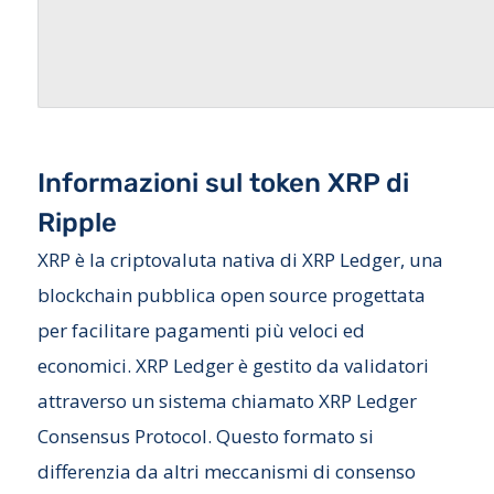
Informazioni sul token XRP di
Ripple
XRP è la criptovaluta nativa di XRP Ledger, una
blockchain pubblica open source progettata
per facilitare pagamenti più veloci ed
economici. XRP Ledger è gestito da validatori
attraverso un sistema chiamato XRP Ledger
Consensus Protocol. Questo formato si
differenzia da altri meccanismi di consenso