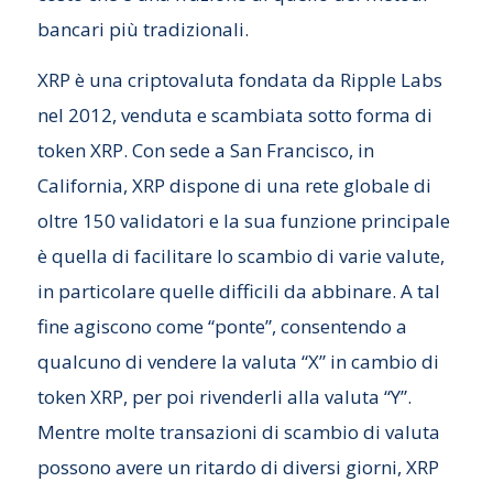
bancari più tradizionali.
XRP è una criptovaluta fondata da Ripple Labs
nel 2012, venduta e scambiata sotto forma di
token XRP. Con sede a San Francisco, in
California, XRP dispone di una rete globale di
oltre 150 validatori e la sua funzione principale
è quella di facilitare lo scambio di varie valute,
in particolare quelle difficili da abbinare. A tal
fine agiscono come “ponte”, consentendo a
qualcuno di vendere la valuta “X” in cambio di
token XRP, per poi rivenderli alla valuta “Y”.
Mentre molte transazioni di scambio di valuta
possono avere un ritardo di diversi giorni, XRP