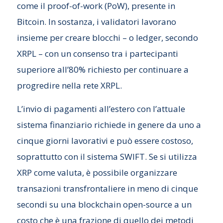
come il proof-of-work (PoW), presente in
Bitcoin. In sostanza, i validatori lavorano
insieme per creare blocchi – o ledger, secondo
XRPL – con un consenso tra i partecipanti
superiore all’80% richiesto per continuare a
progredire nella rete XRPL.
L’invio di pagamenti all’estero con l’attuale
sistema finanziario richiede in genere da uno a
cinque giorni lavorativi e può essere costoso,
soprattutto con il sistema SWIFT. Se si utilizza
XRP come valuta, è possibile organizzare
transazioni transfrontaliere in meno di cinque
secondi su una blockchain open-source a un
costo che è una frazione di quello dei metodi