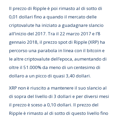
Il prezzo di Ripple è poi rimasto al di sotto di
0,01 dollari fino a quando il mercato delle
criptovalute ha iniziato a guadagnare slancio
all’inizio del 2017. Tra il 22 marzo 2017 e l’8
gennaio 2018, il prezzo spot di Ripple (XRP) ha
percorso una parabola in linea con il bitcoin e
le altre criptovalute dell’epoca, aumentando di
oltre il 51.000% da meno di un centesimo di
dollaro a un picco di quasi 3,40 dollari.
XRP non è riuscito a mantenere il suo slancio al
di sopra del livello di 3 dollari e per diversi mesi
il prezzo è sceso a 0,10 dollari. Il prezzo del
Ripple è rimasto al di sotto di questo livello fino