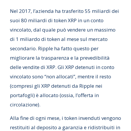
Nel 2017, l’azienda ha trasferito 55 miliardi dei
suoi 80 miliardi di token XRP in un conto
vincolato, dal quale può vendere un massimo
di 1 miliardo di token al mese sul mercato
secondario. Ripple ha fatto questo per
migliorare la trasparenza e la prevedibilità
delle vendite di XRP. Gli XRP detenuti in conto
vincolato sono “non allocati”, mentre il resto
(compresi gli XRP detenuti da Ripple nei
portafogli) è allocato (ossia, l’offerta in
circolazione).
Alla fine di ogni mese, i token invenduti vengono
restituiti al deposito a garanzia e ridistribuiti in