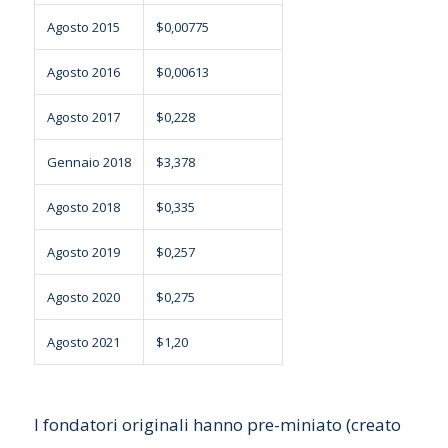
Agosto 2015
$0,00775
Agosto 2016
$0,00613
Agosto 2017
$0,228
Gennaio 2018
$3,378
Agosto 2018
$0,335
Agosto 2019
$0,257
Agosto 2020
$0,275
Agosto 2021
$1,20
I fondatori originali hanno pre-miniato (creato