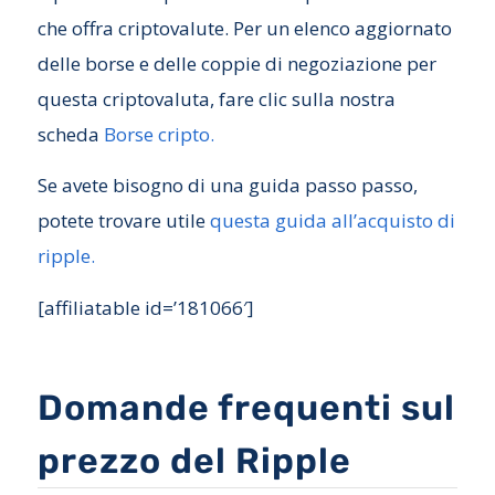
che offra criptovalute. Per un elenco aggiornato
delle borse e delle coppie di negoziazione per
questa criptovaluta, fare clic sulla nostra
scheda
Borse cripto.
Se avete bisogno di una guida passo passo,
potete trovare utile
questa guida all’acquisto di
ripple.
[affiliatable id=’181066′]
Domande frequenti sul
prezzo del Ripple