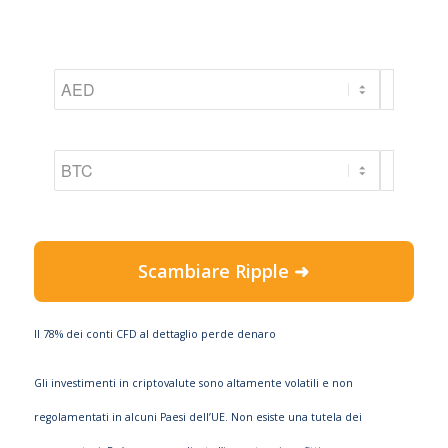
Scambiare Ripple ➜
Il 78% dei conti CFD al dettaglio perde denaro
Gli investimenti in criptovalute sono altamente volatili e non
regolamentati in alcuni Paesi dell’UE. Non esiste una tutela dei