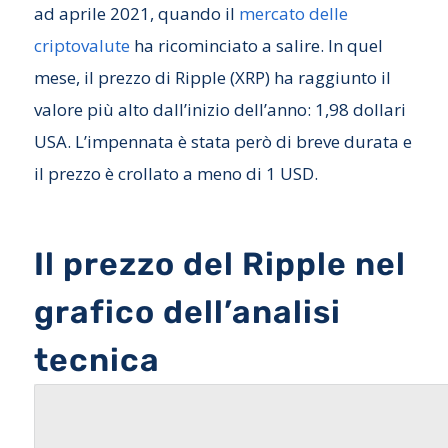
ad aprile 2021, quando il
mercato delle
criptovalute
ha ricominciato a salire. In quel
mese, il prezzo di Ripple (XRP) ha raggiunto il
valore più alto dall’inizio dell’anno: 1,98 dollari
USA. L’impennata è stata però di breve durata e
il prezzo è crollato a meno di 1 USD.
Il prezzo del Ripple nel
grafico dell’analisi
tecnica