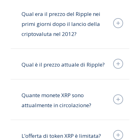
Qual era il prezzo del Ripple nei
primi giorni dopo il lancio della
criptovaluta nel 2012?
Qual è il prezzo attuale di Ripple?
Quante monete XRP sono
attualmente in circolazione?
L’offerta di token XRP è limitata?