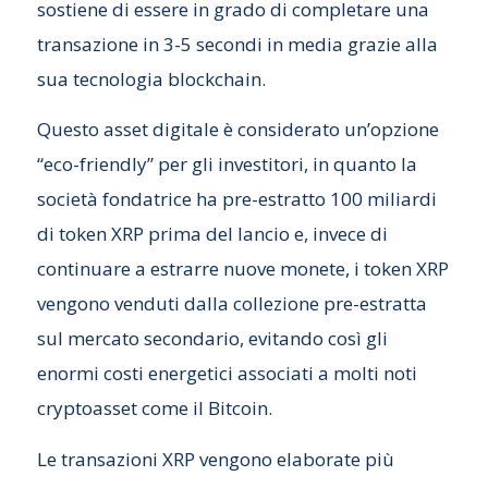
sostiene di essere in grado di completare una
transazione in 3-5 secondi in media grazie alla
sua tecnologia blockchain.
Questo asset digitale è considerato un’opzione
“eco-friendly” per gli investitori, in quanto la
società fondatrice ha pre-estratto 100 miliardi
di token XRP prima del lancio e, invece di
continuare a estrarre nuove monete, i token XRP
vengono venduti dalla collezione pre-estratta
sul mercato secondario, evitando così gli
enormi costi energetici associati a molti noti
cryptoasset come il Bitcoin.
Le transazioni XRP vengono elaborate più