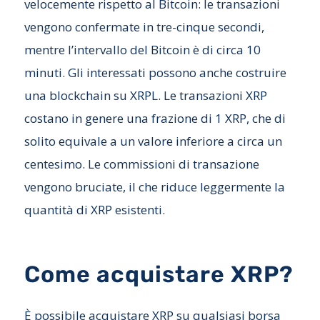
velocemente rispetto al Bitcoin: le transazioni
vengono confermate in tre-cinque secondi,
mentre l’intervallo del Bitcoin è di circa 10
minuti. Gli interessati possono anche costruire
una blockchain su XRPL. Le transazioni XRP
costano in genere una frazione di 1 XRP, che di
solito equivale a un valore inferiore a circa un
centesimo. Le commissioni di transazione
vengono bruciate, il che riduce leggermente la
quantità di XRP esistenti.
Come acquistare XRP?
È possibile acquistare XRP su qualsiasi borsa