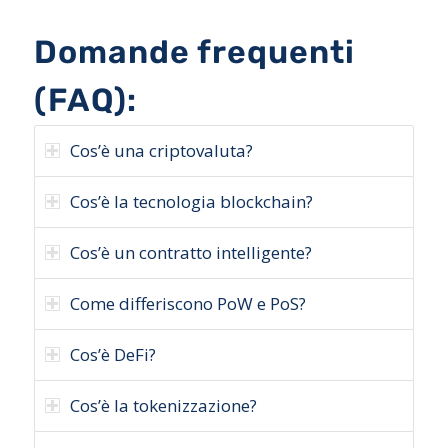
Domande frequenti
(FAQ):
Cos’è una criptovaluta?
Cos’è la tecnologia blockchain?
Cos’è un contratto intelligente?
Come differiscono PoW e PoS?
Cos’è DeFi?
Cos’è la tokenizzazione?