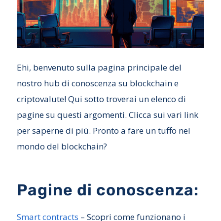
Ehi, benvenuto sulla pagina principale del
nostro hub di conoscenza su blockchain e
criptovalute! Qui sotto troverai un elenco di
pagine su questi argomenti. Clicca sui vari link
per saperne di più. Pronto a fare un tuffo nel
mondo del blockchain?
Pagine di conoscenza:
Smart contracts
– Scopri come funzionano i