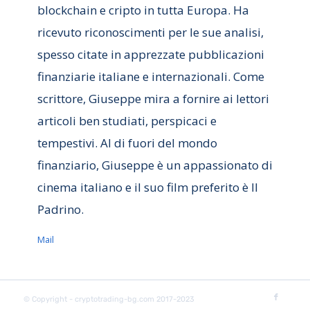
blockchain e cripto in tutta Europa. Ha
ricevuto riconoscimenti per le sue analisi,
spesso citate in apprezzate pubblicazioni
finanziarie italiane e internazionali. Come
scrittore, Giuseppe mira a fornire ai lettori
articoli ben studiati, perspicaci e
tempestivi. Al di fuori del mondo
finanziario, Giuseppe è un appassionato di
cinema italiano e il suo film preferito è Il
Padrino.
Mail
© Copyright - cryptotrading-bg.com 2017-2023