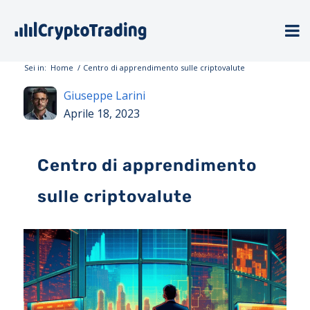
Sei in:
Home
/
Centro di apprendimento sulle criptovalute
Giuseppe Larini
Aprile 18, 2023
Centro di apprendimento
sulle criptovalute