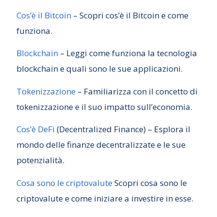
Cos’è il Bitcoin
– Scopri cos’è il Bitcoin e come
funziona.
Blockchain
– Leggi come funziona la tecnologia
blockchain e quali sono le sue applicazioni.
Tokenizzazione
– Familiarizza con il concetto di
tokenizzazione e il suo impatto sull’economia.
Cos’è DeFi
(Decentralized Finance) – Esplora il
mondo delle finanze decentralizzate e le sue
potenzialità.
Cosa sono le criptovalute
Scopri cosa sono le
criptovalute e come iniziare a investire in esse.