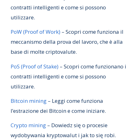
contratti intelligenti e come si possono
utilizzare.
PoW (Proof of Work)
– Scopri come funziona il
meccanismo della prova del lavoro, che è alla
base di molte criptovalute.
PoS (Proof of Stake)
– Scopri come funzionano i
contratti intelligenti e come si possono
utilizzare.
Bitcoin mining
– Leggi come funziona
l’estrazione dei Bitcoin e come iniziare.
Crypto mining
– Dowiedz się o procesie
wydobywania kryptowalut i jak to się robi.