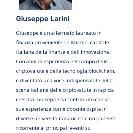
Giuseppe Larini
Giuseppe è un affermato laureato in
finanza proveniente da Milano, capitale
italiana della finanza e dell'innovazione.
Con anni di esperienza nel campo delle
criptovalute e della tecnologia blockchain,
è diventato una voce indispensabile nella
scena italiana delle criptovalute in rapida
crescita. Giuseppe ha contribuito con la
sua esperienza come docente ospite in
diverse università italiane ed è un panelist
ricorrente ai principali eventi su