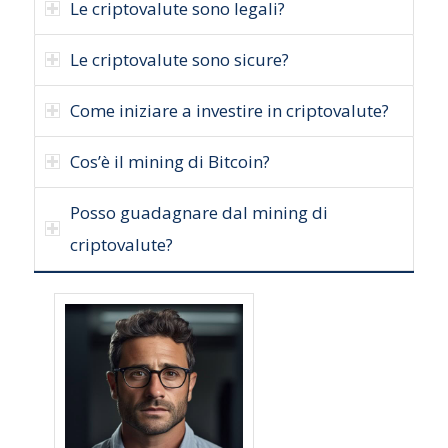
Le criptovalute sono legali?
Le criptovalute sono sicure?
Come iniziare a investire in criptovalute?
Cos’è il mining di Bitcoin?
Posso guadagnare dal mining di
criptovalute?