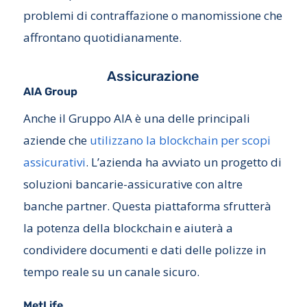
problemi di contraffazione o manomissione che
affrontano quotidianamente.
Assicurazione
AIA Group
Anche il Gruppo AIA è una delle principali
aziende che
utilizzano la blockchain per scopi
assicurativi
. L’azienda ha avviato un progetto di
soluzioni bancarie-assicurative con altre
banche partner. Questa piattaforma sfrutterà
la potenza della blockchain e aiuterà a
condividere documenti e dati delle polizze in
tempo reale su un canale sicuro.
MetLife