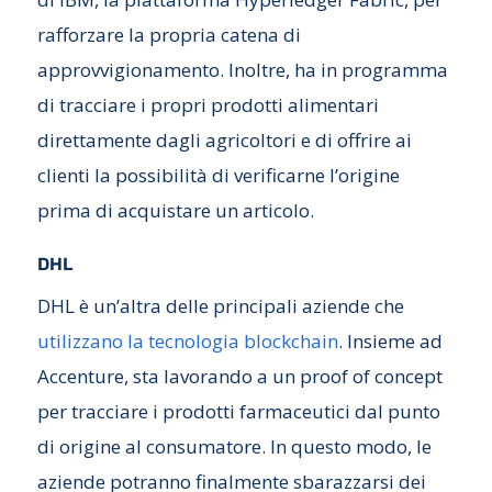
rafforzare la propria catena di
approvvigionamento. Inoltre, ha in programma
di tracciare i propri prodotti alimentari
direttamente dagli agricoltori e di offrire ai
clienti la possibilità di verificarne l’origine
prima di acquistare un articolo.
DHL
DHL è un’altra delle principali aziende che
utilizzano la tecnologia blockchain
. Insieme ad
Accenture, sta lavorando a un proof of concept
per tracciare i prodotti farmaceutici dal punto
di origine al consumatore. In questo modo, le
aziende potranno finalmente sbarazzarsi dei