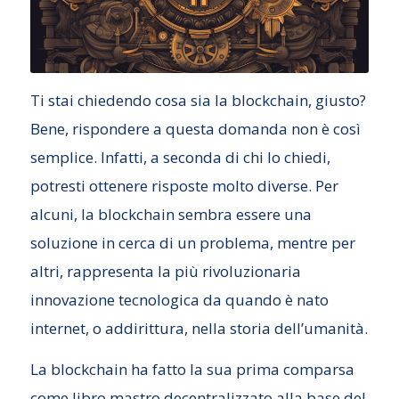
Ti stai chiedendo cosa sia la blockchain, giusto?
Bene, rispondere a questa domanda non è così
semplice. Infatti, a seconda di chi lo chiedi,
potresti ottenere risposte molto diverse. Per
alcuni, la blockchain sembra essere una
soluzione in cerca di un problema, mentre per
altri, rappresenta la più rivoluzionaria
innovazione tecnologica da quando è nato
internet, o addirittura, nella storia dell’umanità.
La blockchain ha fatto la sua prima comparsa
come libro mastro decentralizzato alla base del