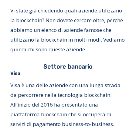
Vi state già chiedendo quali aziende utilizzano
la blockchain? Non dovete cercare oltre, perché
abbiamo un elenco di aziende famose che
utilizzano la blockchain in molti modi. Vediamo
quindi chi sono queste aziende.
Settore bancario
Visa
Visa è una delle aziende con una lunga strada
da percorrere nella tecnologia blockchain.
All’inizio del 2016 ha presentato una
piattaforma blockchain che si occuperà di
servizi di pagamento business-to-business.