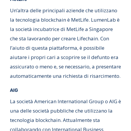
Un’altra delle principali aziende che utilizzano
la tecnologia blockchain è MetLife. LumenLab è
la società incubatrice di MetLife a Singapore
che sta lavorando per creare Lifechain. Con
l’aiuto di questa piattaforma, è possibile
aiutare i propri cari a scoprire se il defunto era
assicurato o meno e, se necessario, a presentare
automaticamente una richiesta di risarcimento.
AIG
La società American International Group o AIG è
una delle società pubbliche che utilizzano la
tecnologia blockchain. Attualmente sta
collaborando con International Business