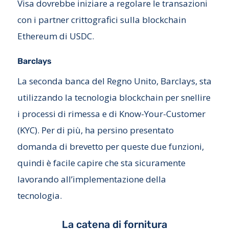
Visa dovrebbe iniziare a regolare le transazioni
con i partner crittografici sulla blockchain
Ethereum di USDC.
Barclays
La seconda banca del Regno Unito, Barclays, sta
utilizzando la tecnologia blockchain per snellire
i processi di rimessa e di Know-Your-Customer
(KYC). Per di più, ha persino presentato
domanda di brevetto per queste due funzioni,
quindi è facile capire che sta sicuramente
lavorando all’implementazione della
tecnologia.
La catena di fornitura