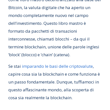
Bitcoin, la valuta digitale che ha aperto un
mondo completamente nuovo nel campo
dell’investimento. Questo libro mastro è
formato da pacchetti di transazioni
interconnesse, chiamati blocchi – da qui il
termine blockchain, unione delle parole inglesi
‘block’ (blocco) e ‘chain’ (catena).
Se stai
imparando le basi delle criptovalute
,
capire cosa sia la blockchain e come funziona è
un passo fondamentale. Dunque, tuffiamoci in
questo affascinante mondo, alla scoperta di
cosa sia realmente la blockchain.