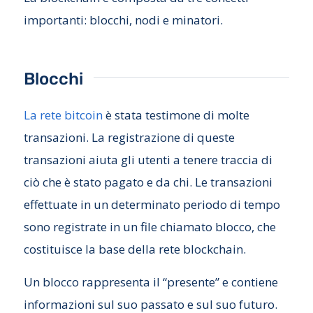
importanti: blocchi, nodi e minatori.
Blocchi
La rete bitcoin
è stata testimone di molte
transazioni. La registrazione di queste
transazioni aiuta gli utenti a tenere traccia di
ciò che è stato pagato e da chi. Le transazioni
effettuate in un determinato periodo di tempo
sono registrate in un file chiamato blocco, che
costituisce la base della rete blockchain.
Un blocco rappresenta il “presente” e contiene
informazioni sul suo passato e sul suo futuro.