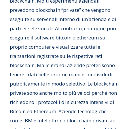
blockchain. Molti esperimenti aziendali
prevedono blockchain “private” che vengono
eseguite su server all’interno di un’azienda e di
partner selezionati. Al contrario, chiunque può
eseguire il software bitcoin o ethereum sul
proprio computer e visualizzare tutte le
transazioni registrate sulle rispettive reti
blockchain. Ma le grandi aziende preferiscono
tenere i dati nelle proprie mani e condividerli
pubblicamente in modo selettivo. Le blockchain
private sono anche molto più veloci perché non
richiedono i protocolli di sicurezza intensivi di
Bitcoin ed Ethereum. Aziende tecnologiche
come IBM e Intel offrono blockchain private ad