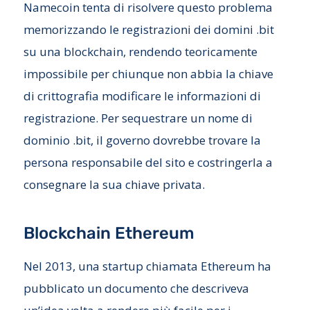
Namecoin tenta di risolvere questo problema
memorizzando le registrazioni dei domini .bit
su una blockchain, rendendo teoricamente
impossibile per chiunque non abbia la chiave
di crittografia modificare le informazioni di
registrazione. Per sequestrare un nome di
dominio .bit, il governo dovrebbe trovare la
persona responsabile del sito e costringerla a
consegnare la sua chiave privata.
Blockchain Ethereum
Nel 2013, una startup chiamata Ethereum ha
pubblicato un documento che descriveva