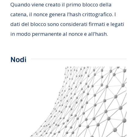
Quando viene creato il primo blocco della
catena, il nonce genera l’hash crittografico. I
dati del blocco sono considerati firmati e legati
in modo permanente al nonce e all’hash.
Nodi