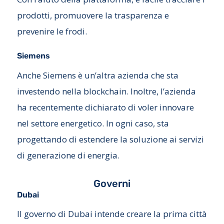
prodotti, promuovere la trasparenza e
prevenire le frodi.
Siemens
Anche Siemens è un’altra azienda che sta
investendo nella blockchain. Inoltre, l’azienda
ha recentemente dichiarato di voler innovare
nel settore energetico. In ogni caso, sta
progettando di estendere la soluzione ai servizi
di generazione di energia.
Governi
Dubai
Il governo di Dubai intende creare la prima città