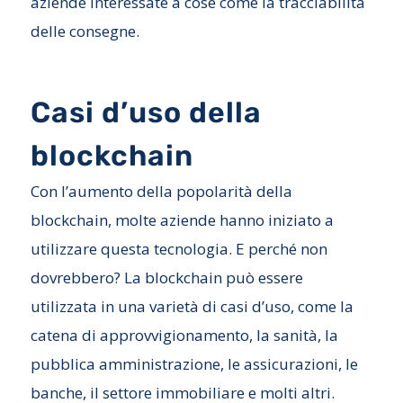
aziende interessate a cose come la tracciabilità
delle consegne.
Casi d’uso della
blockchain
Con l’aumento della popolarità della
blockchain, molte aziende hanno iniziato a
utilizzare questa tecnologia. E perché non
dovrebbero? La blockchain può essere
utilizzata in una varietà di casi d’uso, come la
catena di approvvigionamento, la sanità, la
pubblica amministrazione, le assicurazioni, le
banche, il settore immobiliare e molti altri.