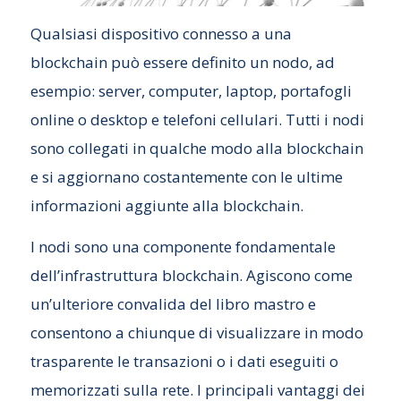
Qualsiasi dispositivo connesso a una
blockchain può essere definito un nodo, ad
esempio: server, computer, laptop, portafogli
online o desktop e telefoni cellulari. Tutti i nodi
sono collegati in qualche modo alla blockchain
e si aggiornano costantemente con le ultime
informazioni aggiunte alla blockchain.
I nodi sono una componente fondamentale
dell’infrastruttura blockchain. Agiscono come
un’ulteriore convalida del libro mastro e
consentono a chiunque di visualizzare in modo
trasparente le transazioni o i dati eseguiti o
memorizzati sulla rete. I principali vantaggi dei