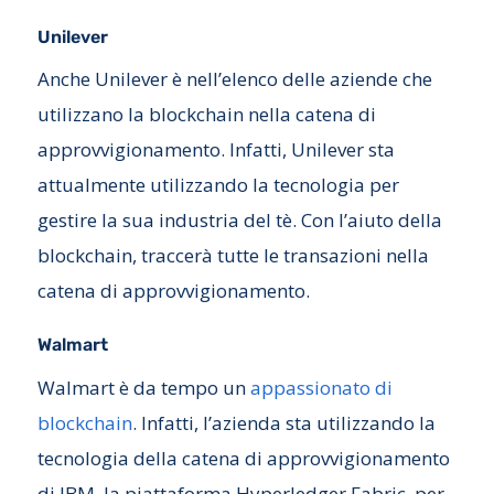
Unilever
Anche Unilever è nell’elenco delle aziende che
utilizzano la blockchain nella catena di
approvvigionamento. Infatti, Unilever sta
attualmente utilizzando la tecnologia per
gestire la sua industria del tè. Con l’aiuto della
blockchain, traccerà tutte le transazioni nella
catena di approvvigionamento.
Walmart
Walmart è da tempo un
appassionato di
blockchain
. Infatti, l’azienda sta utilizzando la
tecnologia della catena di approvvigionamento
di IBM, la piattaforma Hyperledger Fabric, per