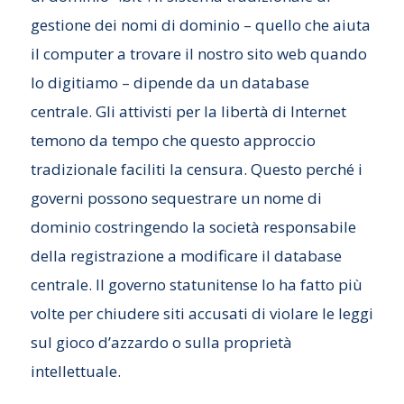
gestione dei nomi di dominio – quello che aiuta
il computer a trovare il nostro sito web quando
lo digitiamo – dipende da un database
centrale. Gli attivisti per la libertà di Internet
temono da tempo che questo approccio
tradizionale faciliti la censura. Questo perché i
governi possono sequestrare un nome di
dominio costringendo la società responsabile
della registrazione a modificare il database
centrale. Il governo statunitense lo ha fatto più
volte per chiudere siti accusati di violare le leggi
sul gioco d’azzardo o sulla proprietà
intellettuale.