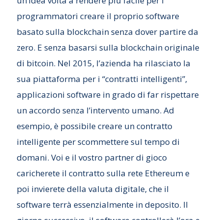
un’idea volta a rendere più facile per i
programmatori creare il proprio software
basato sulla blockchain senza dover partire da
zero. E senza basarsi sulla blockchain originale
di bitcoin. Nel 2015, l’azienda ha rilasciato la
sua piattaforma per i “contratti intelligenti”,
applicazioni software in grado di far rispettare
un accordo senza l’intervento umano. Ad
esempio, è possibile creare un contratto
intelligente per scommettere sul tempo di
domani. Voi e il vostro partner di gioco
caricherete il contratto sulla rete Ethereum e
poi invierete della valuta digitale, che il
software terrà essenzialmente in deposito. Il