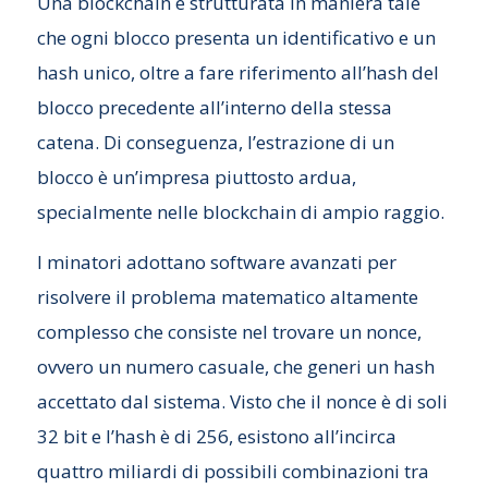
Una blockchain è strutturata in maniera tale
che ogni blocco presenta un identificativo e un
hash unico, oltre a fare riferimento all’hash del
blocco precedente all’interno della stessa
catena. Di conseguenza, l’estrazione di un
blocco è un’impresa piuttosto ardua,
specialmente nelle blockchain di ampio raggio.
I minatori adottano software avanzati per
risolvere il problema matematico altamente
complesso che consiste nel trovare un nonce,
ovvero un numero casuale, che generi un hash
accettato dal sistema. Visto che il nonce è di soli
32 bit e l’hash è di 256, esistono all’incirca
quattro miliardi di possibili combinazioni tra