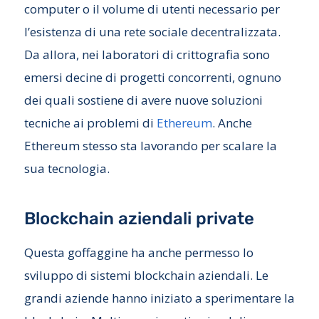
computer o il volume di utenti necessario per
l’esistenza di una rete sociale decentralizzata.
Da allora, nei laboratori di crittografia sono
emersi decine di progetti concorrenti, ognuno
dei quali sostiene di avere nuove soluzioni
tecniche ai problemi di
Ethereum
. Anche
Ethereum stesso sta lavorando per scalare la
sua tecnologia.
Blockchain aziendali private
Questa goffaggine ha anche permesso lo
sviluppo di sistemi blockchain aziendali. Le
grandi aziende hanno iniziato a sperimentare la