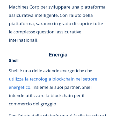
Machines Corp per sviluppare una piattaforma
assicurativa intelligente. Con l’aiuto della
piattaforma, saranno in grado di coprire tutte
le complesse questioni assicurative
internazionali.
Energia
Shell
Shell è una delle aziende energetiche che
utilizza la tecnologia blockchain nel settore
energetico
. Insieme ai suoi partner, Shell
intende utilizzare la blockchain per il
commercio del greggio.
Con l’aiuto della piattaforma, è facile tracciare i