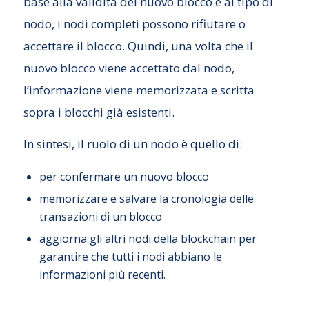
base alla validità del nuovo blocco e al tipo di
nodo, i nodi completi possono rifiutare o
accettare il blocco. Quindi, una volta che il
nuovo blocco viene accettato dal nodo,
l’informazione viene memorizzata e scritta
sopra i blocchi già esistenti.
In sintesi, il ruolo di un nodo è quello di:
per confermare un nuovo blocco
memorizzare e salvare la cronologia delle
transazioni di un blocco
aggiorna gli altri nodi della blockchain per
garantire che tutti i nodi abbiano le
informazioni più recenti.