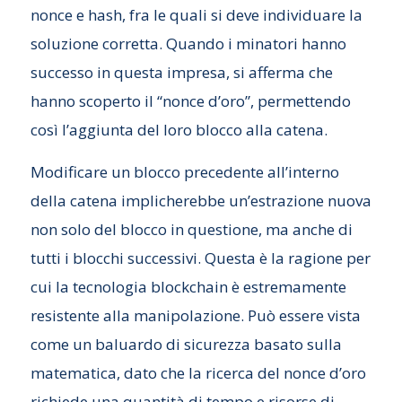
nonce e hash, fra le quali si deve individuare la
soluzione corretta. Quando i minatori hanno
successo in questa impresa, si afferma che
hanno scoperto il “nonce d’oro”, permettendo
così l’aggiunta del loro blocco alla catena.
Modificare un blocco precedente all’interno
della catena implicherebbe un’estrazione nuova
non solo del blocco in questione, ma anche di
tutti i blocchi successivi. Questa è la ragione per
cui la tecnologia blockchain è estremamente
resistente alla manipolazione. Può essere vista
come un baluardo di sicurezza basato sulla
matematica, dato che la ricerca del nonce d’oro
richiede una quantità di tempo e risorse di