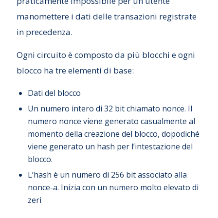
praticamente impossibile per un utente
manomettere i dati delle transazioni registrate
in precedenza.
Ogni circuito è composto da più blocchi e ogni
blocco ha tre elementi di base:
Dati del blocco
Un numero intero di 32 bit chiamato nonce. Il
numero nonce viene generato casualmente al
momento della creazione del blocco, dopodiché
viene generato un hash per l’intestazione del
blocco.
L’hash è un numero di 256 bit associato alla
nonce-a. Inizia con un numero molto elevato di
zeri