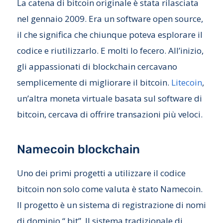
La catena di bitcoin originale è stata rilasciata
nel gennaio 2009. Era un software open source,
il che significa che chiunque poteva esplorare il
codice e riutilizzarlo. E molti lo fecero. All’inizio,
gli appassionati di blockchain cercavano
semplicemente di migliorare il bitcoin.
Litecoin
,
un’altra moneta virtuale basata sul software di
bitcoin, cercava di offrire transazioni più veloci.
Namecoin blockchain
Uno dei primi progetti a utilizzare il codice
bitcoin non solo come valuta è stato Namecoin.
Il progetto è un sistema di registrazione di nomi
di dominio “.bit”. Il sistema tradizionale di