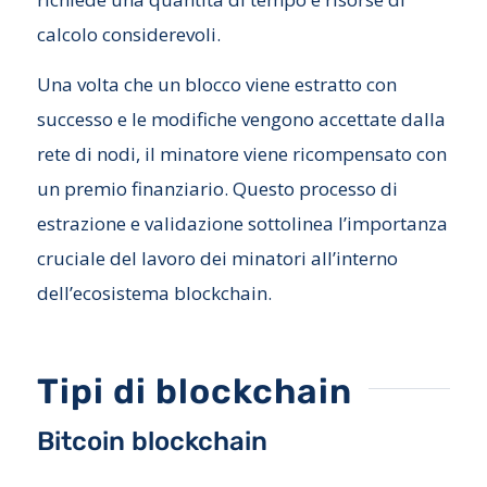
calcolo considerevoli.
Una volta che un blocco viene estratto con
successo e le modifiche vengono accettate dalla
rete di nodi, il minatore viene ricompensato con
un premio finanziario. Questo processo di
estrazione e validazione sottolinea l’importanza
cruciale del lavoro dei minatori all’interno
dell’ecosistema blockchain.
Tipi di blockchain
Bitcoin blockchain