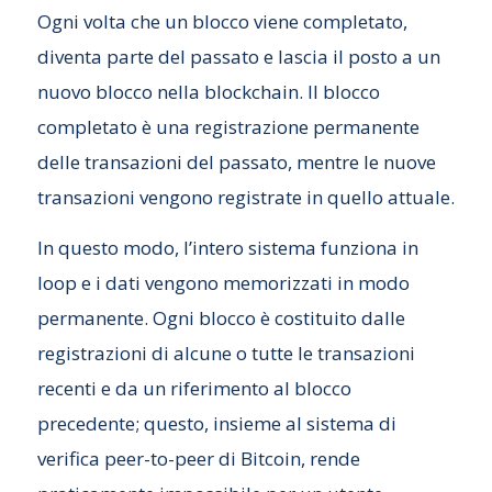
Ogni volta che un blocco viene completato,
diventa parte del passato e lascia il posto a un
nuovo blocco nella blockchain. Il blocco
completato è una registrazione permanente
delle transazioni del passato, mentre le nuove
transazioni vengono registrate in quello attuale.
In questo modo, l’intero sistema funziona in
loop e i dati vengono memorizzati in modo
permanente. Ogni blocco è costituito dalle
registrazioni di alcune o tutte le transazioni
recenti e da un riferimento al blocco
precedente; questo, insieme al sistema di
verifica peer-to-peer di Bitcoin, rende