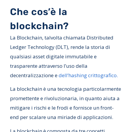
Che cos’è la
blockchain?
La Blockchain, talvolta chiamata Distributed
Ledger Technology (DLT), rende la storia di
qualsiasi asset digitale immutabile e
trasparente attraverso l’uso della
decentralizzazione e
dell’hashing crittografico.
La blockchain è una tecnologia particolarmente
promettente e rivoluzionaria, in quanto aiuta a
mitigare i rischi e le frodi e fornisce un front-
end per scalare una miriade di applicazioni.
La blockchain è composta da tre concetti