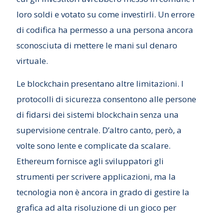
loro soldi e votato su come investirli. Un errore
di codifica ha permesso a una persona ancora
sconosciuta di mettere le mani sul denaro
virtuale.
Le blockchain presentano altre limitazioni. I
protocolli di sicurezza consentono alle persone
di fidarsi dei sistemi blockchain senza una
supervisione centrale. D’altro canto, però, a
volte sono lente e complicate da scalare.
Ethereum fornisce agli sviluppatori gli
strumenti per scrivere applicazioni, ma la
tecnologia non è ancora in grado di gestire la
grafica ad alta risoluzione di un gioco per