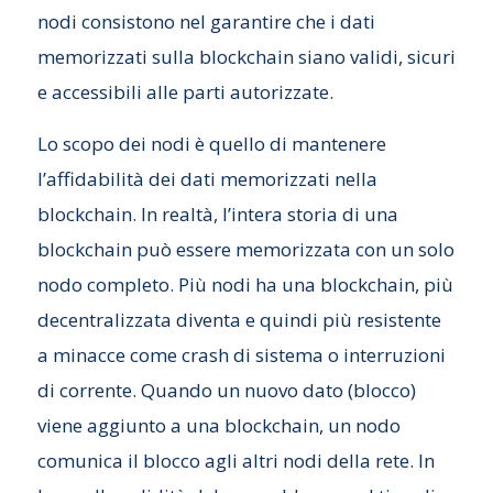
nodi consistono nel garantire che i dati
memorizzati sulla blockchain siano validi, sicuri
e accessibili alle parti autorizzate.
Lo scopo dei nodi è quello di mantenere
l’affidabilità dei dati memorizzati nella
blockchain. In realtà, l’intera storia di una
blockchain può essere memorizzata con un solo
nodo completo. Più nodi ha una blockchain, più
decentralizzata diventa e quindi più resistente
a minacce come crash di sistema o interruzioni
di corrente. Quando un nuovo dato (blocco)
viene aggiunto a una blockchain, un nodo
comunica il blocco agli altri nodi della rete. In