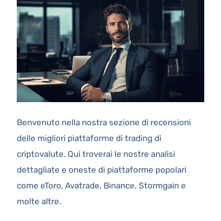
Benvenuto nella nostra sezione di recensioni
delle migliori piattaforme di trading di
criptovalute. Qui troverai le nostre analisi
dettagliate e oneste di piattaforme popolari
come eToro, Avatrade, Binance, Stormgain e
molte altre.