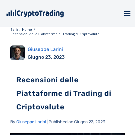
Sei in:
Home
/
Recensioni delle Piattaforme di Trading di Criptovalute
Giuseppe Larini
Giugno 23, 2023
Recensioni delle
Piattaforme di Trading di
Criptovalute
By
Giuseppe Larini
| Published on Giugno 23, 2023