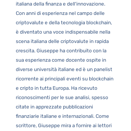
italiana della finanza e dell'innovazione.
Con anni di esperienza nel campo delle
criptovalute e della tecnologia blockchain,
è diventato una voce indispensabile nella
scena italiana delle criptovalute in rapida
crescita. Giuseppe ha contribuito con la
sua esperienza come docente ospite in
diverse università italiane ed è un panelist
ricorrente ai principali eventi su blockchain
e cripto in tutta Europa. Ha ricevuto
riconoscimenti per le sue analisi, spesso
citate in apprezzate pubblicazioni
finanziarie italiane e internazionali. Come
scrittore, Giuseppe mira a fornire ai lettori