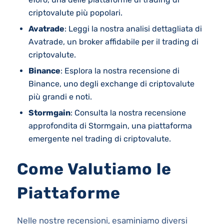
criptovalute più popolari.
Avatrade
: Leggi la nostra analisi dettagliata di
Avatrade, un broker affidabile per il trading di
criptovalute.
Binance
: Esplora la nostra recensione di
Binance, uno degli exchange di criptovalute
più grandi e noti.
Stormgain
: Consulta la nostra recensione
approfondita di Stormgain, una piattaforma
emergente nel trading di criptovalute.
Come Valutiamo le
Piattaforme
Nelle nostre recensioni, esaminiamo diversi