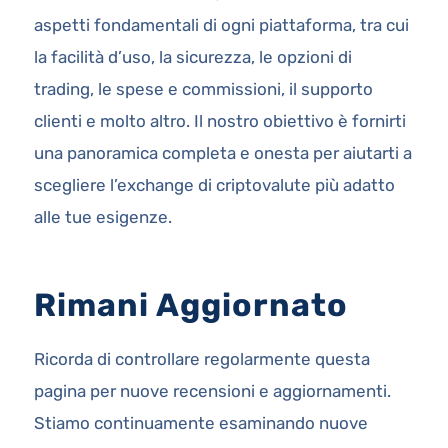
aspetti fondamentali di ogni piattaforma, tra cui
la facilità d’uso, la sicurezza, le opzioni di
trading, le spese e commissioni, il supporto
clienti e molto altro. Il nostro obiettivo è fornirti
una panoramica completa e onesta per aiutarti a
scegliere l’exchange di criptovalute più adatto
alle tue esigenze.
Rimani Aggiornato
Ricorda di controllare regolarmente questa
pagina per nuove recensioni e aggiornamenti.
Stiamo continuamente esaminando nuove