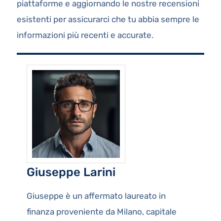
piattaforme e aggiornando le nostre recensioni
esistenti per assicurarci che tu abbia sempre le
informazioni più recenti e accurate.
Giuseppe Larini
Giuseppe è un affermato laureato in
finanza proveniente da Milano, capitale