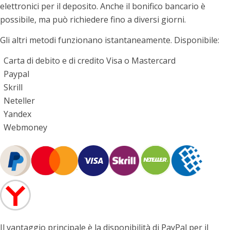
elettronici per il deposito. Anche il bonifico bancario è
possibile, ma può richiedere fino a diversi giorni.
Gli altri metodi funzionano istantaneamente. Disponibile:
Carta di debito e di credito Visa o Mastercard
Paypal
Skrill
Neteller
Yandex
Webmoney
Il vantaggio principale è la disponibilità di PayPal per il