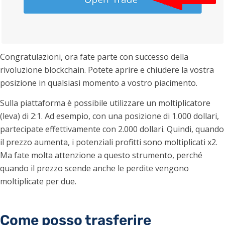
Congratulazioni, ora fate parte con successo della
rivoluzione blockchain. Potete aprire e chiudere la vostra
posizione in qualsiasi momento a vostro piacimento.
Sulla piattaforma è possibile utilizzare un moltiplicatore
(leva) di 2:1. Ad esempio, con una posizione di 1.000 dollari,
partecipate effettivamente con 2.000 dollari. Quindi, quando
il prezzo aumenta, i potenziali profitti sono moltiplicati x2.
Ma fate molta attenzione a questo strumento, perché
quando il prezzo scende anche le perdite vengono
moltiplicate per due.
Come posso trasferire