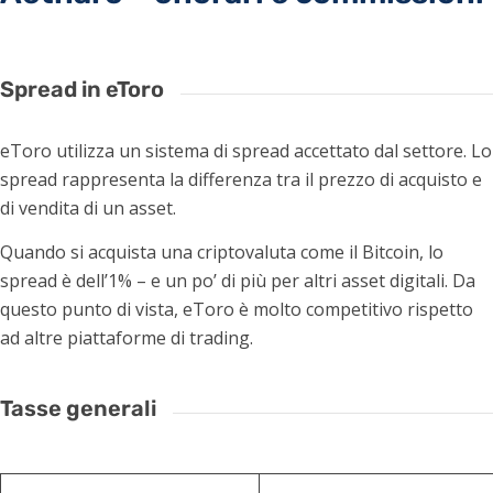
Spread in eToro
eToro utilizza un sistema di spread accettato dal settore. Lo
spread rappresenta la differenza tra il prezzo di acquisto e
di vendita di un asset.
Quando si acquista una criptovaluta come il Bitcoin, lo
spread è dell’1% – e un po’ di più per altri asset digitali. Da
questo punto di vista, eToro è molto competitivo rispetto
ad altre piattaforme di trading.
Tasse generali