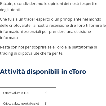
Bitcoin, e condivideremo le opinioni dei nostri esperti e
degli utenti.
Che tu sia un trader esperto o un principiante nel mondo
delle criptovalute, la nostra recensione di eToro ti fornirà le
informazioni essenziali per prendere una decisione
informata.
Resta con noi per scoprire se eToro è la piattaforma di
trading di criptovalute che fa per te.
Attività disponibili in eToro
Criptovalute (CFD)
Sì
Criptovalute (portafoglio)
Sì