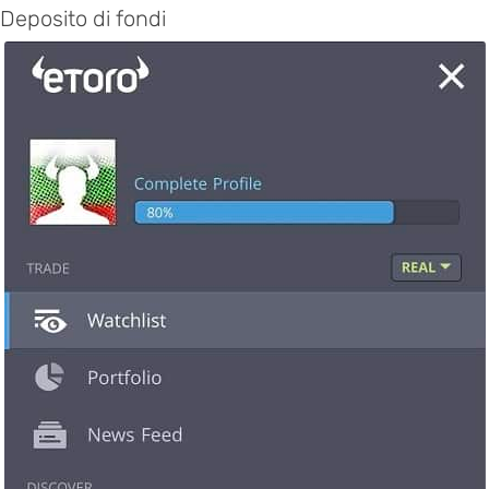
Deposito di fondi