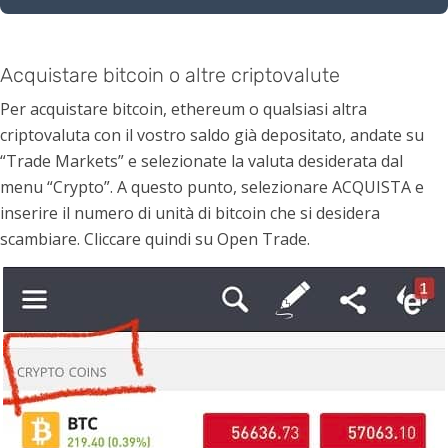
Acquistare bitcoin o altre criptovalute
Per acquistare bitcoin, ethereum o qualsiasi altra
criptovaluta con il vostro saldo già depositato, andate su
“Trade Markets” e selezionate la valuta desiderata dal
menu “Crypto”. A questo punto, selezionare ACQUISTA e
inserire il numero di unità di bitcoin che si desidera
scambiare. Cliccare quindi su Open Trade.