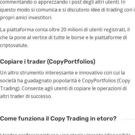
commentando o apprezzando i post degli altri utenti. In
questo modo si comunica e si discutono idee di trading con i
propri amici investitori.
La piattaforma conta oltre 20 milioni di utenti registrati, il
che la pone al vertice di tutte le borse e le piattaforme di
criptovalute.
Copiare i trader (CopyPortfolios)
Un altro strumento interessante e innovativo con cui la
società ha guadagnato popolarità è CopyPortfolios (Copy
Trading). Consente agli utenti di copiare le operazioni di
altri trader di successo.
Come funziona il Copy Trading in etoro?