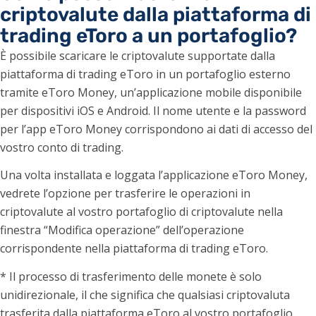
criptovalute dalla piattaforma di
trading eToro a un portafoglio?
È possibile scaricare le criptovalute supportate dalla
piattaforma di trading eToro in un portafoglio esterno
tramite eToro Money, un’applicazione mobile disponibile
per dispositivi iOS e Android. Il nome utente e la password
per l’app eToro Money corrispondono ai dati di accesso del
vostro conto di trading.
Una volta installata e loggata l’applicazione eToro Money,
vedrete l’opzione per trasferire le operazioni in
criptovalute al vostro portafoglio di criptovalute nella
finestra “Modifica operazione” dell’operazione
corrispondente nella piattaforma di trading eToro.
* Il processo di trasferimento delle monete è solo
unidirezionale, il che significa che qualsiasi criptovaluta
trasferita dalla piattaforma eToro al vostro portafoglio