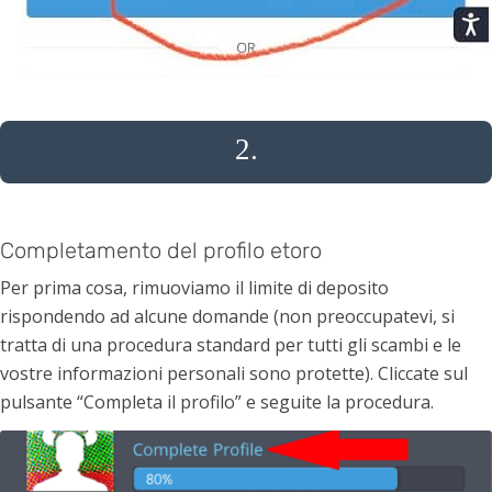
2.
Completamento del profilo etoro
Per prima cosa, rimuoviamo il limite di deposito
rispondendo ad alcune domande (non preoccupatevi, si
tratta di una procedura standard per tutti gli scambi e le
vostre informazioni personali sono protette). Cliccate sul
pulsante “Completa il profilo” e seguite la procedura.