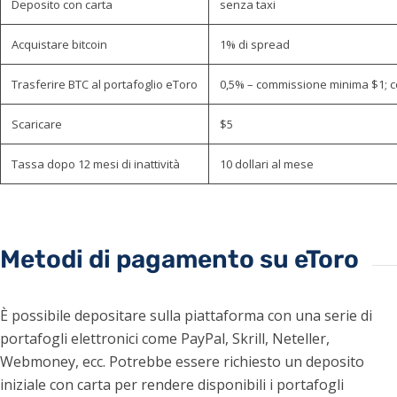
Deposito con carta
senza taxi
Acquistare bitcoin
1% di spread
Trasferire BTC al portafoglio eToro
0,5% – commissione minima $1;
Scaricare
$5
Tassa dopo 12 mesi di inattività
10 dollari al mese
Metodi di pagamento su eToro
È possibile depositare sulla piattaforma con una serie di
portafogli elettronici come PayPal, Skrill, Neteller,
Webmoney, ecc. Potrebbe essere richiesto un deposito
iniziale con carta per rendere disponibili i portafogli