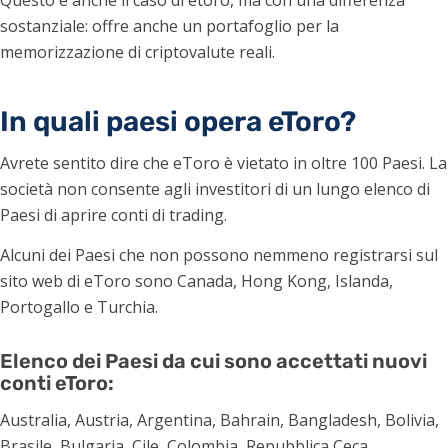
sostanziale: offre anche un portafoglio per la
memorizzazione di criptovalute reali.
In quali paesi opera eToro?
Avrete sentito dire che eToro è vietato in oltre 100 Paesi. La
società non consente agli investitori di un lungo elenco di
Paesi di aprire conti di trading.
Alcuni dei Paesi che non possono nemmeno registrarsi sul
sito web di eToro sono Canada, Hong Kong, Islanda,
Portogallo e Turchia.
Elenco dei Paesi da cui sono accettati nuovi
conti eToro:
Australia, Austria, Argentina, Bahrain, Bangladesh, Bolivia,
Brasile, Bulgaria, Cile, Colombia, Repubblica Ceca,