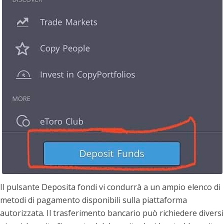
Il pulsante Deposita fondi vi condurrà a un ampio elenco di
metodi di pagamento disponibili sulla piattaforma
autorizzata. Il trasferimento bancario può richiedere diversi