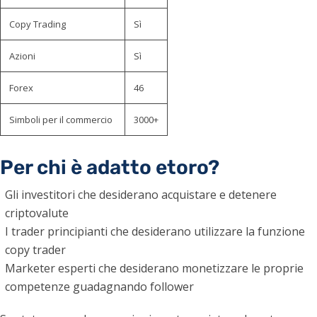
Copy Trading
Sì
Azioni
Sì
Forex
46
Simboli per il commercio
3000+
Per chi è adatto etoro?
Gli investitori che desiderano acquistare e detenere
criptovalute
I trader principianti che desiderano utilizzare la funzione
copy trader
Marketer esperti che desiderano monetizzare le proprie
competenze guadagnando follower