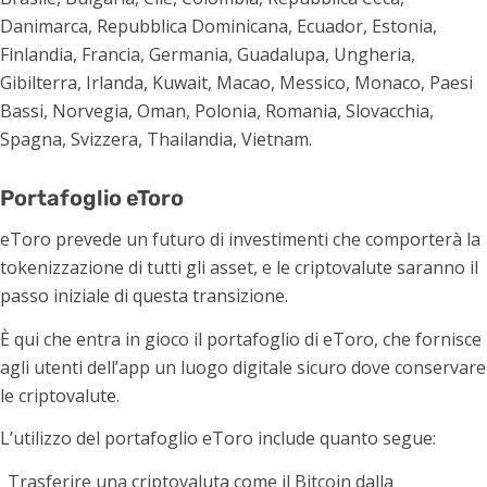
Danimarca, Repubblica Dominicana, Ecuador, Estonia,
Finlandia, Francia, Germania, Guadalupa, Ungheria,
Gibilterra, Irlanda, Kuwait, Macao, Messico, Monaco, Paesi
Bassi, Norvegia, Oman, Polonia, Romania, Slovacchia,
Spagna, Svizzera, Thailandia, Vietnam.
Portafoglio eToro
eToro prevede un futuro di investimenti che comporterà la
tokenizzazione di tutti gli asset, e le criptovalute saranno il
passo iniziale di questa transizione.
È qui che entra in gioco il portafoglio di eToro, che fornisce
agli utenti dell’app un luogo digitale sicuro dove conservare
le criptovalute.
L’utilizzo del portafoglio eToro include quanto segue:
Trasferire una criptovaluta come il Bitcoin dalla