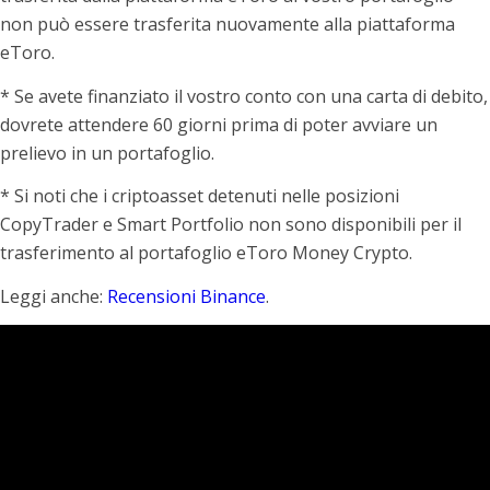
non può essere trasferita nuovamente alla piattaforma
eToro.
* Se avete finanziato il vostro conto con una carta di debito,
dovrete attendere 60 giorni prima di poter avviare un
prelievo in un portafoglio.
* Si noti che i criptoasset detenuti nelle posizioni
CopyTrader e Smart Portfolio non sono disponibili per il
trasferimento al portafoglio eToro Money Crypto.
Leggi anche:
Recensioni Binance
.