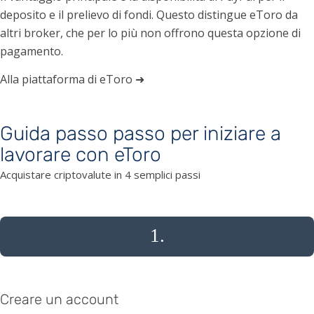
deposito e il prelievo di fondi. Questo distingue eToro da
altri broker, che per lo più non offrono questa opzione di
pagamento.
Alla piattaforma di eToro ➜
Guida passo passo per iniziare a
lavorare con eToro
Acquistare criptovalute in 4 semplici passi
1.
Creare un account