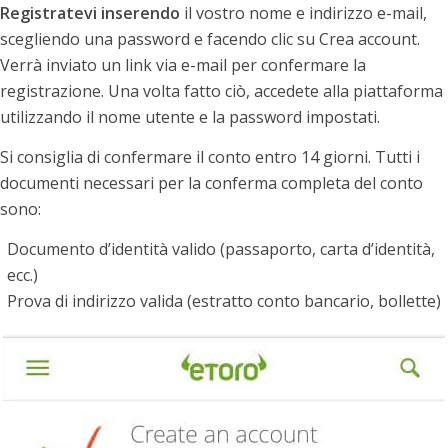
Registratevi inserendo
il vostro nome e indirizzo e-mail,
scegliendo una password e facendo clic su Crea account.
Verrà inviato un link via e-mail per confermare la
registrazione. Una volta fatto ciò, accedete alla piattaforma
utilizzando il nome utente e la password impostati.
Si consiglia di confermare il conto entro 14 giorni. Tutti i
documenti necessari per la conferma completa del conto
sono:
Documento d’identità valido (passaporto, carta d’identità,
ecc.)
Prova di indirizzo valida (estratto conto bancario, bollette)