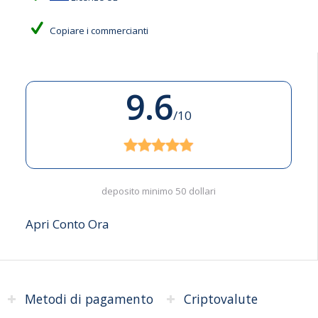
Copiare i commercianti
9.6
/10
deposito minimo 50 dollari
Apri Conto Ora
Metodi di pagamento
Criptovalute