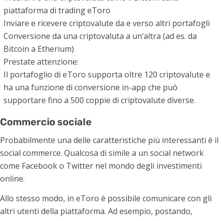
piattaforma di trading eToro
Inviare e ricevere criptovalute da e verso altri portafogli
Conversione da una criptovaluta a un’altra (ad es. da
Bitcoin a Etherium)
Prestate attenzione:
Il portafoglio di eToro supporta oltre 120 criptovalute e
ha una funzione di conversione in-app che può
supportare fino a 500 coppie di criptovalute diverse.
Commercio sociale
Probabilmente una delle caratteristiche più interessanti è il
social commerce. Qualcosa di simile a un social network
come Facebook o Twitter nel mondo degli investimenti
online.
Allo stesso modo, in eToro è possibile comunicare con gli
altri utenti della piattaforma. Ad esempio, postando,