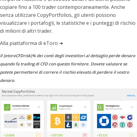
copiare fino a 100 trader contemporaneamente. Anche
senza utilizzare CopyPortfolios, gli utenti possono
visualizzare i portafogli, le statistiche e i punteggi di rischio
di milioni di altri trader.
Alla piattaforma di eToro ➜
Il {etoroCFDrisk}% dei conti degli investitori al dettaglio perde denaro
quando fa trading di CFD con questo fornitore. Dovete valutare se
potete permettervi di correre il rischio elevato di perdere il vostro
denaro.