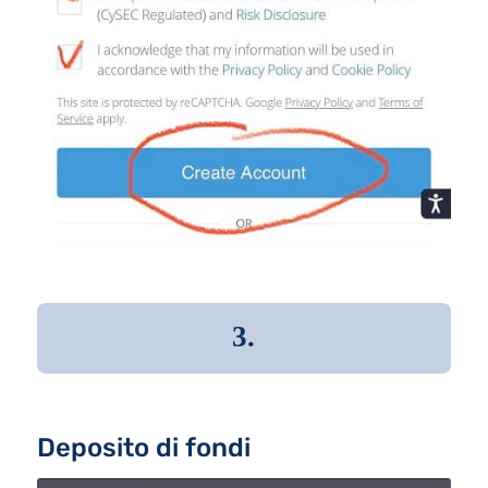
3.
Deposito di fondi