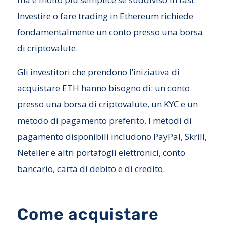
Investire o fare trading in Ethereum richiede
fondamentalmente un conto presso una borsa
di criptovalute.
Gli investitori che prendono l’iniziativa di
acquistare ETH hanno bisogno di: un conto
presso una borsa di criptovalute, un KYC e un
metodo di pagamento preferito. I metodi di
pagamento disponibili includono PayPal, Skrill,
Neteller e altri portafogli elettronici, conto
bancario, carta di debito e di credito.
Come acquistare