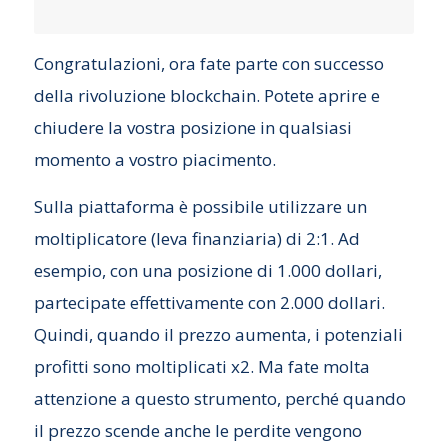
Congratulazioni, ora fate parte con successo
della rivoluzione blockchain. Potete aprire e
chiudere la vostra posizione in qualsiasi
momento a vostro piacimento.
Sulla piattaforma è possibile utilizzare un
moltiplicatore (leva finanziaria) di 2:1. Ad
esempio, con una posizione di 1.000 dollari,
partecipate effettivamente con 2.000 dollari.
Quindi, quando il prezzo aumenta, i potenziali
profitti sono moltiplicati x2. Ma fate molta
attenzione a questo strumento, perché quando
il prezzo scende anche le perdite vengono