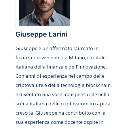
Giuseppe Larini
Giuseppe è un affermato laureato in
finanza proveniente da Milano, capitale
italiana della finanza e dell'innovazione.
Con anni di esperienza nel campo delle
criptovalute e della tecnologia blockchain,
è diventato una voce indispensabile nella
scena italiana delle criptovalute in rapida
crescita. Giuseppe ha contribuito con la
sua esperienza come docente ospite in