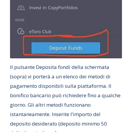
Il pulsante Deposita fondi della schermata
(sopra) vi porterà a un elenco dei metodi di
pagamento disponibili sulla piattaforma. Il
bonifico bancario può richiedere fino a qualche
giorno. Gli altri metodi funzionano
istantaneamente. Inserite l’importo del
deposito desiderato (deposito minimo 50