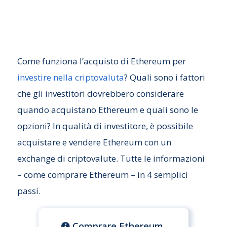
Come funziona l’acquisto di Ethereum per
investire nella criptovaluta
? Quali sono i fattori
che gli investitori dovrebbero considerare
quando acquistano Ethereum e quali sono le
opzioni? In qualità di investitore, è possibile
acquistare e vendere Ethereum con un
exchange di criptovalute. Tutte le informazioni
– come comprare Ethereum – in 4 semplici
passi.
Comprare Ethereum