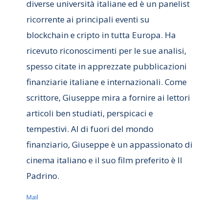
diverse università italiane ed è un panelist
ricorrente ai principali eventi su
blockchain e cripto in tutta Europa. Ha
ricevuto riconoscimenti per le sue analisi,
spesso citate in apprezzate pubblicazioni
finanziarie italiane e internazionali. Come
scrittore, Giuseppe mira a fornire ai lettori
articoli ben studiati, perspicaci e
tempestivi. Al di fuori del mondo
finanziario, Giuseppe è un appassionato di
cinema italiano e il suo film preferito è Il
Padrino.
Mail