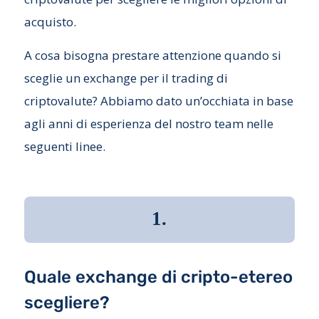
acquisto.
A cosa bisogna prestare attenzione quando si
sceglie un exchange per il trading di
criptovalute? Abbiamo dato un’occhiata in base
agli anni di esperienza del nostro team nelle
seguenti linee.
1.
Quale exchange di cripto-etereo
scegliere?