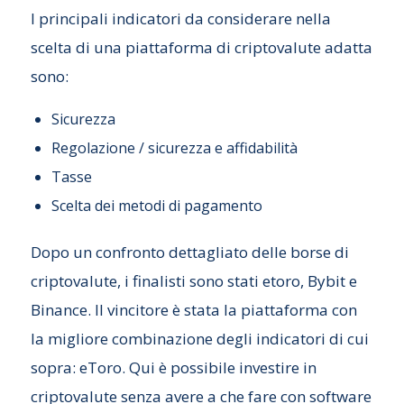
I principali indicatori da considerare nella
scelta di una piattaforma di criptovalute adatta
sono:
Sicurezza
Regolazione / sicurezza e affidabilità
Tasse
Scelta dei metodi di pagamento
Dopo un confronto dettagliato delle borse di
criptovalute, i finalisti sono stati etoro, Bybit e
Binance. Il vincitore è stata la piattaforma con
la migliore combinazione degli indicatori di cui
sopra: eToro. Qui è possibile investire in
criptovalute senza avere a che fare con software