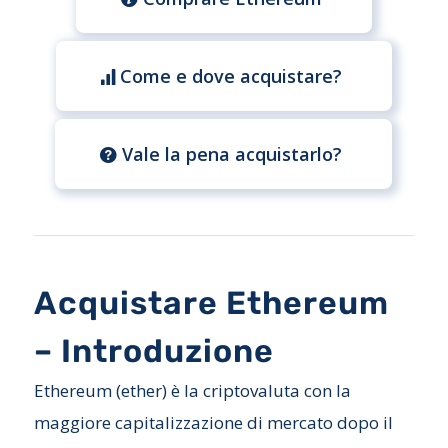
Come e dove acquistare?
Vale la pena acquistarlo?
Acquistare Ethereum
– Introduzione
Ethereum (ether) è la criptovaluta con la
maggiore capitalizzazione di mercato dopo il