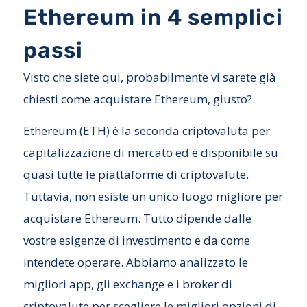
Ethereum in 4 semplici
passi
Visto che siete qui, probabilmente vi sarete già
chiesti come acquistare Ethereum, giusto?
Ethereum (ETH) è la seconda criptovaluta per
capitalizzazione di mercato ed è disponibile su
quasi tutte le piattaforme di criptovalute.
Tuttavia, non esiste un unico luogo migliore per
acquistare Ethereum. Tutto dipende dalle
vostre esigenze di investimento e da come
intendete operare. Abbiamo analizzato le
migliori app, gli exchange e i broker di
criptovalute per scegliere le migliori opzioni di