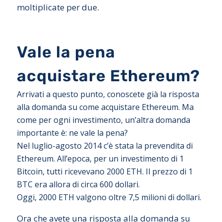
moltiplicate per due.
Vale la pena
acquistare Ethereum?
Arrivati a questo punto, conoscete già la risposta
alla domanda su come acquistare Ethereum. Ma
come per ogni investimento, un’altra domanda
importante è: ne vale la pena?
Nel luglio-agosto 2014 c’è stata la prevendita di
Ethereum. All’epoca, per un investimento di 1
Bitcoin, tutti ricevevano 2000 ETH. Il prezzo di 1
BTC era allora di circa 600 dollari.
Oggi, 2000 ETH valgono oltre 7,5 milioni di dollari.
Ora che avete una risposta alla domanda su