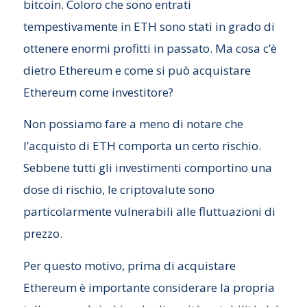
bitcoin. Coloro che sono entrati
tempestivamente in ETH sono stati in grado di
ottenere enormi profitti in passato. Ma cosa c’è
dietro Ethereum e come si può acquistare
Ethereum come investitore?
Non possiamo fare a meno di notare che
l’acquisto di ETH comporta un certo rischio.
Sebbene tutti gli investimenti comportino una
dose di rischio, le criptovalute sono
particolarmente vulnerabili alle fluttuazioni di
prezzo.
Per questo motivo, prima di acquistare
Ethereum è importante considerare la propria