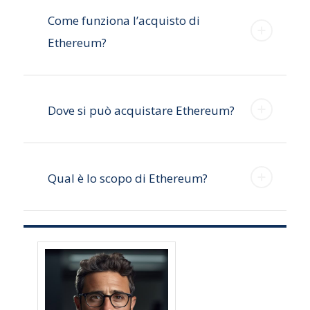
Come funziona l’acquisto di
Ethereum?
Dove si può acquistare Ethereum?
Qual è lo scopo di Ethereum?