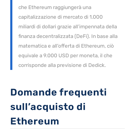
che Ethereum raggiungerà una
capitalizzazione di mercato di 1.000
miliardi di dollari grazie all’impennata della
finanza decentralizzata (DeFi). In base alla
matematica e all’offerta di Ethereum, ciò
equivale a 9.000 USD per moneta, il che
corrisponde alla previsione di Dedick.
Domande frequenti
sull’acquisto di
Ethereum