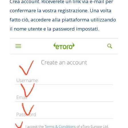
Crea account. Riceverete un link via e-mail per
confermare la vostra registrazione. Una volta
fatto ciò, accedere alla piattaforma utilizzando
il nome utente e la password impostati.