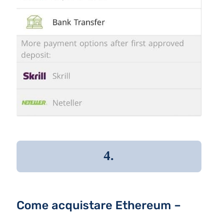
4.
Come acquistare Ethereum –