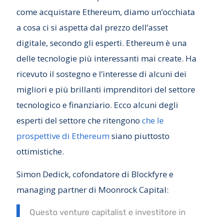
come acquistare Ethereum, diamo un’occhiata
a cosa ci si aspetta dal prezzo dell’asset
digitale, secondo gli esperti. Ethereum è una
delle tecnologie più interessanti mai create. Ha
ricevuto il sostegno e l’interesse di alcuni dei
migliori e più brillanti imprenditori del settore
tecnologico e finanziario. Ecco alcuni degli
esperti del settore che ritengono
che le
prospettive di Ethereum
siano piuttosto
ottimistiche.
Simon Dedick, cofondatore di Blockfyre e
managing partner di Moonrock Capital:
Questo venture capitalist e investitore in