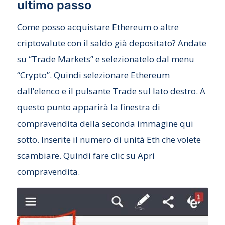
ultimo passo
Come posso acquistare Ethereum o altre
criptovalute con il saldo già depositato? Andate
su “Trade Markets” e selezionatelo dal menu
“Crypto”. Quindi selezionare Ethereum
dall’elenco e il pulsante Trade sul lato destro. A
questo punto apparirà la finestra di
compravendita della seconda immagine qui
sotto. Inserite il numero di unità Eth che volete
scambiare. Quindi fare clic su Apri
compravendita.