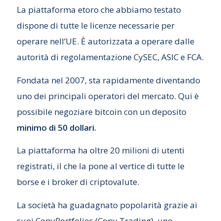
La piattaforma etoro che abbiamo testato
dispone di tutte le licenze necessarie per
operare nell’UE. È autorizzata a operare dalle
autorità di regolamentazione CySEC, ASIC e FCA.
Fondata nel 2007, sta rapidamente diventando
uno dei principali operatori del mercato. Qui è
possibile negoziare bitcoin con un deposito
minimo di 50 dollari.
La piattaforma ha oltre 20 milioni di utenti
registrati, il che la pone al vertice di tutte le
borse e i broker di criptovalute.
La società ha guadagnato popolarità grazie ai
suoi CopyPortfolios (Copy Trading), uno