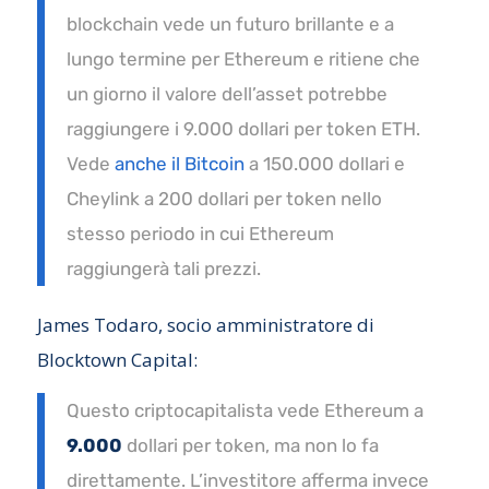
blockchain vede un futuro brillante e a
lungo termine per Ethereum e ritiene che
un giorno il valore dell’asset potrebbe
raggiungere i 9.000 dollari per token ETH.
Vede
anche il Bitcoin
a 150.000 dollari e
Cheylink a 200 dollari per token nello
stesso periodo in cui Ethereum
raggiungerà tali prezzi.
James Todaro, socio amministratore di
Blocktown Capital:
Questo criptocapitalista vede Ethereum a
9.000
dollari per token, ma non lo fa
direttamente. L’investitore afferma invece