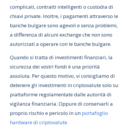
complicati, contratti intelligenti o custodia di
chiavi private. Inoltre, i pagamenti attraverso le
banche bulgare sono agevoli e senza problemi,
a differenza di alcuni exchange che non sono
autorizzati a operare con le banche bulgare.
Quando si tratta di investimenti finanziari, la
sicurezza dei vostri fondi è una priorità
assoluta. Per questo motivo, vi consigliamo di
detenere gli investimenti in criptovalute solo su
piattaforme regolamentate dalle autorità di
vigilanza finanziaria. Oppure di conservarli a
proprio rischio e pericolo in un
portafoglio
hardware di criptovalute.