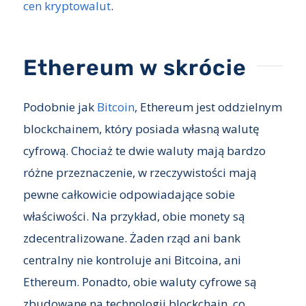
cen kryptowalut
.
Ethereum w skrócie
Podobnie jak
Bitcoin
, Ethereum jest oddzielnym
blockchainem, który posiada własną walutę
cyfrową. Chociaż te dwie waluty mają bardzo
różne przeznaczenie, w rzeczywistości mają
pewne całkowicie odpowiadające sobie
właściwości. Na przykład, obie monety są
zdecentralizowane. Żaden rząd ani bank
centralny nie kontroluje ani Bitcoina, ani
Ethereum. Ponadto, obie waluty cyfrowe są
zbudowane na technologii blockchain, co