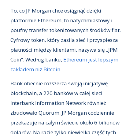
To, co JP Morgan chce osiągnąć dzięki
platformie Ethereum, to natychmiastowy i
poufny transfer tokenizowanych środków fiat.
Cyfrowy token, który zasila sieć i przyspiesza
płatności między klientami, nazywa się „JPM
Coin”. Według banku,
Ethereum jest lepszym
zakładem niż Bitcoin.
Bank obecnie rozszerza swoją inicjatywę
blockchain, a 220 banków w całej sieci
Interbank Information Network również
zbudowało Quorum. JP Morgan codziennie
przekazuje na całym świecie około 6 bilionów
dolarów. Na razie tylko niewielka część tych