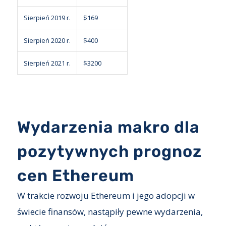
Sierpień 2019 r.
$169
Sierpień 2020 r.
$400
Sierpień 2021 r.
$3200
Wydarzenia makro dla
pozytywnych prognoz
cen Ethereum
W trakcie rozwoju Ethereum i jego adopcji w
świecie finansów, nastąpiły pewne wydarzenia,