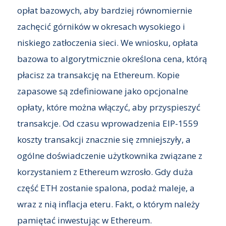
opłat bazowych, aby bardziej równomiernie
zachęcić górników w okresach wysokiego i
niskiego zatłoczenia sieci. We wniosku, opłata
bazowa to algorytmicznie określona cena, którą
płacisz za transakcję na Ethereum. Kopie
zapasowe są zdefiniowane jako opcjonalne
opłaty, które można włączyć, aby przyspieszyć
transakcje. Od czasu wprowadzenia EIP-1559
koszty transakcji znacznie się zmniejszyły, a
ogólne doświadczenie użytkownika związane z
korzystaniem z Ethereum wzrosło. Gdy duża
część ETH zostanie spalona, podaż maleje, a
wraz z nią inflacja eteru. Fakt, o którym należy
pamiętać inwestując w Ethereum.