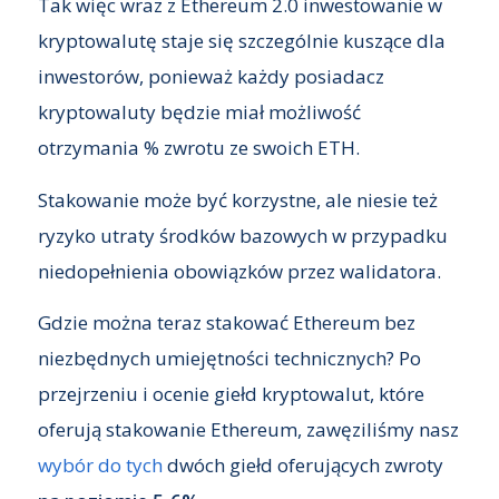
Tak więc wraz z Ethereum 2.0 inwestowanie w
kryptowalutę staje się szczególnie kuszące dla
inwestorów, ponieważ każdy posiadacz
kryptowaluty będzie miał możliwość
otrzymania % zwrotu ze swoich ETH.
Stakowanie może być korzystne, ale niesie też
ryzyko utraty środków bazowych w przypadku
niedopełnienia obowiązków przez walidatora.
Gdzie można teraz stakować Ethereum bez
niezbędnych umiejętności technicznych? Po
przejrzeniu i ocenie giełd kryptowalut, które
oferują stakowanie Ethereum, zawęziliśmy nasz
wybór do tych
dwóch giełd oferujących zwroty