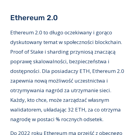
Ethereum 2.0
Ethereum 2.0 to długo oczekiwany i gorąco
dyskutowany temat w społeczności blockchain.
Proof of Stake i sharding przyniosą znaczącą
poprawę skalowalności, bezpieczeństwa i
dostępności. Dla posiadaczy ETH, Ethereum 2.0
zapewnia nową możliwość uczestnictwa i
otrzymywania nagród za utrzymanie sieci.
Każdy, kto chce, może zarządzać własnym
walidatorem, układając 32 ETH, za co otrzyma
nagrodę w postaci % rocznych odsetek.
Do 2022 roku Ethereum ma przejść z obecnego