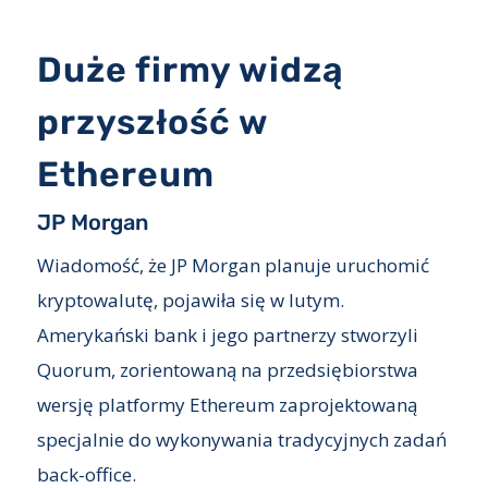
Duże firmy widzą
przyszłość w
Ethereum
JP Morgan
Wiadomość, że JP Morgan planuje uruchomić
kryptowalutę, pojawiła się w lutym.
Amerykański bank i jego partnerzy stworzyli
Quorum, zorientowaną na przedsiębiorstwa
wersję platformy Ethereum zaprojektowaną
specjalnie do wykonywania tradycyjnych zadań
back-office.