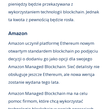
pieniędzy będzie przekazywana z
wykorzystaniem technologii blockchain. Jednak
ta kwota z pewnością będzie rosła.
Amazon
Amazon uczynił platformę Ethereum nowym
otwartym standardem blockchain po podjęciu
decyzji o dodaniu go jako opcji dla swojego
Amazon Managed Blockchain. Sieć detalisty nie
obsługuje jeszcze Ethereum, ale nowa wersja
zostanie wydana tego lata.
Amazon Managed Blockchain ma na celu
pomoc firmom, które chcą wykorzystać
technologię blockchain w swoich operacjach,