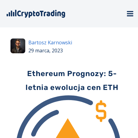
Bartosz Karnowski
29 marca, 2023
Ethereum Prognozy: 5-
letnia ewolucja cen ETH