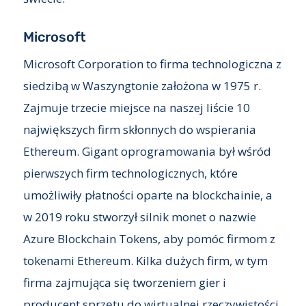
Microsoft
Microsoft Corporation to firma technologiczna z
siedzibą w Waszyngtonie założona w 1975 r.
Zajmuje trzecie miejsce na naszej liście 10
największych firm skłonnych do wspierania
Ethereum. Gigant oprogramowania był wśród
pierwszych firm technologicznych, które
umożliwiły płatności oparte na blockchainie, a
w 2019 roku stworzył silnik monet o nazwie
Azure Blockchain Tokens, aby pomóc firmom z
tokenami Ethereum. Kilka dużych firm, w tym
firma zajmująca się tworzeniem gier i
producent sprzętu do wirtualnej rzeczywistości,