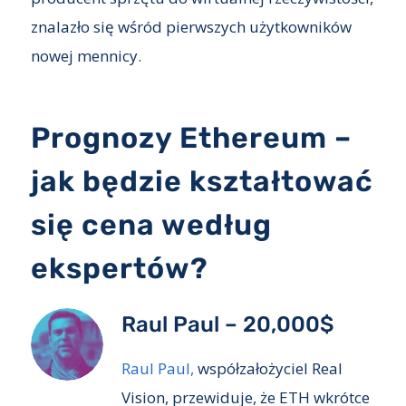
znalazło się wśród pierwszych użytkowników
nowej mennicy.
Prognozy Ethereum –
jak będzie kształtować
się cena według
ekspertów?
Raul Paul – 20,000$
Raul Paul,
współzałożyciel Real
Vision, przewiduje, że ETH wkrótce