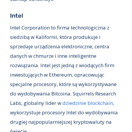
Intel
Intel Corporation to firma technologiczna z
siedzibą w Kalifornii, która produkuje i
sprzedaje urządzenia elektroniczne, centra
danych w chmurze i inne inteligentne
rozwiązania. Intel jest jedną z wiodących firm
inwestujących w Ethereum, opracowując
specjalne procesory, które są wykorzystywane
do wydobywania Bitcoina. Squirrels Research
Labs, globalny lider w
dziedzinie blockchain,
wykorzystuje procesory Intel do wydobywania
drugiej najpopularniejszej kryptowaluty na
świecie.