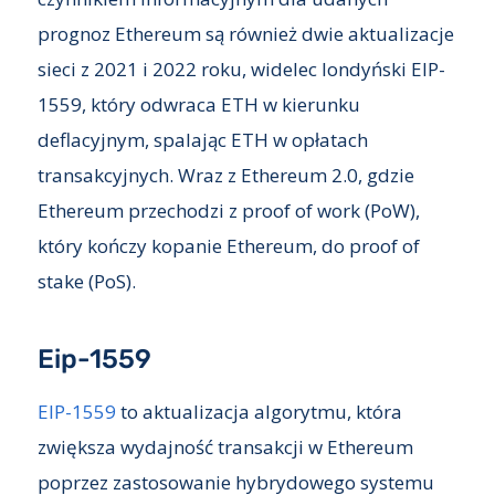
prognoz Ethereum są również dwie aktualizacje
sieci z 2021 i 2022 roku, widelec londyński EIP-
1559, który odwraca ETH w kierunku
deflacyjnym, spalając ETH w opłatach
transakcyjnych. Wraz z Ethereum 2.0, gdzie
Ethereum przechodzi z proof of work (PoW),
który kończy kopanie Ethereum, do proof of
stake (PoS).
Eip-1559
EIP-1559
to aktualizacja algorytmu, która
zwiększa wydajność transakcji w Ethereum
poprzez zastosowanie hybrydowego systemu