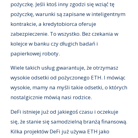
pożyczkę. Jeśli ktoś inny zgodzi się wziąć tę
pożyczkę, warunki są zapisane w inteligentnym
kontrakcie, a kredytobiorca oferuje
zabezpieczenie. To wszystko. Bez czekania w
kolejce w banku czy długich badań i
papierkowej roboty.
Wiele takich usług gwarantuje, że otrzymasz
wysokie odsetki od pożyczonego ETH. I mówiąc
wysokie, mamy na myśli takie odsetki, o których
nostalgicznie mówią nasi rodzice.
DeFi istnieje już od jakiegoś czasu i oczekuje
się, że stanie się samodzielną branżą finansową.
Kilka projektów DeFi już używa ETH jako