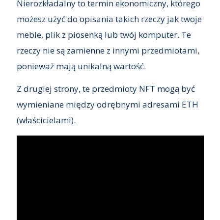
Nierozkładalny to termin ekonomiczny, którego
możesz użyć do opisania takich rzeczy jak twoje
meble, plik z piosenką lub twój komputer. Te
rzeczy nie są zamienne z innymi przedmiotami,
ponieważ mają unikalną wartość.
Z drugiej strony, te przedmioty NFT mogą być
wymieniane między odrębnymi adresami ETH
(właścicielami).