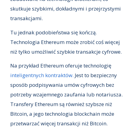
skutkuje szybkimi, dokładnymi i przejrzystymi
transakcjami.
Tu jednak podobieństwa się kończą.
Technologia Ethereum może zrobić coś więcej
niż tylko umożliwić szybkie transakcje cyfrowe.
Na przykład Ethereum oferuje technologię
inteligentnych kontraktów.
Jest to bezpieczny
sposób podpisywania umów cyfrowych bez
potrzeby wzajemnego zaufania lub notariusza.
Transfery Ethereum są również szybsze niż
Bitcoin, a jego technologia blockchain może
przetwarzać więcej transakcji niż Bitcoin.