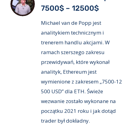
7500$ – 12500$
Michael van de Popp jest
analitykiem technicznym i
trenerem handlu akcjami. W
ramach szerszego zakresu
przewidywań, które wykonał
analityk, Ethereum jest
wymienione z zakresem „7500-12
500 USD” dla ETH. Świeże
wezwanie zostało wykonane na
początku 2021 roku i jak dotąd
trader był dokładny.