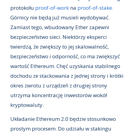
protokołu
proof-of-work
na
proof-of-stake.
Górnicy nie będą już musieli wydobywać.
Zamiast tego, wbudowany Ether zapewni
bezpieczeństwo sieci. Niektórzy eksperci
twierdzą, że zwiększy to jej skalowalność,
bezpieczeństwo i odporność, co ma zwiększyć
wartość Ethereum. Chęć uzyskania stabilnego
dochodu ze stackowania z jednej strony i krótki
okres zwrotu z urządzeń z drugiej strony
utrzyma koncentrację inwestorów wokół
kryptowaluty.
Układanie Ethereum 2.0 będzie stosunkowo
prostym procesem. Do udziału w stakingu