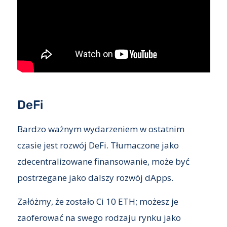
DeFi
Bardzo ważnym wydarzeniem w ostatnim
czasie jest rozwój DeFi. Tłumaczone jako
zdecentralizowane finansowanie, może być
postrzegane jako dalszy rozwój dApps.
Załóżmy, że zostało Ci 10 ETH; możesz je
zaoferować na swego rodzaju rynku jako