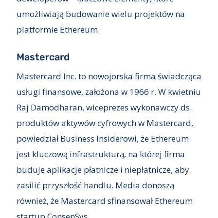
umożliwiają budowanie wielu projektów na
platformie Ethereum.
Mastercard
Mastercard Inc. to nowojorska firma świadcząca
usługi finansowe, założona w 1966 r. W kwietniu
Raj Damodharan, wiceprezes wykonawczy ds.
produktów aktywów cyfrowych w Mastercard,
powiedział Business Insiderowi, że Ethereum
jest kluczową infrastrukturą, na której firma
buduje aplikacje płatnicze i niepłatnicze, aby
zasilić przyszłość handlu. Media donoszą
również, że Mastercard sfinansował Ethereum
startup ConsenSys.