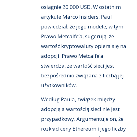
osiągnie 20 000 USD. W ostatnim
artykule Marco Insiders, Paul
powiedział, że jego modele, w tym
Prawo Metcalfe’a, sugerują, że
wartość kryptowaluty opiera się na
adopcji. Prawo Metcalfe’a
stwierdza, że wartość sieci jest
bezpośrednio związana z liczbą jej
użytkowników.
Według Paula, związek między
adopcją a wartością sieci nie jest
przypadkowy. Argumentuje on, że
rozkład ceny Ethereum i jego liczby