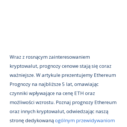
Wraz z rosnącym zainteresowaniem
kryptowalut, prognozy cenowe stają się coraz
ważniejsze. W artykule prezentujemy Ethereum
Prognozy na najbliższe 5 lat, omawiając
czynniki wpływające na cenę ETH oraz
możliwości wzrostu. Poznaj prognozy Ethereum
oraz innych kryptowalut, odwiedzając naszą
stronę dedykowaną
ogólnym przewidywaniom