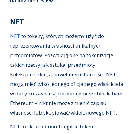
na poziomie 5-6%.
NFT
NFT
to tokeny, których możemy użyć do
reprezentowania własności unikalnych
przedmiotów. Pozwalają one na tokenizację
takich rzeczy jak sztuka, przedmioty
kolekcjonerskie, a nawet nieruchomości. NFT
mogą mieć tylko jednego oficjalnego właściciela
w danym czasie i są chronione przez blockchain
Ethereum – nikt nie może zmienić zapisu
własności lub skopiować/wkleić nowego NFT.
NFT to skrót od non-fungible token.