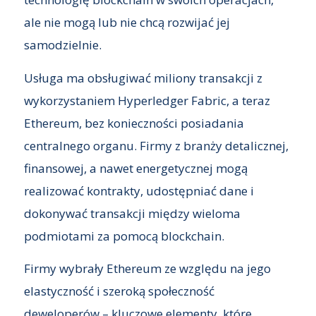
ale nie mogą lub nie chcą rozwijać jej
samodzielnie.
Usługa ma obsługiwać miliony transakcji z
wykorzystaniem Hyperledger Fabric, a teraz
Ethereum, bez konieczności posiadania
centralnego organu. Firmy z branży detalicznej,
finansowej, a nawet energetycznej mogą
realizować kontrakty, udostępniać dane i
dokonywać transakcji między wieloma
podmiotami za pomocą blockchain.
Firmy wybrały Ethereum ze względu na jego
elastyczność i szeroką społeczność
deweloperów – kluczowe elementy, które