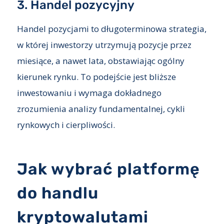
3. Handel pozycyjny
Handel pozycjami to długoterminowa strategia,
w której inwestorzy utrzymują pozycje przez
miesiące, a nawet lata, obstawiając ogólny
kierunek rynku. To podejście jest bliższe
inwestowaniu i wymaga dokładnego
zrozumienia analizy fundamentalnej, cykli
rynkowych i cierpliwości.
Jak wybrać platformę
do handlu
kryptowalutami