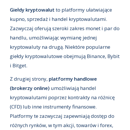
Giełdy kryptowalut
to platformy ułatwiające
kupno, sprzedaż i handel kryptowalutami.
Zazwyczaj oferują szeroki zakres monet i par do
handlu, umożliwiając wymianę jednej
kryptowaluty na drugą. Niektóre popularne
giełdy kryptowalutowe obejmują Binance, Bybit
i Bitget.
Z drugiej strony,
platformy handlowe
(brokerzy online)
umożliwiają handel
kryptowalutami poprzez kontrakty na różnicę
(CFD) lub inne instrumenty finansowe.
Platformy te zazwyczaj zapewniają dostęp do
różnych rynków, w tym akcji, towarów i forex,