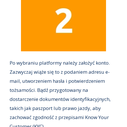
Po wybraniu platformy należy założyć konto.
Zazwyczaj wiąże się to z podaniem adresu e-
mail, utworzeniem hasła i potwierdzeniem
tożsamości. Bądź przygotowany na
dostarczenie dokumentów identyfikacyjnych,
takich jak paszport lub prawo jazdy, aby
zachować zgodność z przepisami Know Your
Customer (KYC).