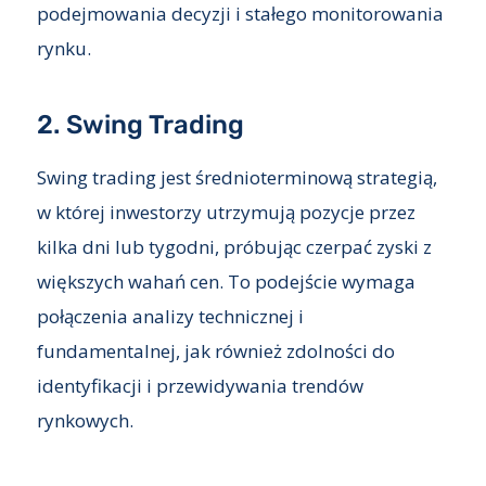
podejmowania decyzji i stałego monitorowania
rynku.
2. Swing Trading
Swing trading jest średnioterminową strategią,
w której inwestorzy utrzymują pozycje przez
kilka dni lub tygodni, próbując czerpać zyski z
większych wahań cen. To podejście wymaga
połączenia analizy technicznej i
fundamentalnej, jak również zdolności do
identyfikacji i przewidywania trendów
rynkowych.