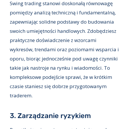
Swing trading stanowi doskonałą równowagę
pomiędzy analizą techniczną i fundamentalną,
zapewniając solidne podstawy do budowania
swoich umiejętności handlowych. Zdobędziesz
praktyczne doświadczenie z wzorcami
wykresów, trendami oraz poziomami wsparcia i
oporu, biorąc jednocześnie pod uwagę czynniki
takie jak nastroje na rynku i wiadomości. To
kompleksowe podejście sprawi, że w krótkim
czasie staniesz się dobrze przygotowanym
traderem.
3. Zarządzanie ryzykiem