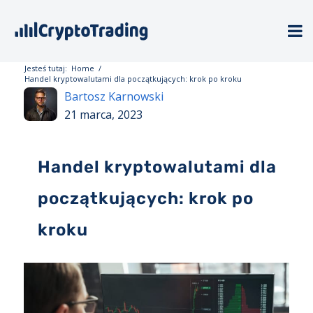
Jesteś tutaj:
Home
/
Handel kryptowalutami dla początkujących: krok po kroku
Bartosz Karnowski
21 marca, 2023
Handel kryptowalutami dla
początkujących: krok po
kroku