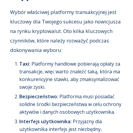
Wybór właściwej platformy transakcyjnej jest
kluczowy dla Twojego sukcesu jako nowicjusza
na rynku kryptowalut. Oto kilka kluczowych
czynników, które należy rozważyć podczas
dokonywania wyboru:
Taxi:
Platformy handlowe pobierają opłaty za
transakcje, więc warto znaleźć taką, która ma
konkurencyjne stawki, aby zmaksymalizować
swoje zyski.
Bezpieczeństwo:
Platforma musi posiadać
solidne środki bezpieczeństwa w celu ochrony
aktywów i danych osobowych użytkownika.
Interfejs użytkownika:
Przyjazny dla
użytkownika interfejs jest niezbędny,