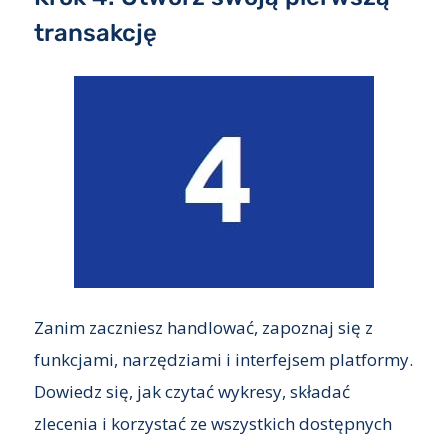
transakcję
Zanim zaczniesz handlować, zapoznaj się z
funkcjami, narzędziami i interfejsem platformy.
Dowiedz się, jak czytać wykresy, składać
zlecenia i korzystać ze wszystkich dostępnych