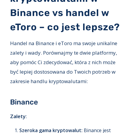
Binance vs handel w
eToro – co jest lepsze?
Handel na Binance i eToro ma swoje unikalne
zalety i wady. Porównajmy te dwie platformy,
aby pomóc Ci zdecydować, która z nich może
być lepiej dostosowana do Twoich potrzeb w
zakresie handlu kryptowalutami:
Binance
Zalety:
Szeroka gama kryptowalut:
Binance jest