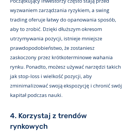
Początkujący inwestorzy często stają przed
wyzwaniem zarządzania ryzykiem, a swing
trading oferuje łatwy do opanowania sposób,
aby to zrobić. Dzięki dłuższym okresom
utrzymywania pozycji, istnieje mniejsze
prawdopodobieństwo, że zostaniesz
zaskoczony przez krótkoterminowe wahania
rynku. Ponadto, możesz używać narzędzi takich
jak stop-loss i wielkość pozycji, aby
zminimalizować swoją ekspozycję i chronić swój
kapitał podczas nauki.
4. Korzystaj z trendów
rynkowych