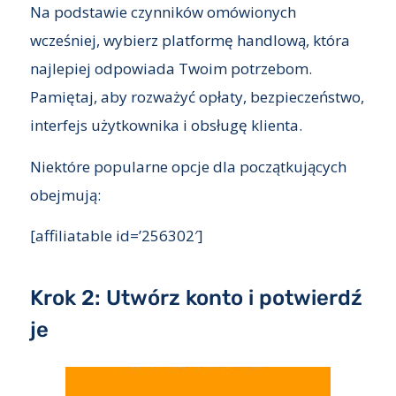
Na podstawie czynników omówionych
wcześniej, wybierz platformę handlową, która
najlepiej odpowiada Twoim potrzebom.
Pamiętaj, aby rozważyć opłaty, bezpieczeństwo,
interfejs użytkownika i obsługę klienta.
Niektóre popularne opcje dla początkujących
obejmują:
[affiliatable id=’256302′]
Krok 2: Utwórz konto i potwierdź
je