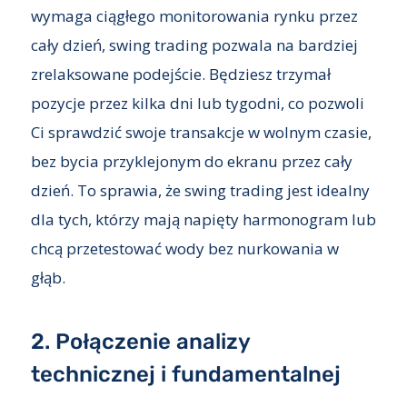
wymaga ciągłego monitorowania rynku przez
cały dzień, swing trading pozwala na bardziej
zrelaksowane podejście. Będziesz trzymał
pozycje przez kilka dni lub tygodni, co pozwoli
Ci sprawdzić swoje transakcje w wolnym czasie,
bez bycia przyklejonym do ekranu przez cały
dzień. To sprawia, że swing trading jest idealny
dla tych, którzy mają napięty harmonogram lub
chcą przetestować wody bez nurkowania w
głąb.
2. Połączenie analizy
technicznej i fundamentalnej