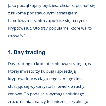
Jako początkujący będziesz chciał zapoznać się
z kilkoma podstawowymi strategiami
handlowymi, zanim zapuścisz się na rynek
kryptowalut. Oto trzy popularne, które warto
rozważyć:
1. Day trading
Day trading to krótkoterminowa strategia, w
której inwestorzy kupują i sprzedają
kryptowaluty w ciągu tego samego dnia,
starając się wykorzystać niewielkie ruchy
cenowe. To podejście wymaga solidnego
zrozumienia analizy technicznej, szybkiego