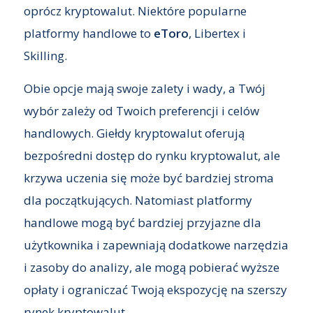
oprócz kryptowalut. Niektóre popularne
platformy handlowe to
eToro
, Libertex i
Skilling.
Obie opcje mają swoje zalety i wady, a Twój
wybór zależy od Twoich preferencji i celów
handlowych. Giełdy kryptowalut oferują
bezpośredni dostęp do rynku kryptowalut, ale
krzywa uczenia się może być bardziej stroma
dla początkujących. Natomiast platformy
handlowe mogą być bardziej przyjazne dla
użytkownika i zapewniają dodatkowe narzędzia
i zasoby do analizy, ale mogą pobierać wyższe
opłaty i ograniczać Twoją ekspozycję na szerszy
rynek kryptowalut.