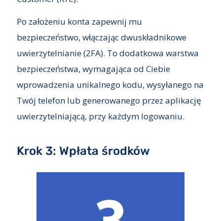
Po założeniu konta zapewnij mu
bezpieczeństwo, włączając dwuskładnikowe
uwierzytelnianie (2FA). To dodatkowa warstwa
bezpieczeństwa, wymagająca od Ciebie
wprowadzenia unikalnego kodu, wysyłanego na
Twój telefon lub generowanego przez aplikację
uwierzytelniającą, przy każdym logowaniu.
Krok 3: Wpłata środków