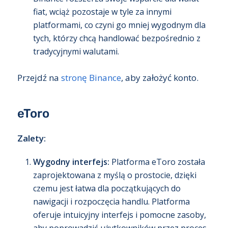
fiat, wciąż pozostaje w tyle za innymi
platformami, co czyni go mniej wygodnym dla
tych, którzy chcą handlować bezpośrednio z
tradycyjnymi walutami.
Przejdź na
stronę Binance
, aby założyć konto.
eToro
Zalety:
Wygodny interfejs:
Platforma eToro została
zaprojektowana z myślą o prostocie, dzięki
czemu jest łatwa dla początkujących do
nawigacji i rozpoczęcia handlu. Platforma
oferuje intuicyjny interfejs i pomocne zasoby,