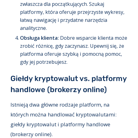
zwłaszcza dla początkujących. Szukaj
platformy, która oferuje przejrzyste wykresy,
łatwą nawigację i przydatne narzędzia
analityczne.
Obsługa klienta:
Dobre wsparcie klienta może
zrobić różnicę, gdy zaczynasz. Upewnij się, że
platforma oferuje szybką i pomocną pomoc,
gdy jej potrzebujesz.
Giełdy kryptowalut vs. platformy
handlowe (brokerzy online)
Istnieją dwa główne rodzaje platform, na
których można handlować kryptowalutami:
giełdy kryptowalut i platformy handlowe
(brokerzy online).