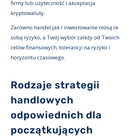
firmy lub użyteczność i akceptacja
kryptowaluty.
Zarówno handel jak i inwestowanie niosą ze
sobą ryzyko, a Twój wybór zależy od Twoich
celów finansowych, tolerancji na ryzyko i
horyzontu czasowego.
Rodzaje strategii
handlowych
odpowiednich dla
początkujących