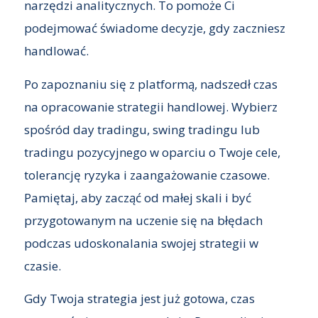
narzędzi analitycznych. To pomoże Ci
podejmować świadome decyzje, gdy zaczniesz
handlować.
Po zapoznaniu się z platformą, nadszedł czas
na opracowanie strategii handlowej. Wybierz
spośród day tradingu, swing tradingu lub
tradingu pozycyjnego w oparciu o Twoje cele,
tolerancję ryzyka i zaangażowanie czasowe.
Pamiętaj, aby zacząć od małej skali i być
przygotowanym na uczenie się na błędach
podczas udoskonalania swojej strategii w
czasie.
Gdy Twoja strategia jest już gotowa, czas