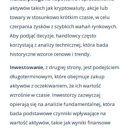
aktywów takich jak kryptowaluty, akcje lub
towary w stosunkowo krótkim czasie, w celu
czerpania zysków z szybkich wahań rynkowych.
Aby podjąć decyzje, handlowcy często
korzystają z analizy technicznej, która bada
historyczne wzorce cenowe i trendy.
Inwestowanie
, z drugiej strony, jest podejściem
długoterminowym, które obejmuje zakup
aktywów z oczekiwaniem, że ich wartość
wzrośnie w czasie. Inwestorzy zazwyczaj
opierają się na analizie fundamentalnej, która
bada podstawowe czynniki wpływające na
wartość aktywów, takie jak wyniki finansowe