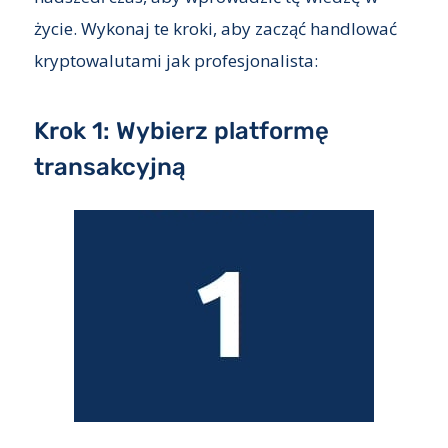
życie. Wykonaj te kroki, aby zacząć handlować
kryptowalutami jak profesjonalista:
Krok 1: Wybierz platformę
transakcyjną