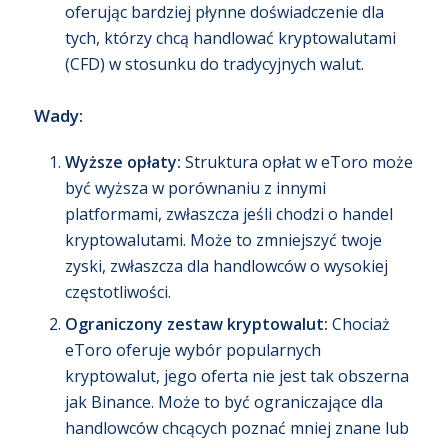
oferując bardziej płynne doświadczenie dla
tych, którzy chcą handlować kryptowalutami
(CFD) w stosunku do tradycyjnych walut.
Wady:
Wyższe opłaty:
Struktura opłat w eToro może
być wyższa w porównaniu z innymi
platformami, zwłaszcza jeśli chodzi o handel
kryptowalutami. Może to zmniejszyć twoje
zyski, zwłaszcza dla handlowców o wysokiej
częstotliwości.
Ograniczony zestaw kryptowalut:
Chociaż
eToro oferuje wybór popularnych
kryptowalut, jego oferta nie jest tak obszerna
jak Binance. Może to być ograniczające dla
handlowców chcących poznać mniej znane lub