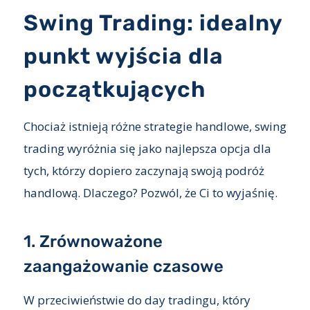
Swing Trading: idealny
punkt wyjścia dla
początkujących
Chociaż istnieją różne strategie handlowe, swing
trading wyróżnia się jako najlepsza opcja dla
tych, którzy dopiero zaczynają swoją podróż
handlową. Dlaczego? Pozwól, że Ci to wyjaśnię.
1. Zrównoważone
zaangażowanie czasowe
W przeciwieństwie do day tradingu, który