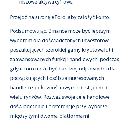
niszowe aktywa cyfrowe.
Przejdź na stronę eToro, aby założyć konto.
Podsumowując, Binance może być lepszym
wyborem dla doświadczonych inwestorów
poszukujących szerokiej gamy kryptowalut i
zaawansowanych funkcji handlowych, podczas
gdy eToro może być bardziej odpowiedni dla
początkujących i osób zainteresowanych
handlem społecznościowym i dostępem do
wielu rynków. Rozważ swoje cele handlowe,
doświadczenie i preferencje przy wyborze
między tymi dwoma platformami.