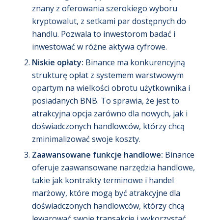
znany z oferowania szerokiego wyboru
kryptowalut, z setkami par dostępnych do
handlu. Pozwala to inwestorom badać i
inwestować w różne aktywa cyfrowe.
Niskie opłaty:
Binance ma konkurencyjną
strukturę opłat z systemem warstwowym
opartym na wielkości obrotu użytkownika i
posiadanych BNB. To sprawia, że jest to
atrakcyjna opcja zarówno dla nowych, jak i
doświadczonych handlowców, którzy chcą
zminimalizować swoje koszty.
Zaawansowane funkcje handlowe:
Binance
oferuje zaawansowane narzędzia handlowe,
takie jak kontrakty terminowe i handel
marżowy, które mogą być atrakcyjne dla
doświadczonych handlowców, którzy chcą
lewarować swoje transakcje i wykorzystać