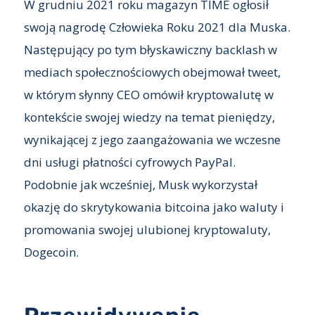
W grudniu 2021 roku magazyn TIME ogłosił
swoją nagrodę Człowieka Roku 2021 dla Muska.
Następujący po tym błyskawiczny backlash w
mediach społecznościowych obejmował tweet,
w którym słynny CEO omówił kryptowalutę w
kontekście swojej wiedzy na temat pieniędzy,
wynikającej z jego zaangażowania we wczesne
dni usługi płatności cyfrowych PayPal.
Podobnie jak wcześniej, Musk wykorzystał
okazję do skrytykowania bitcoina jako waluty i
promowania swojej ulubionej kryptowaluty,
Dogecoin.