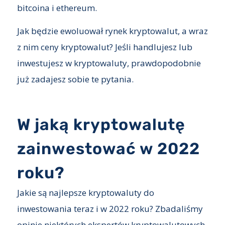
bitcoina i ethereum.
Jak będzie ewoluował rynek kryptowalut, a wraz
z nim ceny kryptowalut? Jeśli handlujesz lub
inwestujesz w kryptowaluty, prawdopodobnie
już zadajesz sobie te pytania.
W jaką kryptowalutę
zainwestować w 2022
roku?
Jakie są najlepsze kryptowaluty do
inwestowania teraz i w 2022 roku? Zbadaliśmy
opinie niektórych ekspertów kryptowalutowych,