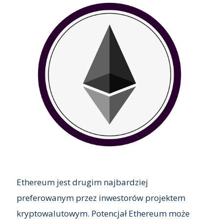
Ethereum jest drugim najbardziej
preferowanym przez inwestorów projektem
kryptowalutowym. Potencjał Ethereum może