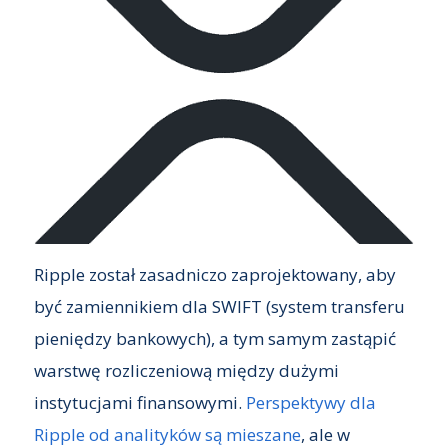
Ripple został zasadniczo zaprojektowany, aby
być zamiennikiem dla SWIFT (system transferu
pieniędzy bankowych), a tym samym zastąpić
warstwę rozliczeniową między dużymi
instytucjami finansowymi.
Perspektywy dla
Ripple od analityków są mieszane
, ale w