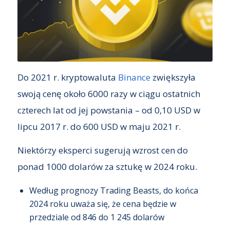
Do 2021 r. kryptowaluta
Binance
zwiększyła
swoją cenę około 6000 razy w ciągu ostatnich
czterech lat od jej powstania – od 0,10 USD w
lipcu 2017 r. do 600 USD w maju 2021 r.
Niektórzy eksperci sugerują wzrost cen do
ponad 1000 dolarów za sztukę w 2024 roku.
Według prognozy Trading Beasts, do końca
2024 roku uważa się, że cena będzie w
przedziale od 846 do 1 245 dolarów