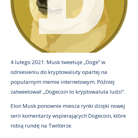
4 lutego 2021: Musk tweetuje „Doge” w
odniesieniu do kryptowaluty opartej na
popularnym memie internetowym. Później
zatweetował: „Dogecoin to kryptowaluta ludzi”.
Elon Musk ponownie miesza rynki dzięki nowej
serii komentarzy wspierających Dogecoin, które
robią rundę na Twitterze.