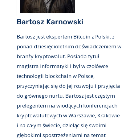
Bartosz Karnowski
Bartosz jest ekspertem Bitcoin z Polski, z
ponad dziesięcioletnim doświadczeniem w
branży kryptowalut. Posiada tytuł
magistra informatyki i był w czołówce
technologii blockchain w Polsce,
przyczyniając się do jej rozwoju i przyjęcia
do głównego nurtu. Bartosz jest częstym
prelegentem na wiodących konferencjach
kryptowalutowych w Warszawie, Krakowie
i na całym świecie, dzieląc się swoimi
głębokimi spostrzeżeniami na temat