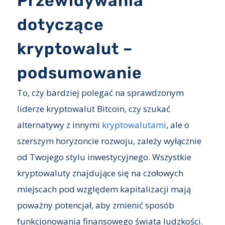
Przewidywania
dotyczące
kryptowalut –
podsumowanie
To, czy bardziej polegać na sprawdzonym
liderze kryptowalut Bitcoin, czy szukać
alternatywy z innymi
kryptowalutami
, ale o
szerszym horyzoncie rozwoju, zależy wyłącznie
od Twojego stylu inwestycyjnego. Wszystkie
kryptowaluty znajdujące się na czołowych
miejscach pod względem kapitalizacji mają
poważny potencjał, aby zmienić sposób
funkcjonowania finansowego świata ludzkości.