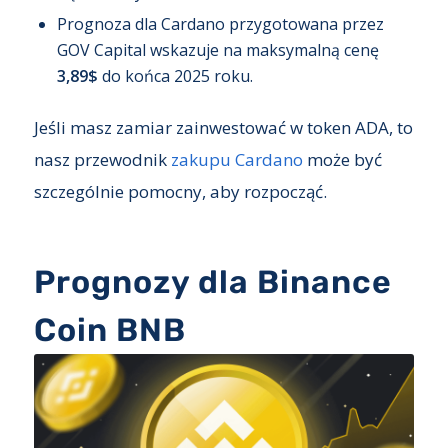
Prognoza dla Cardano przygotowana przez
GOV Capital wskazuje na maksymalną cenę
3,89$
do końca 2025 roku.
Jeśli masz zamiar zainwestować w token ADA, to
nasz przewodnik
zakupu Cardano
może być
szczególnie pomocny, aby rozpocząć.
Prognozy dla Binance
Coin BNB