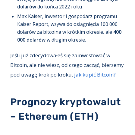
dolarów
do końca 2022 roku
Max Kaiser, inwestor i gospodarz programu
Kaiser Report, wzywa do osiągnięcia 100 000
dolarów za bitcoina w krótkim okresie, ale
400
000 dolarów
w długim okresie.
Jeśli już zdecydowałeś się zainwestować w
Bitcoin, ale nie wiesz, od czego zacząć, bierzemy
pod uwagę krok po kroku,
jak kupić Bitcoin?
Prognozy kryptowalut
– Ethereum (ETH)