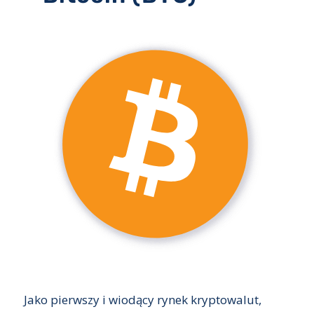
Jako pierwszy i wiodący rynek kryptowalut,