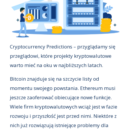
Cryptocurrency Predictions – przyglądamy się
przeglądowi, które projekty kryptowalutowe
warto mieć na oku w najbliższych latach.
Bitcoin znajduje się na szczycie listy od
momentu swojego powstania. Ethereum musi
jeszcze zaoferować obiecujące nowe funkcje.
Wiele firm kryptowalutowych wciąż jest w fazie
rozwoju i przyszłość jest przed nimi. Niektóre z
nich już rozwiązują istniejące problemy dla