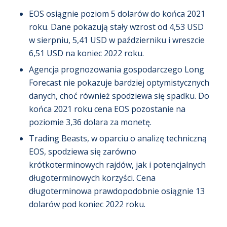
EOS osiągnie poziom 5 dolarów do końca 2021
roku. Dane pokazują stały wzrost od 4,53 USD
w sierpniu, 5,41 USD w październiku i wreszcie
6,51 USD na koniec 2022 roku.
Agencja prognozowania gospodarczego Long
Forecast nie pokazuje bardziej optymistycznych
danych, choć również spodziewa się spadku. Do
końca 2021 roku cena EOS pozostanie na
poziomie 3,36 dolara za monetę.
Trading Beasts, w oparciu o analizę techniczną
EOS, spodziewa się zarówno
krótkoterminowych rajdów, jak i potencjalnych
długoterminowych korzyści. Cena
długoterminowa prawdopodobnie osiągnie 13
dolarów pod koniec 2022 roku.