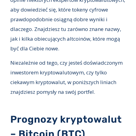
aby dowiedzieć się, które tokeny cyfrowe
prawdopodobnie osiągną dobre wyniki i
dlaczego. Znajdziesz tu zarówno znane nazwy,
jak i kilka obiecujących altcoinów, które mogą
być dla Ciebie nowe.
Niezależnie od tego, czy jesteś doświadczonym
inwestorem kryptowalutowym, czy tylko
ciekawym kryptowalut, w poniższych liniach
znajdziesz pomysły na swój portfel.
Prognozy kryptowalut
– Bitcoin (BTC)