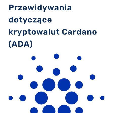
Przewidywania
dotyczące
kryptowalut Cardano
(ADA)