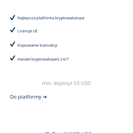
Najlepsza platforma kryptowalutowa
Licencje UE
Kopiowanie transakcji
Handel kryptowalutami 24/7
min. depozyt 50 USD
Do platformy ➜