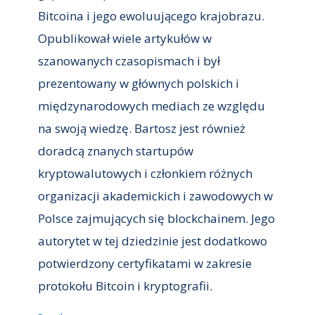
Bitcoina i jego ewoluującego krajobrazu.
Opublikował wiele artykułów w
szanowanych czasopismach i był
prezentowany w głównych polskich i
międzynarodowych mediach ze względu
na swoją wiedzę. Bartosz jest również
doradcą znanych startupów
kryptowalutowych i członkiem różnych
organizacji akademickich i zawodowych w
Polsce zajmujących się blockchainem. Jego
autorytet w tej dziedzinie jest dodatkowo
potwierdzony certyfikatami w zakresie
protokołu Bitcoin i kryptografii.