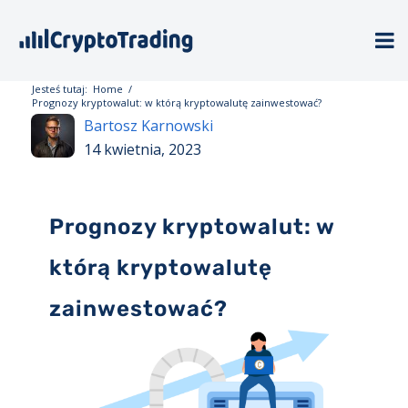
Jesteś tutaj:
Home
/
Prognozy kryptowalut: w którą kryptowalutę zainwestować?
Bartosz Karnowski
14 kwietnia, 2023
Prognozy kryptowalut: w
którą kryptowalutę
zainwestować?