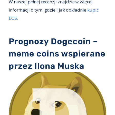
W naszej pełnej recenzji znajdziesz więcej
informacji o tym, gdzie i jak dokładnie
kupić
EOS.
Prognozy Dogecoin –
meme coins wspierane
przez Ilona Muska