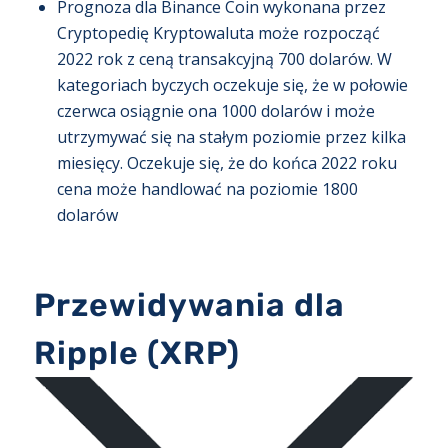
Prognoza dla Binance Coin wykonana przez
Cryptopedię Kryptowaluta może rozpocząć
2022 rok z ceną transakcyjną 700 dolarów. W
kategoriach byczych oczekuje się, że w połowie
czerwca osiągnie ona 1000 dolarów i może
utrzymywać się na stałym poziomie przez kilka
miesięcy. Oczekuje się, że do końca 2022 roku
cena może handlować na poziomie 1800
dolarów
Przewidywania dla
Ripple (XRP)