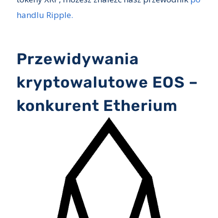
handlu Ripple.
Przewidywania
kryptowalutowe EOS –
konkurent Etherium