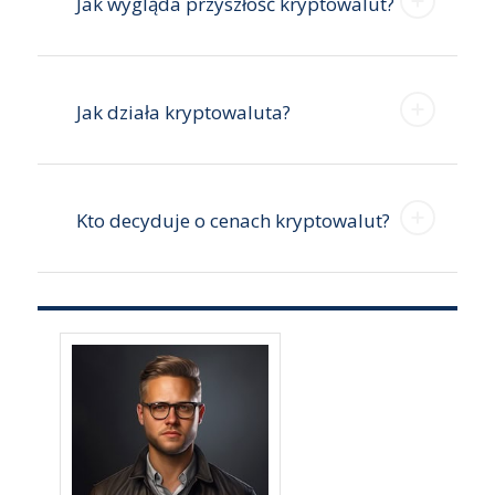
Jak wygląda przyszłość kryptowalut?
Jak działa kryptowaluta?
Kto decyduje o cenach kryptowalut?