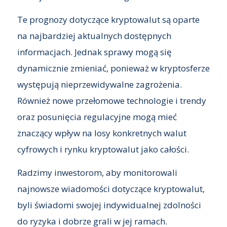
Te prognozy dotyczące kryptowalut są oparte
na najbardziej aktualnych dostępnych
informacjach. Jednak sprawy mogą się
dynamicznie zmieniać, ponieważ w kryptosferze
występują nieprzewidywalne zagrożenia.
Również nowe przełomowe technologie i trendy
oraz posunięcia regulacyjne mogą mieć
znaczący wpływ na losy konkretnych walut
cyfrowych i rynku kryptowalut jako całości.
Radzimy inwestorom, aby monitorowali
najnowsze wiadomości dotyczące kryptowalut,
byli świadomi swojej indywidualnej zdolności
do ryzyka i dobrze grali w jej ramach.