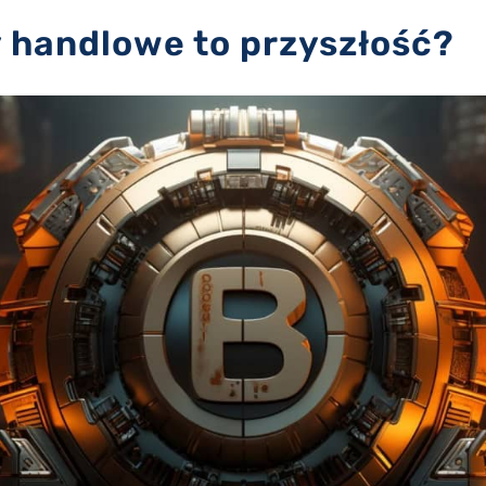
 handlowe to przyszłość?