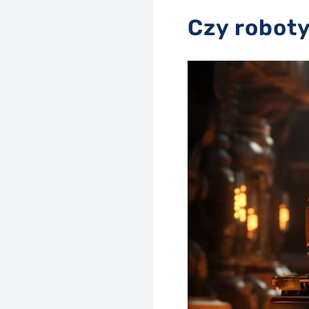
Czy roboty