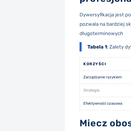
Dywersyfikacja jest p
pozwala na bardziej sk
długoterminowych
Tabela 1
: Zalety 
KORZYŚCI
Zarządzanie ryzykiem
Strategia
Efektywność czasowa
Miecz obos