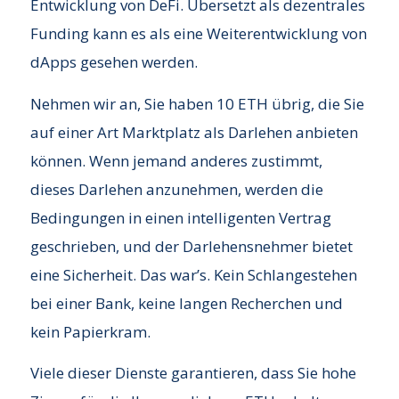
Entwicklung von DeFi. Übersetzt als dezentrales
Funding kann es als eine Weiterentwicklung von
dApps gesehen werden.
Nehmen wir an, Sie haben 10 ETH übrig, die Sie
auf einer Art Marktplatz als Darlehen anbieten
können. Wenn jemand anderes zustimmt,
dieses Darlehen anzunehmen, werden die
Bedingungen in einen intelligenten Vertrag
geschrieben, und der Darlehensnehmer bietet
eine Sicherheit. Das war’s. Kein Schlangestehen
bei einer Bank, keine langen Recherchen und
kein Papierkram.
Viele dieser Dienste garantieren, dass Sie hohe