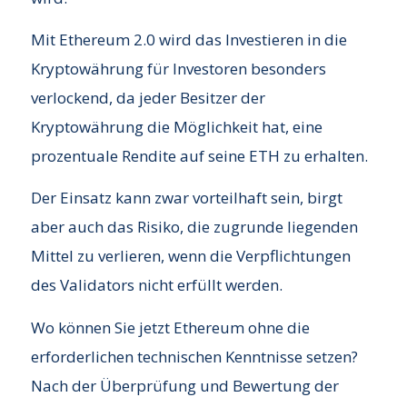
Mit Ethereum 2.0 wird das Investieren in die
Kryptowährung für Investoren besonders
verlockend, da jeder Besitzer der
Kryptowährung die Möglichkeit hat, eine
prozentuale Rendite auf seine ETH zu erhalten.
Der Einsatz kann zwar vorteilhaft sein, birgt
aber auch das Risiko, die zugrunde liegenden
Mittel zu verlieren, wenn die Verpflichtungen
des Validators nicht erfüllt werden.
Wo können Sie jetzt Ethereum ohne die
erforderlichen technischen Kenntnisse setzen?
Nach der Überprüfung und Bewertung der