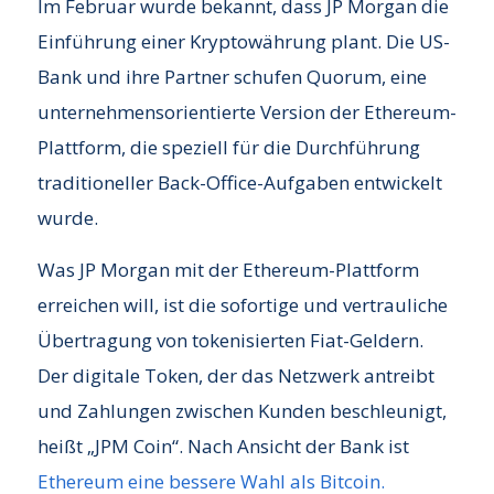
Im Februar wurde bekannt, dass JP Morgan die
Einführung einer Kryptowährung plant. Die US-
Bank und ihre Partner schufen Quorum, eine
unternehmensorientierte Version der Ethereum-
Plattform, die speziell für die Durchführung
traditioneller Back-Office-Aufgaben entwickelt
wurde.
Was JP Morgan mit der Ethereum-Plattform
erreichen will, ist die sofortige und vertrauliche
Übertragung von tokenisierten Fiat-Geldern.
Der digitale Token, der das Netzwerk antreibt
und Zahlungen zwischen Kunden beschleunigt,
heißt „JPM Coin“. Nach Ansicht der Bank ist
Ethereum eine bessere Wahl als Bitcoin.