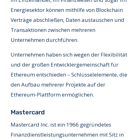
Energiesektor können mithilfe von Blockchain
Verträge abschließen, Daten austauschen und
Transaktionen zwischen mehreren
Unternehmen durchführen.
Unternehmen haben sich wegen der Flexibilität
und der großen Entwicklergemeinschaft für
Ethereum entschieden – Schlüsselelemente, die
den Aufbau mehrerer Projekte auf der
Ethereum-Plattform ermöglichen.
Mastercard
Mastercard Inc. ist ein 1966 gegründetes
Finanzdienstleistungsunternehmen mit Sitz in