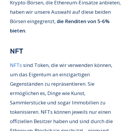
Krypto-Börsen, die Ethereum-Einsätze anbieten,
haben wir unsere Auswahl auf diese beiden
Börsen eingegrenzt,
die Renditen von 5-6%
bieten.
NFT
NFTs
sind Token, die wir verwenden können,
um das Eigentum an einzigartigen
Gegenständen zu repräsentieren. Sie
ermöglichen es, Dinge wie Kunst,
Sammlerstücke und sogar Immobilien zu
tokenisieren. NFTs können jeweils nur einen
offiziellen Besitzer haben und sind durch die
Ethereum-Blockchain geschützt – niemand