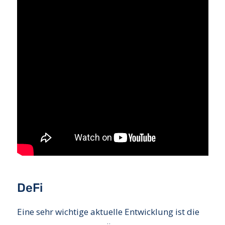
DeFi
Eine sehr wichtige aktuelle Entwicklung ist die