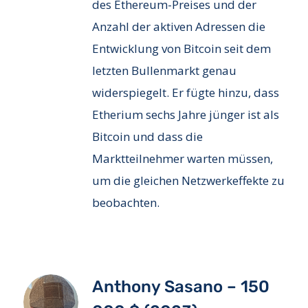
des Ethereum-Preises und der
Anzahl der aktiven Adressen die
Entwicklung von Bitcoin seit dem
letzten Bullenmarkt genau
widerspiegelt. Er fügte hinzu, dass
Etherium sechs Jahre jünger ist als
Bitcoin und dass die
Marktteilnehmer warten müssen,
um die gleichen Netzwerkeffekte zu
beobachten.
Anthony Sasano – 150