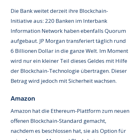
Die Bank weitet derzeit ihre Blockchain-
Initiative aus: 220 Banken im Interbank
Information Network haben ebenfalls Quorum
aufgebaut. JP Morgan transferiert täglich rund
6 Billionen Dollar in die ganze Welt. Im Moment
wird nur ein kleiner Teil dieses Geldes mit Hilfe
der Blockchain-Technologie übertragen. Dieser
Betrag wird jedoch mit Sicherheit wachsen.
Amazon
Amazon hat die Ethereum-Plattform zum neuen
offenen Blockchain-Standard gemacht,
nachdem es beschlossen hat, sie als Option für