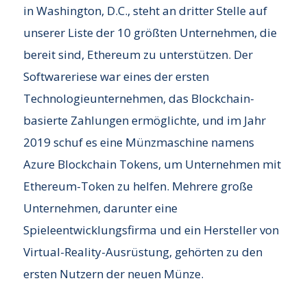
in Washington, D.C., steht an dritter Stelle auf
unserer Liste der 10 größten Unternehmen, die
bereit sind, Ethereum zu unterstützen. Der
Softwareriese war eines der ersten
Technologieunternehmen, das Blockchain-
basierte Zahlungen ermöglichte, und im Jahr
2019 schuf es eine Münzmaschine namens
Azure Blockchain Tokens, um Unternehmen mit
Ethereum-Token zu helfen. Mehrere große
Unternehmen, darunter eine
Spieleentwicklungsfirma und ein Hersteller von
Virtual-Reality-Ausrüstung, gehörten zu den
ersten Nutzern der neuen Münze.