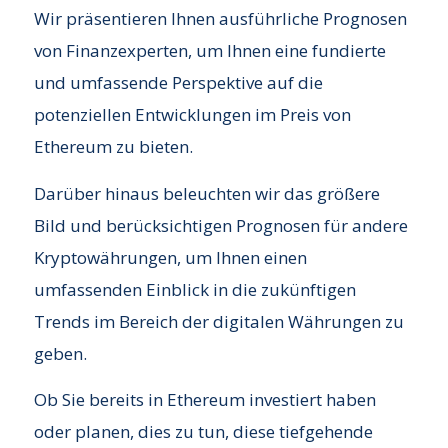
Wir präsentieren Ihnen ausführliche Prognosen
von Finanzexperten, um Ihnen eine fundierte
und umfassende Perspektive auf die
potenziellen Entwicklungen im Preis von
Ethereum zu bieten.
Darüber hinaus beleuchten wir das größere
Bild und berücksichtigen Prognosen für andere
Kryptowährungen, um Ihnen einen
umfassenden Einblick in die zukünftigen
Trends im Bereich der digitalen Währungen zu
geben.
Ob Sie bereits in Ethereum investiert haben
oder planen, dies zu tun, diese tiefgehende