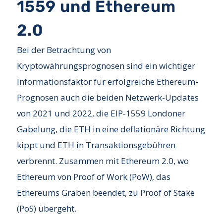
1559 und Ethereum
2.0
Bei der Betrachtung von
Kryptowährungsprognosen sind ein wichtiger
Informationsfaktor für erfolgreiche Ethereum-
Prognosen auch die beiden Netzwerk-Updates
von 2021 und 2022, die EIP-1559 Londoner
Gabelung, die ETH in eine deflationäre Richtung
kippt und ETH in Transaktionsgebühren
verbrennt. Zusammen mit Ethereum 2.0, wo
Ethereum von Proof of Work (PoW), das
Ethereums Graben beendet, zu Proof of Stake
(PoS) übergeht.