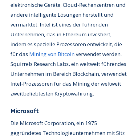
elektronische Geräte, Cloud-Rechenzentren und
andere intelligente Lösungen herstellt und
vermarktet. Intel ist eines der führenden
Unternehmen, das in Ethereum investiert,
indem es spezielle Prozessoren entwickelt, die
für das
Mining von Bitcoin
verwendet werden.
Squirrels Research Labs, ein weltweit führendes
Unternehmen im Bereich Blockchain, verwendet
Intel-Prozessoren für das Mining der weltweit
zweitbeliebtesten Kryptowährung.
Microsoft
Die Microsoft Corporation, ein 1975
gegründetes Technologieunternehmen mit Sitz