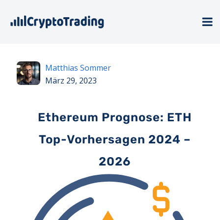
Matthias Sommer
März 29, 2023
Ethereum Prognose: ETH
Top-Vorhersagen 2024 –
2026