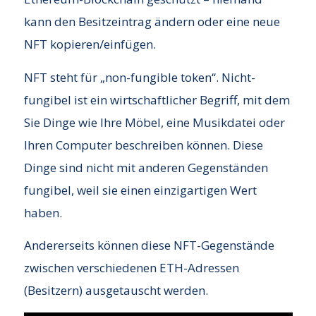
kann den Besitzeintrag ändern oder eine neue
NFT kopieren/einfügen.
NFT steht für „non-fungible token“. Nicht-
fungibel ist ein wirtschaftlicher Begriff, mit dem
Sie Dinge wie Ihre Möbel, eine Musikdatei oder
Ihren Computer beschreiben können. Diese
Dinge sind nicht mit anderen Gegenständen
fungibel, weil sie einen einzigartigen Wert
haben.
Andererseits können diese NFT-Gegenstände
zwischen verschiedenen ETH-Adressen
(Besitzern) ausgetauscht werden.