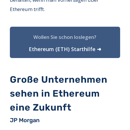
Ethereum trifft.
Wollen Sie schon loslegen?
Ethereum (ETH) Starthilfe ➜
Große Unternehmen
sehen in Ethereum
eine Zukunft
JP Morgan