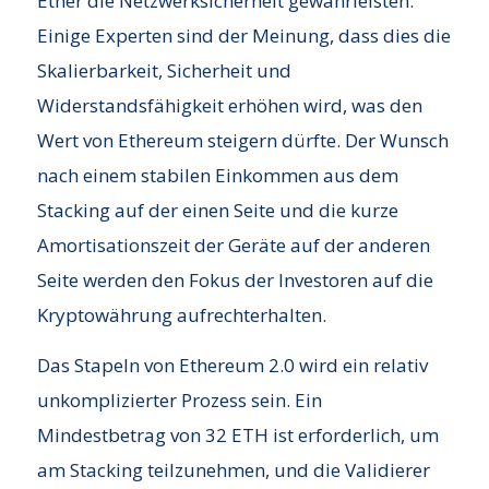
Ether die Netzwerksicherheit gewährleisten.
Einige Experten sind der Meinung, dass dies die
Skalierbarkeit, Sicherheit und
Widerstandsfähigkeit erhöhen wird, was den
Wert von Ethereum steigern dürfte. Der Wunsch
nach einem stabilen Einkommen aus dem
Stacking auf der einen Seite und die kurze
Amortisationszeit der Geräte auf der anderen
Seite werden den Fokus der Investoren auf die
Kryptowährung aufrechterhalten.
Das Stapeln von Ethereum 2.0 wird ein relativ
unkomplizierter Prozess sein. Ein
Mindestbetrag von 32 ETH ist erforderlich, um
am Stacking teilzunehmen, und die Validierer