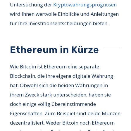
Untersuchung der
Kryptowährungsprognosen
wird Ihnen wertvolle Einblicke und Anleitungen
für Ihre Investitionsentscheidungen bieten.
Ethereum in Kürze
Wie Bitcoin ist Ethereum eine separate
Blockchain, die ihre eigene digitale Währung
hat. Obwohl sich die beiden Währungen in
ihrem Zweck stark unterscheiden, haben sie
doch einige völlig übereinstimmende
Eigenschaften. Zum Beispiel sind beide Münzen
dezentralisiert. Weder Bitcoin noch Ethereum