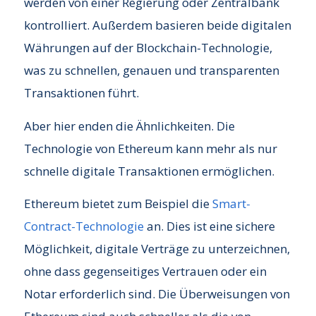
werden von einer Regierung oder Zentralbank
kontrolliert. Außerdem basieren beide digitalen
Währungen auf der Blockchain-Technologie,
was zu schnellen, genauen und transparenten
Transaktionen führt.
Aber hier enden die Ähnlichkeiten. Die
Technologie von Ethereum kann mehr als nur
schnelle digitale Transaktionen ermöglichen.
Ethereum bietet zum Beispiel die
Smart-
Contract-Technologie
an. Dies ist eine sichere
Möglichkeit, digitale Verträge zu unterzeichnen,
ohne dass gegenseitiges Vertrauen oder ein
Notar erforderlich sind. Die Überweisungen von