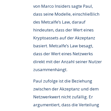
von Marco Insiders sagte Paul,
dass seine Modelle, einschließlich
des Metcalfe’s Law, darauf
hindeuten, dass der Wert eines
Kryptoassets auf der Akzeptanz
basiert. Metcalfe’s Law besagt,
dass der Wert eines Netzwerks
direkt mit der Anzahl seiner Nutzer
zusammenhängt.
Paul zufolge ist die Beziehung
zwischen der Akzeptanz und dem
Netzwerkwert nicht zufällig. Er
argumentiert, dass die Verteilung