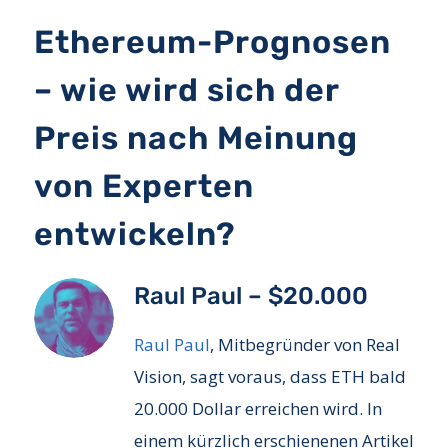
Ethereum-Prognosen
– wie wird sich der
Preis nach Meinung
von Experten
entwickeln?
Raul Paul – $20.000
Raul Paul
, Mitbegründer von Real
Vision, sagt voraus, dass ETH bald
20.000 Dollar erreichen wird. In
einem kürzlich erschienenen Artikel