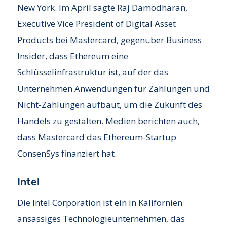
New York. Im April sagte Raj Damodharan,
Executive Vice President of Digital Asset
Products bei Mastercard, gegenüber Business
Insider, dass Ethereum eine
Schlüsselinfrastruktur ist, auf der das
Unternehmen Anwendungen für Zahlungen und
Nicht-Zahlungen aufbaut, um die Zukunft des
Handels zu gestalten. Medien berichten auch,
dass Mastercard das Ethereum-Startup
ConsenSys finanziert hat.
Intel
Die Intel Corporation ist ein in Kalifornien
ansässiges Technologieunternehmen, das