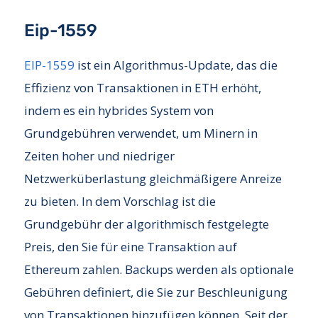
Eip-1559
EIP-1559
ist ein Algorithmus-Update, das die
Effizienz von Transaktionen in ETH erhöht,
indem es ein hybrides System von
Grundgebühren verwendet, um Minern in
Zeiten hoher und niedriger
Netzwerküberlastung gleichmäßigere Anreize
zu bieten. In dem Vorschlag ist die
Grundgebühr der algorithmisch festgelegte
Preis, den Sie für eine Transaktion auf
Ethereum zahlen. Backups werden als optionale
Gebühren definiert, die Sie zur Beschleunigung
von Transaktionen hinzufügen können. Seit der