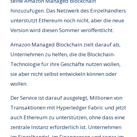
seine Amazon Managed Blockchain
hinzuzufügen. Das Netzwerk des Einzelhändlers
unterstützt Ethereum noch nicht, aber die neue
Version wird diesen Sommer veröffentlicht.
Amazon Managed Blockchain zielt darauf ab,
Unternehmen zu helfen, die die Blockchain-
Technologie für ihre Geschäfte nutzen wollen,
sie aber nicht selbst entwickeln können oder
wollen.
Der Service ist darauf ausgelegt, Millionen von
Transaktionen mit Hyperledger Fabric und jetzt
auch Ethereum zu unterstützen, ohne dass eine
zentrale Instanz erforderlich ist. Unternehmen
im Einzelhandel, im Finanzwesen und sogar im