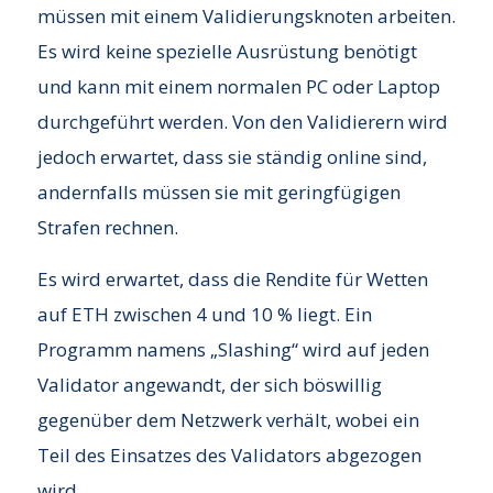
müssen mit einem Validierungsknoten arbeiten.
Es wird keine spezielle Ausrüstung benötigt
und kann mit einem normalen PC oder Laptop
durchgeführt werden. Von den Validierern wird
jedoch erwartet, dass sie ständig online sind,
andernfalls müssen sie mit geringfügigen
Strafen rechnen.
Es wird erwartet, dass die Rendite für Wetten
auf ETH zwischen 4 und 10 % liegt. Ein
Programm namens „Slashing“ wird auf jeden
Validator angewandt, der sich böswillig
gegenüber dem Netzwerk verhält, wobei ein
Teil des Einsatzes des Validators abgezogen
wird.