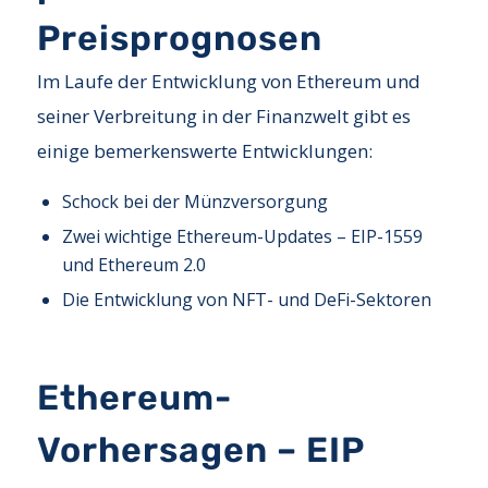
Preisprognosen
Im Laufe der Entwicklung von Ethereum und
seiner Verbreitung in der Finanzwelt gibt es
einige bemerkenswerte Entwicklungen:
Schock bei der Münzversorgung
Zwei wichtige Ethereum-Updates – EIP-1559
und Ethereum 2.0
Die Entwicklung von NFT- und DeFi-Sektoren
Ethereum-
Vorhersagen – EIP