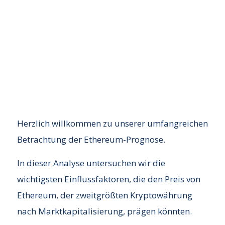
Herzlich willkommen zu unserer umfangreichen
Betrachtung der Ethereum-Prognose.
In dieser Analyse untersuchen wir die
wichtigsten Einflussfaktoren, die den Preis von
Ethereum, der zweitgrößten Kryptowährung
nach Marktkapitalisierung, prägen könnten.