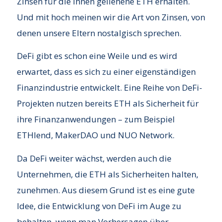
Zinsen für die Ihnen geliehene ETH erhalten.
Und mit hoch meinen wir die Art von Zinsen, von
denen unsere Eltern nostalgisch sprechen.
DeFi gibt es schon eine Weile und es wird
erwartet, dass es sich zu einer eigenständigen
Finanzindustrie entwickelt. Eine Reihe von DeFi-
Projekten nutzen bereits ETH als Sicherheit für
ihre Finanzanwendungen – zum Beispiel
ETHlend, MakerDAO und NUO Network.
Da DeFi weiter wächst, werden auch die
Unternehmen, die ETH als Sicherheiten halten,
zunehmen. Aus diesem Grund ist es eine gute
Idee, die Entwicklung von DeFi im Auge zu
behalten, wenn man Vorhersagen über