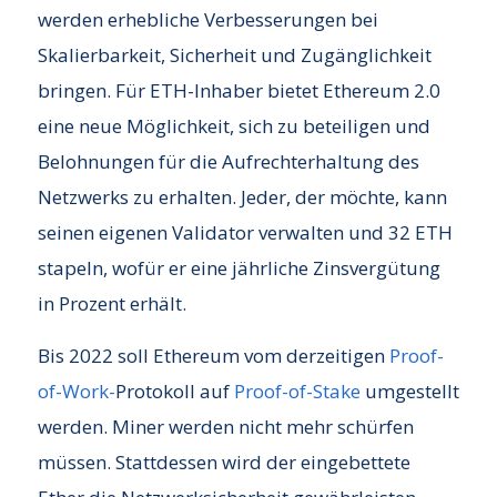
werden erhebliche Verbesserungen bei
Skalierbarkeit, Sicherheit und Zugänglichkeit
bringen. Für ETH-Inhaber bietet Ethereum 2.0
eine neue Möglichkeit, sich zu beteiligen und
Belohnungen für die Aufrechterhaltung des
Netzwerks zu erhalten. Jeder, der möchte, kann
seinen eigenen Validator verwalten und 32 ETH
stapeln, wofür er eine jährliche Zinsvergütung
in Prozent erhält.
Bis 2022 soll Ethereum vom derzeitigen
Proof-
of-Work-
Protokoll auf
Proof-of-Stake
umgestellt
werden. Miner werden nicht mehr schürfen
müssen. Stattdessen wird der eingebettete