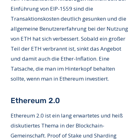
Einführung von EIP-1559 sind die
Transaktionskosten deutlich gesunken und die
allgemeine Benutzererfahrung bei der Nutzung
von ETH hat sich verbessert. Sobald ein großer
Teil der ETH verbrannt ist, sinkt das Angebot
und damit auch die Ether-Inflation. Eine
Tatsache, die man im Hinterkopf behalten
sollte, wenn man in Ethereum investiert.
Ethereum 2.0
Ethereum 2.0 ist ein lang erwartetes und heiß
diskutiertes Thema in der Blockchain-
Gemeinschaft. Proof of Stake und Sharding