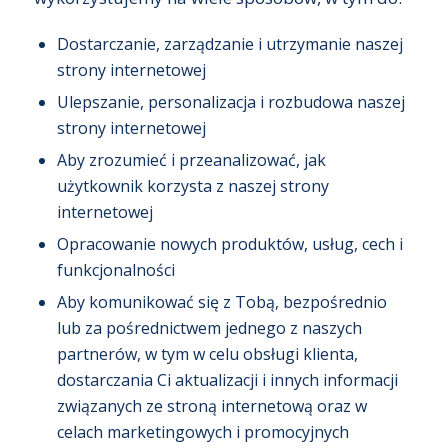
Dostarczanie, zarządzanie i utrzymanie naszej
strony internetowej
Ulepszanie, personalizacja i rozbudowa naszej
strony internetowej
Aby zrozumieć i przeanalizować, jak
użytkownik korzysta z naszej strony
internetowej
Opracowanie nowych produktów, usług, cech i
funkcjonalności
Aby komunikować się z Tobą, bezpośrednio
lub za pośrednictwem jednego z naszych
partnerów, w tym w celu obsługi klienta,
dostarczania Ci aktualizacji i innych informacji
związanych ze stroną internetową oraz w
celach marketingowych i promocyjnych