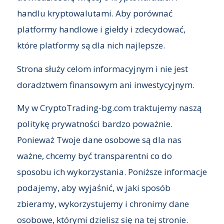
handlu kryptowalutami. Aby porównać
platformy handlowe i giełdy i zdecydować,
które platformy są dla nich najlepsze.
Strona służy celom informacyjnym i nie jest
doradztwem finansowym ani inwestycyjnym.
My w CryptoTrading-bg.com traktujemy naszą
politykę prywatności bardzo poważnie.
Ponieważ Twoje dane osobowe są dla nas
ważne, chcemy być transparentni co do
sposobu ich wykorzystania. Poniższe informacje
podajemy, aby wyjaśnić, w jaki sposób
zbieramy, wykorzystujemy i chronimy dane
osobowe, którymi dzielisz się na tej stronie.