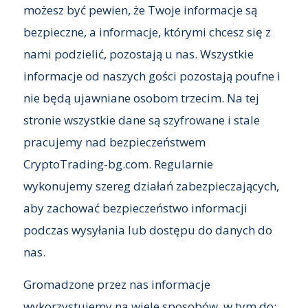
możesz być pewien, że Twoje informacje są
bezpieczne, a informacje, którymi chcesz się z
nami podzielić, pozostają u nas. Wszystkie
informacje od naszych gości pozostają poufne i
nie będą ujawniane osobom trzecim. Na tej
stronie wszystkie dane są szyfrowane i stale
pracujemy nad bezpieczeństwem
CryptoTrading-bg.com. Regularnie
wykonujemy szereg działań zabezpieczających,
aby zachować bezpieczeństwo informacji
podczas wysyłania lub dostępu do danych do
nas.
Gromadzone przez nas informacje
wykorzystujemy na wiele sposobów, w tym do: