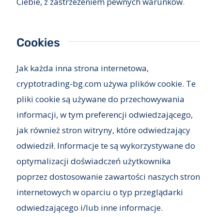
Ciebie, z zastrzeżeniem pewnych warunków.
Cookies
Jak każda inna strona internetowa,
cryptotrading-bg.com używa plików cookie. Te
pliki cookie są używane do przechowywania
informacji, w tym preferencji odwiedzającego,
jak również stron witryny, które odwiedzający
odwiedził. Informacje te są wykorzystywane do
optymalizacji doświadczeń użytkownika
poprzez dostosowanie zawartości naszych stron
internetowych w oparciu o typ przeglądarki
odwiedzającego i/lub inne informacje.