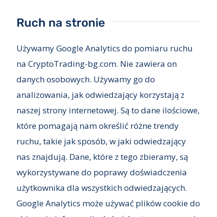
Ruch na stronie
Używamy Google Analytics do pomiaru ruchu
na CryptoTrading-bg.com. Nie zawiera on
danych osobowych. Używamy go do
analizowania, jak odwiedzający korzystają z
naszej strony internetowej. Są to dane ilościowe,
które pomagają nam określić różne trendy
ruchu, takie jak sposób, w jaki odwiedzający
nas znajdują. Dane, które z tego zbieramy, są
wykorzystywane do poprawy doświadczenia
użytkownika dla wszystkich odwiedzających.
Google Analytics może używać plików cookie do