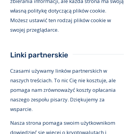
zbierania informacji, ale każda strona ma swoją
własną politykę dotyczącą plików cookie.
Możesz ustawić ten rodzaj plików cookie w
swojej przeglądarce.
Linki partnerskie
Czasami używamy linków partnerskich w
naszych treściach. To nic Cię nie kosztuje, ale
pomaga nam zrównoważyć koszty opłacania
naszego zespołu pisarzy. Dziękujemy za
wsparcie.
Nasza strona pomaga swoim użytkownikom
dowiedzieć się więcej o kryptowalutach i