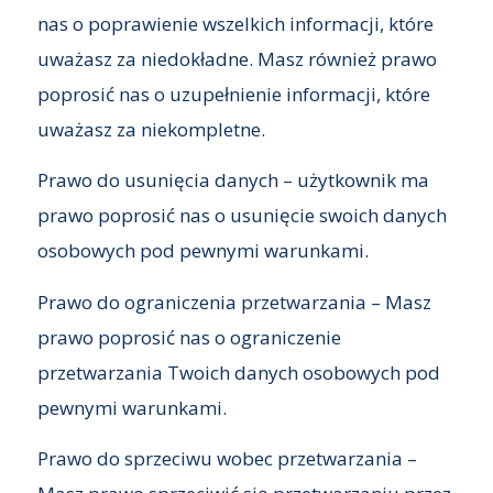
nas o poprawienie wszelkich informacji, które
uważasz za niedokładne. Masz również prawo
poprosić nas o uzupełnienie informacji, które
uważasz za niekompletne.
Prawo do usunięcia danych – użytkownik ma
prawo poprosić nas o usunięcie swoich danych
osobowych pod pewnymi warunkami.
Prawo do ograniczenia przetwarzania – Masz
prawo poprosić nas o ograniczenie
przetwarzania Twoich danych osobowych pod
pewnymi warunkami.
Prawo do sprzeciwu wobec przetwarzania –