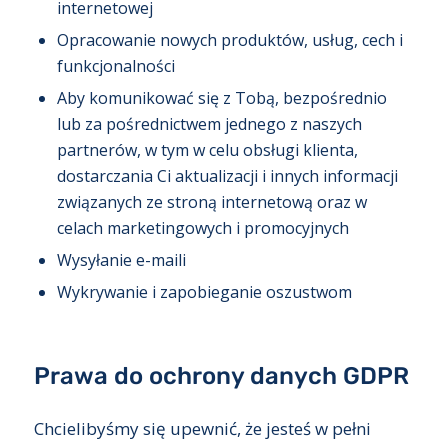
internetowej
Opracowanie nowych produktów, usług, cech i
funkcjonalności
Aby komunikować się z Tobą, bezpośrednio
lub za pośrednictwem jednego z naszych
partnerów, w tym w celu obsługi klienta,
dostarczania Ci aktualizacji i innych informacji
związanych ze stroną internetową oraz w
celach marketingowych i promocyjnych
Wysyłanie e-maili
Wykrywanie i zapobieganie oszustwom
Prawa do ochrony danych GDPR
Chcielibyśmy się upewnić, że jesteś w pełni