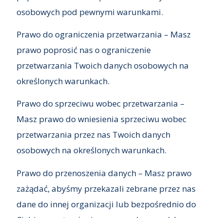
osobowych pod pewnymi warunkami.
Prawo do ograniczenia przetwarzania – Masz
prawo poprosić nas o ograniczenie
przetwarzania Twoich danych osobowych na
określonych warunkach.
Prawo do sprzeciwu wobec przetwarzania –
Masz prawo do wniesienia sprzeciwu wobec
przetwarzania przez nas Twoich danych
osobowych na określonych warunkach.
Prawo do przenoszenia danych – Masz prawo
zażądać, abyśmy przekazali zebrane przez nas
dane do innej organizacji lub bezpośrednio do