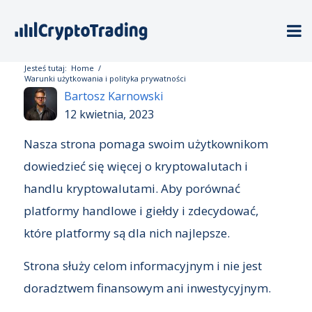
Jesteś tutaj:
Home
/
Warunki użytkowania i polityka prywatności
Bartosz Karnowski
12 kwietnia, 2023
Nasza strona pomaga swoim użytkownikom
dowiedzieć się więcej o kryptowalutach i
handlu kryptowalutami. Aby porównać
platformy handlowe i giełdy i zdecydować,
które platformy są dla nich najlepsze.
Strona służy celom informacyjnym i nie jest
doradztwem finansowym ani inwestycyjnym.