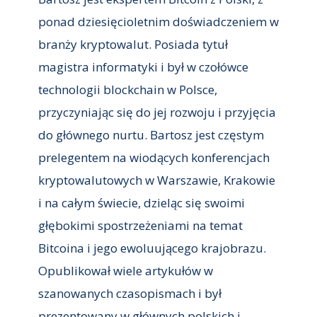
ponad dziesięcioletnim doświadczeniem w
branży kryptowalut. Posiada tytuł
magistra informatyki i był w czołówce
technologii blockchain w Polsce,
przyczyniając się do jej rozwoju i przyjęcia
do głównego nurtu. Bartosz jest częstym
prelegentem na wiodących konferencjach
kryptowalutowych w Warszawie, Krakowie
i na całym świecie, dzieląc się swoimi
głębokimi spostrzeżeniami na temat
Bitcoina i jego ewoluującego krajobrazu.
Opublikował wiele artykułów w
szanowanych czasopismach i był
prezentowany w głównych polskich i