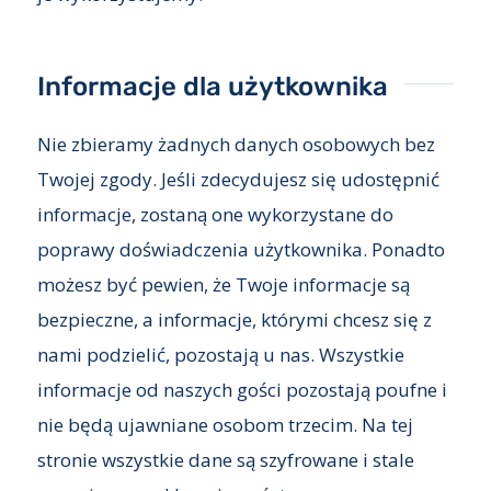
Informacje dla użytkownika
Nie zbieramy żadnych danych osobowych bez
Twojej zgody. Jeśli zdecydujesz się udostępnić
informacje, zostaną one wykorzystane do
poprawy doświadczenia użytkownika. Ponadto
możesz być pewien, że Twoje informacje są
bezpieczne, a informacje, którymi chcesz się z
nami podzielić, pozostają u nas. Wszystkie
informacje od naszych gości pozostają poufne i
nie będą ujawniane osobom trzecim. Na tej
stronie wszystkie dane są szyfrowane i stale