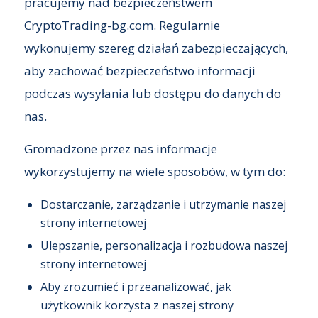
pracujemy nad bezpieczeństwem
CryptoTrading-bg.com. Regularnie
wykonujemy szereg działań zabezpieczających,
aby zachować bezpieczeństwo informacji
podczas wysyłania lub dostępu do danych do
nas.
Gromadzone przez nas informacje
wykorzystujemy na wiele sposobów, w tym do:
Dostarczanie, zarządzanie i utrzymanie naszej
strony internetowej
Ulepszanie, personalizacja i rozbudowa naszej
strony internetowej
Aby zrozumieć i przeanalizować, jak
użytkownik korzysta z naszej strony