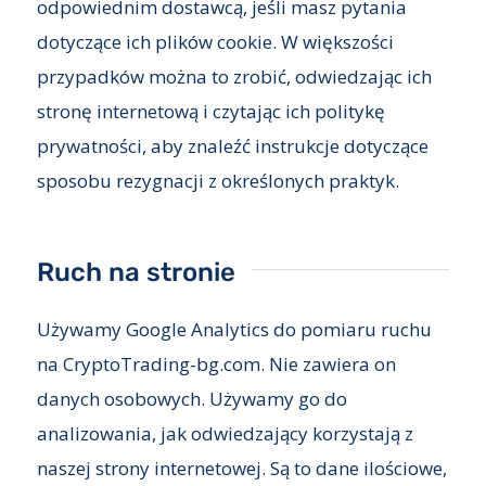
odpowiednim dostawcą, jeśli masz pytania
dotyczące ich plików cookie. W większości
przypadków można to zrobić, odwiedzając ich
stronę internetową i czytając ich politykę
prywatności, aby znaleźć instrukcje dotyczące
sposobu rezygnacji z określonych praktyk.
Ruch na stronie
Używamy Google Analytics do pomiaru ruchu
na CryptoTrading-bg.com. Nie zawiera on
danych osobowych. Używamy go do
analizowania, jak odwiedzający korzystają z
naszej strony internetowej. Są to dane ilościowe,