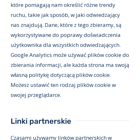
które pomagają nam określić różne trendy
ruchu, takie jak sposób, w jaki odwiedzający
nas znajdują. Dane, które z tego zbieramy, są
wykorzystywane do poprawy doświadczenia
użytkownika dla wszystkich odwiedzających.
Google Analytics może używać plików cookie do
zbierania informacji, ale każda strona ma swoją
własną politykę dotyczącą plików cookie.
Możesz ustawić ten rodzaj plików cookie w
swojej przeglądarce.
Linki partnerskie
Czasami używamy linków partnerskich w