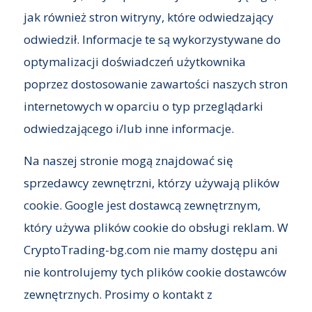
jak również stron witryny, które odwiedzający
odwiedził. Informacje te są wykorzystywane do
optymalizacji doświadczeń użytkownika
poprzez dostosowanie zawartości naszych stron
internetowych w oparciu o typ przeglądarki
odwiedzającego i/lub inne informacje.
Na naszej stronie mogą znajdować się
sprzedawcy zewnętrzni, którzy używają plików
cookie. Google jest dostawcą zewnętrznym,
który używa plików cookie do obsługi reklam. W
CryptoTrading-bg.com nie mamy dostępu ani
nie kontrolujemy tych plików cookie dostawców
zewnętrznych. Prosimy o kontakt z