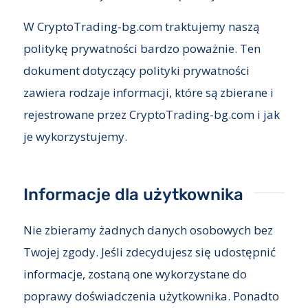
W CryptoTrading-bg.com traktujemy naszą
politykę prywatności bardzo poważnie. Ten
dokument dotyczący polityki prywatności
zawiera rodzaje informacji, które są zbierane i
rejestrowane przez CryptoTrading-bg.com i jak
je wykorzystujemy.
Informacje dla użytkownika
Nie zbieramy żadnych danych osobowych bez
Twojej zgody. Jeśli zdecydujesz się udostępnić
informacje, zostaną one wykorzystane do
poprawy doświadczenia użytkownika. Ponadto