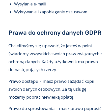
Wysyłanie e-maili
Wykrywanie i zapobieganie oszustwom
Prawa do ochrony danych GDPR
Chcielibyśmy się upewnić, że jesteś w pełni
świadomy wszystkich swoich praw związanych z
ochroną danych. Każdy użytkownik ma prawo
do następujących rzeczy:
Prawo dostępu – masz prawo zażądać kopii
swoich danych osobowych. Za tę usługę
możemy pobrać niewielką opłatę.
Prawo do sprostowania – masz prawo poprosić