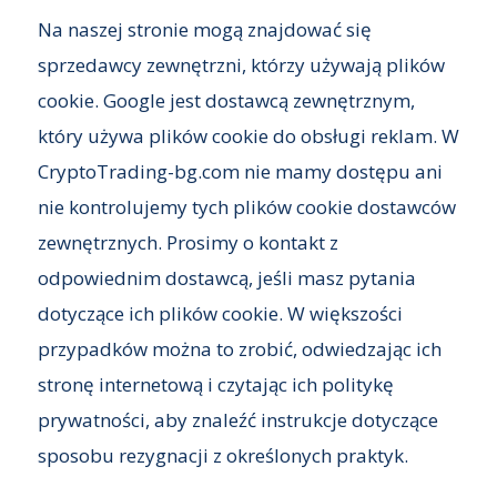
Na naszej stronie mogą znajdować się
sprzedawcy zewnętrzni, którzy używają plików
cookie. Google jest dostawcą zewnętrznym,
który używa plików cookie do obsługi reklam. W
CryptoTrading-bg.com nie mamy dostępu ani
nie kontrolujemy tych plików cookie dostawców
zewnętrznych. Prosimy o kontakt z
odpowiednim dostawcą, jeśli masz pytania
dotyczące ich plików cookie. W większości
przypadków można to zrobić, odwiedzając ich
stronę internetową i czytając ich politykę
prywatności, aby znaleźć instrukcje dotyczące
sposobu rezygnacji z określonych praktyk.