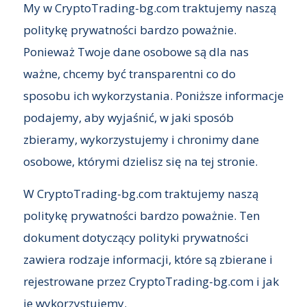
My w CryptoTrading-bg.com traktujemy naszą
politykę prywatności bardzo poważnie.
Ponieważ Twoje dane osobowe są dla nas
ważne, chcemy być transparentni co do
sposobu ich wykorzystania. Poniższe informacje
podajemy, aby wyjaśnić, w jaki sposób
zbieramy, wykorzystujemy i chronimy dane
osobowe, którymi dzielisz się na tej stronie.
W CryptoTrading-bg.com traktujemy naszą
politykę prywatności bardzo poważnie. Ten
dokument dotyczący polityki prywatności
zawiera rodzaje informacji, które są zbierane i
rejestrowane przez CryptoTrading-bg.com i jak
je wykorzystujemy.