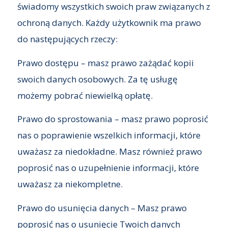
świadomy wszystkich swoich praw związanych z
ochroną danych. Każdy użytkownik ma prawo
do następujących rzeczy:
Prawo dostępu – masz prawo zażądać kopii
swoich danych osobowych. Za tę usługę
możemy pobrać niewielką opłatę.
Prawo do sprostowania – masz prawo poprosić
nas o poprawienie wszelkich informacji, które
uważasz za niedokładne. Masz również prawo
poprosić nas o uzupełnienie informacji, które
uważasz za niekompletne.
Prawo do usunięcia danych – Masz prawo
poprosić nas o usunięcie Twoich danych