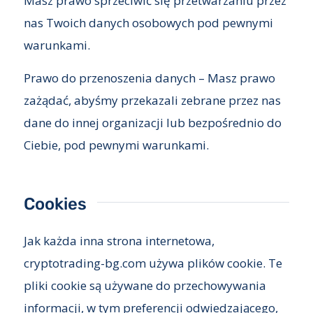
Masz prawo sprzeciwić się przetwarzaniu przez
nas Twoich danych osobowych pod pewnymi
warunkami.
Prawo do przenoszenia danych – Masz prawo
zażądać, abyśmy przekazali zebrane przez nas
dane do innej organizacji lub bezpośrednio do
Ciebie, pod pewnymi warunkami.
Cookies
Jak każda inna strona internetowa,
cryptotrading-bg.com używa plików cookie. Te
pliki cookie są używane do przechowywania
informacji, w tym preferencji odwiedzającego,