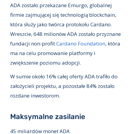
ADA zostało przekazane Emurgo, globalnej
firmie zajmującej się technologią blockchain,
która służy jako twórca protokołu Cardano.
Wreszcie, 648 milionów ADA zostało przyznane
fundacji non-profit
Cardano Foundation
, która
ma na celu promowanie platformy i
zwiększenie poziomu adopcji.
W sumie około 16% całej oferty ADA trafiło do
założycieli projektu, a pozostałe 84% zostało
rozdane inwestorom.
Maksymalne zasilanie
45 miliardów monet ADA