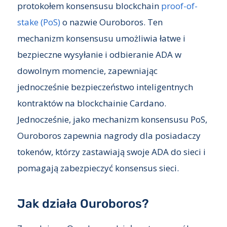
protokołem konsensusu blockchain
proof-of-
stake (PoS)
o nazwie Ouroboros. Ten
mechanizm konsensusu umożliwia łatwe i
bezpieczne wysyłanie i odbieranie ADA w
dowolnym momencie, zapewniając
jednocześnie bezpieczeństwo inteligentnych
kontraktów na blockchainie Cardano.
Jednocześnie, jako mechanizm konsensusu PoS,
Ouroboros zapewnia nagrody dla posiadaczy
tokenów, którzy zastawiają swoje ADA do sieci i
pomagają zabezpieczyć konsensus sieci.
Jak działa Ouroboros?