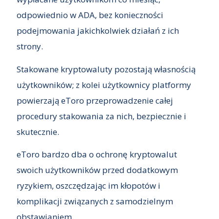
odpowiednio w ADA, bez konieczności
podejmowania jakichkolwiek działań z ich
strony.
Stakowane kryptowaluty pozostają własnością
użytkowników; z kolei użytkownicy platformy
powierzają eToro przeprowadzenie całej
procedury stakowania za nich, bezpiecznie i
skutecznie.
eToro bardzo dba o ochronę kryptowalut
swoich użytkowników przed dodatkowym
ryzykiem, oszczędzając im kłopotów i
komplikacji związanych z samodzielnym
obstawianiem.