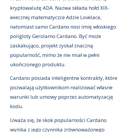
kryptowalutę ADA. Nazwa składa hołd XIX-
wiecznej matematyczce Adzie Lovelace,
natomiast samo Cardano nosi imię włoskiego
poligloty Gerolamo Cardano. Być może
zaskakująco, projekt zyskał znaczną
popularność, mimo że nie miał w pełni
ukończonego produktu.
Cardano posiada inteligentne kontrakty, które
pozwalają użytkownikom realizować własne
warunki lub umowy poprzez automatyzację
kodu.
Uważa się, że skok popularności Cardano
wynika z jego czynnika zrównoważonego