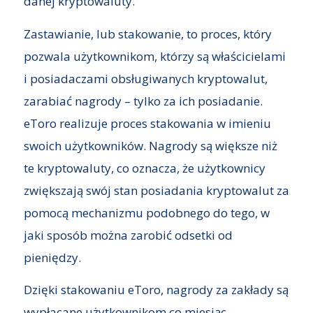
danej kryptowaluty.
Zastawianie, lub stakowanie, to proces, który
pozwala użytkownikom, którzy są właścicielami
i posiadaczami obsługiwanych kryptowalut,
zarabiać nagrody – tylko za ich posiadanie.
eToro realizuje proces stakowania w imieniu
swoich użytkowników. Nagrody są większe niż
te kryptowaluty, co oznacza, że użytkownicy
zwiększają swój stan posiadania kryptowalut za
pomocą mechanizmu podobnego do tego, w
jaki sposób można zarobić odsetki od
pieniędzy.
Dzięki stakowaniu eToro, nagrody za zakłady są
wypłacane użytkownikom co miesiąc,