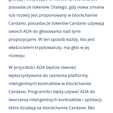
posiadacze tokenów. Dlatego, gdy nowa zmiana
lub rozwój jest proponowany w blockchainie
Cardano, posiadacze tokenów Cardano używają
swoich ADA do głosowania nad tymi
propozycjami. W ten sposób każdy, kto jest
właścicielem kryptowaluty, ma głos w jej
rozwoju.
W przyszłości ADA będzie również
wykorzystywana do zasilania platformy
inteligentnych kontraktów w blockchainie
Cardano. Programiści będą używać ADA do
tworzenia inteligentnych kontraktów i aplikacji,
które działają na blockchainie Cardano. Bez