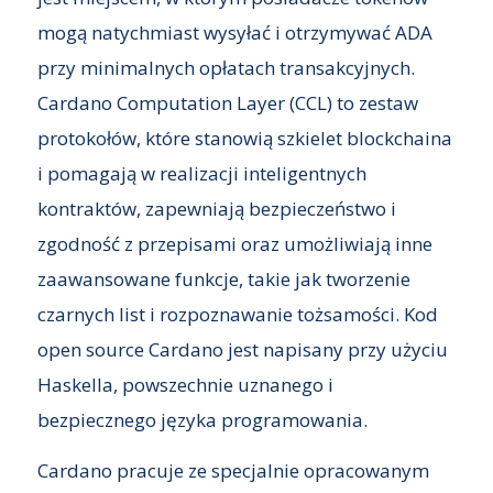
mogą natychmiast wysyłać i otrzymywać ADA
przy minimalnych opłatach transakcyjnych.
Cardano Computation Layer (CCL) to zestaw
protokołów, które stanowią szkielet blockchaina
i pomagają w realizacji inteligentnych
kontraktów, zapewniają bezpieczeństwo i
zgodność z przepisami oraz umożliwiają inne
zaawansowane funkcje, takie jak tworzenie
czarnych list i rozpoznawanie tożsamości. Kod
open source Cardano jest napisany przy użyciu
Haskella, powszechnie uznanego i
bezpiecznego języka programowania.
Cardano pracuje ze specjalnie opracowanym