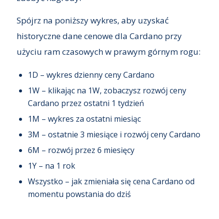
Spójrz na poniższy wykres, aby uzyskać
historyczne dane cenowe dla Cardano przy
użyciu ram czasowych w prawym górnym rogu:
1D – wykres dzienny ceny Cardano
1W – klikając na 1W, zobaczysz rozwój ceny
Cardano przez ostatni 1 tydzień
1M – wykres za ostatni miesiąc
3M – ostatnie 3 miesiące i rozwój ceny Cardano
6M – rozwój przez 6 miesięcy
1Y – na 1 rok
Wszystko – jak zmieniała się cena Cardano od
momentu powstania do dziś