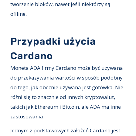
tworzenie bloków, nawet jeśli niektórzy są
offline.
Przypadki użycia
Cardano
Moneta ADA firmy Cardano może być używana
do przekazywania wartości w sposób podobny
do tego, jak obecnie używana jest gotówka. Nie
różni się to znacznie od innych kryptowalut,
takich jak Ethereum i Bitcoin, ale ADA ma inne
zastosowania.
Jednym z podstawowych założeń Cardano jest