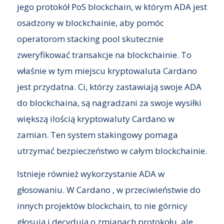
jego protokół PoS blockchain, w którym ADA jest
osadzony w blockchainie, aby pomóc
operatorom stacking pool skutecznie
zweryfikować transakcje na blockchainie. To
właśnie w tym miejscu kryptowaluta Cardano
jest przydatna. Ci, którzy zastawiają swoje ADA
do blockchaina, są nagradzani za swoje wysiłki
większą ilością kryptowaluty Cardano w
zamian. Ten system stakingowy pomaga
utrzymać bezpieczeństwo w całym blockchainie.
Istnieje również wykorzystanie ADA w
głosowaniu. W Cardano , w przeciwieństwie do
innych projektów blockchain, to nie górnicy
głosują i decydują o zmianach protokołu, ale