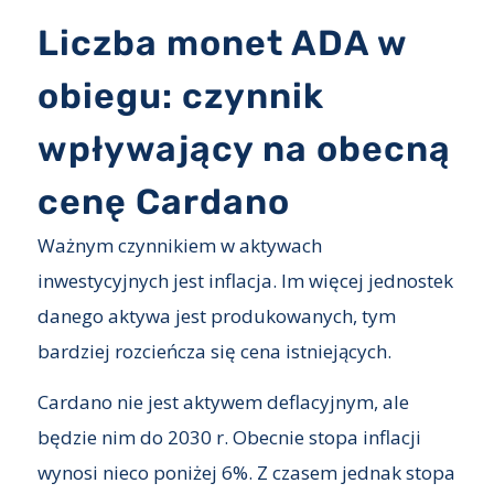
Liczba monet ADA w
obiegu: czynnik
wpływający na obecną
cenę Cardano
Ważnym czynnikiem w aktywach
inwestycyjnych jest inflacja. Im więcej jednostek
danego aktywa jest produkowanych, tym
bardziej rozcieńcza się cena istniejących.
Cardano nie jest aktywem deflacyjnym, ale
będzie nim do 2030 r. Obecnie stopa inflacji
wynosi nieco poniżej 6%. Z czasem jednak stopa