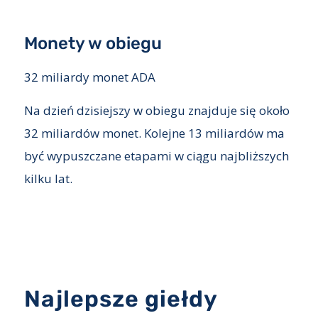
Monety w obiegu
32 miliardy monet ADA
Na dzień dzisiejszy w obiegu znajduje się około
32 miliardów monet. Kolejne 13 miliardów ma
być wypuszczane etapami w ciągu najbliższych
kilku lat.
Najlepsze giełdy