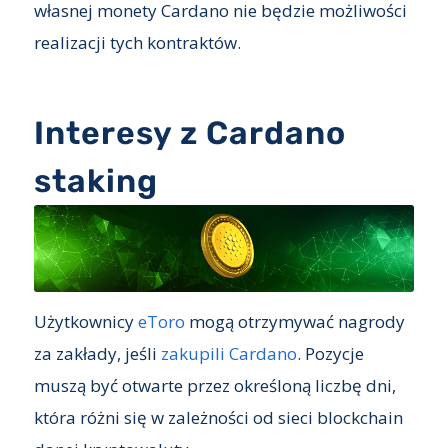
własnej monety Cardano nie będzie możliwości
realizacji tych kontraktów.
Interesy z Cardano
staking
Użytkownicy
eToro
mogą otrzymywać nagrody
za zakłady, jeśli
zakupili Cardano
. Pozycje
muszą być otwarte przez określoną liczbę dni,
która różni się w zależności od sieci blockchain