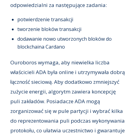
odpowiedzialni za następujące zadania:
potwierdzenie transakcji
tworzenie bloków transakcji
dodawanie nowo utworzonych bloków do
blockchaina Cardano
Ouroboros wymaga, aby niewielka liczba
właścicieli ADA była online i utrzymywała dobrą
łączność sieciową. Aby dodatkowo zmniejszyć
zużycie energii, algorytm zawiera koncepcję
puli zakładów. Posiadacze ADA mogą
zorganizować się w pule partycji i wybrać kilka
do reprezentowania puli podczas wykonywania
protokołu, co ułatwia uczestnictwo i gwarantuje