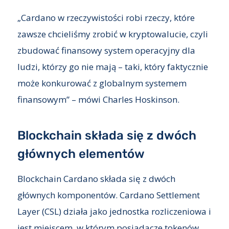
„Cardano w rzeczywistości robi rzeczy, które
zawsze chcieliśmy zrobić w kryptowalucie, czyli
zbudować finansowy system operacyjny dla
ludzi, którzy go nie mają – taki, który faktycznie
może konkurować z globalnym systemem
finansowym” – mówi Charles Hoskinson.
Blockchain składa się z dwóch
głównych elementów
Blockchain Cardano składa się z dwóch
głównych komponentów. Cardano Settlement
Layer (CSL) działa jako jednostka rozliczeniowa i
jest miejscem, w którym posiadacze tokenów