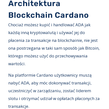
Architektura
Blockchain Cardano
Chociaż możesz kupić i handlować ADA jak
każdą inną kryptowalutą i używać jej do
płacenia za transakcje na blockchainie, nie jest
ona postrzegana w taki sam sposób jak Bitcoin,
którego możesz użyć do przechowywania
wartości.
Na platformie Cardano użytkownicy muszą
nabyć ADA, aby móc dokonywać transakcji,
uczestniczyć w zarządzaniu, zostać liderem
slotu i otrzymać udział w opłatach płaconych za
transakcje.