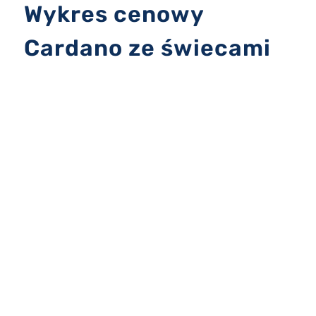
Wykres cenowy
Cardano ze świecami