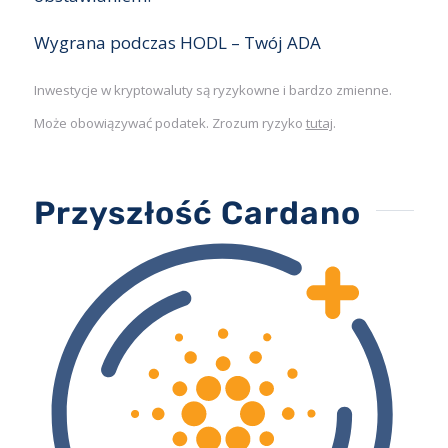
Wygrana podczas HODL – Twój ADA
Inwestycje w kryptowaluty są ryzykowne i bardzo zmienne.
Może obowiązywać podatek. Zrozum ryzyko
tutaj
.
Przyszłość Cardano