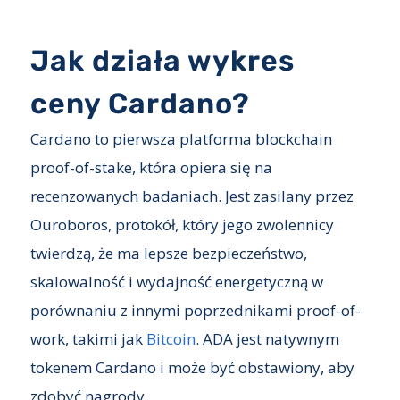
Jak działa wykres
ceny Cardano?
Cardano to pierwsza platforma blockchain
proof-of-stake, która opiera się na
recenzowanych badaniach. Jest zasilany przez
Ouroboros, protokół, który jego zwolennicy
twierdzą, że ma lepsze bezpieczeństwo,
skalowalność i wydajność energetyczną w
porównaniu z innymi poprzednikami proof-of-
work, takimi jak
Bitcoin
. ADA jest natywnym
tokenem Cardano i może być obstawiony, aby
zdobyć nagrody.