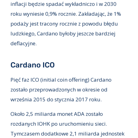
inflacji będzie spadać wykładniczo i w 2030
roku wyniesie 0,9% rocznie. Zakładając, że 1%
podaży jest tracony rocznie z powodu błędu
ludzkiego, Cardano byłoby jeszcze bardziej
deflacyjne.
Cardano ICO
Pięć faz ICO (initial coin offering) Cardano
zostało przeprowadzonych w okresie od
września 2015 do stycznia 2017 roku.
Około 2,5 miliarda monet ADA zostało
rozdanych IOHK po uruchomieniu sieci.
Tymczasem dodatkowe 2,1 miliarda jednostek