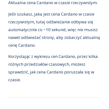
Aktualna cena Cardano w czasie rzeczywistym.
Jeśli szukasz, jaka jest cena Cardano w czasie
rzeczywistym, tutaj odświeżanie odbywa się
automatycznie co ~10 sekund, więc nie musisz
nawet odświeżać strony, aby zobaczyć aktualną
cenę Cardano.
Korzystając z wykresu cen Cardano, przez kilka
różnych przedziałów czasowych, możesz
sprawdzić, jak cena Cardano poruszała się w
czasie.