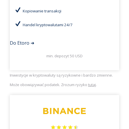
Kopiowanie transakcji
Handel kryptowalutami 24/7
Do Etoro ➜
min. depozyt 50 USD
Inwestycje w kryptowaluty są ryzykowne i bardzo zmienne.
Może obowiązywać podatek. Zrozum ryzyko
tutaj
.