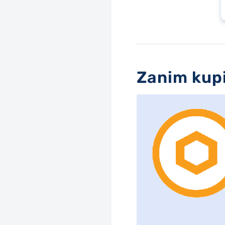
Zanim kupi