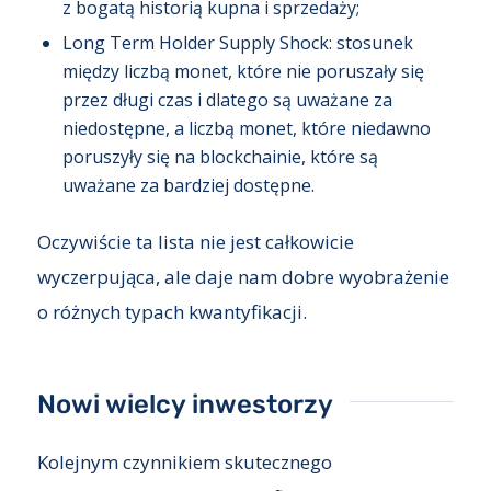
z bogatą historią kupna i sprzedaży;
Long Term Holder Supply Shock: stosunek
między liczbą monet, które nie poruszały się
przez długi czas i dlatego są uważane za
niedostępne, a liczbą monet, które niedawno
poruszyły się na blockchainie, które są
uważane za bardziej dostępne.
Oczywiście ta lista nie jest całkowicie
wyczerpująca, ale daje nam dobre wyobrażenie
o różnych typach kwantyfikacji.
Nowi wielcy inwestorzy
Kolejnym czynnikiem skutecznego