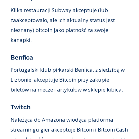
Kilka restauracji Subway akceptuje (lub
zaakceptowało, ale ich aktualny status jest
nieznany) bitcoin jako płatność za swoje
kanapki.
Benfica
Portugalski klub piłkarski Benfica, z siedzibą w
Lizbonie, akceptuje Bitcoin przy zakupie
biletów na mecze i artykułów w sklepie kibica.
Twitch
Należąca do Amazona wiodąca platforma
streamingu gier akceptuje Bitcoin i Bitcoin Cash