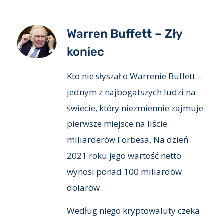
Warren Buffett – Zły
koniec
Kto nie słyszał o Warrenie Buffett –
jednym z najbogatszych ludzi na
świecie, który niezmiennie zajmuje
pierwsze miejsce na liście
miliarderów Forbesa. Na dzień
2021 roku jego wartość netto
wynosi ponad 100 miliardów
dolarów.
Według niego kryptowaluty czeka