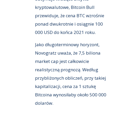
kryptowalutowe, Bitcoin Bull
przewiduje, że cena BTC wzrośnie
ponad dwukrotnie i osiągnie 100
000 USD do końca 2021 roku.
Jako długoterminowy horyzont,
Novogratz uważa, że 7,5 biliona
market cap jest całkowicie
realistyczną prognozą. Według
przybliżonych obliczeń, przy takiej
kapitalizacji, cena za 1 sztukę
Bitcoina wynosiłaby około 500 000
dolarów.