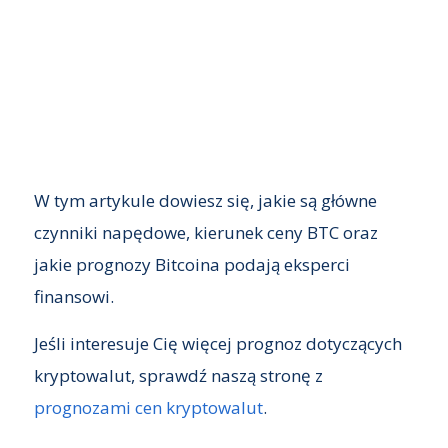
W tym artykule dowiesz się, jakie są główne
czynniki napędowe, kierunek ceny BTC oraz
jakie prognozy Bitcoina podają eksperci
finansowi.
Jeśli interesuje Cię więcej prognoz dotyczących
kryptowalut, sprawdź naszą stronę z
prognozami cen kryptowalut
.