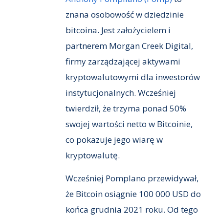
znana osobowość w dziedzinie
bitcoina. Jest założycielem i
partnerem Morgan Creek Digital,
firmy zarządzającej aktywami
kryptowalutowymi dla inwestorów
instytucjonalnych. Wcześniej
twierdził, że trzyma ponad 50%
swojej wartości netto w Bitcoinie,
co pokazuje jego wiarę w
kryptowalutę.
Wcześniej Pomplano przewidywał,
że Bitcoin osiągnie 100 000 USD do
końca grudnia 2021 roku. Od tego