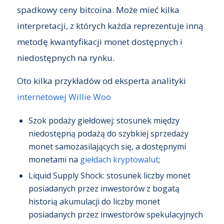
spadkowy ceny bitcoina. Może mieć kilka
interpretacji, z których każda reprezentuje inną
metodę kwantyfikacji monet dostępnych i
niedostępnych na rynku.
Oto kilka przykładów od eksperta analityki
internetowej Willie Woo
Szok podaży giełdowej: stosunek między
niedostępną podażą do szybkiej sprzedaży
monet samozasilających się, a dostępnymi
monetami na
giełdach kryptowalut
;
Liquid Supply Shock: stosunek liczby monet
posiadanych przez inwestorów z bogatą
historią akumulacji do liczby monet
posiadanych przez inwestorów spekulacyjnych