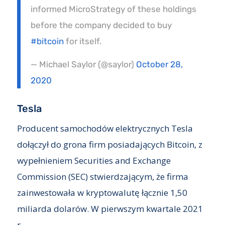
informed MicroStrategy of these holdings
before the company decided to buy
#bitcoin
for itself.
— Michael Saylor (@saylor)
October 28,
2020
Tesla
Producent samochodów elektrycznych Tesla
dołączył do grona firm posiadających Bitcoin, z
wypełnieniem Securities and Exchange
Commission (SEC) stwierdzającym, że firma
zainwestowała w kryptowalutę łącznie 1,50
miliarda dolarów. W pierwszym kwartale 2021
r.