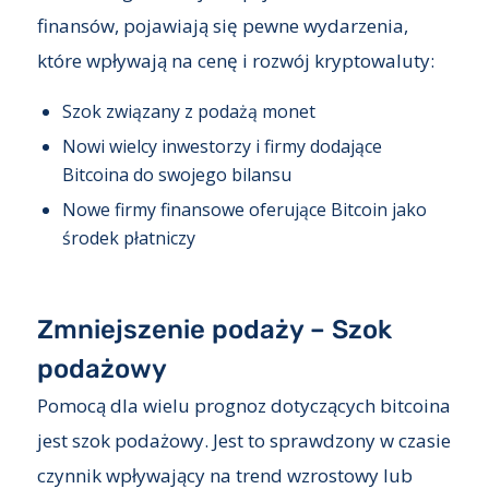
finansów, pojawiają się pewne wydarzenia,
które wpływają na cenę i rozwój kryptowaluty:
Szok związany z podażą monet
Nowi wielcy inwestorzy i firmy dodające
Bitcoina do swojego bilansu
Nowe firmy finansowe oferujące Bitcoin jako
środek płatniczy
Zmniejszenie podaży – Szok
podażowy
Pomocą dla wielu prognoz dotyczących bitcoina
jest szok podażowy. Jest to sprawdzony w czasie
czynnik wpływający na trend wzrostowy lub