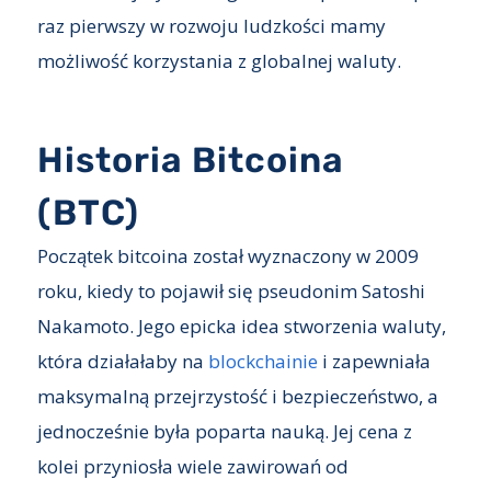
raz pierwszy w rozwoju ludzkości mamy
możliwość korzystania z globalnej waluty.
Historia Bitcoina
(BTC)
Początek bitcoina został wyznaczony w 2009
roku, kiedy to pojawił się pseudonim Satoshi
Nakamoto. Jego epicka idea stworzenia waluty,
która działałaby na
blockchainie
i zapewniała
maksymalną przejrzystość i bezpieczeństwo, a
jednocześnie była poparta nauką. Jej cena z
kolei przyniosła wiele zawirowań od