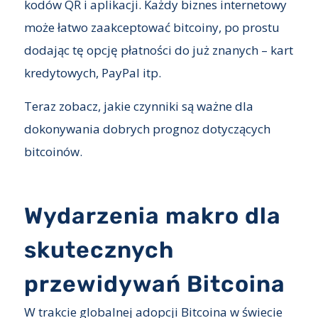
kodów QR i aplikacji. Każdy biznes internetowy
może łatwo zaakceptować bitcoiny, po prostu
dodając tę opcję płatności do już znanych – kart
kredytowych, PayPal itp.
Teraz zobacz, jakie czynniki są ważne dla
dokonywania dobrych prognoz dotyczących
bitcoinów.
Wydarzenia makro dla
skutecznych
przewidywań Bitcoina
W trakcie globalnej adopcji Bitcoina w świecie