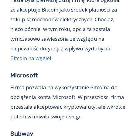
że akceptuje Bitcoin jako środek płatności za
zakup samochodów elektrycznych. Chociaż,
nieco później w tym roku, opcja ta została
tymczasowo zawieszona ze względu na
niepewność dotyczącą wpływu wydobycia
Bitcoin na węgiel.
Microsoft
Firma pozwala na wykorzystanie Bitcoina do
obciążenia konta Microsoft. W przeszłości firma
przestała akceptować kryptowaluty, ale wkrótce
potem wznowiła swoje usługi.
Subway