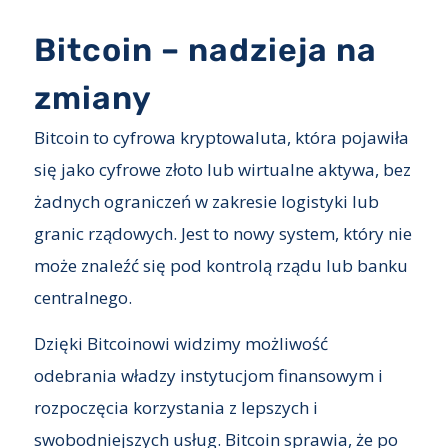
Bitcoin – nadzieja na
zmiany
Bitcoin to cyfrowa kryptowaluta, która pojawiła
się jako cyfrowe złoto lub wirtualne aktywa, bez
żadnych ograniczeń w zakresie logistyki lub
granic rządowych. Jest to nowy system, który nie
może znaleźć się pod kontrolą rządu lub banku
centralnego.
Dzięki Bitcoinowi widzimy możliwość
odebrania władzy instytucjom finansowym i
rozpoczęcia korzystania z lepszych i
swobodniejszych usług. Bitcoin sprawia, że po