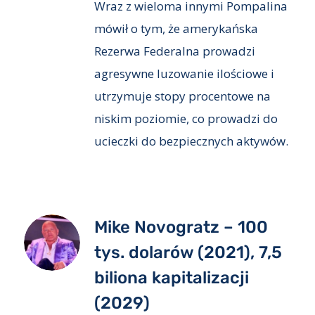
Wraz z wieloma innymi Pompalina
mówił o tym, że amerykańska
Rezerwa Federalna prowadzi
agresywne luzowanie ilościowe i
utrzymuje stopy procentowe na
niskim poziomie, co prowadzi do
ucieczki do bezpiecznych aktywów.
Mike Novogratz – 100
tys. dolarów (2021), 7,5
biliona kapitalizacji
(2029)