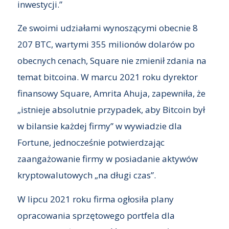
inwestycji.”
Ze swoimi udziałami wynoszącymi obecnie 8
207 BTC, wartymi 355 milionów dolarów po
obecnych cenach, Square nie zmienił zdania na
temat bitcoina. W marcu 2021 roku dyrektor
finansowy Square, Amrita Ahuja, zapewniła, że
„istnieje absolutnie przypadek, aby Bitcoin był
w bilansie każdej firmy” w wywiadzie dla
Fortune, jednocześnie potwierdzając
zaangażowanie firmy w posiadanie aktywów
kryptowalutowych „na długi czas”.
W lipcu 2021 roku firma ogłosiła plany
opracowania sprzętowego portfela dla