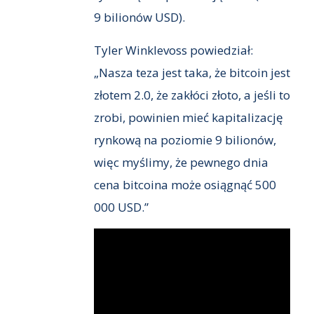
9 bilionów USD).
Tyler Winklevoss powiedział:
„Nasza teza jest taka, że bitcoin jest
złotem 2.0, że zakłóci złoto, a jeśli to
zrobi, powinien mieć kapitalizację
rynkową na poziomie 9 bilionów,
więc myślimy, że pewnego dnia
cena bitcoina może osiągnąć 500
000 USD.”