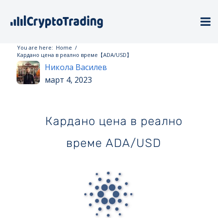
You are here:
Home
/
Кардано цена в реално време【ADA/USD】
Никола Василев
март 4, 2023
Кардано цена в реално
време ADA/USD