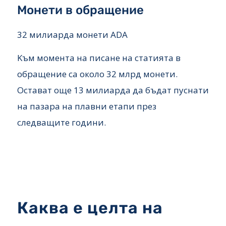
Монети в обращение
32 милиарда монети ADA
Kъм момента на писане на статията в
обращение са около 32 млрд монети.
Остават още 13 милиарда да бъдат пуснати
на пазара на плавни етапи през
следващите години.
Каква е целта на