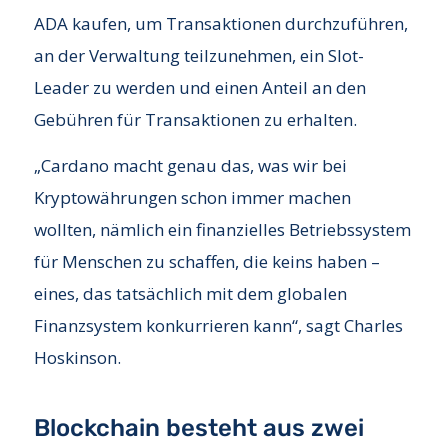
ADA kaufen, um Transaktionen durchzuführen,
an der Verwaltung teilzunehmen, ein Slot-
Leader zu werden und einen Anteil an den
Gebühren für Transaktionen zu erhalten.
„Cardano macht genau das, was wir bei
Kryptowährungen schon immer machen
wollten, nämlich ein finanzielles Betriebssystem
für Menschen zu schaffen, die keins haben –
eines, das tatsächlich mit dem globalen
Finanzsystem konkurrieren kann“, sagt Charles
Hoskinson.
Blockchain besteht aus zwei