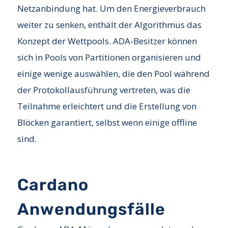
Netzanbindung hat. Um den Energieverbrauch
weiter zu senken, enthält der Algorithmus das
Konzept der Wettpools. ADA-Besitzer können
sich in Pools von Partitionen organisieren und
einige wenige auswählen, die den Pool während
der Protokollausführung vertreten, was die
Teilnahme erleichtert und die Erstellung von
Blöcken garantiert, selbst wenn einige offline
sind.
Cardano
Anwendungsfälle