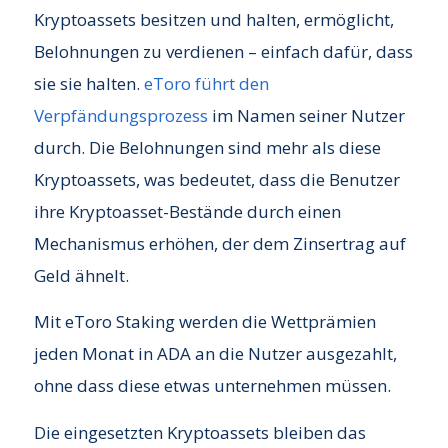
Kryptoassets besitzen und halten, ermöglicht,
Belohnungen zu verdienen – einfach dafür, dass
sie sie halten.
eToro führt den
Verpfändungsprozess
im Namen seiner Nutzer
durch. Die Belohnungen sind mehr als diese
Kryptoassets, was bedeutet, dass die Benutzer
ihre Kryptoasset-Bestände durch einen
Mechanismus erhöhen, der dem Zinsertrag auf
Geld ähnelt.
Mit eToro Staking werden die Wettprämien
jeden Monat in ADA an die Nutzer ausgezahlt,
ohne dass diese etwas unternehmen müssen.
Die eingesetzten Kryptoassets bleiben das