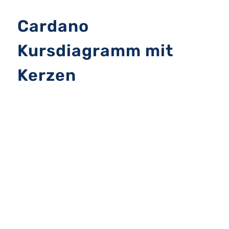
Cardano
Kursdiagramm mit
Kerzen