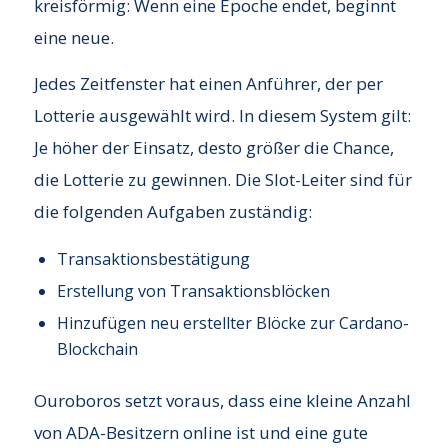
kreisförmig: Wenn eine Epoche endet, beginnt
eine neue.
Jedes Zeitfenster hat einen Anführer, der per
Lotterie ausgewählt wird. In diesem System gilt:
Je höher der Einsatz, desto größer die Chance,
die Lotterie zu gewinnen. Die Slot-Leiter sind für
die folgenden Aufgaben zuständig:
Transaktionsbestätigung
Erstellung von Transaktionsblöcken
Hinzufügen neu erstellter Blöcke zur Cardano-
Blockchain
Ouroboros setzt voraus, dass eine kleine Anzahl
von ADA-Besitzern online ist und eine gute