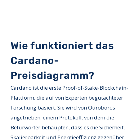
Wie funktioniert das
Cardano-
Preisdiagramm?
Cardano ist die erste Proof-of-Stake-Blockchain-
Plattform, die auf von Experten begutachteter
Forschung basiert. Sie wird von Ouroboros
angetrieben, einem Protokoll, von dem die
Befürworter behaupten, dass es die Sicherheit,
Skalierbarkeit und Energieeffizienz gegenüber