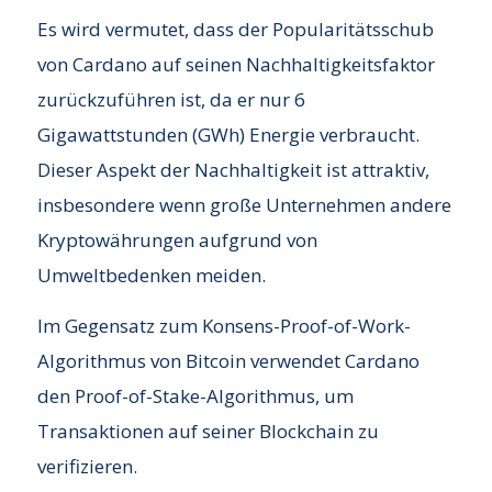
Es wird vermutet, dass der Popularitätsschub
von Cardano auf seinen Nachhaltigkeitsfaktor
zurückzuführen ist, da er nur 6
Gigawattstunden (GWh) Energie verbraucht.
Dieser Aspekt der Nachhaltigkeit ist attraktiv,
insbesondere wenn große Unternehmen andere
Kryptowährungen aufgrund von
Umweltbedenken meiden.
Im Gegensatz zum Konsens-Proof-of-Work-
Algorithmus von Bitcoin verwendet Cardano
den Proof-of-Stake-Algorithmus, um
Transaktionen auf seiner Blockchain zu
verifizieren.