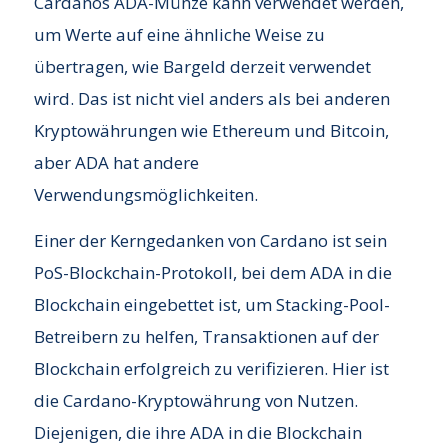
Cardanos ADA-Münze kann verwendet werden,
um Werte auf eine ähnliche Weise zu
übertragen, wie Bargeld derzeit verwendet
wird. Das ist nicht viel anders als bei anderen
Kryptowährungen wie Ethereum und Bitcoin,
aber ADA hat andere
Verwendungsmöglichkeiten.
Einer der Kerngedanken von Cardano ist sein
PoS-Blockchain-Protokoll, bei dem ADA in die
Blockchain eingebettet ist, um Stacking-Pool-
Betreibern zu helfen, Transaktionen auf der
Blockchain erfolgreich zu verifizieren. Hier ist
die Cardano-Kryptowährung von Nutzen.
Diejenigen, die ihre ADA in die Blockchain