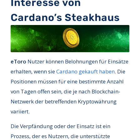
Interesse von
Cardano’s Steakhaus
eToro
Nutzer können Belohnungen für Einsätze
erhalten, wenn sie
Cardano gekauft haben
. Die
Positionen müssen für eine bestimmte Anzahl
von Tagen offen sein, die je nach Blockchain-
Netzwerk der betreffenden Kryptowährung
variiert.
Die Verpfändung oder der Einsatz ist ein
Prozess, der es Nutzern, die unterstützte