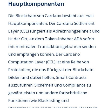
Hauptkomponenten
Die Blockchain von Cardano besteht aus zwei
Hauptkomponenten. Der Cardano Settlement
Layer (CSL) fungiert als Abrechnungseinheit und
ist der Ort, an dem Token-Inhaber ADA sofort
mit minimalen Transaktionsgebühren senden
und empfangen können. Der Cardano
Computation Layer (CCL) ist eine Reihe von
Protokollen, die das Rückgrat der Blockchain
bilden und dabei helfen, Smart Contracts
auszuführen, Sicherheit und Compliance zu
gewährleisten und andere fortschrittliche
Funktionen wie Blacklisting und