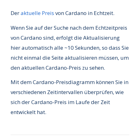
Der
aktuelle Preis
von Cardano in Echtzeit.
Wenn Sie auf der Suche nach dem Echtzeitpreis
von Cardano sind, erfolgt die Aktualisierung
hier automatisch alle ~10 Sekunden, so dass Sie
nicht einmal die Seite aktualisieren müssen, um
den aktuellen Cardano-Preis zu sehen.
Mit dem Cardano-Preisdiagramm können Sie in
verschiedenen Zeitintervallen überprüfen, wie
sich der Cardano-Preis im Laufe der Zeit
entwickelt hat.