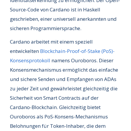
Identitätserkennung zu ermöglichen. Der Open-
Source-Code von Cardano ist in Haskell
geschrieben, einer universell anerkannten und
sicheren Programmiersprache.
Cardano arbeitet mit einem speziell
entwickelten
Blockchain-Proof-of-Stake (PoS)-
Konsensprotokoll
namens Ouroboros. Dieser
Konsensmechanismus ermöglicht das einfache
und sichere Senden und Empfangen von ADAs
zu jeder Zeit und gewährleistet gleichzeitig die
Sicherheit von Smart Contracts auf der
Cardano-Blockchain. Gleichzeitig bietet
Ouroboros als PoS-Konsens-Mechanismus
Belohnungen für Token-Inhaber, die dem