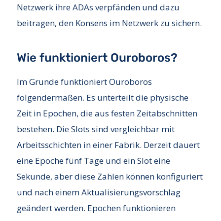
Netzwerk ihre ADAs verpfänden und dazu
beitragen, den Konsens im Netzwerk zu sichern.
Wie funktioniert Ouroboros?
Im Grunde funktioniert Ouroboros
folgendermaßen. Es unterteilt die physische
Zeit in Epochen, die aus festen Zeitabschnitten
bestehen. Die Slots sind vergleichbar mit
Arbeitsschichten in einer Fabrik. Derzeit dauert
eine Epoche fünf Tage und ein Slot eine
Sekunde, aber diese Zahlen können konfiguriert
und nach einem Aktualisierungsvorschlag
geändert werden. Epochen funktionieren