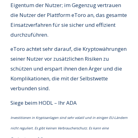
Eigentum der Nutzer; im Gegenzug vertrauen
die Nutzer der Plattform eToro an, das gesamte
Einsatzverfahren für sie sicher und effizient
durchzuführen.
eToro achtet sehr darauf, die Kryptowährungen
seiner Nutzer vor zusätzlichen Risiken zu
schützen und erspart ihnen den Ärger und die
Komplikationen, die mit der Selbstwette
verbunden sind.
Siege beim HODL – Ihr ADA
Investitionen in Kryptoanlagen sind sehr volatil und in einigen EU-Ländern
nicht reguliert. Es gibt keinen Verbraucherschutz. Es kann eine