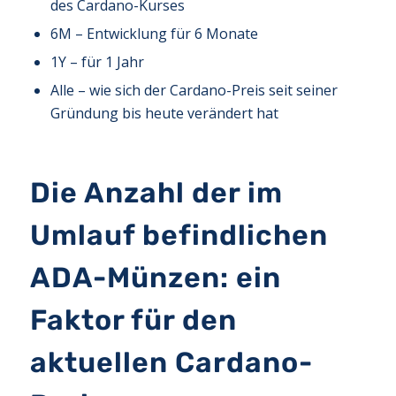
des Cardano-Kurses
6M – Entwicklung für 6 Monate
1Y – für 1 Jahr
Alle – wie sich der Cardano-Preis seit seiner
Gründung bis heute verändert hat
Die Anzahl der im
Umlauf befindlichen
ADA-Münzen: ein
Faktor für den
aktuellen Cardano-