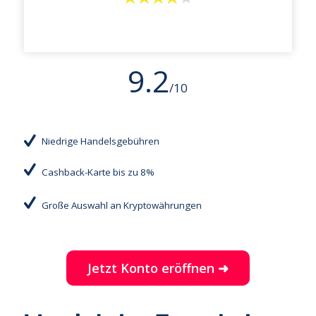
9.2
/10
Niedrige Handelsgebühren
Cashback-Karte bis zu 8%
Große Auswahl an Kryptowährungen
Jetzt Konto eröffnen ➜