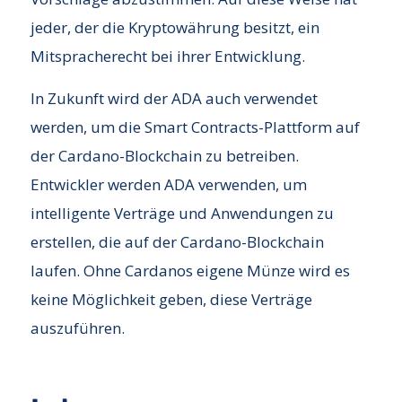
jeder, der die Kryptowährung besitzt, ein
Mitspracherecht bei ihrer Entwicklung.
In Zukunft wird der ADA auch verwendet
werden, um die Smart Contracts-Plattform auf
der Cardano-Blockchain zu betreiben.
Entwickler werden ADA verwenden, um
intelligente Verträge und Anwendungen zu
erstellen, die auf der Cardano-Blockchain
laufen. Ohne Cardanos eigene Münze wird es
keine Möglichkeit geben, diese Verträge
auszuführen.