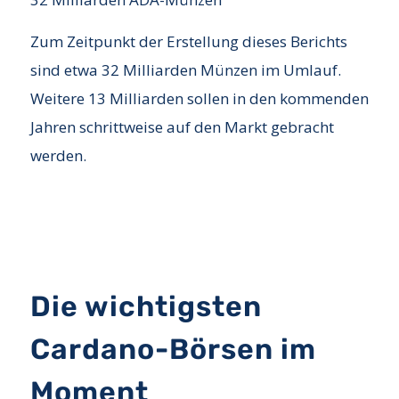
Zum Zeitpunkt der Erstellung dieses Berichts
sind etwa 32 Milliarden Münzen im Umlauf.
Weitere 13 Milliarden sollen in den kommenden
Jahren schrittweise auf den Markt gebracht
werden.
Die wichtigsten
Cardano-Börsen im
Moment