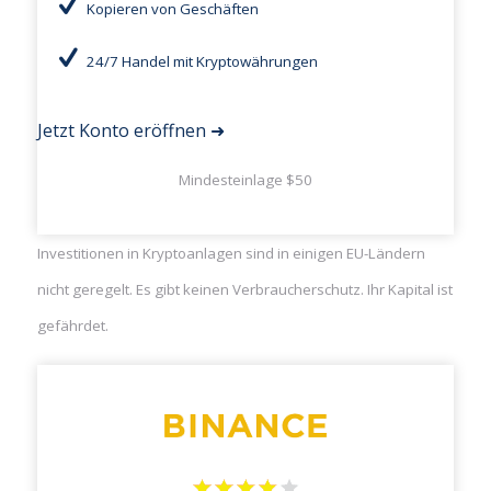
Kopieren von Geschäften
24/7 Handel mit Kryptowährungen
Jetzt Konto eröffnen ➜
Mindesteinlage $50
Investitionen in Kryptoanlagen sind in einigen EU-Ländern
nicht geregelt. Es gibt keinen Verbraucherschutz. Ihr Kapital ist
gefährdet.