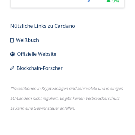
XRP
0%
Nützliche Links zu Cardano
Weißbuch
Offizielle Website
Blockchain-Forscher
*Investitionen in Kryptoanlagen sind sehr volatil und in einigen
EU-Ländern nicht reguliert. Es gibt keinen Verbraucherschutz.
Es kann eine Gewinnsteuer anfallen.