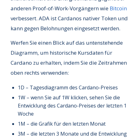
anderen Proof-of-Work-Vorgängern wie
Bitcoin
verbessert. ADA ist Cardanos nativer Token und
kann gegen Belohnungen eingesetzt werden.
Werfen Sie einen Blick auf das untenstehende
Diagramm, um historische Kursdaten für
Cardano zu erhalten, indem Sie die Zeitrahmen
oben rechts verwenden:
1D – Tagesdiagramm des Cardano-Preises
1W – wenn Sie auf 1W klicken, sehen Sie die
Entwicklung des Cardano-Preises der letzten 1
Woche
1M – die Grafik für den letzten Monat
3M – die letzten 3 Monate und die Entwicklung