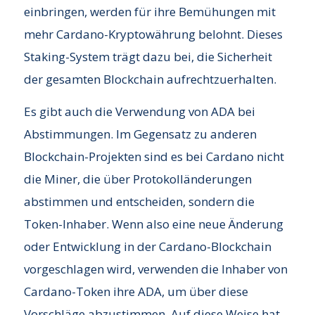
einbringen, werden für ihre Bemühungen mit
mehr Cardano-Kryptowährung belohnt. Dieses
Staking-System trägt dazu bei, die Sicherheit
der gesamten Blockchain aufrechtzuerhalten.
Es gibt auch die Verwendung von ADA bei
Abstimmungen. Im Gegensatz zu anderen
Blockchain-Projekten sind es bei Cardano nicht
die Miner, die über Protokolländerungen
abstimmen und entscheiden, sondern die
Token-Inhaber. Wenn also eine neue Änderung
oder Entwicklung in der Cardano-Blockchain
vorgeschlagen wird, verwenden die Inhaber von
Cardano-Token ihre ADA, um über diese
Vorschläge abzustimmen. Auf diese Weise hat