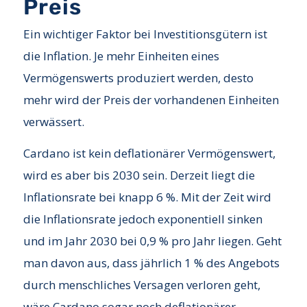
Preis
Ein wichtiger Faktor bei Investitionsgütern ist
die Inflation. Je mehr Einheiten eines
Vermögenswerts produziert werden, desto
mehr wird der Preis der vorhandenen Einheiten
verwässert.
Cardano ist kein deflationärer Vermögenswert,
wird es aber bis 2030 sein. Derzeit liegt die
Inflationsrate bei knapp 6 %. Mit der Zeit wird
die Inflationsrate jedoch exponentiell sinken
und im Jahr 2030 bei 0,9 % pro Jahr liegen. Geht
man davon aus, dass jährlich 1 % des Angebots
durch menschliches Versagen verloren geht,
wäre Cardano sogar noch deflationärer.