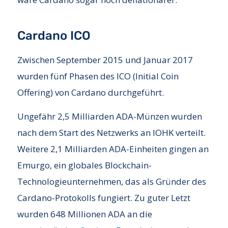
Cardano ICO
Zwischen September 2015 und Januar 2017
wurden fünf Phasen des ICO (Initial Coin
Offering) von Cardano durchgeführt.
Ungefähr 2,5 Milliarden ADA-Münzen wurden
nach dem Start des Netzwerks an IOHK verteilt.
Weitere 2,1 Milliarden ADA-Einheiten gingen an
Emurgo, ein globales Blockchain-
Technologieunternehmen, das als Gründer des
Cardano-Protokolls fungiert. Zu guter Letzt
wurden 648 Millionen ADA an die