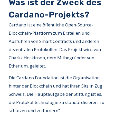
Was ist der Zweck des
Cardano-Projekts?
Cardano ist eine öffentliche Open-Source-
Blockchain-Plattform zum Erstellen und
Ausführen von Smart Contracts und anderen
dezentralen Protokollen. Das Projekt wird von
Charkz Hoskinson, dem Mitbegründer von
Etherium, geleitet.
Die Cardano Foundation ist die Organisation
hinter der Blockchain und hat ihren Sitz in Zug,
Schweiz. Die Hauptaufgabe der Stiftung ist es,
die Protokolltechnologie zu standardisieren, zu
schützen und zu fördern“.