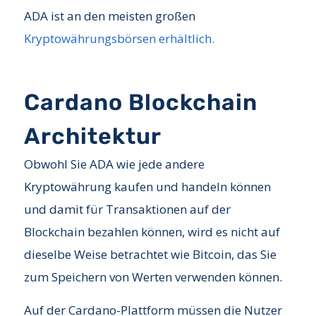
ADA ist an den meisten großen
Kryptowährungsbörsen erhältlich.
Cardano Blockchain
Architektur
Obwohl Sie ADA wie jede andere
Kryptowährung kaufen und handeln können
und damit für Transaktionen auf der
Blockchain bezahlen können, wird es nicht auf
dieselbe Weise betrachtet wie Bitcoin, das Sie
zum Speichern von Werten verwenden können.
Auf der Cardano-Plattform müssen die Nutzer