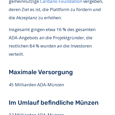
gemeinnützige
Cardano Foundation
vergeben,
deren Ziel es ist, die Plattform zu fördern und
die Akzeptanz zu erhöhen.
Insgesamt gingen etwa 16 % des gesamten
ADA-Angebots an die Projektgründer, die
restlichen 84 % wurden an die Investoren
verteilt.
Maximale Versorgung
45 Milliarden ADA-Münzen
Im Umlauf befindliche Münzen
32 Milliarden ADA-Münzen