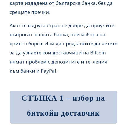
карта издадена от българска банка, без да
срещате пречки.
Ако сте в друга страна е добре да проучите
въпроса с вашата банка, при избора на
крипто борса. Или да продължите да четете
за да узнаете кои доставчици на Bitcoin
нямат проблем с депозитите и тегления
към банки и PayPal.
СТЪПКА 1 – избор на
биткойн доставчик