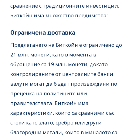
сравнение с традиционните инвестиции,
Биткойн има множество предимства:
Ограничена доставка
Предлагането на Биткойн е ограничено до
21 млн. монети, като в момента в
обращение са 19 млн. монети, докато
контролираните от централните банки
валути могат да бъдат произвеждани по
преценка на политиците или
правителствата. Биткойн има
характеристики, които са сравними със
стоки като злато, сребро или други
благородни метали, които в миналото са