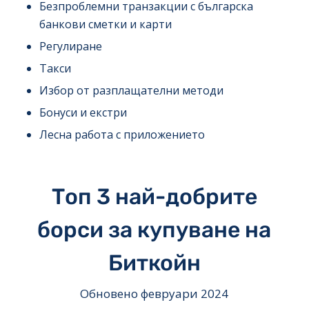
Безпроблемни транзакции с българска
банкови сметки и карти
Регулиране
Такси
Избор от разплащателни методи
Бонуси и екстри
Лесна работа с приложението
Топ 3 най-добрите
борси за купуване на
Биткойн
Обновено февруари 2024