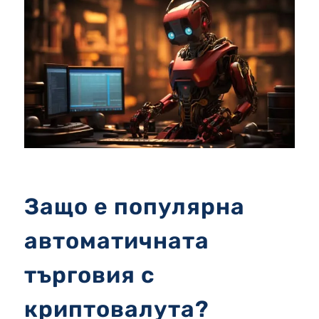
Защо е популярна
автоматичната
търговия с
криптовалута?