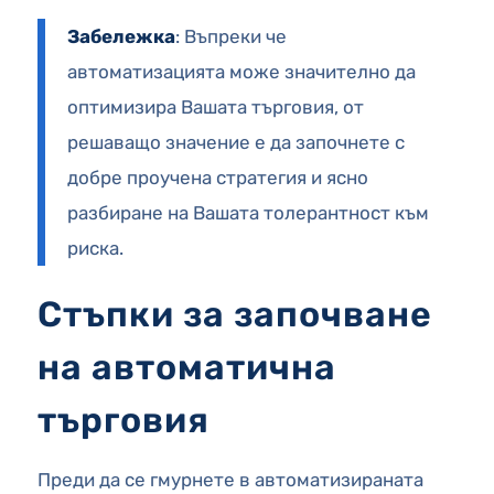
Забележка
: Въпреки че
автоматизацията може значително да
оптимизира Вашата търговия, от
решаващо значение е да започнете с
добре проучена стратегия и ясно
разбиране на Вашата толерантност към
риска.
Стъпки за започване
на автоматична
търговия
Преди да се гмурнете в автоматизираната