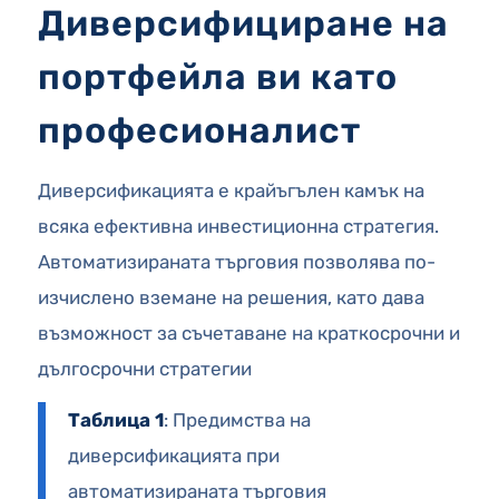
Диверсифициране на
портфейла ви като
професионалист
Диверсификацията е крайъгълен камък на
всяка ефективна инвестиционна стратегия.
Автоматизираната търговия позволява по-
изчислено вземане на решения, като дава
възможност за съчетаване на краткосрочни и
дългосрочни стратегии
Таблица 1
: Предимства на
диверсификацията при
автоматизираната търговия