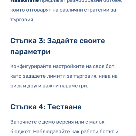
Haasonline
предлагат разнообразни ботове,
които отговарят на различни стратегии за
търговия.
Стъпка 3: Задайте своите
параметри
Конфигурирайте настройките на своя бот,
като зададете лимити за търговия, нива на
риск и други важни параметри.
Стъпка 4: Тестване
Започнете с демо версия или с малък
бюджет. Наблюдавайте как работи ботът и