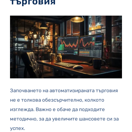
търговия
Започването на автоматизираната търговия
не е толкова обезсърчително, колкото
изглежда. Важно е обаче да подходите
методично, за да увеличите шансовете си за
успех.