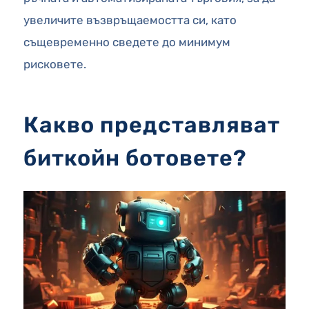
увеличите възвръщаемостта си, като
същевременно сведете до минимум
рисковете.
Какво представляват
биткойн ботовете?