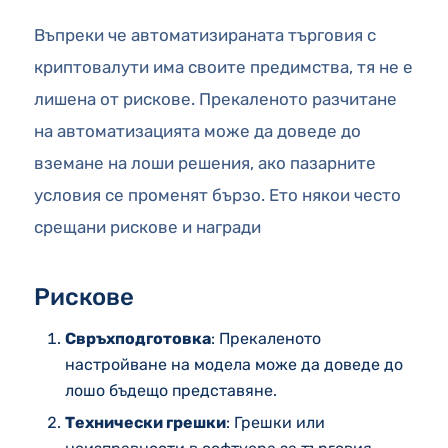
Въпреки че автоматизираната търговия с
криптовалути има своите предимства, тя не е
лишена от рискове. Прекаленото разчитане
на автоматизацията може да доведе до
вземане на лоши решения, ако пазарните
условия се променят бързо. Ето някои често
срещани рискове и награди
Рискове
Свръхподготовка
: Прекаленото
настройване на модела може да доведе до
лошо бъдещо представяне.
Технически грешки
: Грешки или