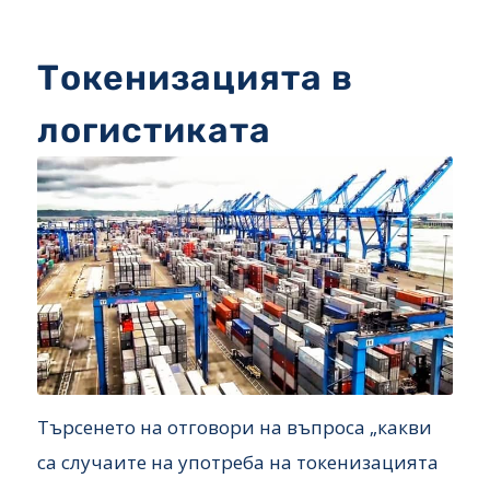
Токенизацията в
логистиката
Търсенето на отговори на въпроса „какви
са случаите на употреба на токенизацията