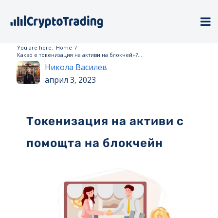
You are here:
Home
/
Какво е токенизация на активи на блокчейн?...
Никола Василев
април 3, 2023
Токенизация на активи с
помощта на блокчейн