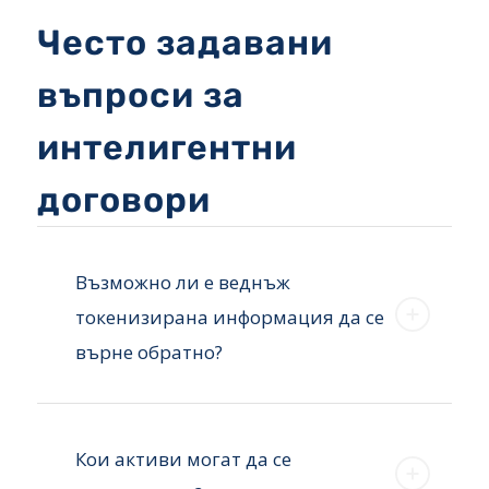
Често задавани
въпроси за
интелигентни
договори
Възможно ли е веднъж
токенизирана информация да се
върне обратно?
Кои активи могат да се