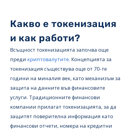
Какво е токенизация
и как работи?
Всъщност токенизацията започва още
преди
криптовалутите
. Концепцията за
токенизация съществува още от 70-те
години на миналия век, като механизъм за
защита на данните във финансовите
услуги. Традиционните финансови
компании прилагат токенизацията, за да
защитят поверителна информация като
финансови отчети, номера на кредитни