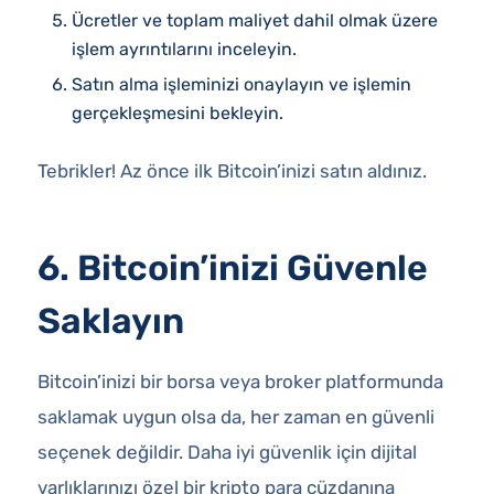
Ücretler ve toplam maliyet dahil olmak üzere
işlem ayrıntılarını inceleyin.
Satın alma işleminizi onaylayın ve işlemin
gerçekleşmesini bekleyin.
Tebrikler! Az önce ilk Bitcoin’inizi satın aldınız.
6. Bitcoin’inizi Güvenle
Saklayın
Bitcoin’inizi bir borsa veya broker platformunda
saklamak uygun olsa da, her zaman en güvenli
seçenek değildir. Daha iyi güvenlik için dijital
varlıklarınızı özel bir kripto para cüzdanına