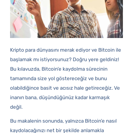
Kripto para dünyasını merak ediyor ve Bitcoin ile
başlamak mı istiyorsunuz? Doğru yere geldiniz!
Bu kılavuzda, Bitcoin’e kaydolma sürecinin
tamamında size yol göstereceğiz ve bunu
olabildiğince basit ve acısız hale getireceğiz. Ve
inanın bana, düşündüğünüz kadar karmaşık
değil.
Bu makalenin sonunda, yalnızca Bitcoin’e nasıl
kaydolacağınızı net bir şekilde anlamakla