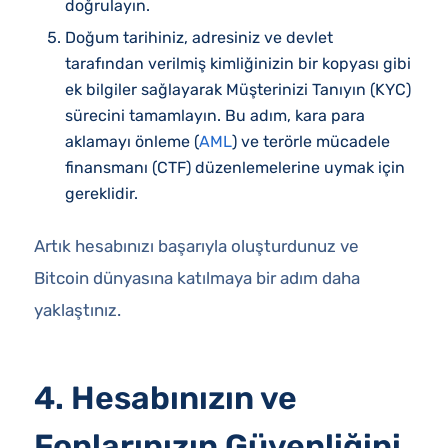
doğrulayın.
Doğum tarihiniz, adresiniz ve devlet
tarafından verilmiş kimliğinizin bir kopyası gibi
ek bilgiler sağlayarak Müşterinizi Tanıyın (KYC)
sürecini tamamlayın. Bu adım, kara para
aklamayı önleme (
AML
) ve terörle mücadele
finansmanı (CTF) düzenlemelerine uymak için
gereklidir.
Artık hesabınızı başarıyla oluşturdunuz ve
Bitcoin dünyasına katılmaya bir adım daha
yaklaştınız.
4. Hesabınızın ve
Fonlarınızın Güvenliğini