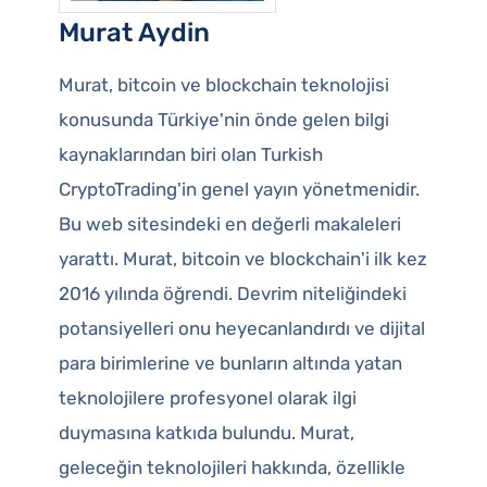
Murat Aydin
Murat, bitcoin ve blockchain teknolojisi
konusunda Türkiye'nin önde gelen bilgi
kaynaklarından biri olan Turkish
CryptoTrading'in genel yayın yönetmenidir.
Bu web sitesindeki en değerli makaleleri
yarattı. Murat, bitcoin ve blockchain'i ilk kez
2016 yılında öğrendi. Devrim niteliğindeki
potansiyelleri onu heyecanlandırdı ve dijital
para birimlerine ve bunların altında yatan
teknolojilere profesyonel olarak ilgi
duymasına katkıda bulundu. Murat,
geleceğin teknolojileri hakkında, özellikle