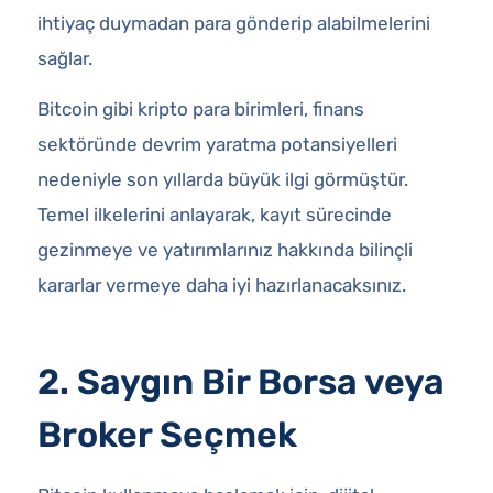
ihtiyaç duymadan para gönderip alabilmelerini
sağlar.
Bitcoin gibi kripto para birimleri, finans
sektöründe devrim yaratma potansiyelleri
nedeniyle son yıllarda büyük ilgi görmüştür.
Temel ilkelerini anlayarak, kayıt sürecinde
gezinmeye ve yatırımlarınız hakkında bilinçli
kararlar vermeye daha iyi hazırlanacaksınız.
2. Saygın Bir Borsa veya
Broker Seçmek