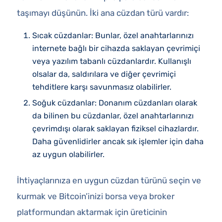
taşımayı düşünün. İki ana cüzdan türü vardır:
Sıcak cüzdanlar: Bunlar, özel anahtarlarınızı
internete bağlı bir cihazda saklayan çevrimiçi
veya yazılım tabanlı cüzdanlardır. Kullanışlı
olsalar da, saldırılara ve diğer çevrimiçi
tehditlere karşı savunmasız olabilirler.
Soğuk cüzdanlar: Donanım cüzdanları olarak
da bilinen bu cüzdanlar, özel anahtarlarınızı
çevrimdışı olarak saklayan fiziksel cihazlardır.
Daha güvenlidirler ancak sık işlemler için daha
az uygun olabilirler.
İhtiyaçlarınıza en uygun cüzdan türünü seçin ve
kurmak ve Bitcoin’inizi borsa veya broker
platformundan aktarmak için üreticinin