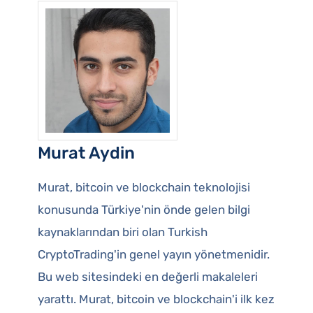
Murat Aydin
Murat, bitcoin ve blockchain teknolojisi
konusunda Türkiye'nin önde gelen bilgi
kaynaklarından biri olan Turkish
CryptoTrading'in genel yayın yönetmenidir.
Bu web sitesindeki en değerli makaleleri
yarattı. Murat, bitcoin ve blockchain'i ilk kez