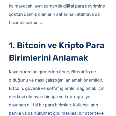
kalmayacak, aynı zamanda dijital para devrimine
çoktan dalmış olanların saflarına katılmaya da
hazır olacaksınız.
1. Bitcoin ve Kripto Para
Birimlerini Anlamak
Kayıt sürecine girmeden önce, Bitcoin’in ne
olduğunu ve nasıl çalıştığını anlamak önemlidir.
Bitcoin, güvenli ve şeffaf işlemler sağlamak için
merkezi olmayan bir ağa ve kriptografiye
dayanan dijital bir para birimidir. Kullanıcıların
banka ya da hükümet gibi merkezi bir otoriteye