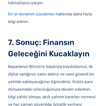
talimatlarını izleyin.
En iyi donanım cüzdanları
hakkında daha fazla
bilgi edinin.
7. Sonuç: Finansın
Geleceğini Kucaklayın
Başardınız! Bitcoin’e başarıyla kaydoldunuz, ilk
dijital varlığınızı satın aldınız ve nasıl güvenli bir
şekilde saklayacağınızı öğrendiniz. Kripto para
dünyasındaki yolculuğunuza devam ederken,
bilgi sahibi olmayı, akıllı yatırım kararları vermeyi
ve her zaman güvenliğe öncelik vermeyi