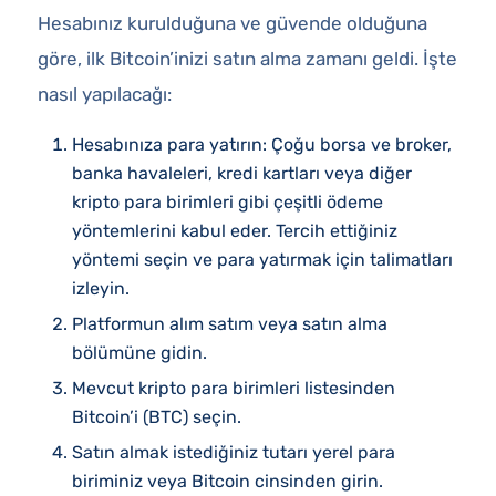
Hesabınız kurulduğuna ve güvende olduğuna
göre, ilk Bitcoin’inizi satın alma zamanı geldi. İşte
nasıl yapılacağı:
Hesabınıza para yatırın: Çoğu borsa ve broker,
banka havaleleri, kredi kartları veya diğer
kripto para birimleri gibi çeşitli ödeme
yöntemlerini kabul eder. Tercih ettiğiniz
yöntemi seçin ve para yatırmak için talimatları
izleyin.
Platformun alım satım veya satın alma
bölümüne gidin.
Mevcut kripto para birimleri listesinden
Bitcoin’i (BTC) seçin.
Satın almak istediğiniz tutarı yerel para
biriminiz veya Bitcoin cinsinden girin.