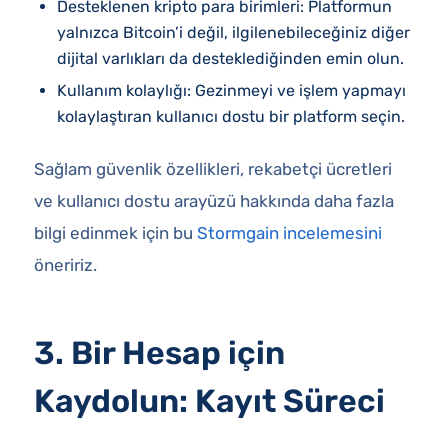
Desteklenen kripto para birimleri: Platformun
yalnızca Bitcoin’i değil, ilgilenebileceğiniz diğer
dijital varlıkları da desteklediğinden emin olun.
Kullanım kolaylığı: Gezinmeyi ve işlem yapmayı
kolaylaştıran kullanıcı dostu bir platform seçin.
Sağlam güvenlik özellikleri, rekabetçi ücretleri
ve kullanıcı dostu arayüzü hakkında daha fazla
bilgi edinmek için bu
Stormgain incelemesini
öneririz.
3. Bir Hesap için
Kaydolun: Kayıt Süreci