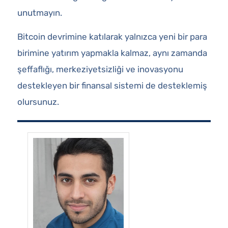
unutmayın.
Bitcoin devrimine katılarak yalnızca yeni bir para
birimine yatırım yapmakla kalmaz, aynı zamanda
şeffaflığı, merkeziyetsizliği ve inovasyonu
destekleyen bir finansal sistemi de desteklemiş
olursunuz.