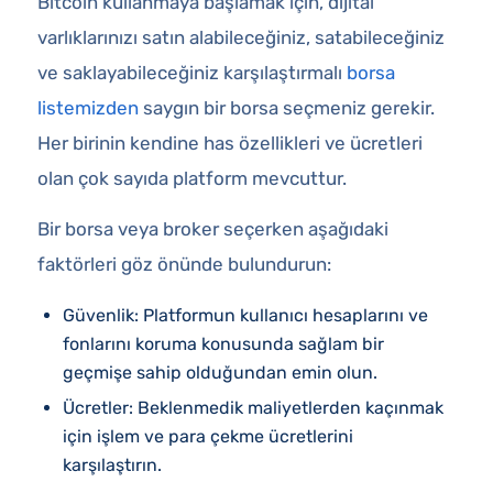
Bitcoin kullanmaya başlamak için, dijital
varlıklarınızı satın alabileceğiniz, satabileceğiniz
ve saklayabileceğiniz karşılaştırmalı
borsa
listemizden
saygın bir borsa seçmeniz gerekir.
Her birinin kendine has özellikleri ve ücretleri
olan çok sayıda platform mevcuttur.
Bir borsa veya broker seçerken aşağıdaki
faktörleri göz önünde bulundurun:
Güvenlik: Platformun kullanıcı hesaplarını ve
fonlarını koruma konusunda sağlam bir
geçmişe sahip olduğundan emin olun.
Ücretler: Beklenmedik maliyetlerden kaçınmak
için işlem ve para çekme ücretlerini
karşılaştırın.