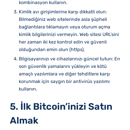
kombinasyon kullanın.
Kimlik avı girişimlerine karşı dikkatli olun:
Bilmediğiniz web sitelerinde asla şüpheli
bağlantılara tıklamayın veya oturum açma
kimlik bilgilerinizi vermeyin. Web sitesi URL’sini
her zaman iki kez kontrol edin ve güvenli
olduğundan emin olun (https).
Bilgisayarınızı ve cihazlarınızı güncel tutun: En
son güvenlik yamalarını yükleyin ve kötü
amaçlı yazılımlara ve diğer tehditlere karşı
korunmak için saygın bir antivirüs yazılımı
kullanın.
5. İlk Bitcoin’inizi Satın
Almak