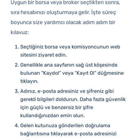
Uygun bir borsa veya broker seçtikten sonra,
sıra hesabınızı oluşturmaya gelir. İşte süreç
boyunca size yardımcı olacak adım adım bir
kılavuz:
Seçtiğiniz borsa veya komisyoncunun web
sitesini ziyaret edin.
Genellikle ana sayfanın sağ üst köşesinde
bulunan “Kaydol” veya “Kayıt Ol” düğmesine
tıklayın.
Adınız, e-posta adresiniz ve şifreniz gibi
gerekli bilgileri doldurun. Daha fazla güvenlik
için güçlü ve benzersiz bir şifre
kullandığınızdan emin olun.
Gelen kutunuza gönderilen doğrulama
bağlantısına tıklayarak e-posta adresinizi