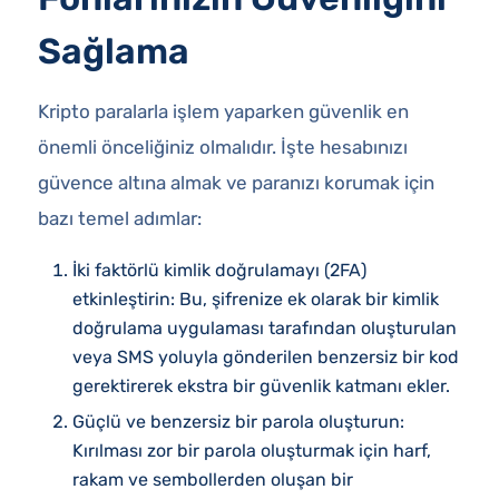
Sağlama
Kripto paralarla işlem yaparken güvenlik en
önemli önceliğiniz olmalıdır. İşte hesabınızı
güvence altına almak ve paranızı korumak için
bazı temel adımlar:
İki faktörlü kimlik doğrulamayı (2FA)
etkinleştirin: Bu, şifrenize ek olarak bir kimlik
doğrulama uygulaması tarafından oluşturulan
veya SMS yoluyla gönderilen benzersiz bir kod
gerektirerek ekstra bir güvenlik katmanı ekler.
Güçlü ve benzersiz bir parola oluşturun:
Kırılması zor bir parola oluşturmak için harf,
rakam ve sembollerden oluşan bir