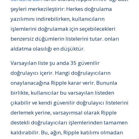
şeyleri merkezileştirir: Herkes doğrulama
yazılımını indirebilirken, kullanıcıların
işlemlerini doğrulamak için seçebilecekleri
benzersiz düğümlerin listelerini tutar. onları
aldatma olasılığı en düşüktür.
Varsayılan liste şu anda 35 güvenilir
doğrulayıcı içerir. Hangi doğrulayıcıların
onaylanacağına Ripple karar verir. Bununla
birlikte, kullanıcılar bu varsayılan listeden
çıkabilir ve kendi güvenilir doğrulayıcı listelerini
derlemek yerine, varsayımsal olarak Ripple
destekli doğrulayıcıları işlemlerinden tamamen
kaldırabilir. Bu, ağın, Ripple katılımı olmadan