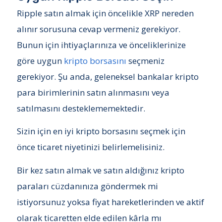
Ripple satın almak için öncelikle XRP nereden
alınır sorusuna cevap vermeniz gerekiyor.
Bunun için ihtiyaçlarınıza ve önceliklerinize
göre uygun
kripto borsasını
seçmeniz
gerekiyor. Şu anda, geleneksel bankalar kripto
para birimlerinin satın alınmasını veya
satılmasını desteklememektedir.
Sizin için en iyi kripto borsasını seçmek için
önce ticaret niyetinizi belirlemelisiniz.
Bir kez satın almak ve satın aldığınız kripto
paraları cüzdanınıza göndermek mi
istiyorsunuz yoksa fiyat hareketlerinden ve aktif
olarak ticaretten elde edilen kârla mı