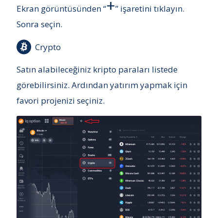
+
Ekran görüntüsünden “
” işaretini tıklayın.
Sonra seçin.
Crypto
Satın alabileceğiniz kripto paraları listede
görebilirsiniz. Ardından yatırım yapmak için
favori projenizi seçiniz.