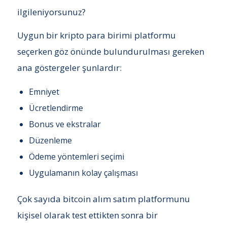
ilgileniyorsunuz?
Uygun bir kripto para birimi platformu
seçerken göz önünde bulundurulması gereken
ana göstergeler şunlardır:
Emniyet
Ücretlendirme
Bonus ve ekstralar
Düzenleme
Ödeme yöntemleri seçimi
Uygulamanın kolay çalışması
Çok sayıda bitcoin alım satım platformunu
kişisel olarak test ettikten sonra bir