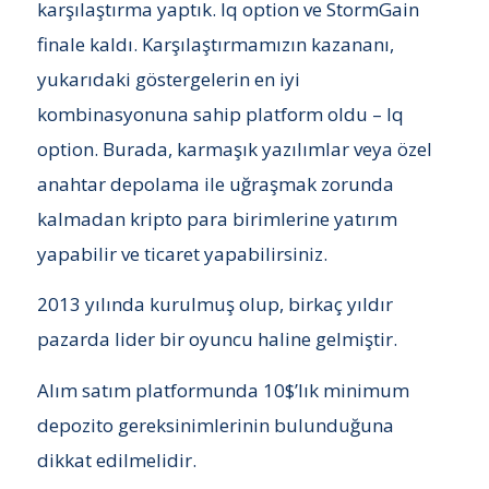
karşılaştırma yaptık. Iq option ve StormGain
finale kaldı. Karşılaştırmamızın kazananı,
yukarıdaki göstergelerin en iyi
kombinasyonuna sahip platform oldu – Iq
option. Burada, karmaşık yazılımlar veya özel
anahtar depolama ile uğraşmak zorunda
kalmadan kripto para birimlerine yatırım
yapabilir ve ticaret yapabilirsiniz.
2013 yılında kurulmuş olup, birkaç yıldır
pazarda lider bir oyuncu haline gelmiştir.
Alım satım platformunda 10$’lık minimum
depozito gereksinimlerinin bulunduğuna
dikkat edilmelidir.