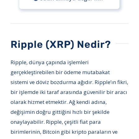
Ripple (XRP) Nedir?
Ripple, dünya çapında işlemleri
gerçekleştirebilen bir ödeme mutabakat
sistemi ve döviz bozdurma ağıdır. Ripple’ın fikri,
bir işlemde iki taraf arasında güvenilir bir aracı
olarak hizmet etmektir. Ağ kendi adına,
değişimin doğru gittiğini hızlı bir şekilde
onaylayabilir. Ripple, çeşitli fiat para
birimlerinin, Bitcoin gibi kripto paraların ve