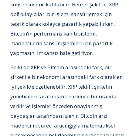
konsensüsüne katılabilir. Benzer şekilde, XRP
doğrulayıcıları bir işlemi sansürlemek için
teorik olarak kolayca pazarlık yapabilirken,
Bitcoin’in performans kanıtı sistemi,
madencilerin sansür işlemleri için pazarlık
yapmasını imkansız hale getiriyor.
Belki de XRP ve Bitcoin arasındaki fark, bir
şirket ile bir ekonomi arasındaki fark olarak en
iyi şekilde özetlenebilir. XRP teklifi, şirketin
yöneticileri tarafından belirlenen bir oranda
verilir ve işlemler önceden onaylanmış
paydaşlar tarafından işlenir. Bitcoin arzı,
madencilik süreci aracılığıyla matematiksel
olarak önceden belirlenmiş bir oranda verilir ve