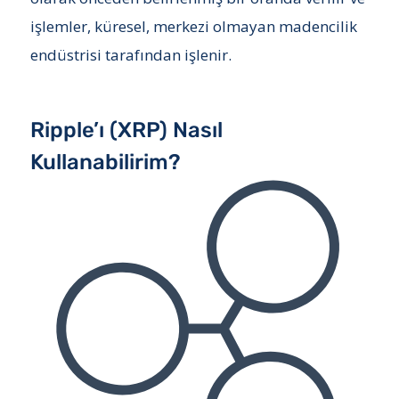
işlemler, küresel, merkezi olmayan madencilik
endüstrisi tarafından işlenir.
Ripple’ı (XRP) Nasıl
Kullanabilirim?