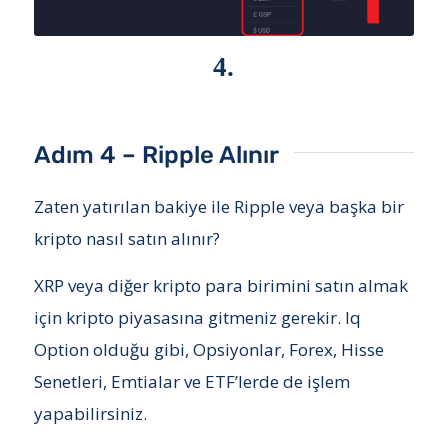
4.
Adım 4 – Ripple Alınır
Zaten yatırılan bakiye ile Ripple veya başka bir
kripto nasıl satın alınır?
XRP veya diğer kripto para birimini satın almak
için kripto piyasasına gitmeniz gerekir. Iq
Option olduğu gibi, Opsiyonlar, Forex, Hisse
Senetleri, Emtialar ve ETF’lerde de işlem
yapabilirsiniz.