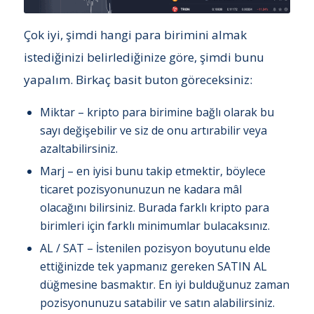
Çok iyi, şimdi hangi para birimini almak
istediğinizi belirlediğinize göre, şimdi bunu
yapalım. Birkaç basit buton göreceksiniz:
Miktar – kripto para birimine bağlı olarak bu
sayı değişebilir ve siz de onu artırabilir veya
azaltabilirsiniz.
Marj – en iyisi bunu takip etmektir, böylece
ticaret pozisyonunuzun ne kadara mâl
olacağını bilirsiniz. Burada farklı kripto para
birimleri için farklı minimumlar bulacaksınız.
AL / SAT – İstenilen pozisyon boyutunu elde
ettiğinizde tek yapmanız gereken SATIN AL
düğmesine basmaktır. En iyi bulduğunuz zaman
pozisyonunuzu satabilir ve satın alabilirsiniz.