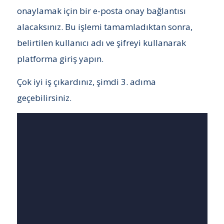
onaylamak için bir e-posta onay bağlantısı
alacaksınız. Bu işlemi tamamladıktan sonra,
belirtilen kullanıcı adı ve şifreyi kullanarak
platforma giriş yapın.
Çok iyi iş çıkardınız, şimdi 3. adıma
geçebilirsiniz.