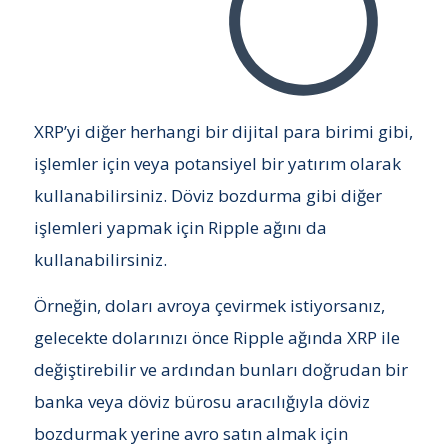
XRP’yi diğer herhangi bir dijital para birimi gibi,
işlemler için veya potansiyel bir yatırım olarak
kullanabilirsiniz. Döviz bozdurma gibi diğer
işlemleri yapmak için Ripple ağını da
kullanabilirsiniz.
Örneğin, doları avroya çevirmek istiyorsanız,
gelecekte dolarınızı önce Ripple ağında XRP ile
değiştirebilir ve ardından bunları doğrudan bir
banka veya döviz bürosu aracılığıyla döviz
bozdurmak yerine avro satın almak için