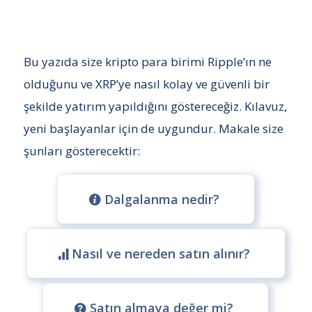
Bu yazıda size kripto para birimi Ripple’ın ne
olduğunu ve XRP’ye nasıl kolay ve güvenli bir
şekilde yatırım yapıldığını göstereceğiz. Kılavuz,
yeni başlayanlar için de uygundur. Makale size
şunları gösterecektir:
Dalgalanma nedir?
Nasıl ve nereden satın alınır?
Satın almaya değer mi?