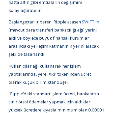
hatta altın gibi emtiaların değişimini
kolaylaştırabilir.
Başlangıçtan itibaren, Ripple esasen
SWIFT’in
(mevcut para transferi bankacılığı ağı) yerini
aldı ve böylece büyük finansal kurumlar
arasındaki yerleşim katmanının yerini alacak
şekilde tasarlandı.
Kullanıcılar ağı kullanarak her işlem
yaptıklarında, yerel XRP tokeninden ücret
olarak küçük bir miktar düşer.
“Ripple’deki standart işlem ücreti, bankaların
sınır ötesi ödemeler yapmak için aldıkları
yüksek ücretlere kıyasla minimum olan 0.00001