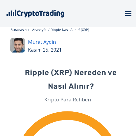
Buradasınız:
Anasayfa
/
Ripple Nasıl Alınır? (XRP)
Murat Aydin
Kasım 25, 2021
Ripple (XRP) Nereden ve
Nasıl Alınır?
Kripto Para Rehberi