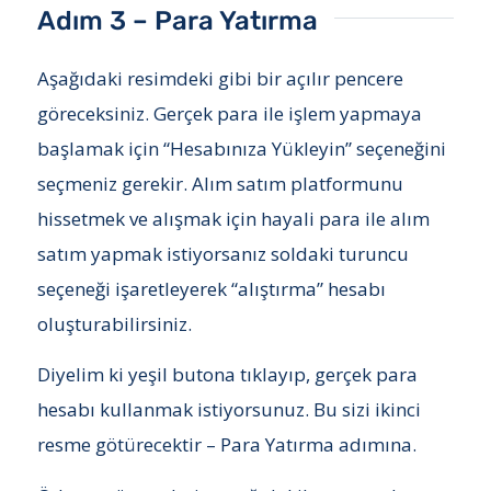
Adım 3 – Para Yatırma
Aşağıdaki resimdeki gibi bir açılır pencere
göreceksiniz. Gerçek para ile işlem yapmaya
başlamak için “Hesabınıza Yükleyin” seçeneğini
seçmeniz gerekir. Alım satım platformunu
hissetmek ve alışmak için hayali para ile alım
satım yapmak istiyorsanız soldaki turuncu
seçeneği işaretleyerek “alıştırma” hesabı
oluşturabilirsiniz.
Diyelim ki yeşil butona tıklayıp, gerçek para
hesabı kullanmak istiyorsunuz. Bu sizi ikinci
resme götürecektir – Para Yatırma adımına.