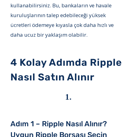
kullanabilirsiniz. Bu, bankaların ve havale
kuruluşlarının talep edebileceği yüksek
ücretleri ödemeye kıyasla çok daha hızlı ve
daha ucuz bir yaklaşım olabilir.
4 Kolay Adımda Ripple
Nasıl Satın Alınır
1.
Adım 1 – Ripple Nasıl Alınır?
Uygun Ripple Borsası Seçin