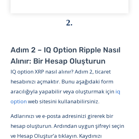
2.
Adım 2 – IQ Option Ripple Nasıl
Alınır: Bir Hesap Oluşturun
IQ option XRP nasıl alınır? Adım 2, ticaret
hesabınızı açmaktır. Bunu aşağıdaki form
aracılığıyla yapabilir veya oluşturmak için
iq
option
web sitesini kullanabilirsiniz.
Adlarınızı ve e-posta adresinizi girerek bir
hesap oluşturun. Ardından uygun şifreyi seçin
ve Hesap Oluştur’a tıklayın. Kaydınızı