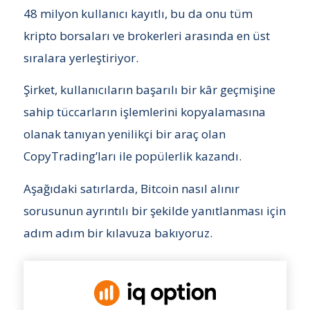
48 milyon kullanıcı kayıtlı, bu da onu tüm
kripto borsaları ve brokerleri arasında en üst
sıralara yerleştiriyor.
Şirket, kullanıcıların başarılı bir kâr geçmişine
sahip tüccarların işlemlerini kopyalamasına
olanak tanıyan yenilikçi bir araç olan
CopyTrading’ları ile popülerlik kazandı.
Aşağıdaki satırlarda, Bitcoin nasıl alınır
sorusunun ayrıntılı bir şekilde yanıtlanması için
adım adım bir kılavuza bakıyoruz.