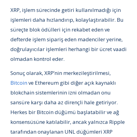
XRP, işlem sürecinde getiri kullanılmadığı için
işlemleri daha hızlandırıp, kolaylaştırabilir. Bu
süreçte blok ödülleri için rekabet eden ve
defterde işlem sipariş eden madenciler yerine,
doğrulayıcılar işlemleri herhangi bir ücret vaadi
olmadan kontrol eder.
Sonuç olarak, XRP’nin merkezileştirilmesi,
Bitcoin
ve Ethereum gibi diğer açık kaynaklı
blokchain sistemlerinin izni olmadan onu
sansüre karşı daha az dirençli hale getiriyor.
Herkes bir Bitcoin düğümü başlatabilir ve ağ
konsensüsüne katılabilir, ancak yalnızca Ripple
tarafından onaylanan UNL düğümleri XRP