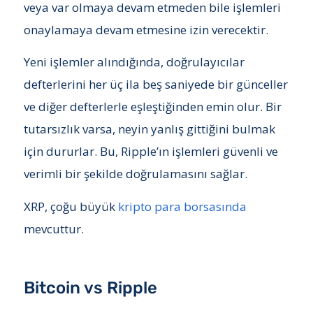
veya var olmaya devam etmeden bile işlemleri
onaylamaya devam etmesine izin verecektir.
Yeni işlemler alındığında, doğrulayıcılar
defterlerini her üç ila beş saniyede bir günceller
ve diğer defterlerle eşleştiğinden emin olur. Bir
tutarsızlık varsa, neyin yanlış gittiğini bulmak
için dururlar. Bu, Ripple’ın işlemleri güvenli ve
verimli bir şekilde doğrulamasını sağlar.
XRP, çoğu büyük
kripto para borsasında
mevcuttur.
Bitcoin vs Ripple