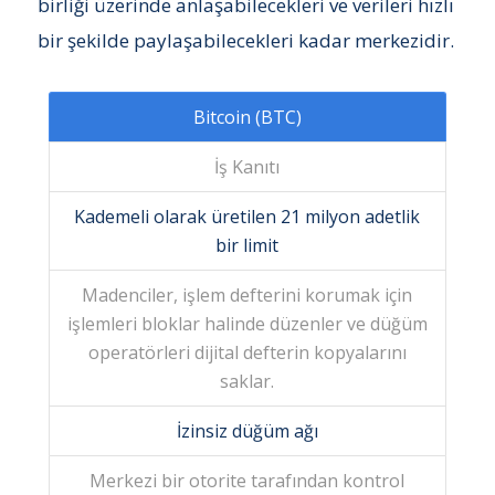
birliği üzerinde anlaşabilecekleri ve verileri hızlı
bir şekilde paylaşabilecekleri kadar merkezidir.
Bitcoin (BTC)
İş Kanıtı
Kademeli olarak üretilen 21 milyon adetlik
bir limit
Madenciler, işlem defterini korumak için
işlemleri bloklar halinde düzenler ve düğüm
operatörleri dijital defterin kopyalarını
saklar.
İzinsiz düğüm ağı
Merkezi bir otorite tarafından kontrol