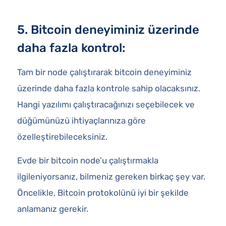
5. Bitcoin deneyiminiz üzerinde
daha fazla kontrol:
Tam bir node çalıştırarak bitcoin deneyiminiz
üzerinde daha fazla kontrole sahip olacaksınız.
Hangi yazılımı çalıştıracağınızı seçebilecek ve
düğümünüzü ihtiyaçlarınıza göre
özelleştirebileceksiniz.
Evde bir bitcoin node’u çalıştırmakla
ilgileniyorsanız, bilmeniz gereken birkaç şey var.
Öncelikle, Bitcoin protokolünü iyi bir şekilde
anlamanız gerekir.