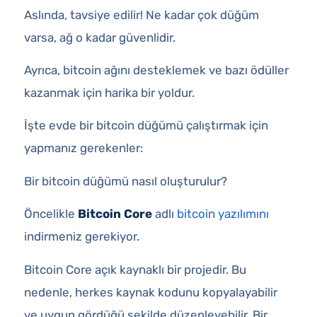
Aslında, tavsiye edilir! Ne kadar çok düğüm
varsa, ağ o kadar güvenlidir.
Ayrıca, bitcoin ağını desteklemek ve bazı ödüller
kazanmak için harika bir yoldur.
İşte evde bir bitcoin düğümü çalıştırmak için
yapmanız gerekenler:
Bir bitcoin düğümü nasıl oluşturulur?
Öncelikle
Bitcoin Core
adlı
bitcoin yazılımını
indirmeniz gerekiyor.
Bitcoin Core açık kaynaklı bir projedir. Bu
nedenle, herkes kaynak kodunu kopyalayabilir
ve uygun gördüğü şekilde düzenleyebilir. Bir