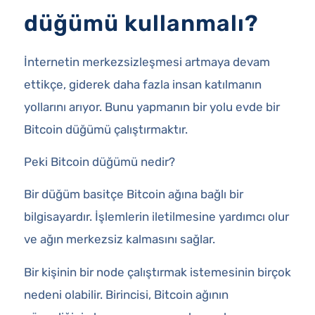
düğümü kullanmalı?
İnternetin merkezsizleşmesi artmaya devam
ettikçe, giderek daha fazla insan katılmanın
yollarını arıyor. Bunu yapmanın bir yolu evde bir
Bitcoin düğümü çalıştırmaktır.
Peki Bitcoin düğümü nedir?
Bir düğüm basitçe Bitcoin ağına bağlı bir
bilgisayardır. İşlemlerin iletilmesine yardımcı olur
ve ağın merkezsiz kalmasını sağlar.
Bir kişinin bir node çalıştırmak istemesinin birçok
nedeni olabilir. Birincisi, Bitcoin ağının