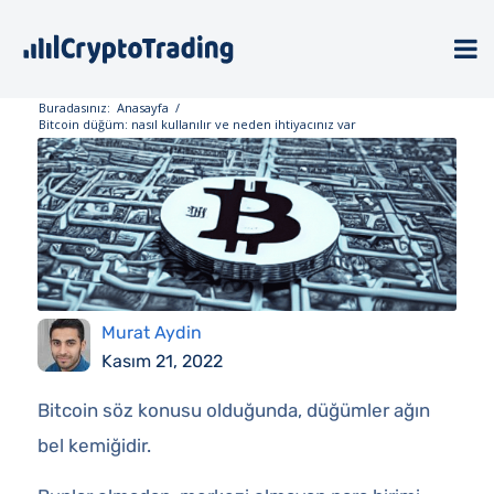
Buradasınız:
Anasayfa
/
Bitcoin düğüm: nasıl kullanılır ve neden ihtiyacınız var
Murat Aydin
Kasım 21, 2022
Bitcoin söz konusu olduğunda, düğümler ağın
bel kemiğidir.