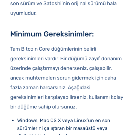
son sürüm ve Satoshi’nin orijinal sürümü hala
uyumludur.
Minimum Gereksinimler:
Tam Bitcoin Core düğümlerinin belirli
gereksinimleri vardır. Bir düğümü zayıf donanım
üzerinde çalıştırmayı denerseniz, çalışabilir,
ancak muhtemelen sorun gidermek için daha
fazla zaman harcarsınız. Aşağıdaki
gereksinimleri karşılayabilirseniz, kullanımı kolay
bir düğüme sahip olursunuz.
Windows, Mac OS X veya Linux’un en son
sürümlerini çalıştıran bir masaüstü veya