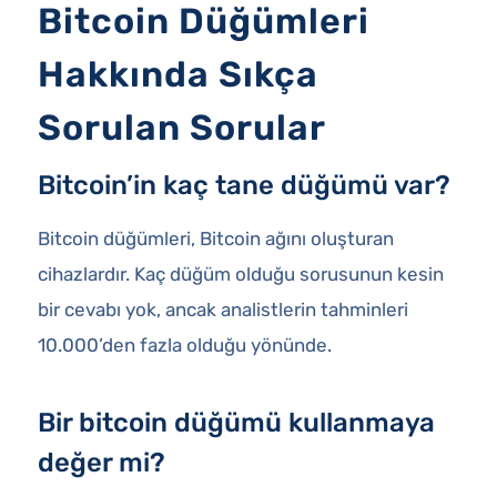
Bitcoin Düğümleri
Hakkında Sıkça
Sorulan Sorular
Bitcoin’in kaç tane düğümü var?
Bitcoin düğümleri, Bitcoin ağını oluşturan
cihazlardır. Kaç düğüm olduğu sorusunun kesin
bir cevabı yok, ancak analistlerin tahminleri
10.000’den fazla olduğu yönünde.
Bir bitcoin düğümü kullanmaya
değer mi?