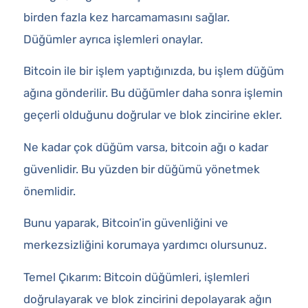
birden fazla kez harcamamasını sağlar.
Düğümler ayrıca işlemleri onaylar.
Bitcoin ile bir işlem yaptığınızda, bu işlem düğüm
ağına gönderilir. Bu düğümler daha sonra işlemin
geçerli olduğunu doğrular ve blok zincirine ekler.
Ne kadar çok düğüm varsa, bitcoin ağı o kadar
güvenlidir. Bu yüzden bir düğümü yönetmek
önemlidir.
Bunu yaparak, Bitcoin’in güvenliğini ve
merkezsizliğini korumaya yardımcı olursunuz.
Temel Çıkarım: Bitcoin düğümleri, işlemleri
doğrulayarak ve blok zincirini depolayarak ağın