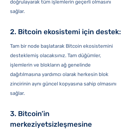
doğrulayarak tüm işlemlerin geçerli olmasını
sağlar.
2. Bitcoin ekosistemi için destek:
Tam bir node başlatarak Bitcoin ekosistemini
desteklemiş olacaksınız. Tam düğümler,
işlemlerin ve blokların ağ genelinde
dağıtılmasına yardımcı olarak herkesin blok
zincirinin aynı güncel kopyasına sahip olmasını
sağlar.
3. Bitcoin’in
merkeziyetsizleşmesine