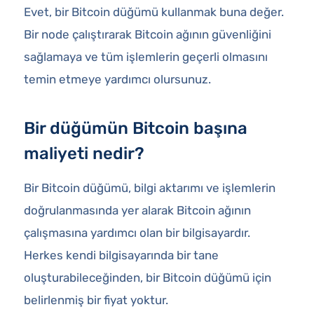
Evet, bir Bitcoin düğümü kullanmak buna değer.
Bir node çalıştırarak Bitcoin ağının güvenliğini
sağlamaya ve tüm işlemlerin geçerli olmasını
temin etmeye yardımcı olursunuz.
Bir düğümün Bitcoin başına
maliyeti nedir?
Bir Bitcoin düğümü, bilgi aktarımı ve işlemlerin
doğrulanmasında yer alarak Bitcoin ağının
çalışmasına yardımcı olan bir bilgisayardır.
Herkes kendi bilgisayarında bir tane
oluşturabileceğinden, bir Bitcoin düğümü için
belirlenmiş bir fiyat yoktur.