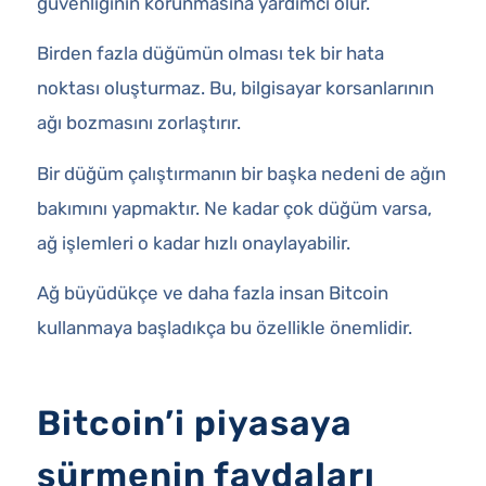
güvenliğinin korunmasına yardımcı olur.
Birden fazla düğümün olması tek bir hata
noktası oluşturmaz. Bu, bilgisayar korsanlarının
ağı bozmasını zorlaştırır.
Bir düğüm çalıştırmanın bir başka nedeni de ağın
bakımını yapmaktır. Ne kadar çok düğüm varsa,
ağ işlemleri o kadar hızlı onaylayabilir.
Ağ büyüdükçe ve daha fazla insan Bitcoin
kullanmaya başladıkça bu özellikle önemlidir.
Bitcoin’i piyasaya
sürmenin faydaları