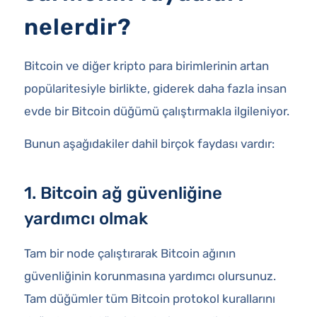
nelerdir?
Bitcoin ve diğer kripto para birimlerinin artan
popülaritesiyle birlikte, giderek daha fazla insan
evde bir Bitcoin düğümü çalıştırmakla ilgileniyor.
Bunun aşağıdakiler dahil birçok faydası vardır:
1. Bitcoin ağ güvenliğine
yardımcı olmak
Tam bir node çalıştırarak Bitcoin ağının
güvenliğinin korunmasına yardımcı olursunuz.
Tam düğümler tüm Bitcoin protokol kurallarını