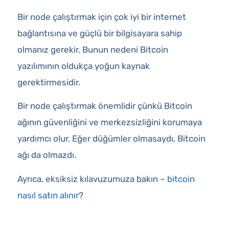
Bir node çalıştırmak için çok iyi bir internet
bağlantısına ve güçlü bir bilgisayara sahip
olmanız gerekir. Bunun nedeni Bitcoin
yazılımının oldukça yoğun kaynak
gerektirmesidir.
Bir node çalıştırmak önemlidir çünkü Bitcoin
ağının güvenliğini ve merkezsizliğini korumaya
yardımcı olur. Eğer düğümler olmasaydı, Bitcoin
ağı da olmazdı.
Ayrıca, eksiksiz kılavuzumuza bakın –
bitcoin
nasıl satın alınır
?