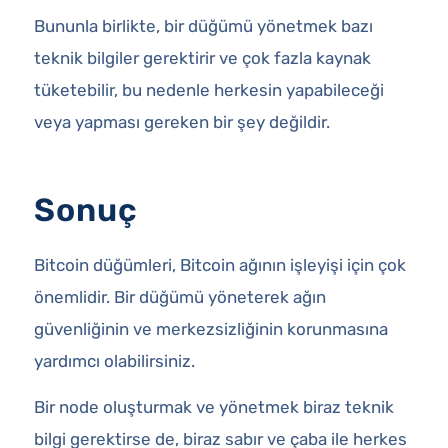
Bununla birlikte, bir düğümü yönetmek bazı
teknik bilgiler gerektirir ve çok fazla kaynak
tüketebilir, bu nedenle herkesin yapabileceği
veya yapması gereken bir şey değildir.
Sonuç
Bitcoin düğümleri, Bitcoin ağının işleyişi için çok
önemlidir. Bir düğümü yöneterek ağın
güvenliğinin ve merkezsizliğinin korunmasına
yardımcı olabilirsiniz.
Bir node oluşturmak ve yönetmek biraz teknik
bilgi gerektirse de, biraz sabır ve çaba ile herkes