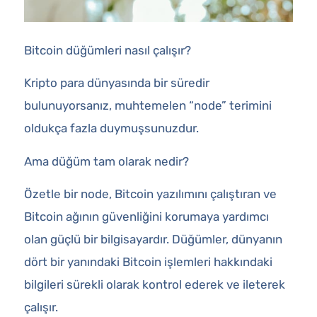
Bitcoin düğümleri nasıl çalışır?
Kripto para dünyasında bir süredir
bulunuyorsanız, muhtemelen “node” terimini
oldukça fazla duymuşsunuzdur.
Ama düğüm tam olarak nedir?
Özetle bir node, Bitcoin yazılımını çalıştıran ve
Bitcoin ağının güvenliğini korumaya yardımcı
olan güçlü bir bilgisayardır. Düğümler, dünyanın
dört bir yanındaki Bitcoin işlemleri hakkındaki
bilgileri sürekli olarak kontrol ederek ve ileterek
çalışır.