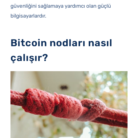
güvenliğini sağlamaya yardımcı olan güçlü
bilgisayarlardır.
Bitcoin nodları nasıl
çalışır?