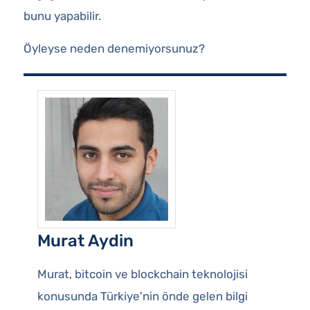
bunu yapabilir.
Öyleyse neden denemiyorsunuz?
Murat Aydin
Murat, bitcoin ve blockchain teknolojisi
konusunda Türkiye'nin önde gelen bilgi