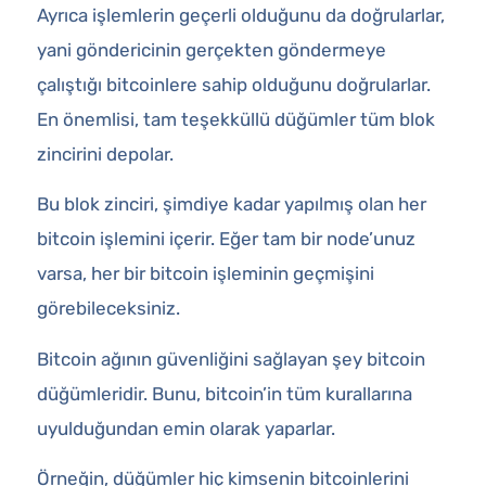
Ayrıca işlemlerin geçerli olduğunu da doğrularlar,
yani göndericinin gerçekten göndermeye
çalıştığı bitcoinlere sahip olduğunu doğrularlar.
En önemlisi, tam teşekküllü düğümler tüm blok
zincirini depolar.
Bu blok zinciri, şimdiye kadar yapılmış olan her
bitcoin işlemini içerir. Eğer tam bir node’unuz
varsa, her bir bitcoin işleminin geçmişini
görebileceksiniz.
Bitcoin ağının güvenliğini sağlayan şey bitcoin
düğümleridir. Bunu, bitcoin’in tüm kurallarına
uyulduğundan emin olarak yaparlar.
Örneğin, düğümler hiç kimsenin bitcoinlerini