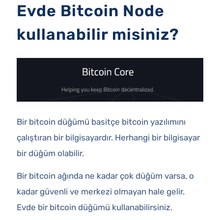
Evde Bitcoin Node
kullanabilir misiniz?
Bir bitcoin düğümü basitçe bitcoin yazılımını
çalıştıran bir bilgisayardır. Herhangi bir bilgisayar
bir düğüm olabilir.
Bir bitcoin ağında ne kadar çok düğüm varsa, o
kadar güvenli ve merkezi olmayan hale gelir.
Evde bir bitcoin düğümü kullanabilirsiniz.