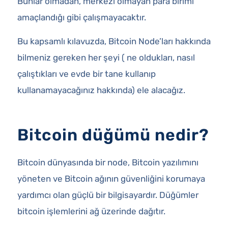
Bunlar olmadan, merkezi olmayan para birimi
amaçlandığı gibi çalışmayacaktır.
Bu kapsamlı kılavuzda, Bitcoin Node’ları hakkında
bilmeniz gereken her şeyi ( ne oldukları, nasıl
çalıştıkları ve evde bir tane kullanıp
kullanamayacağınız hakkında) ele alacağız.
Bitcoin düğümü nedir?
Bitcoin dünyasında bir node, Bitcoin yazılımını
yöneten ve Bitcoin ağının güvenliğini korumaya
yardımcı olan güçlü bir bilgisayardır. Düğümler
bitcoin işlemlerini ağ üzerinde dağıtır.