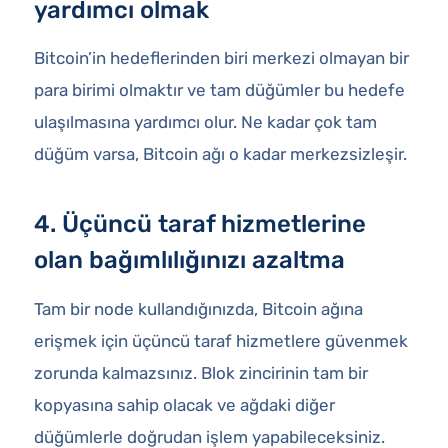
yardımcı olmak
Bitcoin’in hedeflerinden biri merkezi olmayan bir
para birimi olmaktır ve tam düğümler bu hedefe
ulaşılmasına yardımcı olur. Ne kadar çok tam
düğüm varsa, Bitcoin ağı o kadar merkezsizleşir.
4. Üçüncü taraf hizmetlerine
olan bağımlılığınızı azaltma
Tam bir node kullandığınızda, Bitcoin ağına
erişmek için üçüncü taraf hizmetlere güvenmek
zorunda kalmazsınız. Blok zincirinin tam bir
kopyasına sahip olacak ve ağdaki diğer
düğümlerle doğrudan işlem yapabileceksiniz.