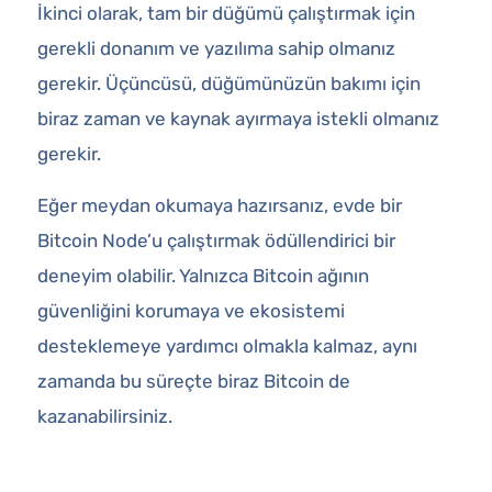
İkinci olarak, tam bir düğümü çalıştırmak için
gerekli donanım ve yazılıma sahip olmanız
gerekir. Üçüncüsü, düğümünüzün bakımı için
biraz zaman ve kaynak ayırmaya istekli olmanız
gerekir.
Eğer meydan okumaya hazırsanız, evde bir
Bitcoin Node’u çalıştırmak ödüllendirici bir
deneyim olabilir. Yalnızca Bitcoin ağının
güvenliğini korumaya ve ekosistemi
desteklemeye yardımcı olmakla kalmaz, aynı
zamanda bu süreçte biraz Bitcoin de
kazanabilirsiniz.