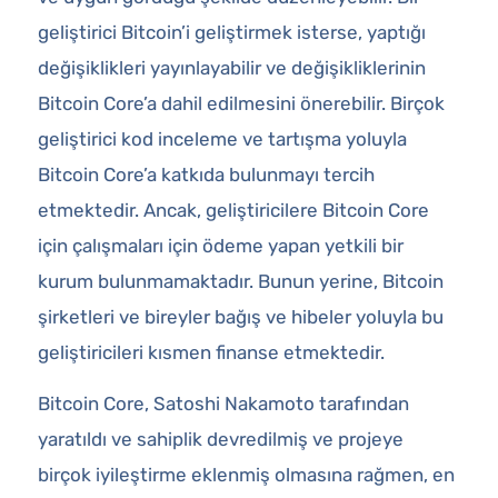
geliştirici Bitcoin’i geliştirmek isterse, yaptığı
değişiklikleri yayınlayabilir ve değişikliklerinin
Bitcoin Core’a dahil edilmesini önerebilir. Birçok
geliştirici kod inceleme ve tartışma yoluyla
Bitcoin Core’a katkıda bulunmayı tercih
etmektedir. Ancak, geliştiricilere Bitcoin Core
için çalışmaları için ödeme yapan yetkili bir
kurum bulunmamaktadır. Bunun yerine, Bitcoin
şirketleri ve bireyler bağış ve hibeler yoluyla bu
geliştiricileri kısmen finanse etmektedir.
Bitcoin Core, Satoshi Nakamoto tarafından
yaratıldı ve sahiplik devredilmiş ve projeye
birçok iyileştirme eklenmiş olmasına rağmen, en