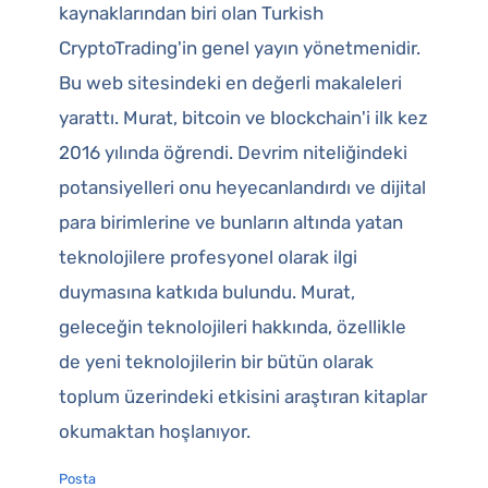
kaynaklarından biri olan Turkish
CryptoTrading'in genel yayın yönetmenidir.
Bu web sitesindeki en değerli makaleleri
yarattı. Murat, bitcoin ve blockchain'i ilk kez
2016 yılında öğrendi. Devrim niteliğindeki
potansiyelleri onu heyecanlandırdı ve dijital
para birimlerine ve bunların altında yatan
teknolojilere profesyonel olarak ilgi
duymasına katkıda bulundu. Murat,
geleceğin teknolojileri hakkında, özellikle
de yeni teknolojilerin bir bütün olarak
toplum üzerindeki etkisini araştıran kitaplar
okumaktan hoşlanıyor.
Posta