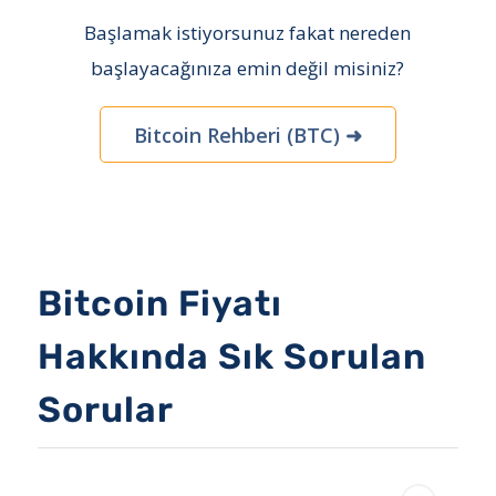
Başlamak istiyorsunuz fakat nereden
başlayacağınıza emin değil misiniz?
Bitcoin Rehberi (BTC) ➜
Bitcoin Fiyatı
Hakkında Sık Sorulan
Sorular