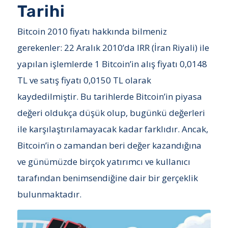
Tarihi
Bitcoin 2010 fiyatı hakkında bilmeniz
gerekenler: 22 Aralık 2010’da IRR (İran Riyali) ile
yapılan işlemlerde 1 Bitcoin’in alış fiyatı 0,0148
TL ve satış fiyatı 0,0150 TL olarak
kaydedilmiştir. Bu tarihlerde Bitcoin’in piyasa
değeri oldukça düşük olup, bugünkü değerleri
ile karşılaştırılamayacak kadar farklıdır. Ancak,
Bitcoin’in o zamandan beri değer kazandığına
ve günümüzde birçok yatırımcı ve kullanıcı
tarafından benimsendiğine dair bir gerçeklik
bulunmaktadır.