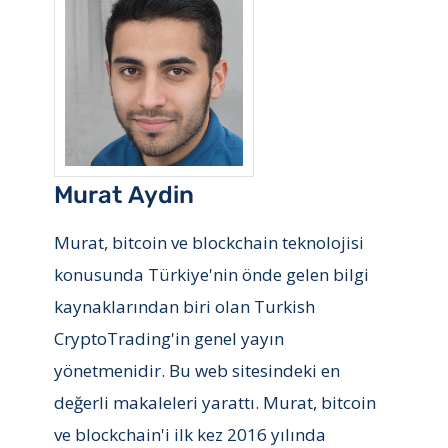
Murat Aydin
Murat, bitcoin ve blockchain teknolojisi
konusunda Türkiye'nin önde gelen bilgi
kaynaklarından biri olan Turkish
CryptoTrading'in genel yayın
yönetmenidir. Bu web sitesindeki en
değerli makaleleri yarattı. Murat, bitcoin
ve blockchain'i ilk kez 2016 yılında