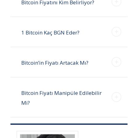
Bitcoin Fiyatını Kim Belirliyor?
1 Bitcoin Kaç BGN Eder?
Bitcoin’in Fiyatı Artacak Mı?
Bitcoin Fiyatı Manipüle Edilebilir
Mi?