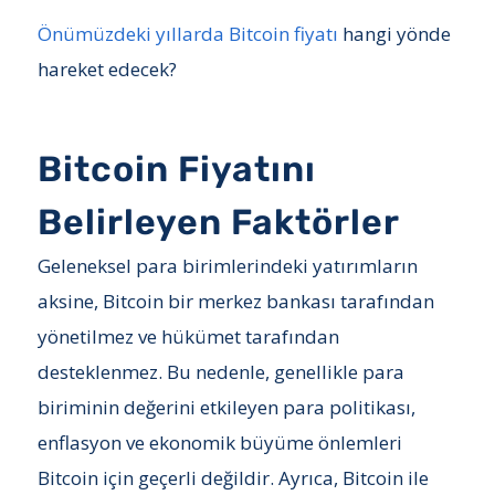
Önümüzdeki yıllarda Bitcoin fiyatı
hangi yönde
hareket edecek?
Bitcoin Fiyatını
Belirleyen Faktörler
Geleneksel para birimlerindeki yatırımların
aksine, Bitcoin bir merkez bankası tarafından
yönetilmez ve hükümet tarafından
desteklenmez. Bu nedenle, genellikle para
biriminin değerini etkileyen para politikası,
enflasyon ve ekonomik büyüme önlemleri
Bitcoin için geçerli değildir. Ayrıca, Bitcoin ile