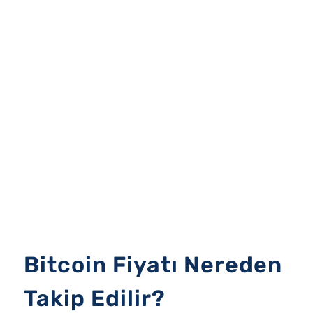
Bitcoin Fiyatı Nereden
Takip Edilir?