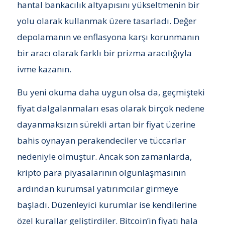
hantal bankacılık altyapısını yükseltmenin bir
yolu olarak kullanmak üzere tasarladı. Değer
depolamanın ve enflasyona karşı korunmanın
bir aracı olarak farklı bir prizma aracılığıyla
ivme kazanın.
Bu yeni okuma daha uygun olsa da, geçmişteki
fiyat dalgalanmaları esas olarak birçok nedene
dayanmaksızın sürekli artan bir fiyat üzerine
bahis oynayan perakendeciler ve tüccarlar
nedeniyle olmuştur. Ancak son zamanlarda,
kripto para piyasalarının olgunlaşmasının
ardından kurumsal yatırımcılar girmeye
başladı. Düzenleyici kurumlar ise kendilerine
özel kurallar geliştirdiler. Bitcoin’in fiyatı hala