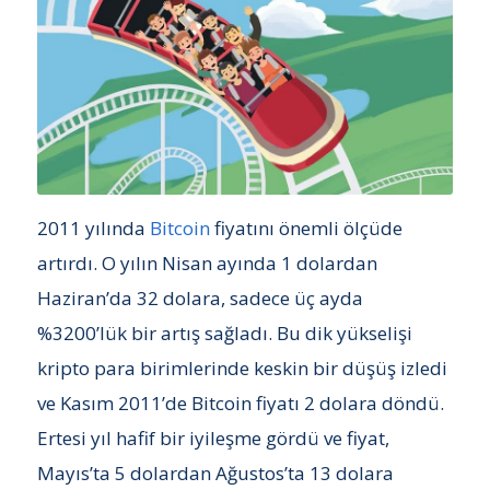
2011 yılında
Bitcoin
fiyatını önemli ölçüde
artırdı. O yılın Nisan ayında 1 dolardan
Haziran’da 32 dolara, sadece üç ayda
%3200’lük bir artış sağladı. Bu dik yükselişi
kripto para birimlerinde keskin bir düşüş izledi
ve Kasım 2011’de Bitcoin fiyatı 2 dolara döndü.
Ertesi yıl hafif bir iyileşme gördü ve fiyat,
Mayıs’ta 5 dolardan Ağustos’ta 13 dolara