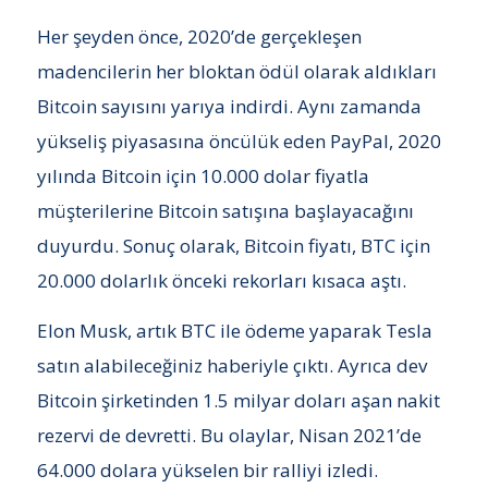
Her şeyden önce, 2020’de gerçekleşen
madencilerin her bloktan ödül olarak aldıkları
Bitcoin sayısını yarıya indirdi. Aynı zamanda
yükseliş piyasasına öncülük eden PayPal, 2020
yılında Bitcoin için 10.000 dolar fiyatla
müşterilerine Bitcoin satışına başlayacağını
duyurdu. Sonuç olarak, Bitcoin fiyatı, BTC için
20.000 dolarlık önceki rekorları kısaca aştı.
Elon Musk, artık BTC ile ödeme yaparak Tesla
satın alabileceğiniz haberiyle çıktı. Ayrıca dev
Bitcoin şirketinden 1.5 milyar doları aşan nakit
rezervi de devretti. Bu olaylar, Nisan 2021’de
64.000 dolara yükselen bir ralliyi izledi.