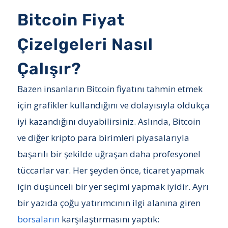
Bitcoin Fiyat
Çizelgeleri Nasıl
Çalışır?
Bazen insanların Bitcoin fiyatını tahmin etmek
için grafikler kullandığını ve dolayısıyla oldukça
iyi kazandığını duyabilirsiniz. Aslında, Bitcoin
ve diğer kripto para birimleri piyasalarıyla
başarılı bir şekilde uğraşan daha profesyonel
tüccarlar var. Her şeyden önce, ticaret yapmak
için düşünceli bir yer seçimi yapmak iyidir. Ayrı
bir yazıda çoğu yatırımcının ilgi alanına giren
borsaların
karşılaştırmasını yaptık: