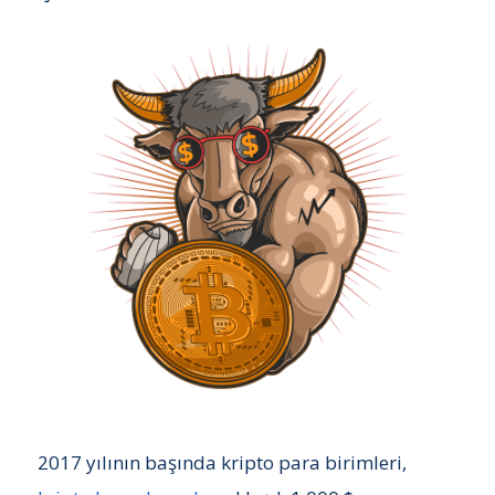
2017 yılının başında kripto para birimleri,