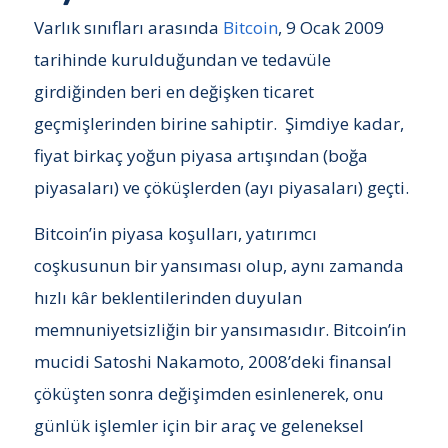
Varlık sınıfları arasında
Bitcoin
, 9 Ocak 2009
tarihinde kurulduğundan ve tedavüle
girdiğinden beri en değişken ticaret
geçmişlerinden birine sahiptir. Şimdiye kadar,
fiyat birkaç yoğun piyasa artışından (boğa
piyasaları) ve çöküşlerden (ayı piyasaları) geçti.
Bitcoin’in piyasa koşulları, yatırımcı
coşkusunun bir yansıması olup, aynı zamanda
hızlı kâr beklentilerinden duyulan
memnuniyetsizliğin bir yansımasıdır. Bitcoin’in
mucidi Satoshi Nakamoto, 2008’deki finansal
çöküşten sonra değişimden esinlenerek, onu
günlük işlemler için bir araç ve geleneksel