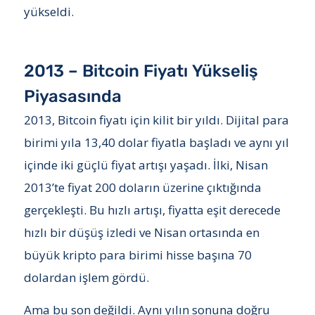
yükseldi.
2013 – Bitcoin Fiyatı Yükseliş
Piyasasında
2013, Bitcoin fiyatı için kilit bir yıldı. Dijital para
birimi yıla 13,40 dolar fiyatla başladı ve aynı yıl
içinde iki güçlü fiyat artışı yaşadı. İlki, Nisan
2013’te fiyat 200 doların üzerine çıktığında
gerçekleşti. Bu hızlı artışı, fiyatta eşit derecede
hızlı bir düşüş izledi ve Nisan ortasında en
büyük kripto para birimi hisse başına 70
dolardan işlem gördü.
Ama bu son değildi. Aynı yılın sonuna doğru