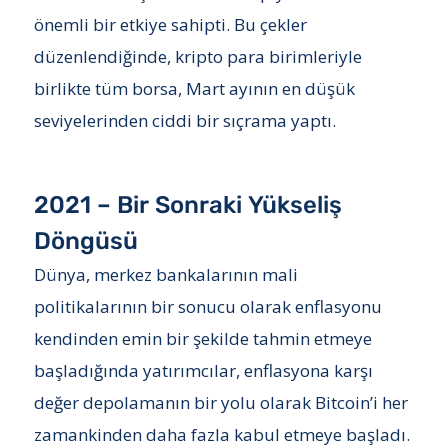
önemli bir etkiye sahipti. Bu çekler
düzenlendiğinde, kripto para birimleriyle
birlikte tüm borsa, Mart ayının en düşük
seviyelerinden ciddi bir sıçrama yaptı.
2021 – Bir Sonraki Yükseliş
Döngüsü
Dünya, merkez bankalarının mali
politikalarının bir sonucu olarak enflasyonu
kendinden emin bir şekilde tahmin etmeye
başladığında yatırımcılar, enflasyona karşı
değer depolamanın bir yolu olarak Bitcoin’i her
zamankinden daha fazla kabul etmeye başladı.