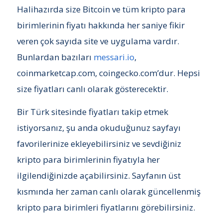
Halihazırda size Bitcoin ve tüm kripto para
birimlerinin fiyatı hakkında her saniye fikir
veren çok sayıda site ve uygulama vardır.
Bunlardan bazıları
messari.io
,
coinmarketcap.com, coingecko.com’dur. Hepsi
size fiyatları canlı olarak gösterecektir.
Bir Türk sitesinde fiyatları takip etmek
istiyorsanız, şu anda okuduğunuz sayfayı
favorilerinize ekleyebilirsiniz ve sevdiğiniz
kripto para birimlerinin fiyatıyla her
ilgilendiğinizde açabilirsiniz. Sayfanın üst
kısmında her zaman canlı olarak güncellenmiş
kripto para birimleri fiyatlarını görebilirsiniz.