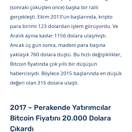
(sonraki çöküşten önce) başka bir ralli
gerçekleşti. Ekim 2013’ün başlarında, kripto
para birimi 123 dolardan işlem görüyordu. Ve
Aralık ayına kadar 1156 dolara ulaşmıştı.
Ancak üç gün sonra, madeni para başına
yaklaşık 760 dolara düştü. Bu hızlı değişiklikler,
Bitcoin fiyatında çok yıllı bir düşüşün
habercisiydi. Böylece 2015 başlarında en düşük
değeri olan 315 dolara ulaştı.
2017 – Perakende Yatırımcılar
Bitcoin Fiyatını 20.000 Dolara
Çıkardı