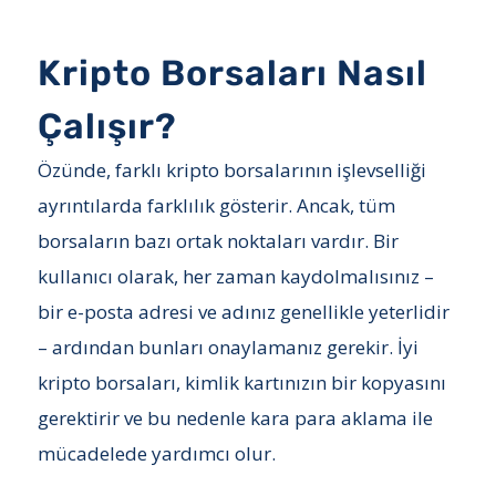
Kripto Borsaları Nasıl
Çalışır?
Özünde, farklı kripto borsalarının işlevselliği
ayrıntılarda farklılık gösterir. Ancak, tüm
borsaların bazı ortak noktaları vardır. Bir
kullanıcı olarak, her zaman kaydolmalısınız –
bir e-posta adresi ve adınız genellikle yeterlidir
– ardından bunları onaylamanız gerekir. İyi
kripto borsaları, kimlik kartınızın bir kopyasını
gerektirir ve bu nedenle kara para aklama ile
mücadelede yardımcı olur.