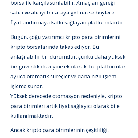
borsa ile karşılaştırılabilir. Amaçları gereği
satıcı ve alıcıyı bir araya getiren ve böylece
fiyatlandırmaya katkı sağlayan platformlardır.
Bugün, çoğu yatırımcı kripto para birimlerini
kripto borsalarında takas ediyor. Bu
anlaşılabilir bir durumdur, çünkü daha yüksek
bir güvenlik düzeyine ek olarak, bu platformlar
ayrıca otomatik süreçler ve daha hızlı işlem
işleme sunar.
Yüksek derecede otomasyon nedeniyle, kripto
para birimleri artık fiyat sağlayıcı olarak bile
kullanılmaktadır.
Ancak kripto para birimlerinin çeşitliliği,