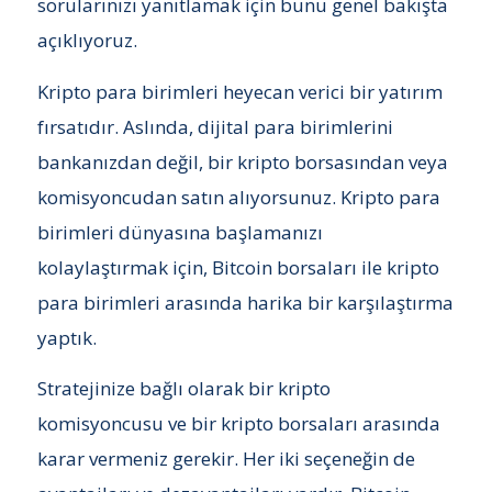
sorularınızı yanıtlamak için bunu genel bakışta
açıklıyoruz.
Kripto para birimleri heyecan verici bir yatırım
fırsatıdır. Aslında, dijital para birimlerini
bankanızdan değil, bir kripto borsasından veya
komisyoncudan satın alıyorsunuz. Kripto para
birimleri dünyasına başlamanızı
kolaylaştırmak için, Bitcoin borsaları ile kripto
para birimleri arasında harika bir karşılaştırma
yaptık.
Stratejinize bağlı olarak bir kripto
komisyoncusu ve bir kripto borsaları arasında
karar vermeniz gerekir. Her iki seçeneğin de