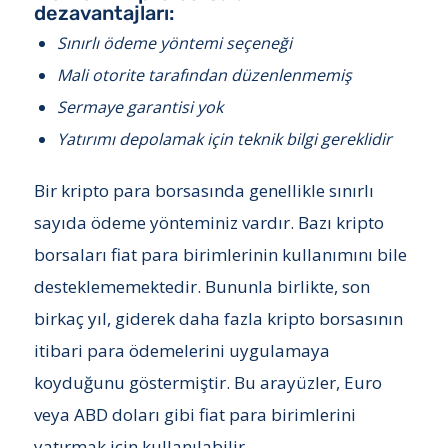
dezavantajları:
Sınırlı ödeme yöntemi seçeneği
Mali otorite tarafından düzenlenmemiş
Sermaye garantisi yok
Yatırımı depolamak için teknik bilgi gereklidir
Bir kripto para borsasında genellikle sınırlı
sayıda ödeme yönteminiz vardır. Bazı kripto
borsaları fiat para birimlerinin kullanımını bile
desteklememektedir. Bununla birlikte, son
birkaç yıl, giderek daha fazla kripto borsasının
itibari para ödemelerini uygulamaya
koyduğunu göstermiştir. Bu arayüzler, Euro
veya ABD doları gibi fiat para birimlerini
yatırmak için kullanılabilir.