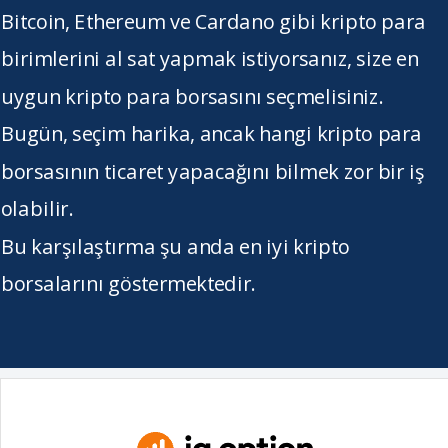
Bitcoin, Ethereum ve Cardano gibi kripto para
birimlerini al sat yapmak istiyorsanız, size en
uygun kripto para borsasını seçmelisiniz.
Bugün, seçim harika, ancak hangi kripto para
borsasının ticaret yapacağını bilmek zor bir iş
olabilir.
Bu karşılaştırma şu anda en iyi kripto
borsalarını göstermektedir.