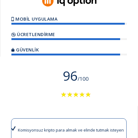
MOBIL UYGULAMA
ÜCRETLENDIRME
GÜVENLIK
96
/100
Komisyonsuz kripto para almak ve elinde tutmak isteyen