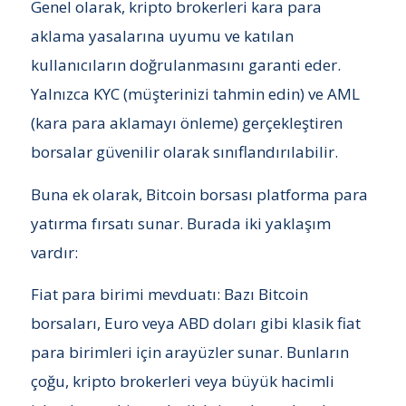
Genel olarak, kripto brokerleri kara para
aklama yasalarına uyumu ve katılan
kullanıcıların doğrulanmasını garanti eder.
Yalnızca KYC (müşterinizi tahmin edin) ve AML
(kara para aklamayı önleme) gerçekleştiren
borsalar güvenilir olarak sınıflandırılabilir.
Buna ek olarak, Bitcoin borsası platforma para
yatırma fırsatı sunar. Burada iki yaklaşım
vardır:
Fiat para birimi mevduatı: Bazı Bitcoin
borsaları, Euro veya ABD doları gibi klasik fiat
para birimleri için arayüzler sunar. Bunların
çoğu, kripto brokerleri veya büyük hacimli