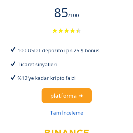
85
/100
100 USDT depozito için 25 $ bonus
Ticaret sinyalleri
%12’ye kadar kripto faizi
platforma ➜
Tam İnceleme