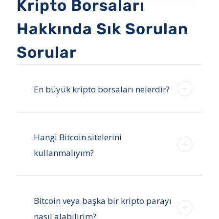
Kripto Borsaları
Hakkında Sık Sorulan
Sorular
En büyük kripto borsaları nelerdir?
Hangi Bitcoin sitelerini
kullanmalıyım?
Bitcoin veya başka bir kripto parayı
nasıl alabilirim?