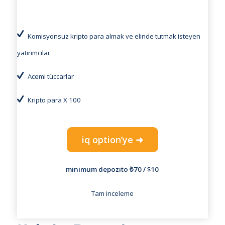
Komisyonsuz kripto para almak ve elinde tutmak isteyen
yatırımcılar
Acemi tüccarlar
Kripto para X 100
iq option’ye ➜
minimum depozito ₺70 / $10
Tam inceleme