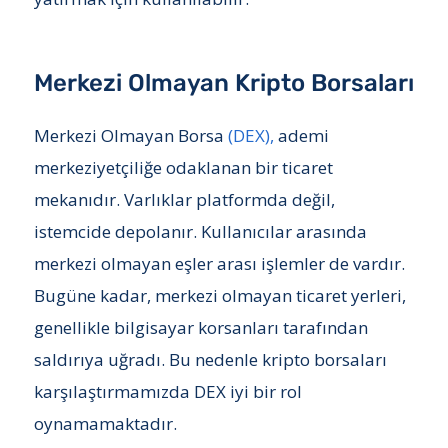
Merkezi Olmayan Kripto Borsaları
Merkezi Olmayan Borsa
(DEX),
ademi
merkeziyetçiliğe odaklanan bir ticaret
mekanıdır. Varlıklar platformda değil,
istemcide depolanır. Kullanıcılar arasında
merkezi olmayan eşler arası işlemler de vardır.
Bugüne kadar, merkezi olmayan ticaret yerleri,
genellikle bilgisayar korsanları tarafından
saldırıya uğradı. Bu nedenle kripto borsaları
karşılaştırmamızda DEX iyi bir rol
oynamamaktadır.