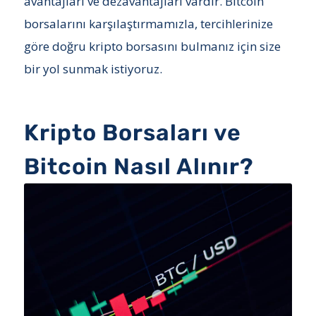
avantajları ve dezavantajları vardır. Bitcoin
borsalarını karşılaştırmamızla, tercihlerinize
göre doğru kripto borsasını bulmanız için size
bir yol sunmak istiyoruz.
Kripto Borsaları ve
Bitcoin Nasıl Alınır?