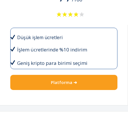
Düşük işlem ücretleri
İşlem ücretlerinde %10 indirim
Geniş kripto para birimi seçimi
Platforma ➜