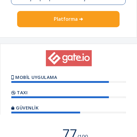
Platforma ➜
MOBIL UYGULAMA
TAXI
GÜVENLIK
77
/100