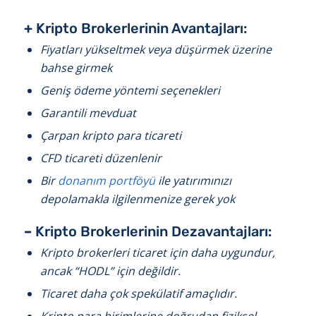
+
Kripto Brokerlerinin Avantajları:
Fiyatları yükseltmek veya düşürmek üzerine
bahse girmek
Geniş ödeme yöntemi seçenekleri
Garantili mevduat
Çarpan kripto para ticareti
CFD ticareti düzenlenir
Bir
donanım portföyü
ile yatırımınızı
depolamakla ilgilenmenize gerek yok
–
Kripto Brokerlerinin Dezavantajları:
Kripto brokerleri ticaret için daha uygundur,
ancak “HODL” için değildir.
Ticaret daha çok spekülatif amaçlıdır.