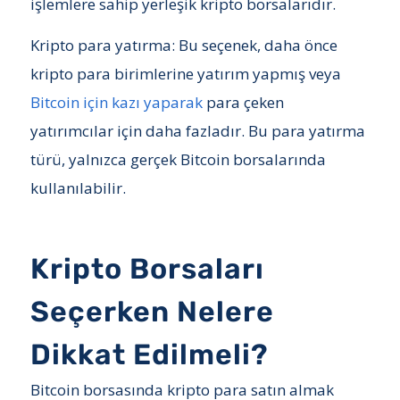
işlemlere sahip yerleşik kripto borsalarıdır.
Kripto para yatırma: Bu seçenek, daha önce
kripto para birimlerine yatırım yapmış veya
Bitcoin için kazı yaparak
para çeken
yatırımcılar için daha fazladır. Bu para yatırma
türü, yalnızca gerçek Bitcoin borsalarında
kullanılabilir.
Kripto Borsaları
Seçerken Nelere
Dikkat Edilmeli?
Bitcoin borsasında kripto para satın almak