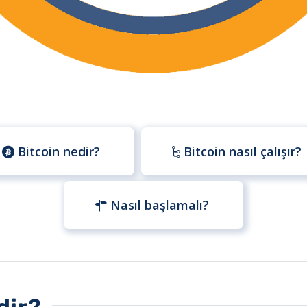
Bitcoin nedir?
Bitcoin nasıl çalışır?
Nasıl başlamalı?