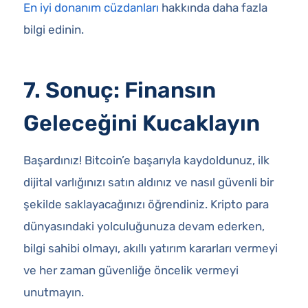
En iyi donanım cüzdanları
hakkında daha fazla
bilgi edinin.
7. Sonuç: Finansın
Geleceğini Kucaklayın
Başardınız! Bitcoin’e başarıyla kaydoldunuz, ilk
dijital varlığınızı satın aldınız ve nasıl güvenli bir
şekilde saklayacağınızı öğrendiniz. Kripto para
dünyasındaki yolculuğunuza devam ederken,
bilgi sahibi olmayı, akıllı yatırım kararları vermeyi
ve her zaman güvenliğe öncelik vermeyi
unutmayın.