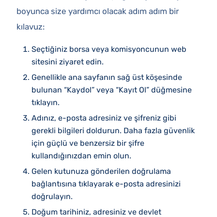
boyunca size yardımcı olacak adım adım bir
kılavuz:
Seçtiğiniz borsa veya komisyoncunun web
sitesini ziyaret edin.
Genellikle ana sayfanın sağ üst köşesinde
bulunan “Kaydol” veya “Kayıt Ol” düğmesine
tıklayın.
Adınız, e-posta adresiniz ve şifreniz gibi
gerekli bilgileri doldurun. Daha fazla güvenlik
için güçlü ve benzersiz bir şifre
kullandığınızdan emin olun.
Gelen kutunuza gönderilen doğrulama
bağlantısına tıklayarak e-posta adresinizi
doğrulayın.
Doğum tarihiniz, adresiniz ve devlet