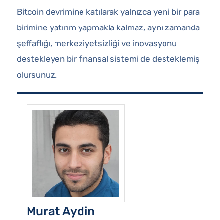
Bitcoin devrimine katılarak yalnızca yeni bir para
birimine yatırım yapmakla kalmaz, aynı zamanda
şeffaflığı, merkeziyetsizliği ve inovasyonu
destekleyen bir finansal sistemi de desteklemiş
olursunuz.
Murat Aydin