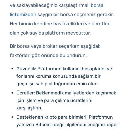
ve saklayabileceğiniz karşılaştırmalı
borsa
listemizden
saygın bir borsa seçmeniz gerekir.
Her birinin kendine has özellikleri ve ücretleri
olan çok sayıda platform mevcuttur.
Bir borsa veya broker seçerken aşağıdaki
faktörleri göz önünde bulundurun:
Güvenlik: Platformun kullanıcı hesaplarını ve
fonlarını koruma konusunda sağlam bir
geçmişe sahip olduğundan emin olun.
Ücretler: Beklenmedik maliyetlerden kaçınmak
için işlem ve para çekme ücretlerini
karşılaştırın.
Desteklenen kripto para birimleri: Platformun
yalnızca Bitcoin’i değil, ilgilenebileceğiniz diğer