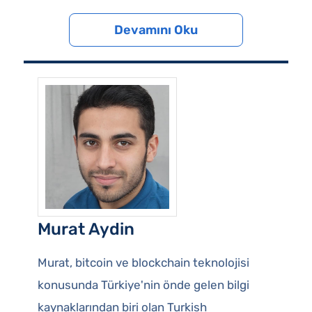
Devamını Oku
Murat Aydin
Murat, bitcoin ve blockchain teknolojisi
konusunda Türkiye'nin önde gelen bilgi
kaynaklarından biri olan Turkish