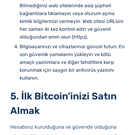
Bilmediğiniz web sitelerinde asla şüpheli
bağlantılara tıklamayın veya oturum açma
kimlik bilgilerinizi vermeyin. Web sitesi URL’sini
her zaman iki kez kontrol edin ve güvenli
olduğundan emin olun (https).
Bilgisayarınızı ve cihazlarınızı güncel tutun: En
son güvenlik yamalarını yükleyin ve kötü
amaçlı yazılımlara ve diğer tehditlere karşı
korunmak için saygın bir antivirüs yazılımı
kullanın.
5. İlk Bitcoin’inizi Satın
Almak
Hesabınız kurulduğuna ve güvende olduğuna