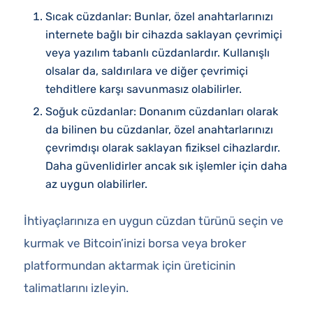
Sıcak cüzdanlar: Bunlar, özel anahtarlarınızı
internete bağlı bir cihazda saklayan çevrimiçi
veya yazılım tabanlı cüzdanlardır. Kullanışlı
olsalar da, saldırılara ve diğer çevrimiçi
tehditlere karşı savunmasız olabilirler.
Soğuk cüzdanlar: Donanım cüzdanları olarak
da bilinen bu cüzdanlar, özel anahtarlarınızı
çevrimdışı olarak saklayan fiziksel cihazlardır.
Daha güvenlidirler ancak sık işlemler için daha
az uygun olabilirler.
İhtiyaçlarınıza en uygun cüzdan türünü seçin ve
kurmak ve Bitcoin’inizi borsa veya broker
platformundan aktarmak için üreticinin
talimatlarını izleyin.