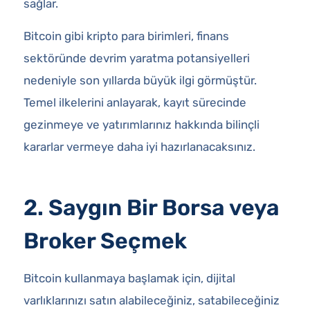
sağlar.
Bitcoin gibi kripto para birimleri, finans
sektöründe devrim yaratma potansiyelleri
nedeniyle son yıllarda büyük ilgi görmüştür.
Temel ilkelerini anlayarak, kayıt sürecinde
gezinmeye ve yatırımlarınız hakkında bilinçli
kararlar vermeye daha iyi hazırlanacaksınız.
2. Saygın Bir Borsa veya
Broker Seçmek
Bitcoin kullanmaya başlamak için, dijital
varlıklarınızı satın alabileceğiniz, satabileceğiniz