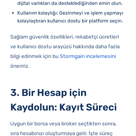
dijital varlıkları da desteklediğinden emin olun.
Kullanım kolaylığı: Gezinmeyi ve işlem yapmayı
kolaylaştıran kullanıcı dostu bir platform seçin.
Sağlam güvenlik özellikleri, rekabetçi ücretleri
ve kullanıcı dostu arayüzü hakkında daha fazla
bilgi edinmek için bu
Stormgain incelemesini
öneririz.
3. Bir Hesap için
Kaydolun: Kayıt Süreci
Uygun bir borsa veya broker seçtikten sonra,
sıra hesabınızı oluşturmaya gelir. İşte süreç