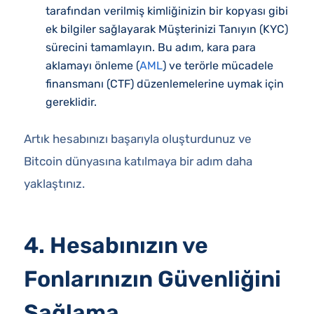
tarafından verilmiş kimliğinizin bir kopyası gibi
ek bilgiler sağlayarak Müşterinizi Tanıyın (KYC)
sürecini tamamlayın. Bu adım, kara para
aklamayı önleme (
AML
) ve terörle mücadele
finansmanı (CTF) düzenlemelerine uymak için
gereklidir.
Artık hesabınızı başarıyla oluşturdunuz ve
Bitcoin dünyasına katılmaya bir adım daha
yaklaştınız.
4. Hesabınızın ve
Fonlarınızın Güvenliğini
Sağlama