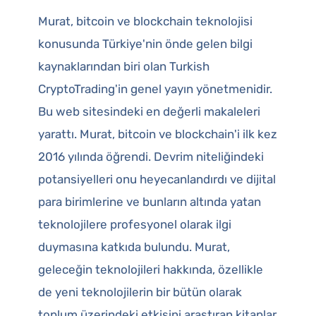
Murat, bitcoin ve blockchain teknolojisi
konusunda Türkiye'nin önde gelen bilgi
kaynaklarından biri olan Turkish
CryptoTrading'in genel yayın yönetmenidir.
Bu web sitesindeki en değerli makaleleri
yarattı. Murat, bitcoin ve blockchain'i ilk kez
2016 yılında öğrendi. Devrim niteliğindeki
potansiyelleri onu heyecanlandırdı ve dijital
para birimlerine ve bunların altında yatan
teknolojilere profesyonel olarak ilgi
duymasına katkıda bulundu. Murat,
geleceğin teknolojileri hakkında, özellikle
de yeni teknolojilerin bir bütün olarak
toplum üzerindeki etkisini araştıran kitaplar