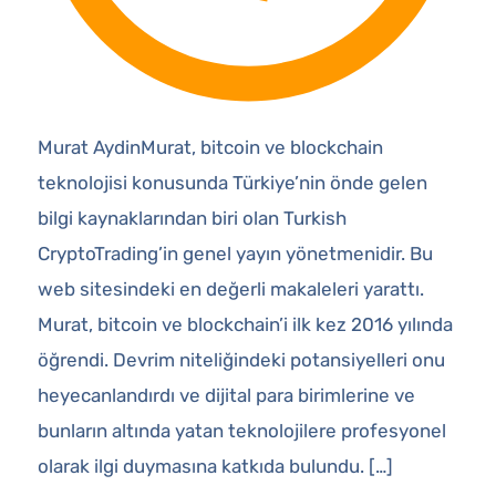
Murat AydinMurat, bitcoin ve blockchain
teknolojisi konusunda Türkiye’nin önde gelen
bilgi kaynaklarından biri olan Turkish
CryptoTrading’in genel yayın yönetmenidir. Bu
web sitesindeki en değerli makaleleri yarattı.
Murat, bitcoin ve blockchain’i ilk kez 2016 yılında
öğrendi. Devrim niteliğindeki potansiyelleri onu
heyecanlandırdı ve dijital para birimlerine ve
bunların altında yatan teknolojilere profesyonel
olarak ilgi duymasına katkıda bulundu. […]