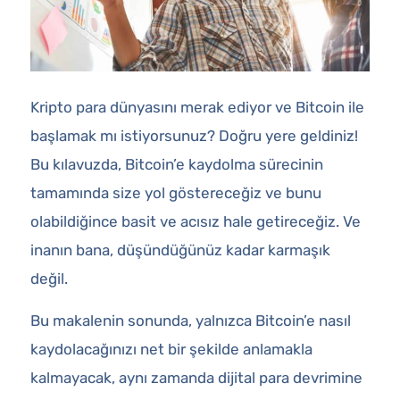
Kripto para dünyasını merak ediyor ve Bitcoin ile
başlamak mı istiyorsunuz? Doğru yere geldiniz!
Bu kılavuzda, Bitcoin’e kaydolma sürecinin
tamamında size yol göstereceğiz ve bunu
olabildiğince basit ve acısız hale getireceğiz. Ve
inanın bana, düşündüğünüz kadar karmaşık
değil.
Bu makalenin sonunda, yalnızca Bitcoin’e nasıl
kaydolacağınızı net bir şekilde anlamakla
kalmayacak, aynı zamanda dijital para devrimine