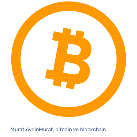
Murat AydinMurat, bitcoin ve blockchain