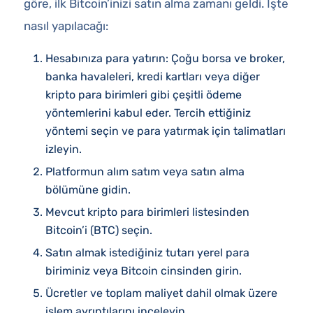
göre, ilk Bitcoin’inizi satın alma zamanı geldi. İşte
nasıl yapılacağı:
Hesabınıza para yatırın: Çoğu borsa ve broker,
banka havaleleri, kredi kartları veya diğer
kripto para birimleri gibi çeşitli ödeme
yöntemlerini kabul eder. Tercih ettiğiniz
yöntemi seçin ve para yatırmak için talimatları
izleyin.
Platformun alım satım veya satın alma
bölümüne gidin.
Mevcut kripto para birimleri listesinden
Bitcoin’i (BTC) seçin.
Satın almak istediğiniz tutarı yerel para
biriminiz veya Bitcoin cinsinden girin.
Ücretler ve toplam maliyet dahil olmak üzere
işlem ayrıntılarını inceleyin.