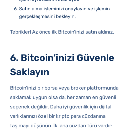
Satın alma işleminizi onaylayın ve işlemin
gerçekleşmesini bekleyin.
Tebrikler! Az önce ilk Bitcoin’inizi satın aldınız.
6. Bitcoin’inizi Güvenle
Saklayın
Bitcoin’inizi bir borsa veya broker platformunda
saklamak uygun olsa da, her zaman en güvenli
seçenek değildir. Daha iyi güvenlik için dijital
varlıklarınızı özel bir kripto para cüzdanına
taşımayı düşünün. İki ana cüzdan türü vardır: