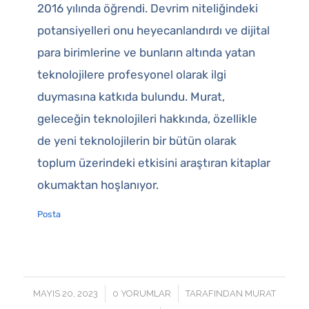
2016 yılında öğrendi. Devrim niteliğindeki
potansiyelleri onu heyecanlandırdı ve dijital
para birimlerine ve bunların altında yatan
teknolojilere profesyonel olarak ilgi
duymasına katkıda bulundu. Murat,
geleceğin teknolojileri hakkında, özellikle
de yeni teknolojilerin bir bütün olarak
toplum üzerindeki etkisini araştıran kitaplar
okumaktan hoşlanıyor.
Posta
/
/
MAYIS 20, 2023
0 YORUMLAR
TARAFINDAN
MURAT