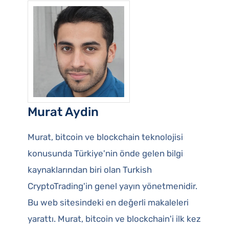
Murat Aydin
Murat, bitcoin ve blockchain teknolojisi
konusunda Türkiye'nin önde gelen bilgi
kaynaklarından biri olan Turkish
CryptoTrading'in genel yayın yönetmenidir.
Bu web sitesindeki en değerli makaleleri
yarattı. Murat, bitcoin ve blockchain'i ilk kez