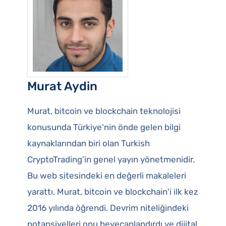
Murat Aydin
Murat, bitcoin ve blockchain teknolojisi
konusunda Türkiye'nin önde gelen bilgi
kaynaklarından biri olan Turkish
CryptoTrading'in genel yayın yönetmenidir.
Bu web sitesindeki en değerli makaleleri
yarattı. Murat, bitcoin ve blockchain'i ilk kez
2016 yılında öğrendi. Devrim niteliğindeki
potansiyelleri onu heyecanlandırdı ve dijital