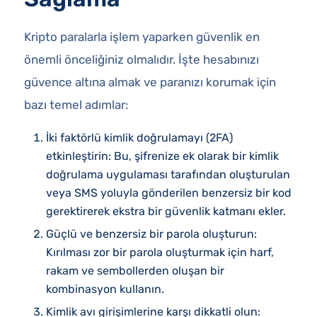
Kripto paralarla işlem yaparken güvenlik en
önemli önceliğiniz olmalıdır. İşte hesabınızı
güvence altına almak ve paranızı korumak için
bazı temel adımlar:
İki faktörlü kimlik doğrulamayı (2FA)
etkinleştirin: Bu, şifrenize ek olarak bir kimlik
doğrulama uygulaması tarafından oluşturulan
veya SMS yoluyla gönderilen benzersiz bir kod
gerektirerek ekstra bir güvenlik katmanı ekler.
Güçlü ve benzersiz bir parola oluşturun:
Kırılması zor bir parola oluşturmak için harf,
rakam ve sembollerden oluşan bir
kombinasyon kullanın.
Kimlik avı girişimlerine karşı dikkatli olun: