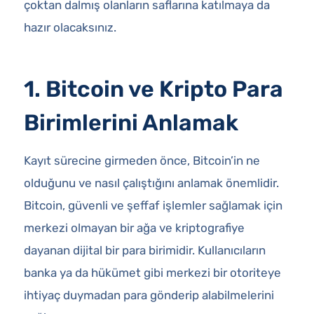
çoktan dalmış olanların saflarına katılmaya da
hazır olacaksınız.
1. Bitcoin ve Kripto Para
Birimlerini Anlamak
Kayıt sürecine girmeden önce, Bitcoin’in ne
olduğunu ve nasıl çalıştığını anlamak önemlidir.
Bitcoin, güvenli ve şeffaf işlemler sağlamak için
merkezi olmayan bir ağa ve kriptografiye
dayanan dijital bir para birimidir. Kullanıcıların
banka ya da hükümet gibi merkezi bir otoriteye
ihtiyaç duymadan para gönderip alabilmelerini