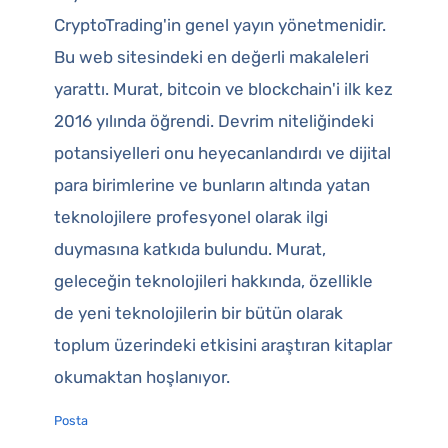
CryptoTrading'in genel yayın yönetmenidir.
Bu web sitesindeki en değerli makaleleri
yarattı. Murat, bitcoin ve blockchain'i ilk kez
2016 yılında öğrendi. Devrim niteliğindeki
potansiyelleri onu heyecanlandırdı ve dijital
para birimlerine ve bunların altında yatan
teknolojilere profesyonel olarak ilgi
duymasına katkıda bulundu. Murat,
geleceğin teknolojileri hakkında, özellikle
de yeni teknolojilerin bir bütün olarak
toplum üzerindeki etkisini araştıran kitaplar
okumaktan hoşlanıyor.
Posta