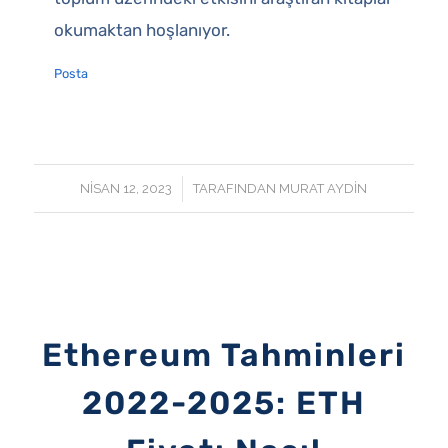
okumaktan hoşlanıyor.
Posta
/
NISAN 12, 2023
TARAFINDAN
MURAT AYDIN
Ethereum Tahminleri
2022-2025: ETH