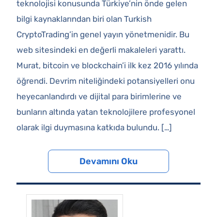
teknolojisi konusunda Türkiye’nin önde gelen
bilgi kaynaklarından biri olan Turkish
CryptoTrading’in genel yayın yönetmenidir. Bu
web sitesindeki en değerli makaleleri yarattı.
Murat, bitcoin ve blockchain’i ilk kez 2016 yılında
öğrendi. Devrim niteliğindeki potansiyelleri onu
heyecanlandırdı ve dijital para birimlerine ve
bunların altında yatan teknolojilere profesyonel
olarak ilgi duymasına katkıda bulundu. […]
Devamını Oku