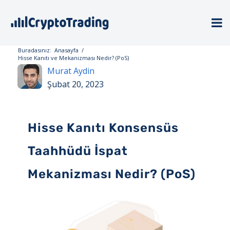
Buradasınız:
Anasayfa
/
Hisse Kanıtı ve Mekanizması Nedir? (PoS)
Murat Aydin
Şubat 20, 2023
Hisse Kanıtı Konsensüs
Taahhüdü İspat
Mekanizması Nedir? (PoS)