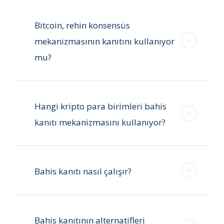
Bitcoin, rehin konsensüs
mekanizmasının kanıtını kullanıyor
mu?
Hangi kripto para birimleri bahis
kanıtı mekanizmasını kullanıyor?
Bahis kanıtı nasıl çalışır?
Bahis kanıtının alternatifleri