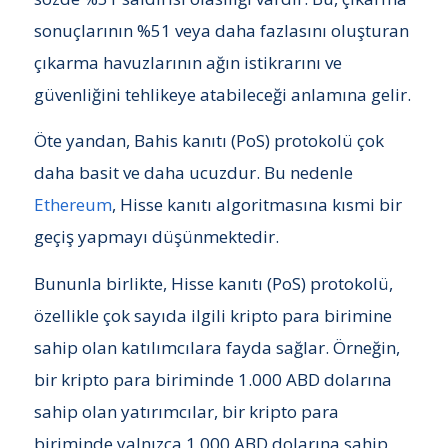
sonuçlarının %51 veya daha fazlasını oluşturan
çıkarma havuzlarının ağın istikrarını ve
güvenliğini tehlikeye atabileceği anlamına gelir.
Öte yandan, Bahis kanıtı (PoS) protokolü çok
daha basit ve daha ucuzdur. Bu nedenle
Ethereum
, Hisse kanıtı algoritmasına kısmi bir
geçiş yapmayı düşünmektedir.
Bununla birlikte, Hisse kanıtı (PoS) protokolü,
özellikle çok sayıda ilgili kripto para birimine
sahip olan katılımcılara fayda sağlar. Örneğin,
bir kripto para biriminde 1.000 ABD dolarına
sahip olan yatırımcılar, bir kripto para
biriminde yalnızca 1.000 ABD dolarına sahip