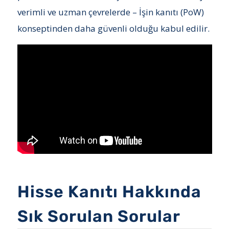
verimli ve uzman çevrelerde – İşin kanıtı (PoW)
konseptinden daha güvenli olduğu kabul edilir.
Hisse Kanıtı Hakkında
Sık Sorulan Sorular