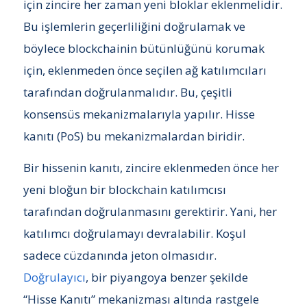
için zincire her zaman yeni bloklar eklenmelidir.
Bu işlemlerin geçerliliğini doğrulamak ve
böylece blockchainin bütünlüğünü korumak
için, eklenmeden önce seçilen ağ katılımcıları
tarafından doğrulanmalıdır. Bu, çeşitli
konsensüs mekanizmalarıyla yapılır. Hisse
kanıtı (PoS) bu mekanizmalardan biridir.
Bir hissenin kanıtı, zincire eklenmeden önce her
yeni bloğun bir blockchain katılımcısı
tarafından doğrulanmasını gerektirir. Yani, her
katılımcı doğrulamayı devralabilir. Koşul
sadece cüzdanında jeton olmasıdır.
Doğrulayıcı
, bir piyangoya benzer şekilde
“Hisse Kanıtı” mekanizması altında rastgele