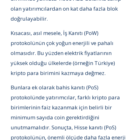
olan yatırımcılardan on kat daha fazla blok
doğrulayabilir.
Kısacası, asıl mesele, İş Kanıtı (PoW)
protokolünün çok yoğun enerjili ve pahalı
olmasıdır. Bu yüzden elektrik fiyatlarının
yüksek olduğu ülkelerde (örneğin Türkiye)
kripto para birimini kazmaya değmez.
Bunlara ek olarak bahis kanıtı (PoS)
protokolünde yatırımcılar, farklı kripto para
birimlerinin faiz kazanmak için belirli bir
minimum sayıda coin gerektirdiğini
unutmamalıdır. Sonuçta, Hisse kanıtı (PoS)
protokolünün, önemli ölçüde daha fazla enerji