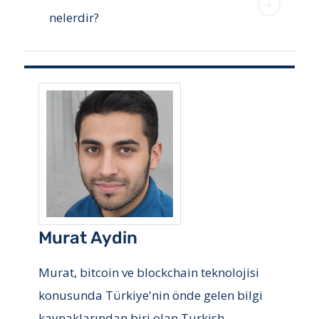
nelerdir?
Murat Aydin
Murat, bitcoin ve blockchain teknolojisi
konusunda Türkiye'nin önde gelen bilgi
kaynaklarından biri olan Turkish