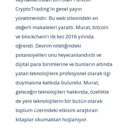
CryptoTrading'in genel yayın
yönetmenidir. Bu web sitesindeki en
değerli makaleleri yarattı. Murat, bitcoin
ve blockchain'i ilk kez 2016 yılında
öğrendi. Devrim niteliğindeki
potansiyelleri onu heyecanlandırdı ve
dijital para birimlerine ve bunların altında
yatan teknolojilere profesyonel olarak ilgi
duymasına katkıda bulundu. Murat,
geleceğin teknolojileri hakkında, özellikle
de yeni teknolojilerin bir bütün olarak
toplum üzerindeki etkisini araştıran
kitaplar okumaktan hoşlanıyor.