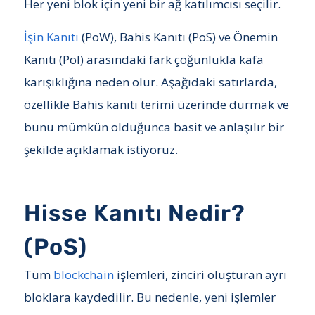
Her yeni blok için yeni bir ağ katılımcısı seçilir.
İşin Kanıtı
(PoW), Bahis Kanıtı (PoS) ve Önemin
Kanıtı (PoI) arasındaki fark çoğunlukla kafa
karışıklığına neden olur. Aşağıdaki satırlarda,
özellikle Bahis kanıtı terimi üzerinde durmak ve
bunu mümkün olduğunca basit ve anlaşılır bir
şekilde açıklamak istiyoruz.
Hisse Kanıtı Nedir?
(PoS)
Tüm
blockchain
işlemleri, zinciri oluşturan ayrı
bloklara kaydedilir. Bu nedenle, yeni işlemler