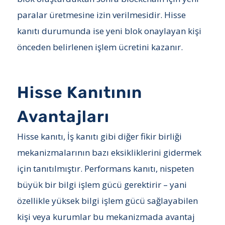
paralar üretmesine izin verilmesidir. Hisse
kanıtı durumunda ise yeni blok onaylayan kişi
önceden belirlenen işlem ücretini kazanır.
Hisse Kanıtının
Avantajları
Hisse kanıtı, İş kanıtı gibi diğer fikir birliği
mekanizmalarının bazı eksikliklerini gidermek
için tanıtılmıştır. Performans kanıtı, nispeten
büyük bir bilgi işlem gücü gerektirir – yani
özellikle yüksek bilgi işlem gücü sağlayabilen
kişi veya kurumlar bu mekanizmada avantaj