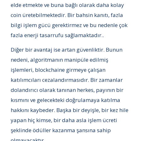
elde etmekte ve buna bağlı olarak daha kolay
coin üretebilmektedir. Bir bahsin kanıtı, fazla
bilgi işlem gücü gerektirmez ve bu nedenle çok
fazla enerji tasarrufu sağlamaktadır..
Diğer bir avantaj ise artan güvenliktir. Bunun
nedeni, algoritmanın manipüle edilmiş
işlemleri, blockchaine girmeye çalışan
katılımcıları cezalandırmasıdır. Bir zamanlar
dolandırıcı olarak tanınan herkes, payının bir
kısmını ve gelecekteki doğrulamaya katılma
hakkını kaybeder. Başka bir deyişle, bir kez hile
yapan hiç kimse, bir daha asla işlem ücreti
şeklinde ödüller kazanma şansına sahip
olmayacaktır.