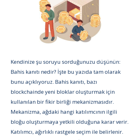
Kendinize şu soruyu sorduğunuzu düşünün:
Bahis kanıtı nedir? İşte bu yazıda tam olarak
bunu açıklıyoruz. Bahis kanıtı, bazı
blockchainde yeni bloklar oluşturmak için
kullanılan bir fikir birliği mekanizmasıdır.
Mekanizma, ağdaki hangi katılımcının ilgili
bloğu oluşturmaya yetkili olduğuna karar verir.
Katılımcı, ağırlıklı rastgele seçim ile belirlenir.