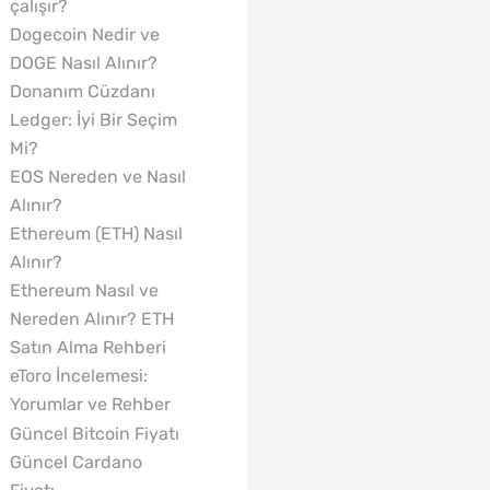
çalışır?
Dogecoin Nedir ve
DOGE Nasıl Alınır?
Donanım Cüzdanı
Ledger: İyi Bir Seçim
Mi?
EOS Nereden ve Nasıl
Alınır?
Ethereum (ETH) Nasıl
Alınır?
Ethereum Nasıl ve
Nereden Alınır? ETH
Satın Alma Rehberi
eToro İncelemesi:
Yorumlar ve Rehber
Güncel Bitcoin Fiyatı
Güncel Cardano