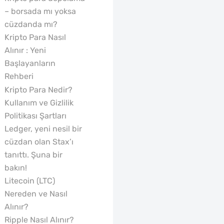
– borsada mı yoksa
cüzdanda mı?
Kripto Para Nasıl
Alınır : Yeni
Başlayanların
Rehberi
Kripto Para Nedir?
Kullanım ve Gizlilik
Politikası Şartları
Ledger, yeni nesil bir
cüzdan olan Stax’ı
tanıttı. Şuna bir
bakın!
Litecoin (LTC)
Nereden ve Nasıl
Alınır?
Ripple Nasıl Alınır?