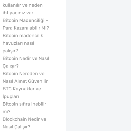
kullanılır ve neden
ihtiyacınız var
Bitcoin Madenciliği –
Para Kazanılabilir Mi?
Bitcoin madencilik
havuzları nasıl
çalışır?
Bitcoin Nedir ve Nasıl
Çalışır?
Bitcoin Nereden ve
Nasıl Alınır: Güvenilir
BTC Kaynaklar ve
İpuçları
Bitcoin sıfıra inebilir
mi?
Blockchain Nedir ve
Nasıl Çalışır?