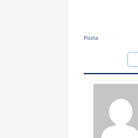
Posta