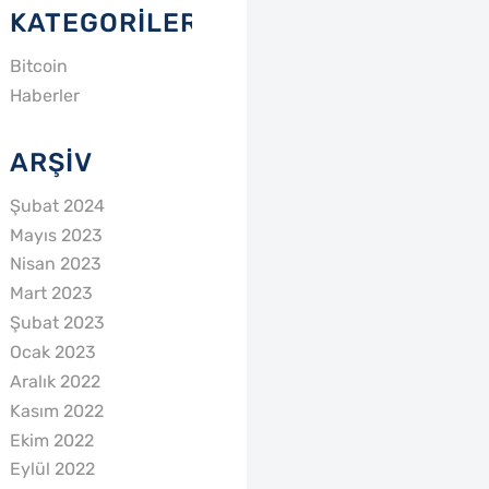
KATEGORILER
Bitcoin
Haberler
ARŞIV
Şubat 2024
Mayıs 2023
Nisan 2023
Mart 2023
Şubat 2023
Ocak 2023
Aralık 2022
Kasım 2022
Ekim 2022
Eylül 2022