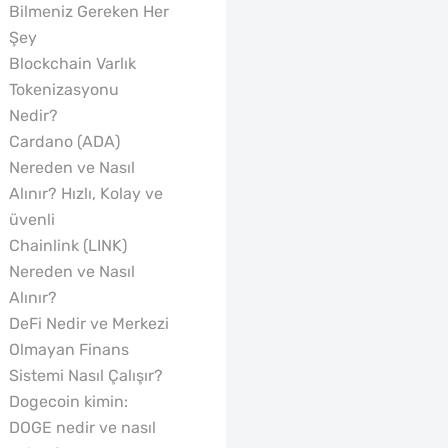
Bilmeniz Gereken Her
Şey
Blockchain Varlık
Tokenizasyonu
Nedir?
Cardano (ADA)
Nereden ve Nasıl
Alınır? Hızlı, Kolay ve
üvenli
Chainlink (LINK)
Nereden ve Nasıl
Alınır?
DeFi Nedir ve Merkezi
Olmayan Finans
Sistemi Nasıl Çalışır?
Dogecoin kimin:
DOGE nedir ve nasıl