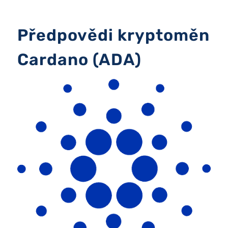
Předpovědi kryptoměn
Cardano (ADA)