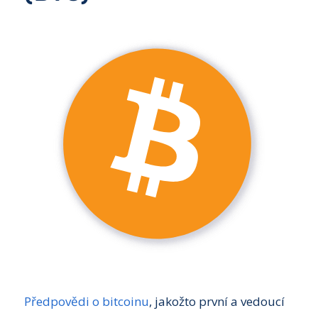
Předpovědi o bitcoinu
, jakožto první a vedoucí