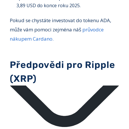
3,89 USD do konce roku 2025.
Pokud se chystáte investovat do tokenu ADA,
může vám pomoci zejména náš
průvodce
nákupem Cardano.
Předpovědi pro Ripple
(XRP)