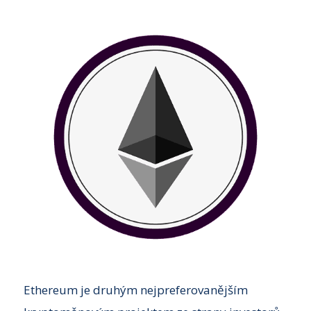
Ethereum je druhým nejpreferovanějším