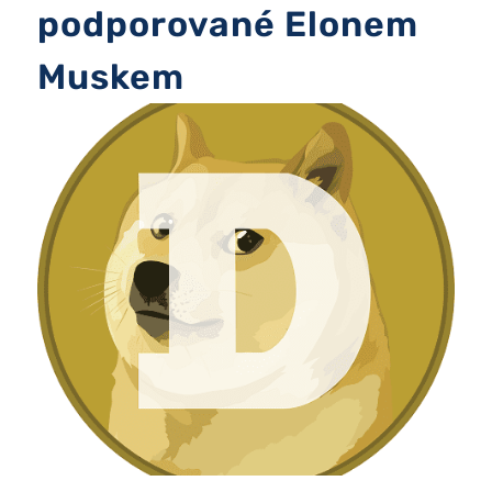
podporované Elonem
Muskem