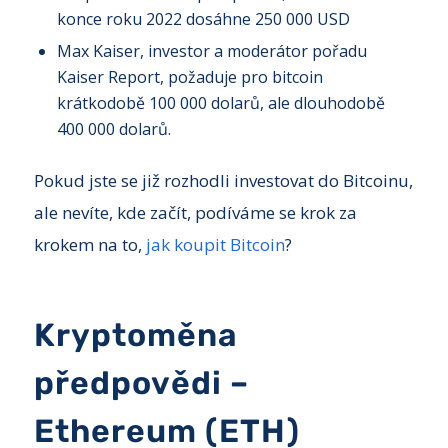
konce roku 2022 dosáhne 250 000 USD
Max Kaiser, investor a moderátor pořadu
Kaiser Report, požaduje pro bitcoin
krátkodobě 100 000 dolarů, ale dlouhodobě
400 000 dolarů.
Pokud jste se již rozhodli investovat do Bitcoinu,
ale nevíte, kde začít, podíváme se krok za
krokem na to,
jak koupit Bitcoin
?
Kryptoměna
předpovědi –
Ethereum (ETH)