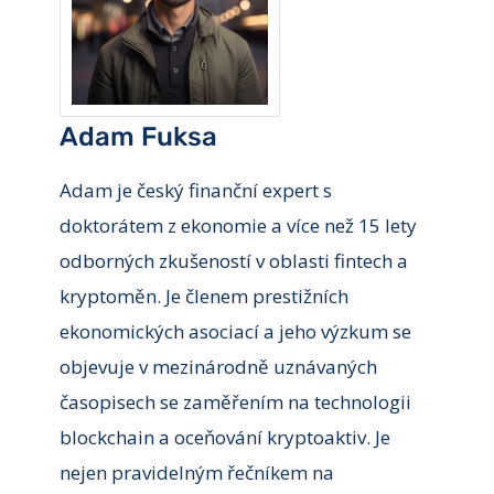
Adam Fuksa
Adam je český finanční expert s
doktorátem z ekonomie a více než 15 lety
odborných zkušeností v oblasti fintech a
kryptoměn. Je členem prestižních
ekonomických asociací a jeho výzkum se
objevuje v mezinárodně uznávaných
časopisech se zaměřením na technologii
blockchain a oceňování kryptoaktiv. Je
nejen pravidelným řečníkem na