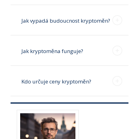
Jak vypadá budoucnost kryptoměn?
Jak kryptoměna funguje?
Kdo určuje ceny kryptoměn?