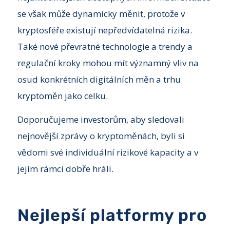
se však může dynamicky měnit, protože v
kryptosféře existují nepředvídatelná rizika.
Také nové převratné technologie a trendy a
regulační kroky mohou mít významný vliv na
osud konkrétních digitálních měn a trhu
kryptoměn jako celku.
Doporučujeme investorům, aby sledovali
nejnovější zprávy o kryptoměnách, byli si
vědomi své individuální rizikové kapacity a v
jejím rámci dobře hráli.
Nejlepší platformy pro