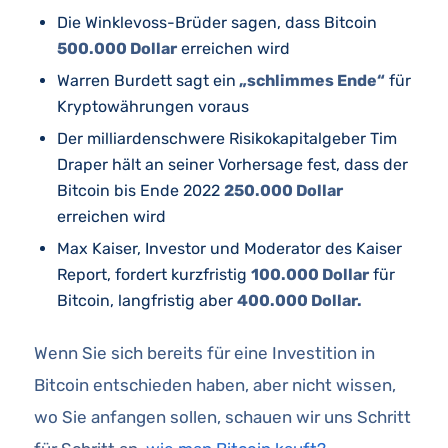
Die Winklevoss-Brüder sagen, dass Bitcoin
500.000 Dollar
erreichen wird
Warren Burdett sagt ein
„schlimmes Ende“
für
Kryptowährungen voraus
Der milliardenschwere Risikokapitalgeber Tim
Draper hält an seiner Vorhersage fest, dass der
Bitcoin bis Ende 2022
250.000 Dollar
erreichen wird
Max Kaiser, Investor und Moderator des Kaiser
Report, fordert kurzfristig
100.000 Dollar
für
Bitcoin, langfristig aber
400.000 Dollar.
Wenn Sie sich bereits für eine Investition in
Bitcoin entschieden haben, aber nicht wissen,
wo Sie anfangen sollen, schauen wir uns Schritt