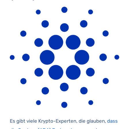
Es gibt viele Krypto-Experten, die glauben,
dass