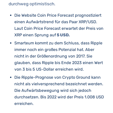
durchweg optimistisch.
Die Website Coin Price Forecast prognostiziert
einen Aufwärtstrend für das Paar XRP/USD.
Laut Coin Price Forecast erwartet der Preis von
XRP einen Sprung auf
5 USD.
Smarteum kommt zu dem Schluss, dass Ripple
immer noch ein großes Potenzial hat. Aber
nicht in der Größenordnung von 2017. Sie
glauben, dass Ripple bis Ende 2023 einen Wert
von 3 bis 5 US-Dollar erreichen wird.
Die Ripple-Prognose von Crypto Ground kann
nicht als vielversprechend bezeichnet werden.
Die Aufwärtsbewegung wird sich jedoch
durchsetzen. Bis 2022 wird der Preis 1.008 USD
erreichen.