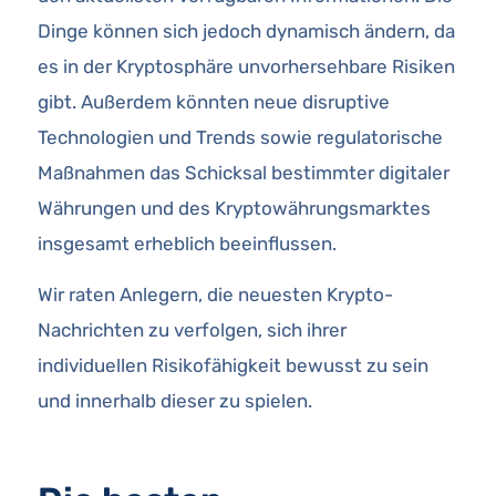
Dinge können sich jedoch dynamisch ändern, da
es in der Kryptosphäre unvorhersehbare Risiken
gibt. Außerdem könnten neue disruptive
Technologien und Trends sowie regulatorische
Maßnahmen das Schicksal bestimmter digitaler
Währungen und des Kryptowährungsmarktes
insgesamt erheblich beeinflussen.
Wir raten Anlegern, die neuesten Krypto-
Nachrichten zu verfolgen, sich ihrer
individuellen Risikofähigkeit bewusst zu sein
und innerhalb dieser zu spielen.