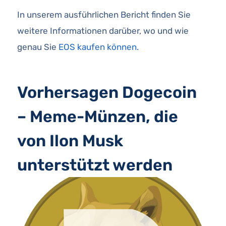
In unserem ausführlichen Bericht finden Sie
weitere Informationen darüber, wo und wie
genau Sie
EOS kaufen können.
Vorhersagen Dogecoin
– Meme-Münzen, die
von Ilon Musk
unterstützt werden