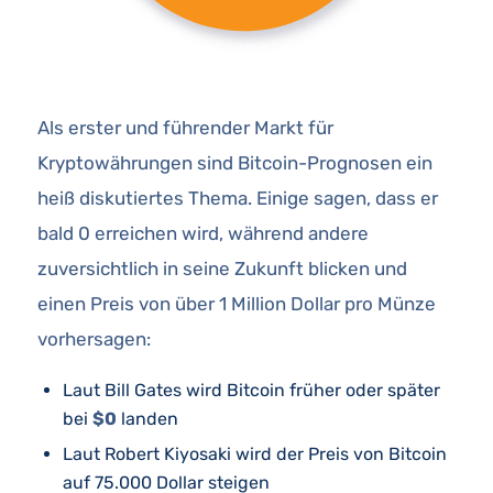
Als erster und führender Markt für
Kryptowährungen sind Bitcoin-Prognosen ein
heiß diskutiertes Thema. Einige sagen, dass er
bald 0 erreichen wird, während andere
zuversichtlich in seine Zukunft blicken und
einen Preis von über 1 Million Dollar pro Münze
vorhersagen:
Laut Bill Gates wird Bitcoin früher oder später
bei
$0
landen
Laut Robert Kiyosaki wird der Preis von Bitcoin
auf 75.000 Dollar steigen