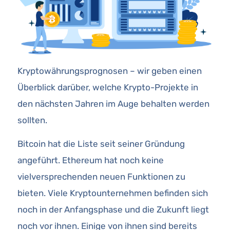
Kryptowährungsprognosen – wir geben einen
Überblick darüber, welche Krypto-Projekte in
den nächsten Jahren im Auge behalten werden
sollten.
Bitcoin hat die Liste seit seiner Gründung
angeführt. Ethereum hat noch keine
vielversprechenden neuen Funktionen zu
bieten. Viele Kryptounternehmen befinden sich
noch in der Anfangsphase und die Zukunft liegt
noch vor ihnen. Einige von ihnen sind bereits