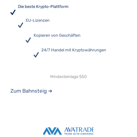
Die beste Krypto-Plattform
EU-Lizenzen
Kopieren von Geschäften
24/7 Handel mit Kryptowährungen
Mindesteinlage $50
Zum Bahnsteig ➜