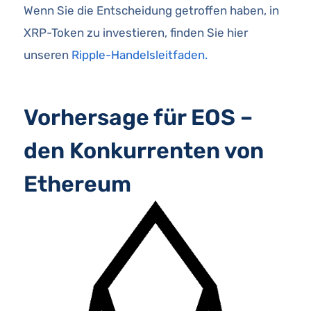
Wenn Sie die Entscheidung getroffen haben, in
XRP-Token zu investieren, finden Sie hier
unseren
Ripple-Handelsleitfaden.
Vorhersage für EOS –
den Konkurrenten von
Ethereum