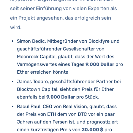
seit seiner Einführung von vielen Experten als
ein Projekt angesehen, das erfolgreich sein
wird.
Simon Dedic, Mitbegründer von Blockfyre und
geschäftsführender Gesellschafter von
Moonrock Capital, glaubt, dass der Wert des
Vermögenswertes eines Tages
9.000 Dollar
pro
Ether erreichen könnte
James Todaro, geschäftsführender Partner bei
Blocktown Capital, sieht den Preis für Ether
ebenfalls bei
9.000 Dollar
pro Stück.
Raoul Paul, CEO von Real Vision, glaubt, dass
der Preis von ETH dem von BTC vor ein paar
Jahren auf den Fersen ist, und prognostiziert
einen kurzfristigen Preis von
20.000 $
pro