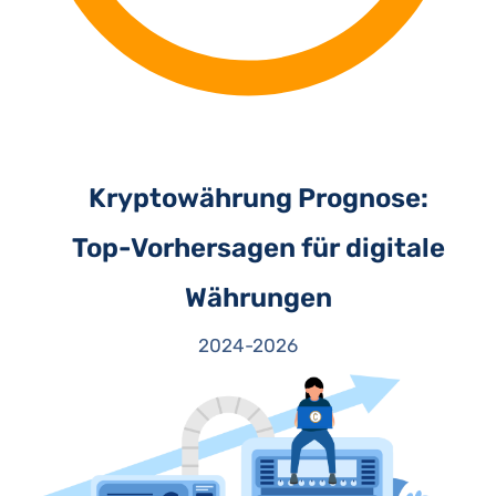
Kryptowährung Prognose:
Top-Vorhersagen für digitale
Währungen
2024-2026