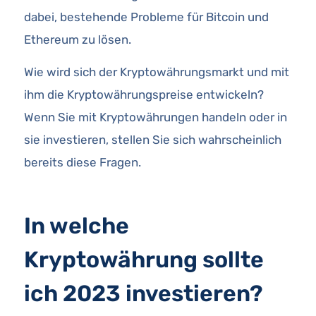
dabei, bestehende Probleme für Bitcoin und
Ethereum zu lösen.
Wie wird sich der Kryptowährungsmarkt und mit
ihm die Kryptowährungspreise entwickeln?
Wenn Sie mit Kryptowährungen handeln oder in
sie investieren, stellen Sie sich wahrscheinlich
bereits diese Fragen.
In welche
Kryptowährung sollte
ich 2023 investieren?