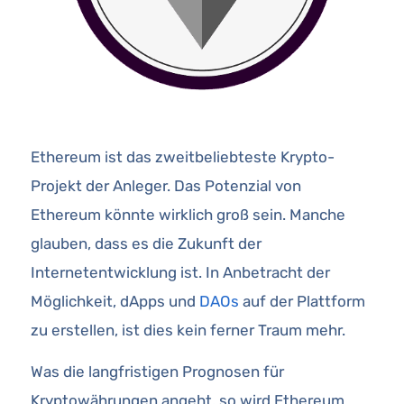
Ethereum ist das zweitbeliebteste Krypto-
Projekt der Anleger. Das Potenzial von
Ethereum könnte wirklich groß sein. Manche
glauben, dass es die Zukunft der
Internetentwicklung ist. In Anbetracht der
Möglichkeit, dApps und
DAOs
auf der Plattform
zu erstellen, ist dies kein ferner Traum mehr.
Was die langfristigen Prognosen für
Kryptowährungen angeht, so wird Ethereum