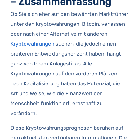
– Zusammenfassung
Ob Sie sich eher auf den bewährten Marktführer
unter den Kryptowährungen, Bitcoin, verlassen
oder nach einer Alternative mit anderen
Kryptowährungen
suchen, die jedoch einen
breiteren Entwicklungshorizont haben, hängt
ganz von Ihrem Anlagestil ab. Alle
Kryptowährungen auf den vorderen Plätzen
nach Kapitalisierung haben das Potenzial, die
Art und Weise, wie die Finanzwelt der
Menschheit funktioniert, ernsthaft zu
verändern.
Diese Kryptowährungsprognosen beruhen auf
den aktuellsten verfügbaren Informationen. Die