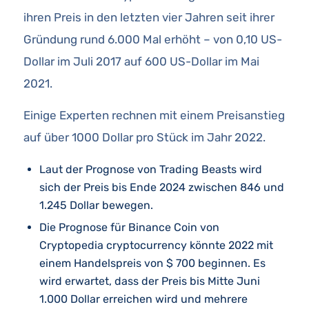
ihren Preis in den letzten vier Jahren seit ihrer
Gründung rund 6.000 Mal erhöht – von 0,10 US-
Dollar im Juli 2017 auf 600 US-Dollar im Mai
2021.
Einige Experten rechnen mit einem Preisanstieg
auf über 1000 Dollar pro Stück im Jahr 2022.
Laut der Prognose von Trading Beasts wird
sich der Preis bis Ende 2024 zwischen 846 und
1.245 Dollar bewegen.
Die Prognose für Binance Coin von
Cryptopedia cryptocurrency könnte 2022 mit
einem Handelspreis von $ 700 beginnen. Es
wird erwartet, dass der Preis bis Mitte Juni
1.000 Dollar erreichen wird und mehrere