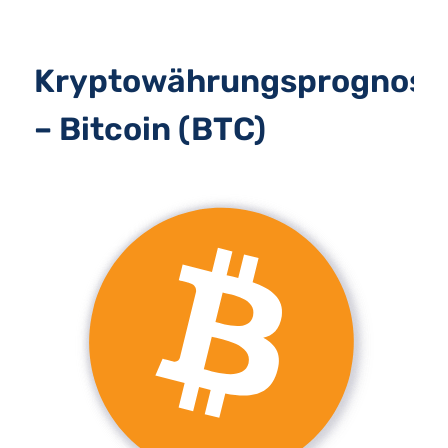
Kryptowährungsprognose
– Bitcoin (BTC)