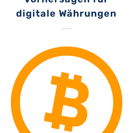
digitale Währungen