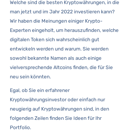
Welche sind die besten Kryptowährungen, in die
man jetzt und im Jahr 2022 investieren kann?
Wir haben die Meinungen einiger Krypto-
Experten eingeholt, um herauszufinden, welche
digitalen Token sich wahrscheinlich gut
entwickeln werden und warum. Sie werden
sowohl bekannte Namen als auch einige
vielversprechende Altcoins finden, die für Sie
neu sein könnten.
Egal, ob Sie ein erfahrener
Kryptowährungsinvestor oder einfach nur
neugierig auf Kryptowährungen sind, in den
folgenden Zeilen finden Sie Ideen für Ihr
Portfolio.