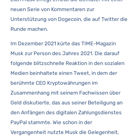
neuen Serie von Kommentaren zur
Unterstützung von Dogecoin, die auf Twitter die
Runde machen.
Im Dezember 2021 kürte das TIME-Magazin
Musk zur Person des Jahres 2021. Die darauf
folgende blitzschnelle Reaktion in den sozialen
Medien beinhaltete einen Tweet, in dem der
berühmte CEO Kryptowährungen im
Zusammenhang mit seinem Fachwissen über
Geld diskutierte, das aus seiner Beteiligung an
den Anfängen des digitalen Zahlungsdienstes
PayPal stammte. Wie schon in der
Vergangenheit nutzte Musk die Gelegenheit,