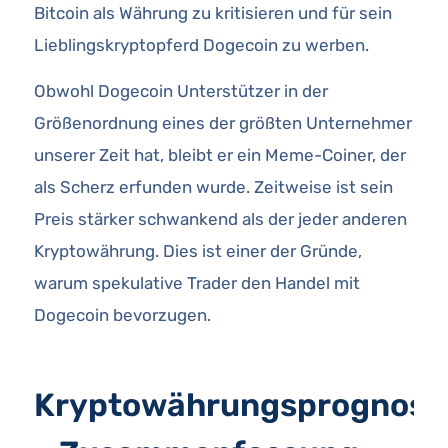
Bitcoin als Währung zu kritisieren und für sein
Lieblingskryptopferd Dogecoin zu werben.
Obwohl Dogecoin Unterstützer in der
Größenordnung eines der größten Unternehmer
unserer Zeit hat, bleibt er ein Meme-Coiner, der
als Scherz erfunden wurde. Zeitweise ist sein
Preis stärker schwankend als der jeder anderen
Kryptowährung. Dies ist einer der Gründe,
warum spekulative Trader den Handel mit
Dogecoin bevorzugen.
Kryptowährungsprognose