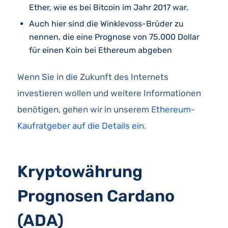
Ether, wie es bei Bitcoin im Jahr 2017 war.
Auch hier sind die Winklevoss-Brüder zu
nennen, die eine Prognose von 75.000 Dollar
für einen Koin bei Ethereum abgeben
Wenn Sie in die Zukunft des Internets
investieren wollen und weitere Informationen
benötigen, gehen wir in unserem
Ethereum-
Kaufratgeber auf die Details ein.
Kryptowährung
Prognosen Cardano
(ADA)