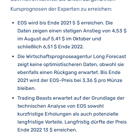
Kursprognosen der Experten zu erreichen:
EOS wird bis Ende 2021 5 $ erreichen. Die
Daten zeigen einen stetigen Anstieg von 4,53 $
im August auf 5,41 $ im Oktober und
schließlich 6,51 $ Ende 2022.
Die Wirtschaftsprognoseagentur Long Forecast
zeigt keine optimistischeren Daten, obwohl sie
ebenfalls einen Rückgang erwartet. Bis Ende
2021 wird der EOS-Preis bei 3,36 $ pro Münze
bleiben.
Trading Beasts erwartet auf der Grundlage der
technischen Analyse von EOS sowohl
kurzfristige Erholungen als auch potenzielle
langfristige Vorteile. Langfristig dürfte der Preis
Ende 2022 13 $ erreichen.