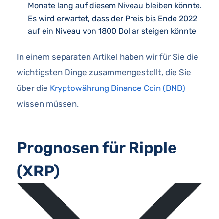
Monate lang auf diesem Niveau bleiben könnte.
Es wird erwartet, dass der Preis bis Ende 2022
auf ein Niveau von 1800 Dollar steigen könnte.
In einem separaten Artikel haben wir für Sie die
wichtigsten Dinge zusammengestellt, die Sie
über die
Kryptowährung Binance Coin (BNB)
wissen müssen.
Prognosen für Ripple
(XRP)