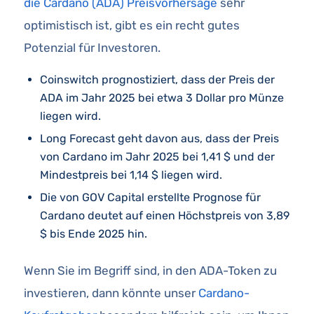
die Cardano (ADA) Preisvorhersage
sehr
optimistisch ist, gibt es ein recht gutes
Potenzial für Investoren.
Coinswitch prognostiziert, dass der Preis der
ADA im Jahr 2025 bei etwa 3 Dollar pro Münze
liegen wird.
Long Forecast geht davon aus, dass der Preis
von Cardano im Jahr 2025 bei 1,41 $ und der
Mindestpreis bei 1,14 $ liegen wird.
Die von GOV Capital erstellte Prognose für
Cardano deutet auf einen Höchstpreis von 3,89
$ bis Ende 2025 hin.
Wenn Sie im Begriff sind, in den ADA-Token zu
investieren, dann könnte unser
Cardano-