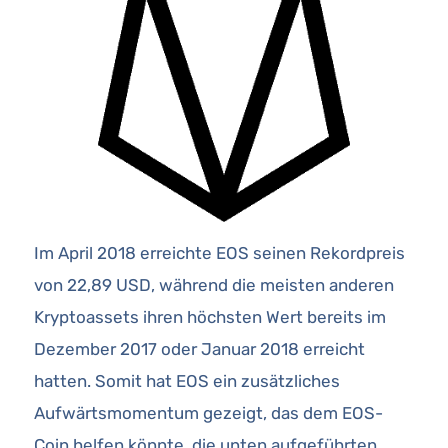
Im April 2018 erreichte EOS seinen Rekordpreis
von 22,89 USD, während die meisten anderen
Kryptoassets ihren höchsten Wert bereits im
Dezember 2017 oder Januar 2018 erreicht
hatten. Somit hat EOS ein zusätzliches
Aufwärtsmomentum gezeigt, das dem EOS-
Coin helfen könnte, die unten aufgeführten