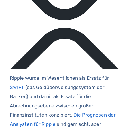
Ripple wurde im Wesentlichen als Ersatz für
SWIFT
(das Geldüberweisungssystem der
Banken) und damit als Ersatz für die
Abrechnungsebene zwischen großen
Finanzinstituten konzipiert.
Die Prognosen der
Analysten für Ripple
sind gemischt, aber