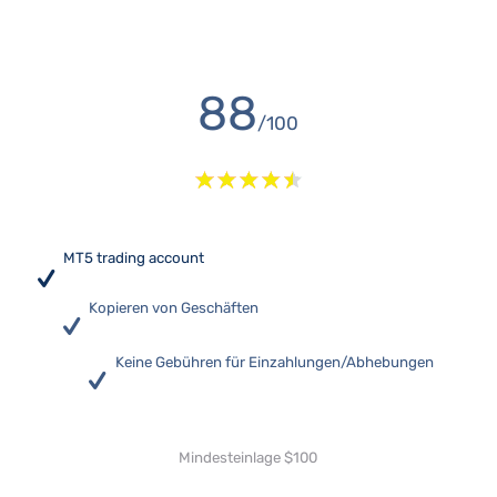
88
/100
MT5 trading account
Kopieren von Geschäften
Keine Gebühren für Einzahlungen/Abhebungen
Mindesteinlage $100