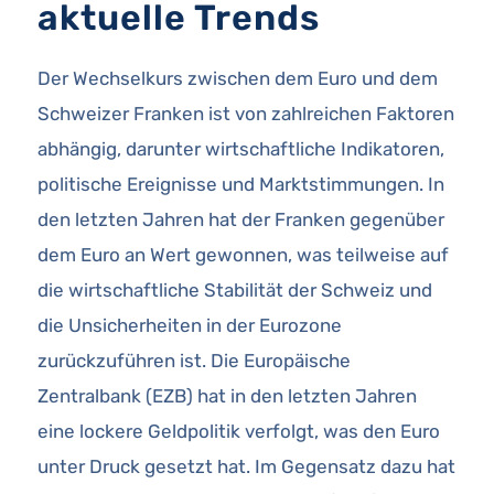
aktuelle Trends
Der Wechselkurs zwischen dem Euro und dem
Schweizer Franken ist von zahlreichen Faktoren
abhängig, darunter wirtschaftliche Indikatoren,
politische Ereignisse und Marktstimmungen. In
den letzten Jahren hat der Franken gegenüber
dem Euro an Wert gewonnen, was teilweise auf
die wirtschaftliche Stabilität der Schweiz und
die Unsicherheiten in der Eurozone
zurückzuführen ist. Die Europäische
Zentralbank (EZB) hat in den letzten Jahren
eine lockere Geldpolitik verfolgt, was den Euro
unter Druck gesetzt hat. Im Gegensatz dazu hat