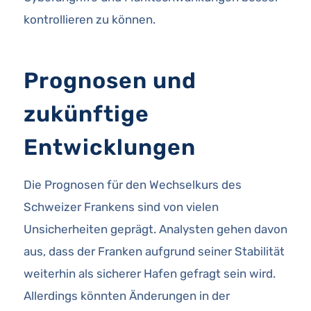
kontrollieren zu können.
Prognosen und
zukünftige
Entwicklungen
Die Prognosen für den Wechselkurs des
Schweizer Frankens sind von vielen
Unsicherheiten geprägt. Analysten gehen davon
aus, dass der Franken aufgrund seiner Stabilität
weiterhin als sicherer Hafen gefragt sein wird.
Allerdings könnten Änderungen in der