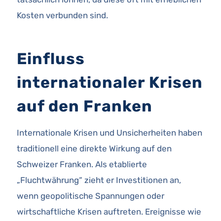
Kosten verbunden sind.
Einfluss
internationaler Krisen
auf den Franken
Internationale Krisen und Unsicherheiten haben
traditionell eine direkte Wirkung auf den
Schweizer Franken. Als etablierte
„Fluchtwährung“ zieht er Investitionen an,
wenn geopolitische Spannungen oder
wirtschaftliche Krisen auftreten. Ereignisse wie