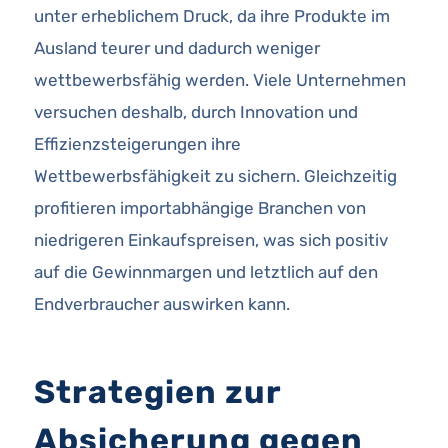
unter erheblichem Druck, da ihre Produkte im
Ausland teurer und dadurch weniger
wettbewerbsfähig werden. Viele Unternehmen
versuchen deshalb, durch Innovation und
Effizienzsteigerungen ihre
Wettbewerbsfähigkeit zu sichern. Gleichzeitig
profitieren importabhängige Branchen von
niedrigeren Einkaufspreisen, was sich positiv
auf die Gewinnmargen und letztlich auf den
Endverbraucher auswirken kann.
Strategien zur
Absicherung gegen