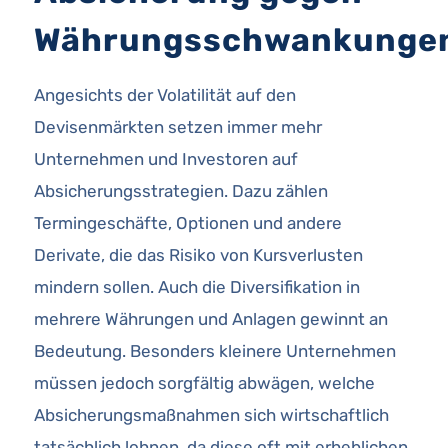
Währungsschwankunge
Angesichts der Volatilität auf den
Devisenmärkten setzen immer mehr
Unternehmen und Investoren auf
Absicherungsstrategien. Dazu zählen
Termingeschäfte, Optionen und andere
Derivate, die das Risiko von Kursverlusten
mindern sollen. Auch die Diversifikation in
mehrere Währungen und Anlagen gewinnt an
Bedeutung. Besonders kleinere Unternehmen
müssen jedoch sorgfältig abwägen, welche
Absicherungsmaßnahmen sich wirtschaftlich
tatsächlich lohnen, da diese oft mit erheblichen