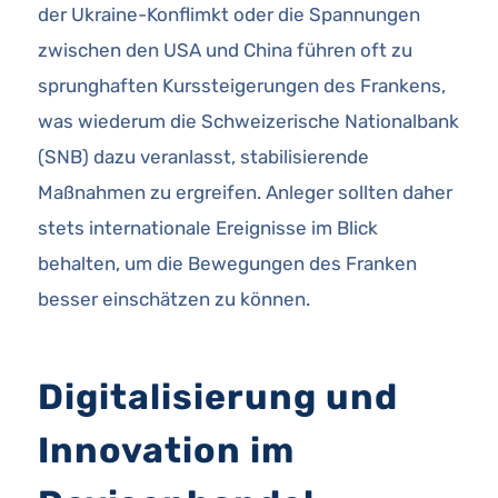
der Ukraine-Konflimkt oder die Spannungen
zwischen den USA und China führen oft zu
sprunghaften Kurssteigerungen des Frankens,
was wiederum die Schweizerische Nationalbank
(SNB) dazu veranlasst, stabilisierende
Maßnahmen zu ergreifen. Anleger sollten daher
stets internationale Ereignisse im Blick
behalten, um die Bewegungen des Franken
besser einschätzen zu können.
Digitalisierung und
Innovation im