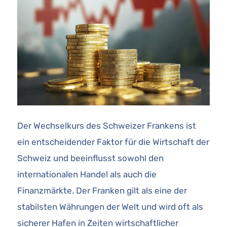
Der Wechselkurs des Schweizer Frankens ist
ein entscheidender Faktor für die Wirtschaft der
Schweiz und beeinflusst sowohl den
internationalen Handel als auch die
Finanzmärkte. Der Franken gilt als eine der
stabilsten Währungen der Welt und wird oft als
sicherer Hafen in Zeiten wirtschaftlicher