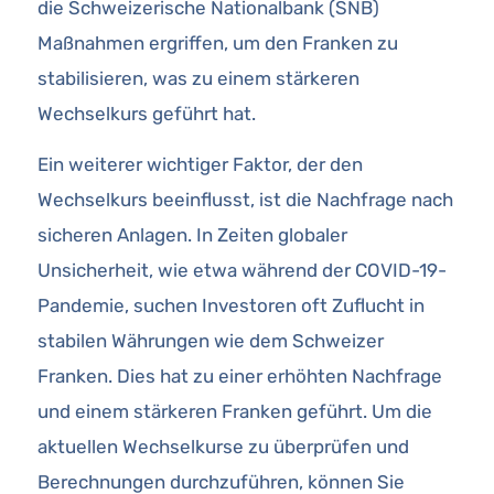
die Schweizerische Nationalbank (SNB)
Maßnahmen ergriffen, um den Franken zu
stabilisieren, was zu einem stärkeren
Wechselkurs geführt hat.
Ein weiterer wichtiger Faktor, der den
Wechselkurs beeinflusst, ist die Nachfrage nach
sicheren Anlagen. In Zeiten globaler
Unsicherheit, wie etwa während der COVID-19-
Pandemie, suchen Investoren oft Zuflucht in
stabilen Währungen wie dem Schweizer
Franken. Dies hat zu einer erhöhten Nachfrage
und einem stärkeren Franken geführt. Um die
aktuellen Wechselkurse zu überprüfen und
Berechnungen durchzuführen, können Sie