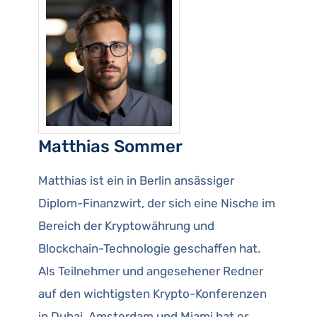
Matthias Sommer
Matthias ist ein in Berlin ansässiger
Diplom-Finanzwirt, der sich eine Nische im
Bereich der Kryptowährung und
Blockchain-Technologie geschaffen hat.
Als Teilnehmer und angesehener Redner
auf den wichtigsten Krypto-Konferenzen
in Dubai, Amsterdam und Miami hat er