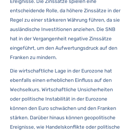
Ereignisse. Die Zinssätze spielen eine
entscheidende Rolle, da höhere Zinssätze in der
Regel zu einer stärkeren Währung führen, da sie
ausländische Investitionen anziehen. Die SNB
hat in der Vergangenheit negative Zinssätze
eingeführt, um den Aufwertungsdruck auf den
Franken zu mindern.
Die wirtschaftliche Lage in der Eurozone hat
ebenfalls einen erheblichen Einfluss auf den
Wechselkurs. Wirtschaftliche Unsicherheiten
oder politische Instabilität in der Eurozone
können den Euro schwächen und den Franken
stärken. Darüber hinaus können geopolitische
Ereignisse, wie Handelskonflikte oder politische