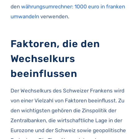
den
währungsumrechner: 1000 euro in franken
umwandeln
verwenden.
Faktoren, die den
Wechselkurs
beeinflussen
Der Wechselkurs des Schweizer Frankens wird
von einer Vielzahl von Faktoren beeinflusst. Zu
den wichtigsten gehören die Zinspolitik der
Zentralbanken, die wirtschaftliche Lage in der
Eurozone und der Schweiz sowie geopolitische