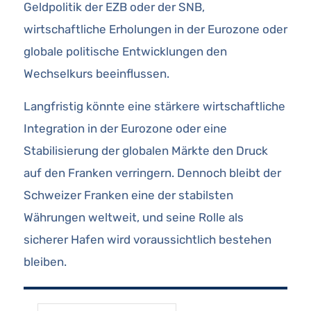
Geldpolitik der EZB oder der SNB,
wirtschaftliche Erholungen in der Eurozone oder
globale politische Entwicklungen den
Wechselkurs beeinflussen.
Langfristig könnte eine stärkere wirtschaftliche
Integration in der Eurozone oder eine
Stabilisierung der globalen Märkte den Druck
auf den Franken verringern. Dennoch bleibt der
Schweizer Franken eine der stabilsten
Währungen weltweit, und seine Rolle als
sicherer Hafen wird voraussichtlich bestehen
bleiben.