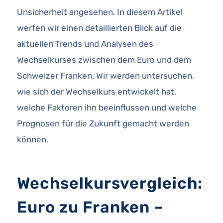
Unsicherheit angesehen. In diesem Artikel
werfen wir einen detaillierten Blick auf die
aktuellen Trends und Analysen des
Wechselkurses zwischen dem Euro und dem
Schweizer Franken. Wir werden untersuchen,
wie sich der Wechselkurs entwickelt hat,
welche Faktoren ihn beeinflussen und welche
Prognosen für die Zukunft gemacht werden
können.
Wechselkursvergleich:
Euro zu Franken –