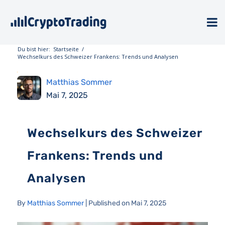
Du bist hier:
Startseite
/
Wechselkurs des Schweizer Frankens: Trends und Analysen
Matthias Sommer
Mai 7, 2025
Wechselkurs des Schweizer
Frankens: Trends und
Analysen
By
Matthias Sommer
| Published on Mai 7, 2025