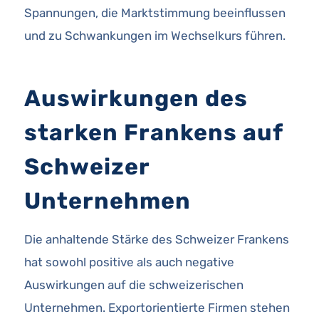
Spannungen, die Marktstimmung beeinflussen
und zu Schwankungen im Wechselkurs führen.
Auswirkungen des
starken Frankens auf
Schweizer
Unternehmen
Die anhaltende Stärke des Schweizer Frankens
hat sowohl positive als auch negative
Auswirkungen auf die schweizerischen
Unternehmen. Exportorientierte Firmen stehen