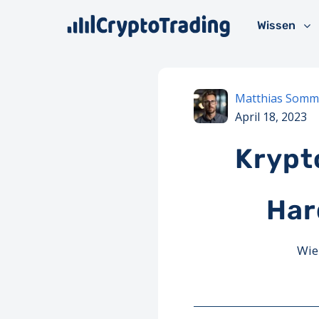
Wissen
Matthias Somm
April 18, 2023
Krypt
Har
Wie