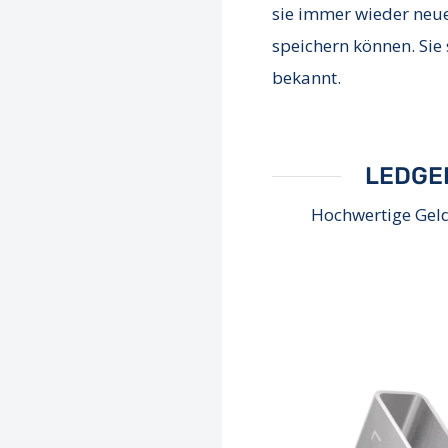
sie immer wieder neue
speichern können. Sie
bekannt.
LEDGE
Hochwertige Geld