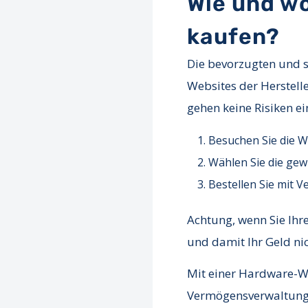
Wie und w
kaufen?
Die bevorzugten und s
Websites der Herstell
gehen keine Risiken ei
Besuchen Sie die W
Wählen Sie die ge
Bestellen Sie mit V
Achtung, wenn Sie Ihr
und damit Ihr Geld nic
Mit einer Hardware-Wa
Vermögensverwaltung