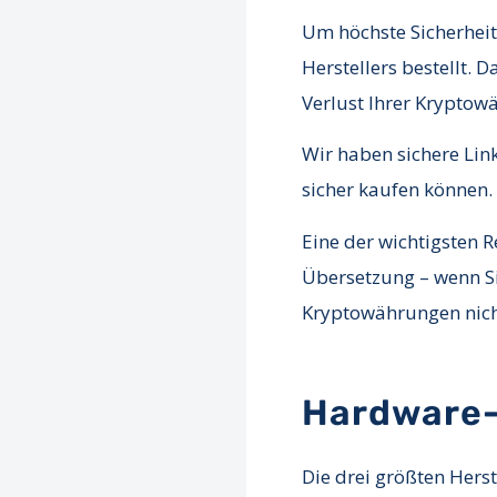
Um höchste Sicherheit
Herstellers bestellt.
Verlust Ihrer Kryptow
Wir haben sichere Link
sicher kaufen können.
Eine der wichtigsten R
Übersetzung – wenn Sie
Kryptowährungen nich
Hardware-
Die drei größten Herst