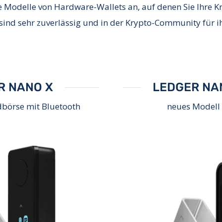
 Modelle von Hardware-Wallets an, auf denen Sie Ihre Kr
 sind sehr zuverlässig und in der Krypto-Community für i
R NANO X
LEDGER NA
börse mit Bluetooth
neues Modell