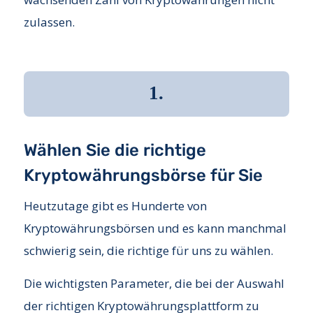
zulassen.
1.
Wählen Sie die richtige
Kryptowährungsbörse für Sie
Heutzutage gibt es Hunderte von
Kryptowährungsbörsen und es kann manchmal
schwierig sein, die richtige für uns zu wählen.
Die wichtigsten Parameter, die bei der Auswahl
der richtigen Kryptowährungsplattform zu