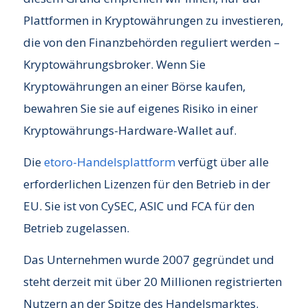
Plattformen in Kryptowährungen zu investieren,
die von den Finanzbehörden reguliert werden –
Kryptowährungsbroker. Wenn Sie
Kryptowährungen an einer Börse kaufen,
bewahren Sie sie auf eigenes Risiko in einer
Kryptowährungs-Hardware-Wallet auf.
Die
etoro-Handelsplattform
verfügt über alle
erforderlichen Lizenzen für den Betrieb in der
EU. Sie ist von CySEC, ASIC und FCA für den
Betrieb zugelassen.
Das Unternehmen wurde 2007 gegründet und
steht derzeit mit über 20 Millionen registrierten
Nutzern an der Spitze des Handelsmarktes.