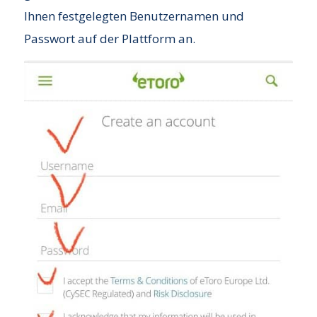
Ihnen festgelegten Benutzernamen und
Passwort auf der Plattform an.