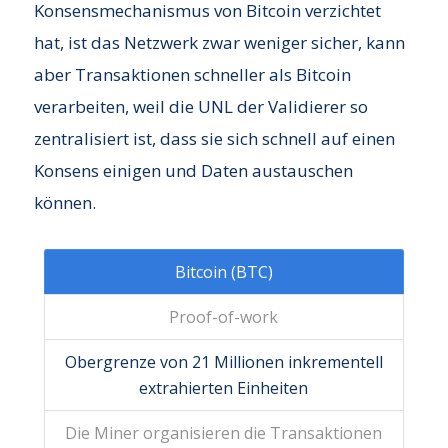
Konsensmechanismus von Bitcoin verzichtet
hat, ist das Netzwerk zwar weniger sicher, kann
aber Transaktionen schneller als Bitcoin
verarbeiten, weil die UNL der Validierer so
zentralisiert ist, dass sie sich schnell auf einen
Konsens einigen und Daten austauschen
können.
Bitcoin (BTC)
Proof-of-work
Obergrenze von 21 Millionen inkrementell
extrahierten Einheiten
Die Miner organisieren die Transaktionen