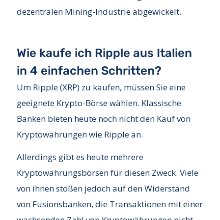
dezentralen Mining-Industrie abgewickelt.
Wie kaufe ich Ripple aus Italien
in 4 einfachen Schritten?
Um Ripple (XRP) zu kaufen, müssen Sie eine
geeignete Krypto-Börse wählen. Klassische
Banken bieten heute noch nicht den Kauf von
Kryptowährungen wie Ripple an.
Allerdings gibt es heute mehrere
Kryptowährungsbörsen für diesen Zweck. Viele
von ihnen stoßen jedoch auf den Widerstand
von Fusionsbanken, die Transaktionen mit einer
wachsenden Zahl von Kryptowährungen nicht