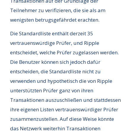
Transaktionen auf der Grundlage der
Teilnehmer zu verifizieren, die sie als am
wenigsten betrugsgefährdet erachten.
Die Standardliste enthält derzeit 35
vertrauenswürdige Prüfer, und Ripple
entscheidet, welche Prüfer zugelassen werden.
Die Benutzer können sich jedoch dafür
entscheiden, die Standardliste nicht zu
verwenden und hypothetisch die von Ripple
unterstützten Prüfer ganz von ihren
Transaktionen auszuschließen und stattdessen
ihre eigenen Listen vertrauenswürdiger Prüfer
zusammenzustellen. Auf diese Weise könnte
das Netzwerk weiterhin Transaktionen