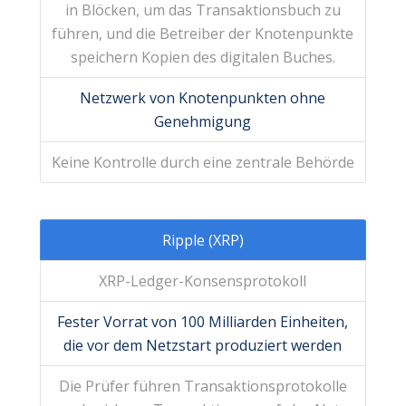
in Blöcken, um das Transaktionsbuch zu
führen, und die Betreiber der Knotenpunkte
speichern Kopien des digitalen Buches.
Netzwerk von Knotenpunkten ohne
Genehmigung
Keine Kontrolle durch eine zentrale Behörde
Ripple (XRP)
XRP-Ledger-Konsensprotokoll
Fester Vorrat von 100 Milliarden Einheiten,
die vor dem Netzstart produziert werden
Die Prüfer führen Transaktionsprotokolle