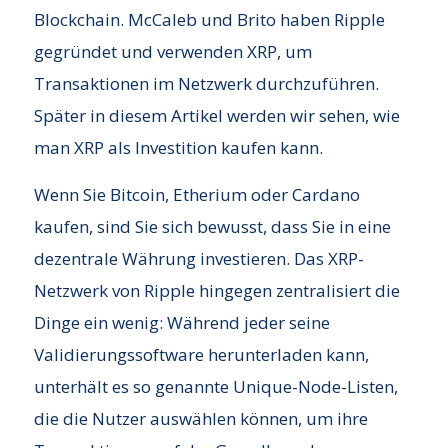
Blockchain. McCaleb und Brito haben Ripple
gegründet und verwenden XRP, um
Transaktionen im Netzwerk durchzuführen.
Später in diesem Artikel werden wir sehen, wie
man XRP als Investition kaufen kann.
Wenn Sie Bitcoin, Etherium oder Cardano
kaufen, sind Sie sich bewusst, dass Sie in eine
dezentrale Währung investieren. Das XRP-
Netzwerk von Ripple hingegen zentralisiert die
Dinge ein wenig: Während jeder seine
Validierungssoftware herunterladen kann,
unterhält es so genannte Unique-Node-Listen,
die die Nutzer auswählen können, um ihre