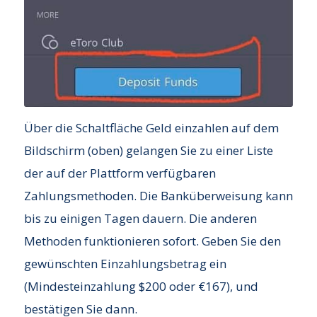
Über die Schaltfläche Geld einzahlen auf dem
Bildschirm (oben) gelangen Sie zu einer Liste
der auf der Plattform verfügbaren
Zahlungsmethoden. Die Banküberweisung kann
bis zu einigen Tagen dauern. Die anderen
Methoden funktionieren sofort. Geben Sie den
gewünschten Einzahlungsbetrag ein
(Mindesteinzahlung $200 oder €167), und
bestätigen Sie dann.