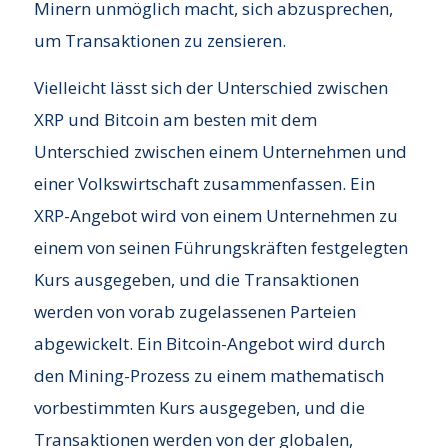
Minern unmöglich macht, sich abzusprechen,
um Transaktionen zu zensieren.
Vielleicht lässt sich der Unterschied zwischen
XRP und Bitcoin am besten mit dem
Unterschied zwischen einem Unternehmen und
einer Volkswirtschaft zusammenfassen. Ein
XRP-Angebot wird von einem Unternehmen zu
einem von seinen Führungskräften festgelegten
Kurs ausgegeben, und die Transaktionen
werden von vorab zugelassenen Parteien
abgewickelt. Ein Bitcoin-Angebot wird durch
den Mining-Prozess zu einem mathematisch
vorbestimmten Kurs ausgegeben, und die
Transaktionen werden von der globalen,