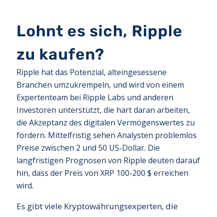
Lohnt es sich, Ripple
zu kaufen?
Ripple hat das Potenzial, alteingesessene
Branchen umzukrempeln, und wird von einem
Expertenteam bei Ripple Labs und anderen
Investoren unterstützt, die hart daran arbeiten,
die Akzeptanz des digitalen Vermögenswertes zu
fördern. Mittelfristig sehen Analysten problemlos
Preise zwischen 2 und 50 US-Dollar. Die
langfristigen Prognosen von Ripple deuten darauf
hin, dass der Preis von XRP 100-200 $ erreichen
wird.
Es gibt viele Kryptowährungsexperten, die