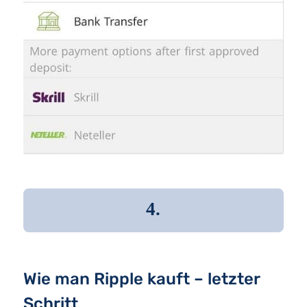
4.
Wie man Ripple kauft – letzter
Schritt