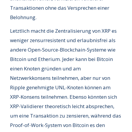
Transaktionen ohne das Versprechen einer
Belohnung.
Letztlich macht die Zentralisierung von XRP es
weniger zensurresistent und erlaubnisfrei als
andere Open-Source-Blockchain-Systeme wie
Bitcoin und Etherium. Jeder kann bei Bitcoin
einen Knoten gründen und am
Netzwerkkonsens teilnehmen, aber nur von
Ripple genehmigte UNL-Knoten können am
XRP-Konsens teilnehmen. Ebenso könnten sich
XRP-Validierer theoretisch leicht absprechen,
um eine Transaktion zu zensieren, während das
Proof-of-Work-System von Bitcoin es den