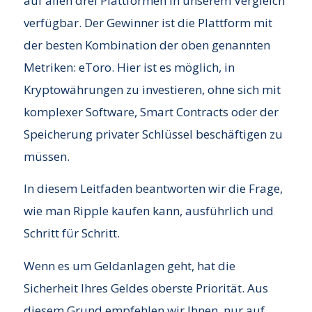
auf allen drei Plattformen in unserem Vergleich
verfügbar. Der Gewinner ist die Plattform mit
der besten Kombination der oben genannten
Metriken: eToro. Hier ist es möglich, in
Kryptowährungen zu investieren, ohne sich mit
komplexer Software, Smart Contracts oder der
Speicherung privater Schlüssel beschäftigen zu
müssen.
In diesem Leitfaden beantworten wir die Frage,
wie man Ripple kaufen kann, ausführlich und
Schritt für Schritt.
Wenn es um Geldanlagen geht, hat die
Sicherheit Ihres Geldes oberste Priorität. Aus
diesem Grund empfehlen wir Ihnen, nur auf