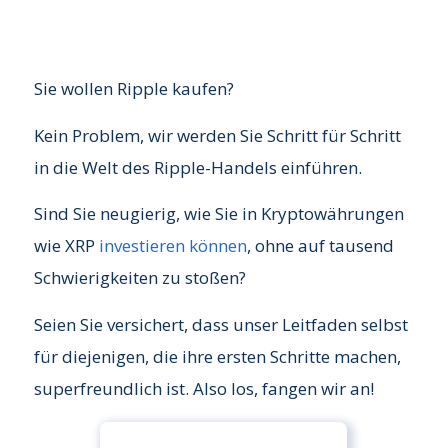
Sie wollen Ripple kaufen?
Kein Problem, wir werden Sie Schritt für Schritt
in die Welt des Ripple-Handels einführen.
Sind Sie neugierig, wie Sie in Kryptowährungen
wie XRP
investieren können
, ohne auf tausend
Schwierigkeiten zu stoßen?
Seien Sie versichert, dass unser Leitfaden selbst
für diejenigen, die ihre ersten Schritte machen,
superfreundlich ist. Also los, fangen wir an!