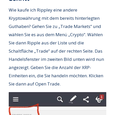
Wie kaufe ich Rippley eine andere
Kryptowährung mit dem bereits hinterlegten
Guthaben? Gehen Sie zu „Trade Markets“ und
wählen Sie es aus dem Menü „Crypto“. Wählen
Sie dann Ripple aus der Liste und die
Schaltfläche „Trade“ auf der rechten Seite. Das
Handelsfenster im zweiten Bild unten wird nun
angezeigt. Geben Sie die Anzahl der XRP-
Einheiten ein, die Sie handeln möchten. Klicken
Sie dann auf Open Trade.