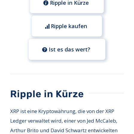
Ripple in Kürze
Ripple kaufen
Ist es das wert?
Ripple in Kürze
XRP ist eine Kryptowährung, die von der XRP
Ledger verwaltet wird, einer von Jed McCaleb,
Arthur Brito und David Schwartz entwickelten