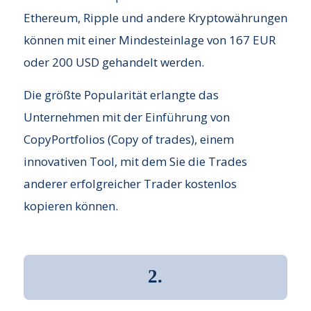
Ethereum, Ripple und andere Kryptowährungen
können mit einer Mindesteinlage von 167 EUR
oder 200 USD gehandelt werden.
Die größte Popularität erlangte das
Unternehmen mit der Einführung von
CopyPortfolios (Copy of trades), einem
innovativen Tool, mit dem Sie die Trades
anderer erfolgreicher Trader kostenlos
kopieren können.
2.