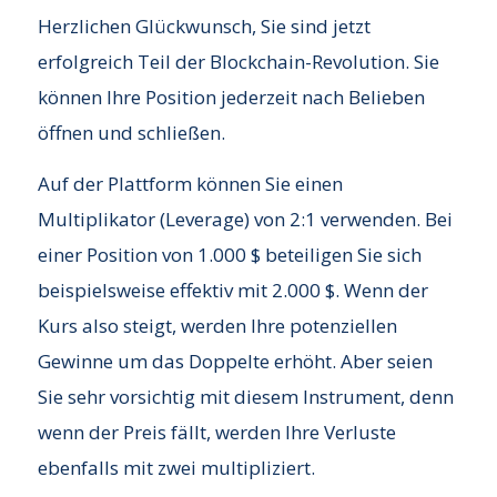
Herzlichen Glückwunsch, Sie sind jetzt
erfolgreich Teil der Blockchain-Revolution. Sie
können Ihre Position jederzeit nach Belieben
öffnen und schließen.
Auf der Plattform können Sie einen
Multiplikator (Leverage) von 2:1 verwenden. Bei
einer Position von 1.000 $ beteiligen Sie sich
beispielsweise effektiv mit 2.000 $. Wenn der
Kurs also steigt, werden Ihre potenziellen
Gewinne um das Doppelte erhöht. Aber seien
Sie sehr vorsichtig mit diesem Instrument, denn
wenn der Preis fällt, werden Ihre Verluste
ebenfalls mit zwei multipliziert.