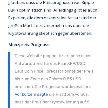
glauben, dass die Preisprognosen von Ripple
(XRP) optimistisch sind. Allerdings gibt es auch
Experten, die dem dezentralen Ansatz und der
großen Macht des Unternehmens über die
Kryptowährung skeptisch gegenüberstehen.
Münzpreis-Prognose:
Diese Website prognostiziert auch einen
Aufwärtstrend für das Paar XRP/USD.
Laut Coin Price Forecast könnte der Preis
bis zum Ende des Jahres 0,83 USD
erreichen. Die Prognose wurde revidiert.
Vor kurzem sagte
die Plattform voraus,
dass der Preis der Kryptowährung auf 5