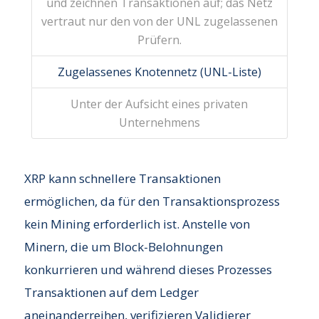
und zeichnen Transaktionen auf; das Netz
vertraut nur den von der UNL zugelassenen
Prüfern.
Zugelassenes Knotennetz (UNL-Liste)
Unter der Aufsicht eines privaten
Unternehmens
XRP kann schnellere Transaktionen
ermöglichen, da für den Transaktionsprozess
kein Mining erforderlich ist. Anstelle von
Minern, die um Block-Belohnungen
konkurrieren und während dieses Prozesses
Transaktionen auf dem Ledger
aneinanderreihen, verifizieren Validierer