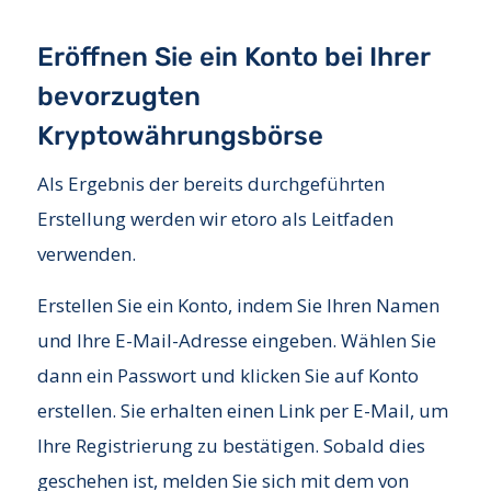
Eröffnen Sie ein Konto bei Ihrer
bevorzugten
Kryptowährungsbörse
Als Ergebnis der bereits durchgeführten
Erstellung werden wir etoro als Leitfaden
verwenden.
Erstellen Sie ein Konto, indem Sie Ihren Namen
und Ihre E-Mail-Adresse eingeben. Wählen Sie
dann ein Passwort und klicken Sie auf Konto
erstellen. Sie erhalten einen Link per E-Mail, um
Ihre Registrierung zu bestätigen. Sobald dies
geschehen ist, melden Sie sich mit dem von