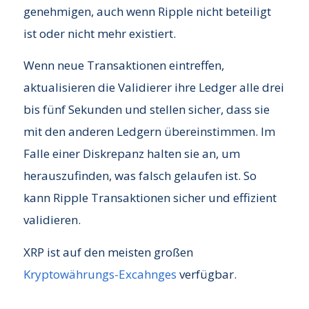
genehmigen, auch wenn Ripple nicht beteiligt
ist oder nicht mehr existiert.
Wenn neue Transaktionen eintreffen,
aktualisieren die Validierer ihre Ledger alle drei
bis fünf Sekunden und stellen sicher, dass sie
mit den anderen Ledgern übereinstimmen. Im
Falle einer Diskrepanz halten sie an, um
herauszufinden, was falsch gelaufen ist. So
kann Ripple Transaktionen sicher und effizient
validieren.
XRP ist auf den meisten großen
Kryptowährungs-Excahnges
verfügbar.