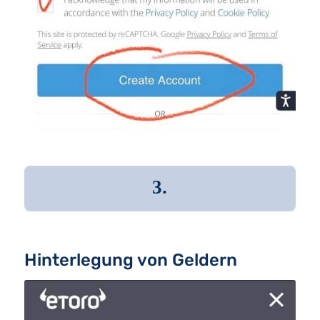
3.
Hinterlegung von Geldern