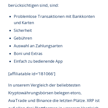
berücksichtigen sind, sind:
Problemlose Transaktionen mit Bankkonten
und Karten
Sicherheit
Gebühren
Auswahl an Zahlungsarten
Boni und Extras
Einfach zu bedienende App
[affiliatable id=’181066′]
In unserem Vergleich der beliebtesten
Kryptowährungsbörsen belegen etoro,
AvaTrade und Binance die letzten Plätze. XRP ist