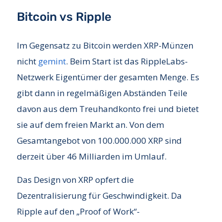
Bitcoin vs Ripple
Im Gegensatz zu Bitcoin werden XRP-Münzen
nicht
gemint
. Beim Start ist das RippleLabs-
Netzwerk Eigentümer der gesamten Menge. Es
gibt dann in regelmäßigen Abständen Teile
davon aus dem Treuhandkonto frei und bietet
sie auf dem freien Markt an. Von dem
Gesamtangebot von 100.000.000 XRP sind
derzeit über 46 Milliarden im Umlauf.
Das Design von XRP opfert die
Dezentralisierung für Geschwindigkeit. Da
Ripple auf den „Proof of Work“-