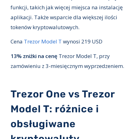
funkcji, takich jak więcej miejsca na instalację
aplikacji. Także wsparcie dla większej ilości
tokenów kryptowalutowych.
Cena
Trezor Model T
wynosi 219 USD
13% zniżki na cenę
Trezor Model T, przy
zamówieniu z 3-miesięcznym wyprzedzeniem.
Trezor One vs Trezor
Model T: różnice i
obsługiwane
kryptowaluty