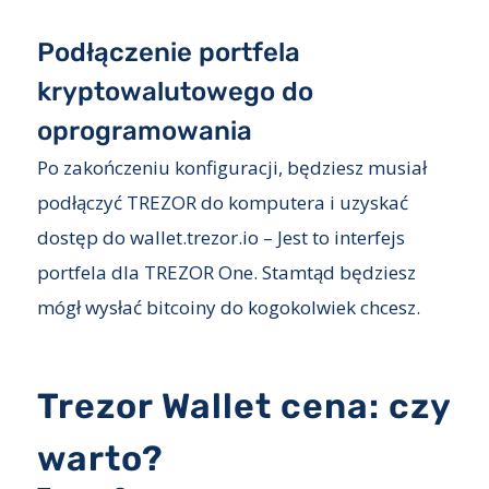
Podłączenie portfela
kryptowalutowego do
oprogramowania
Po zakończeniu konfiguracji, będziesz musiał
podłączyć TREZOR do komputera i uzyskać
dostęp do wallet.trezor.io – Jest to interfejs
portfela dla TREZOR One. Stamtąd będziesz
mógł wysłać bitcoiny do kogokolwiek chcesz.
Trezor Wallet cena: czy
warto?