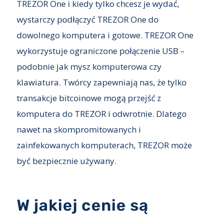
TREZOR One i kiedy tylko chcesz je wydać,
wystarczy podłączyć TREZOR One do
dowolnego komputera i gotowe. TREZOR One
wykorzystuje ograniczone połączenie USB –
podobnie jak mysz komputerowa czy
klawiatura. Twórcy zapewniają nas, że tylko
transakcje bitcoinowe mogą przejść z
komputera do TREZOR i odwrotnie. Dlatego
nawet na skompromitowanych i
zainfekowanych komputerach, TREZOR może
być bezpiecznie używany.
W jakiej cenie są