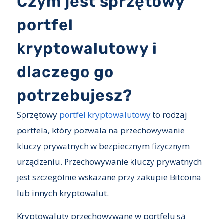
Czym jest sprzętowy
portfel
kryptowalutowy i
dlaczego go
potrzebujesz?
Sprzętowy
portfel kryptowalutowy
to rodzaj
portfela, który pozwala na przechowywanie
kluczy prywatnych w bezpiecznym fizycznym
urządzeniu. Przechowywanie kluczy prywatnych
jest szczególnie wskazane przy zakupie Bitcoina
lub innych kryptowalut.
Kryptowaluty przechowywane w portfelu są