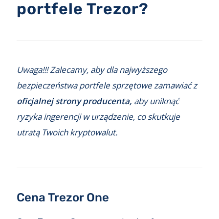
portfele Trezor?
Uwaga!!! Zalecamy, aby dla najwyższego
bezpieczeństwa portfele sprzętowe zamawiać z
oficjalnej strony producenta,
aby uniknąć
ryzyka ingerencji w urządzenie, co skutkuje
utratą Twoich kryptowalut.
Cena Trezor One