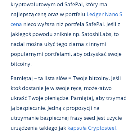
kryptowalutowym od SafePal, który ma
najlepszą cenę oraz w portfelu
Ledger Nano S
cena
nieco wyższa niż portfela SafePal. Jeśli z
jakiegoś powodu zniknie np. SatoshiLabs, to
nadal można użyć tego ziarna z innymi
popularnymi portfelami, aby odzyskać swoje
bitcoiny.
Pamiętaj – ta lista słów = Twoje bitcoiny. Jeśli
ktoś dostanie je w swoje ręce, może łatwo
ukraść Twoje pieniądze. Pamiętaj, aby trzymać
ją bezpiecznie. Jedną z propozycji na
utrzymanie bezpiecznej frazy seed jest użycie
urządzenia takiego jak
kapsuła Cryptosteel.