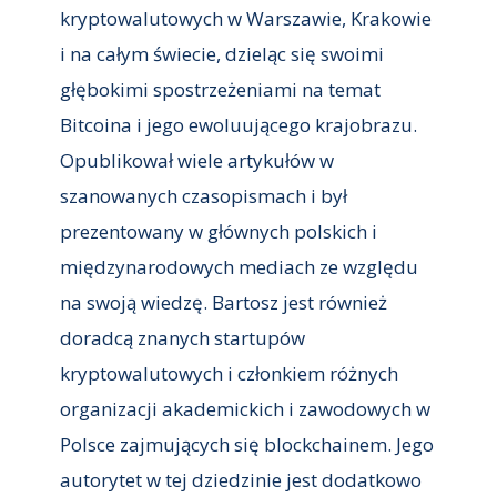
kryptowalutowych w Warszawie, Krakowie
i na całym świecie, dzieląc się swoimi
głębokimi spostrzeżeniami na temat
Bitcoina i jego ewoluującego krajobrazu.
Opublikował wiele artykułów w
szanowanych czasopismach i był
prezentowany w głównych polskich i
międzynarodowych mediach ze względu
na swoją wiedzę. Bartosz jest również
doradcą znanych startupów
kryptowalutowych i członkiem różnych
organizacji akademickich i zawodowych w
Polsce zajmujących się blockchainem. Jego
autorytet w tej dziedzinie jest dodatkowo