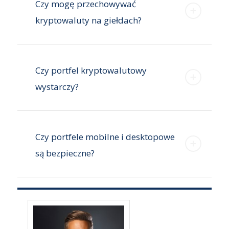
Czy mogę przechowywać
kryptowaluty na giełdach?
Czy portfel kryptowalutowy
wystarczy?
Czy portfele mobilne i desktopowe
są bezpieczne?