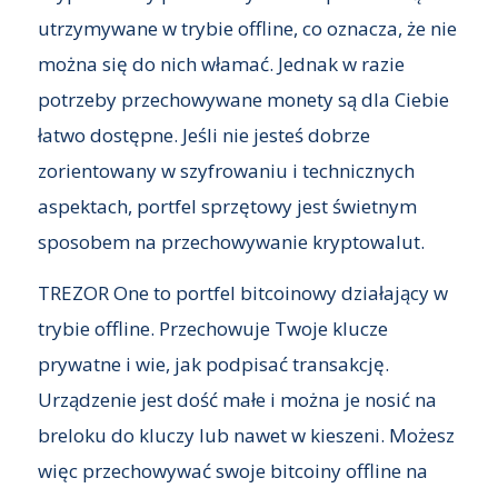
utrzymywane w trybie offline, co oznacza, że nie
można się do nich włamać. Jednak w razie
potrzeby przechowywane monety są dla Ciebie
łatwo dostępne. Jeśli nie jesteś dobrze
zorientowany w szyfrowaniu i technicznych
aspektach, portfel sprzętowy jest świetnym
sposobem na przechowywanie kryptowalut.
TREZOR One to portfel bitcoinowy działający w
trybie offline. Przechowuje Twoje klucze
prywatne i wie, jak podpisać transakcję.
Urządzenie jest dość małe i można je nosić na
breloku do kluczy lub nawet w kieszeni. Możesz
więc przechowywać swoje bitcoiny offline na