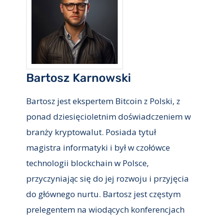
Bartosz Karnowski
Bartosz jest ekspertem Bitcoin z Polski, z
ponad dziesięcioletnim doświadczeniem w
branży kryptowalut. Posiada tytuł
magistra informatyki i był w czołówce
technologii blockchain w Polsce,
przyczyniając się do jej rozwoju i przyjęcia
do głównego nurtu. Bartosz jest częstym
prelegentem na wiodących konferencjach