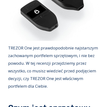
TREZOR One jest prawdopodobnie najstarszym
zachowanym portfelem sprzętowym, i nie bez
powodu. W tej recenzji przejdziemy przez
wszystko, co musisz wiedzieć przed podjęciem
decyzji, czy TREZOR One jest właściwym
portfelem dla Ciebie.