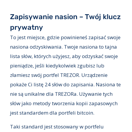
Zapisywanie nasion – Twój klucz
prywatny
To jest miejsce, gdzie powinieneś zapisać swoje
nasiona odzyskiwania. Twoje nasiona to tajna
lista słów, których użyjesz, aby odzyskać swoje
pieniądze, jeśli kiedykolwiek zgubisz lub
złamiesz swój portfel TREZOR. Urządzenie
pokaże Ci listę 24 słów do zapisania. Nasiona te
nie są unikalne dla TREZORa. Używanie tych
słów jako metody tworzenia kopii zapasowych
jest standardem dla portfeli bitcoin.
Taki standard jest stosowany w portfelu