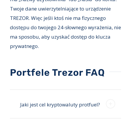
Twoje dane uwierzytelniające to urządzenie
TREZOR. Więc jeśli ktoś nie ma fizycznego
dostępu do twojego 24-słownego wyrażenia, nie
ma sposobu, aby uzyskać dostęp do klucza
prywatnego.
Portfele Trezor FAQ
Jaki jest cel kryptowaluty protfuel?