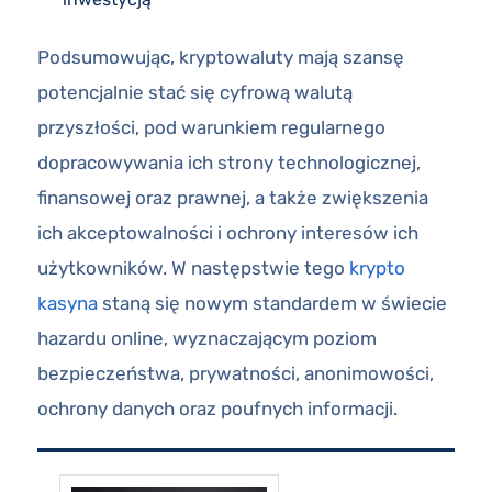
Podsumowując, kryptowaluty mają szansę
potencjalnie stać się cyfrową walutą
przyszłości, pod warunkiem regularnego
dopracowywania ich strony technologicznej,
finansowej oraz prawnej, a także zwiększenia
ich akceptowalności i ochrony interesów ich
użytkowników. W następstwie tego
krypto
kasyna
staną się nowym standardem w świecie
hazardu online, wyznaczającym poziom
bezpieczeństwa, prywatności, anonimowości,
ochrony danych oraz poufnych informacji.