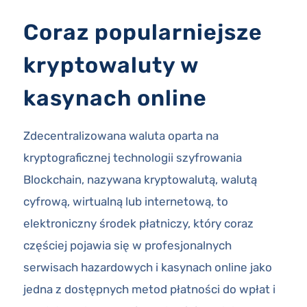
Coraz popularniejsze
kryptowaluty w
kasynach online
Zdecentralizowana waluta oparta na
kryptograficznej technologii szyfrowania
Blockchain, nazywana kryptowalutą, walutą
cyfrową, wirtualną lub internetową, to
elektroniczny środek płatniczy, który coraz
częściej pojawia się w profesjonalnych
serwisach hazardowych i kasynach online jako
jedna z dostępnych metod płatności do wpłat i