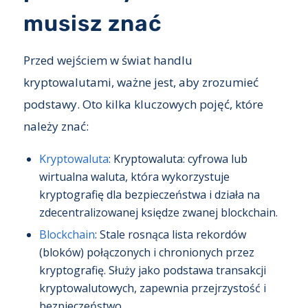
musisz znać
Przed wejściem w świat handlu
kryptowalutami, ważne jest, aby zrozumieć
podstawy. Oto kilka kluczowych pojęć, które
należy znać:
Kryptowaluta
: Kryptowaluta: cyfrowa lub
wirtualna waluta, która wykorzystuje
kryptografię dla bezpieczeństwa i działa na
zdecentralizowanej księdze zwanej blockchain.
Blockchain
: Stale rosnąca lista rekordów
(bloków) połączonych i chronionych przez
kryptografię. Służy jako podstawa transakcji
kryptowalutowych, zapewnia przejrzystość i
bezpieczeństwo.