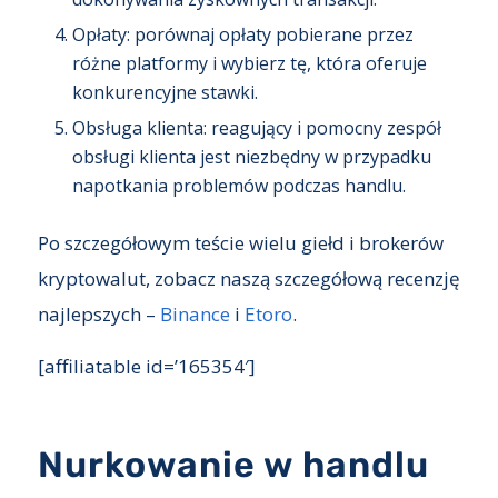
Opłaty: porównaj opłaty pobierane przez
różne platformy i wybierz tę, która oferuje
konkurencyjne stawki.
Obsługa klienta: reagujący i pomocny zespół
obsługi klienta jest niezbędny w przypadku
napotkania problemów podczas handlu.
Po szczegółowym teście wielu giełd i brokerów
kryptowalut, zobacz naszą szczegółową recenzję
najlepszych –
Binance
i
Etoro
.
[affiliatable id=’165354′]
Nurkowanie w handlu