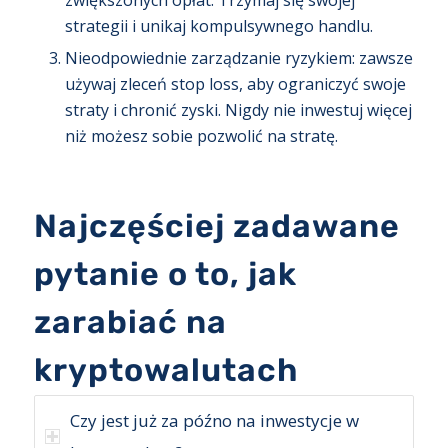
strategii i unikaj kompulsywnego handlu.
Nieodpowiednie zarządzanie ryzykiem: zawsze
używaj zleceń stop loss, aby ograniczyć swoje
straty i chronić zyski. Nigdy nie inwestuj więcej
niż możesz sobie pozwolić na stratę.
Najczęściej zadawane
pytanie o to, jak
zarabiać na
kryptowalutach
Czy jest już za późno na inwestycje w