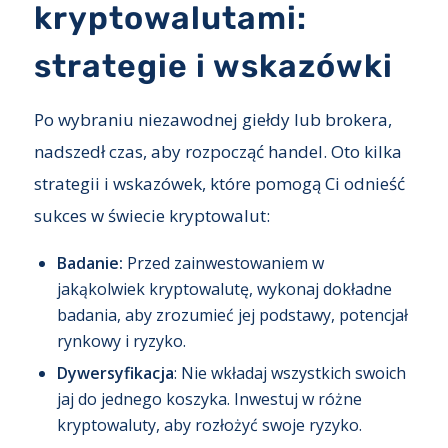
kryptowalutami:
strategie i wskazówki
Po wybraniu niezawodnej giełdy lub brokera,
nadszedł czas, aby rozpocząć handel. Oto kilka
strategii i wskazówek, które pomogą Ci odnieść
sukces w świecie kryptowalut:
Badanie:
Przed zainwestowaniem w
jakąkolwiek kryptowalutę, wykonaj dokładne
badania, aby zrozumieć jej podstawy, potencjał
rynkowy i ryzyko.
Dywersyfikacja
: Nie wkładaj wszystkich swoich
jaj do jednego koszyka. Inwestuj w różne
kryptowaluty, aby rozłożyć swoje ryzyko.