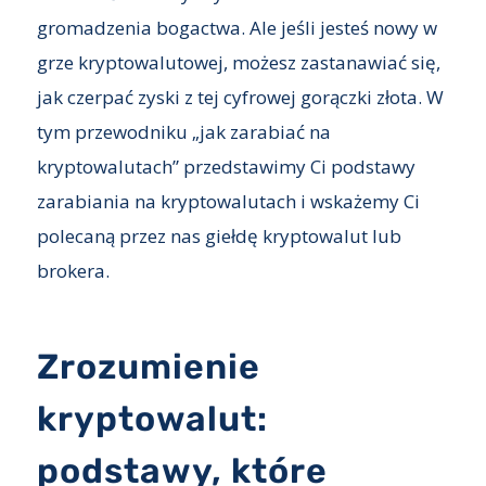
gromadzenia bogactwa. Ale jeśli jesteś nowy w
grze kryptowalutowej, możesz zastanawiać się,
jak czerpać zyski z tej cyfrowej gorączki złota. W
tym przewodniku „jak zarabiać na
kryptowalutach” przedstawimy Ci podstawy
zarabiania na kryptowalutach i wskażemy Ci
polecaną przez nas giełdę kryptowalut lub
brokera.
Zrozumienie
kryptowalut:
podstawy, które