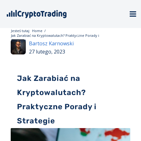
Jesteś tutaj:
Home
/
Jak Zarabiać na Kryptowalutach? Praktyczne Porady i
Strategie
Bartosz Karnowski
27 lutego, 2023
Jak Zarabiać na
Kryptowalutach?
Praktyczne Porady i
Strategie