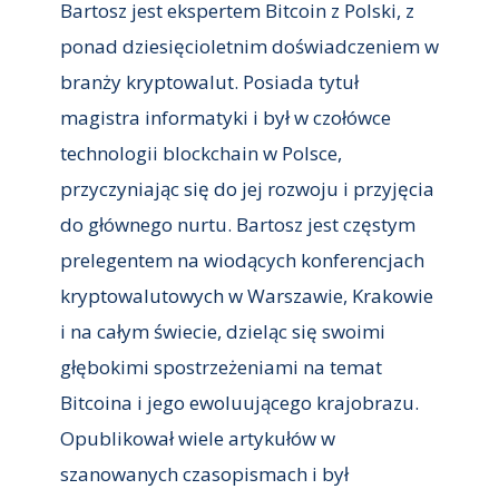
Bartosz jest ekspertem Bitcoin z Polski, z
ponad dziesięcioletnim doświadczeniem w
branży kryptowalut. Posiada tytuł
magistra informatyki i był w czołówce
technologii blockchain w Polsce,
przyczyniając się do jej rozwoju i przyjęcia
do głównego nurtu. Bartosz jest częstym
prelegentem na wiodących konferencjach
kryptowalutowych w Warszawie, Krakowie
i na całym świecie, dzieląc się swoimi
głębokimi spostrzeżeniami na temat
Bitcoina i jego ewoluującego krajobrazu.
Opublikował wiele artykułów w
szanowanych czasopismach i był