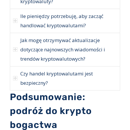
kryptowaluty?
Ile pieniędzy potrzebuję, aby zacząć
handlować kryptowalutami?
Jak mogę otrzymywać aktualizacje
dotyczące najnowszych wiadomości i
trendów kryptowalutowych?
Czy handel kryptowalutami jest
bezpieczny?
Podsumowanie:
podróż do krypto
bogactwa