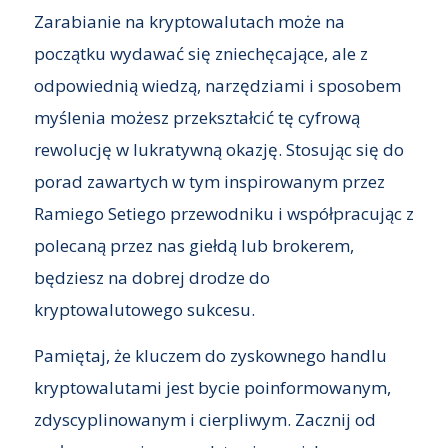
Zarabianie na kryptowalutach może na
początku wydawać się zniechęcające, ale z
odpowiednią wiedzą, narzędziami i sposobem
myślenia możesz przekształcić tę cyfrową
rewolucję w lukratywną okazję. Stosując się do
porad zawartych w tym inspirowanym przez
Ramiego Setiego przewodniku i współpracując z
polecaną przez nas giełdą lub brokerem,
będziesz na dobrej drodze do
kryptowalutowego sukcesu.
Pamiętaj, że kluczem do zyskownego handlu
kryptowalutami jest bycie poinformowanym,
zdyscyplinowanym i cierpliwym. Zacznij od