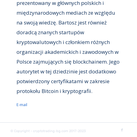
prezentowany w głównych polskich i
międzynarodowych mediach ze względu
na swoją wiedzę. Bartosz jest również
doradcą znanych startupów
kryptowalutowych i członkiem różnych
organizacji akademickich i zawodowych w
Polsce zajmujących się blockchainem. Jego
autorytet w tej dziedzinie jest dodatkowo
potwierdzony certyfikatami w zakresie
protokołu Bitcoin i kryptografii.
E-mail
© Copyright - cryptotrading-bg.com 2017-2023