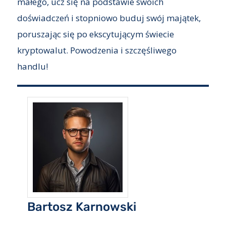
małego, ucz się na podstawie swoich
doświadczeń i stopniowo buduj swój majątek,
poruszając się po ekscytującym świecie
kryptowalut. Powodzenia i szczęśliwego
handlu!
Bartosz Karnowski