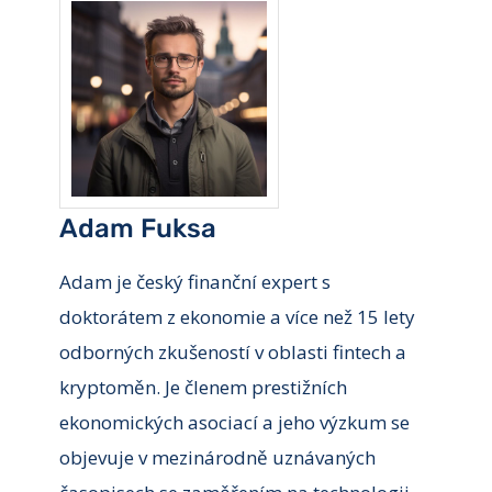
Adam Fuksa
Adam je český finanční expert s
doktorátem z ekonomie a více než 15 lety
odborných zkušeností v oblasti fintech a
kryptoměn. Je členem prestižních
ekonomických asociací a jeho výzkum se
objevuje v mezinárodně uznávaných