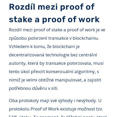
Rozdíl mezi proof of
stake a proof of work
Rozdíl mezi proof of stake a proof of work je ve
způsobu potvrzení transakce v blockchainu.
Vzhledem k tomu, že blockchain je
decentralizovaná technologie bez centrální
autority, která by transakce potvrzovala, musí
tento úkol převzít konsenzuální algoritmy, s
nimiž je velmi obtížné manipulovat, a zajistit
potřebnou důvěru v síti.
Oba protokoly mají své výhody i nevýhody. U
protokolu Proof of Work existuje možnost tzv.