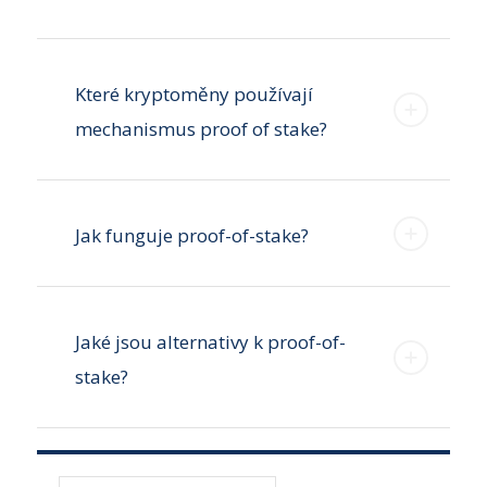
Které kryptoměny používají
mechanismus proof of stake?
Jak funguje proof-of-stake?
Jaké jsou alternativy k proof-of-
stake?