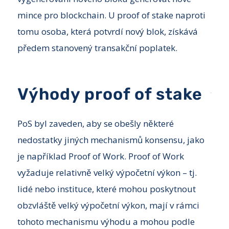
mince pro blockchain. U proof of stake naproti
tomu osoba, která potvrdí nový blok, získává
předem stanovený transakční poplatek.
Výhody proof of stake
PoS byl zaveden, aby se obešly některé
nedostatky jiných mechanismů konsensu, jako
je například Proof of Work. Proof of Work
vyžaduje relativně velký výpočetní výkon – tj.
lidé nebo instituce, které mohou poskytnout
obzvláště velký výpočetní výkon, mají v rámci
tohoto mechanismu výhodu a mohou podle