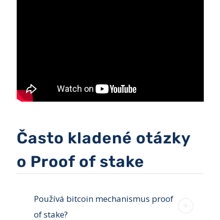
Často kladené otázky
o Proof of stake
Používá bitcoin mechanismus proof
of stake?