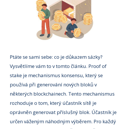
Ptáte se sami sebe: co je důkazem sázky?
Vysvětlíme vám to v tomto článku. Proof of
stake je mechanismus konsensu, který se
používá při generování nových bloků v
některých blockchainech. Tento mechanismus
rozhoduje o tom, který účastník sítě je
oprávněn generovat příslušný blok. Účastník je
určen váženým náhodným výběrem. Pro každý