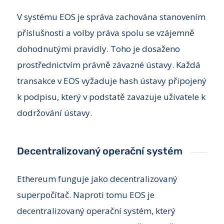
V systému EOS je správa zachována stanovením
příslušnosti a volby práva spolu se vzájemně
dohodnutými pravidly. Toho je dosaženo
prostřednictvím právně závazné ústavy. Každá
transakce v EOS vyžaduje hash ústavy připojený
k podpisu, který v podstatě zavazuje uživatele k
dodržování ústavy.
Decentralizovaný operační systém
Ethereum funguje jako decentralizovaný
superpočítač. Naproti tomu EOS je
decentralizovaný operační systém, který