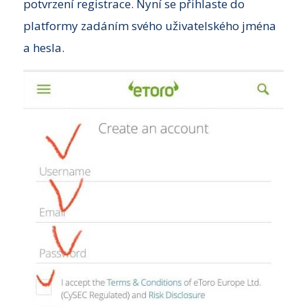
potvrzení registrace. Nyní se přihlaste do
platformy zadáním svého uživatelského jména
a hesla.