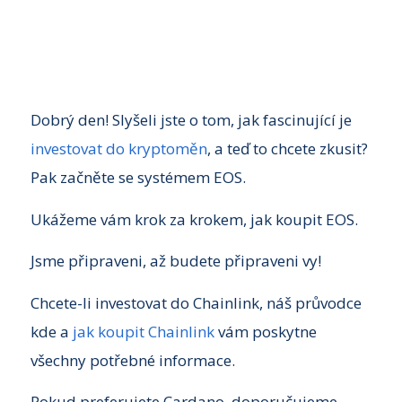
Dobrý den! Slyšeli jste o tom, jak fascinující je
investovat do kryptoměn
, a teď to chcete zkusit?
Pak začněte se systémem EOS.
Ukážeme vám krok za krokem, jak koupit EOS.
Jsme připraveni, až budete připraveni vy!
Chcete-li investovat do Chainlink, náš průvodce
kde a
jak koupit Chainlink
vám poskytne
všechny potřebné informace.
Pokud preferujete Cardano, doporučujeme