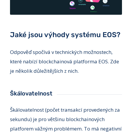
Jaké jsou výhody systému EOS?
Odpověď spočívá v technických možnostech,
které nabízí blockchainová platforma EOS. Zde
je několik důležitějších z nich.
Škálovatelnost
Škálovatelnost (počet transakcí provedených za
sekundu) je pro většinu blockchainových
platforem vážným problémem. To má negativní