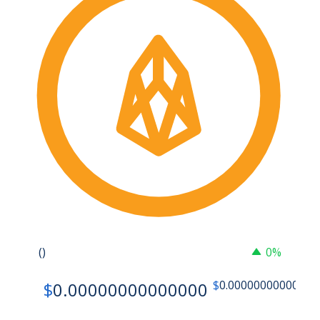
()
0%
$
0.00000000000000
$
0.00000000000000