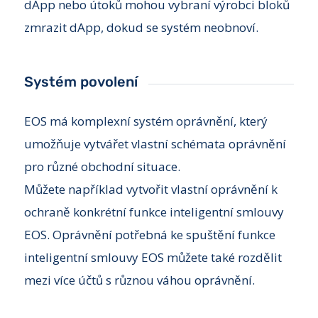
dApp nebo útoků mohou vybraní výrobci bloků
zmrazit dApp, dokud se systém neobnoví.
Systém povolení
EOS má komplexní systém oprávnění, který
umožňuje vytvářet vlastní schémata oprávnění
pro různé obchodní situace.
Můžete například vytvořit vlastní oprávnění k
ochraně konkrétní funkce inteligentní smlouvy
EOS. Oprávnění potřebná ke spuštění funkce
inteligentní smlouvy EOS můžete také rozdělit
mezi více účtů s různou váhou oprávnění.