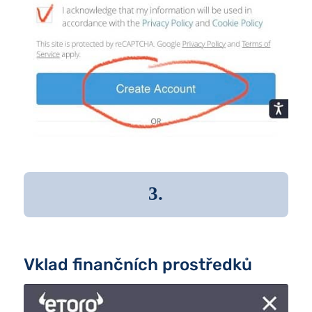
3.
Vklad finančních prostředků