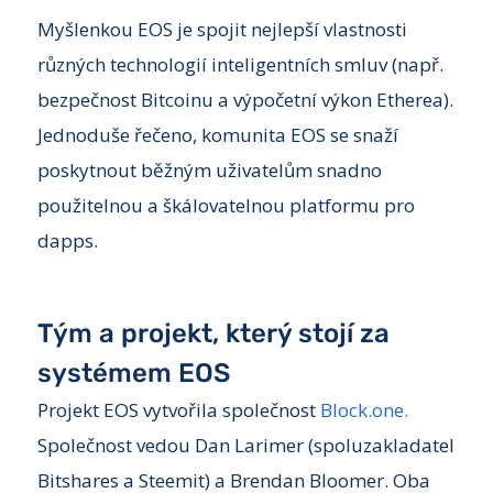
Myšlenkou EOS je spojit nejlepší vlastnosti
různých technologií inteligentních smluv (např.
bezpečnost Bitcoinu a výpočetní výkon Etherea).
Jednoduše řečeno, komunita EOS se snaží
poskytnout běžným uživatelům snadno
použitelnou a škálovatelnou platformu pro
dapps.
Tým a projekt, který stojí za
systémem EOS
Projekt EOS vytvořila společnost
Block.one.
Společnost vedou Dan Larimer (spoluzakladatel
Bitshares a Steemit) a Brendan Bloomer. Oba