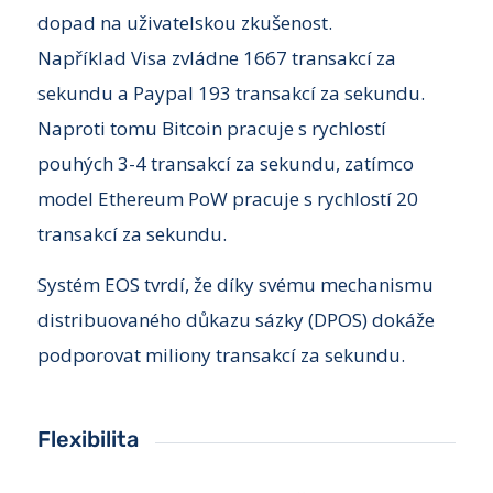
dopad na uživatelskou zkušenost.
Například Visa zvládne 1667 transakcí za
sekundu a Paypal 193 transakcí za sekundu.
Naproti tomu Bitcoin pracuje s rychlostí
pouhých 3-4 transakcí za sekundu, zatímco
model Ethereum PoW pracuje s rychlostí 20
transakcí za sekundu.
Systém EOS tvrdí, že díky svému mechanismu
distribuovaného důkazu sázky (DPOS) dokáže
podporovat miliony transakcí za sekundu.
Flexibilita