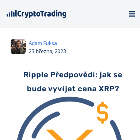
Adam Fuksa
23 března, 2023
Ripple Předpovědi: jak se
bude vyvíjet cena XRP?