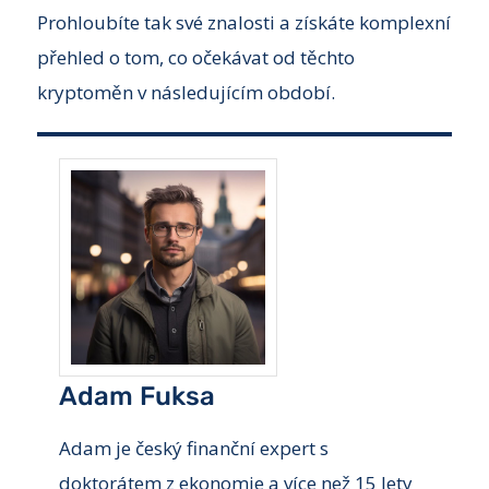
Prohloubíte tak své znalosti a získáte komplexní
přehled o tom, co očekávat od těchto
kryptoměn v následujícím období.
Adam Fuksa
Adam je český finanční expert s
doktorátem z ekonomie a více než 15 lety