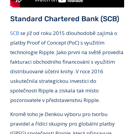
Standard Chartered Bank (SCB)
SCB
se již od roku 2015 dlouhodobě zajímá o
platby Proof of Concept (PoC) s využitím
technologie Ripple. Jako první na světě provedla
fakturaci obchodního financování s využitím
distribuované účetní knihy. V roce 2016
uskutečnila strategickou investici do
společnosti Ripple a získala tak místo
pozorovatele v představenstvu Ripple.
Kromě toho je členkou výboru pro tvorbu
pravidel a řídící skupiny pro globální platby
(GPSG) společnosti Ripple, která připravuje