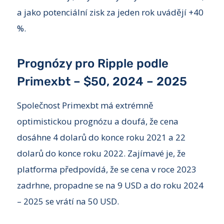
a jako potenciální zisk za jeden rok uvádějí +40
%.
Prognózy pro Ripple podle
Primexbt – $50, 2024 – 2025
Společnost Primexbt má extrémně
optimistickou prognózu a doufá, že cena
dosáhne 4 dolarů do konce roku 2021 a 22
dolarů do konce roku 2022. Zajímavé je, že
platforma předpovídá, že se cena v roce 2023
zadrhne, propadne se na 9 USD a do roku 2024
– 2025 se vrátí na 50 USD.