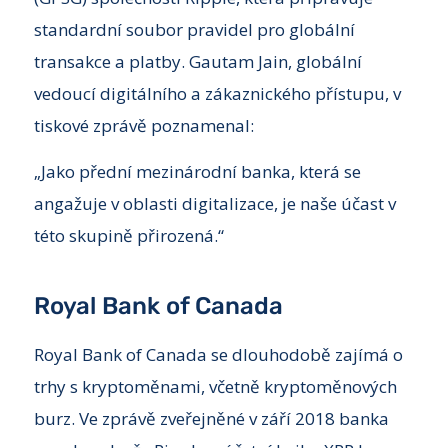
standardní soubor pravidel pro globální
transakce a platby. Gautam Jain, globální
vedoucí digitálního a zákaznického přístupu, v
tiskové zprávě poznamenal:
„Jako přední mezinárodní banka, která se
angažuje v oblasti digitalizace, je naše účast v
této skupině přirozená.“
Royal Bank of Canada
Royal Bank of Canada se dlouhodobě zajímá o
trhy s kryptoměnami, včetně kryptoměnových
burz. Ve zprávě zveřejněné v září 2018 banka