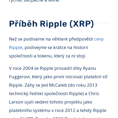
Příběh Ripple (XRP)
Než se podíváme na některé předpovědi
ceny
Ripple
, podívejme se krátce na historii
společnosti a tokenu, který za ní stojí.
V roce 2004 se Ripple prosadil díky Ryanu
Fuggerovi, který jako první inicioval platební síť
Ripple. Záhy se Jed McCaleb (do roku 2013
technický ředitel společnosti Ripple) a Chris
Larson ujali vedení tohoto projektu jako
platebního systému v roce 2012 a tehdy Ripple