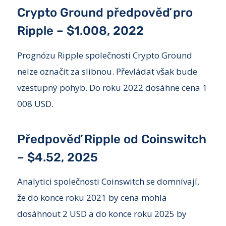
Crypto Ground předpověď pro
Ripple – $1.008, 2022
Prognózu Ripple společnosti Crypto Ground
nelze označit za slibnou. Převládat však bude
vzestupný pohyb. Do roku 2022 dosáhne cena 1
008 USD.
Předpověď Ripple od Coinswitch
– $4.52, 2025
Analytici společnosti Coinswitch se domnívají,
že do konce roku 2021 by cena mohla
dosáhnout 2 USD a do konce roku 2025 by