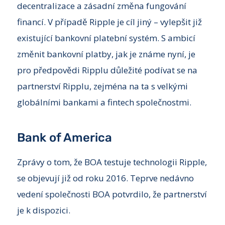
decentralizace a zásadní změna fungování
financí. V případě Ripple je cíl jiný – vylepšit již
existující bankovní platební systém. S ambicí
změnit bankovní platby, jak je známe nyní, je
pro předpovědi Ripplu důležité podívat se na
partnerství Ripplu, zejména na ta s velkými
globálními bankami a fintech společnostmi.
Bank of America
Zprávy o tom, že BOA testuje technologii Ripple,
se objevují již od roku 2016. Teprve nedávno
vedení společnosti BOA potvrdilo, že partnerství
je k dispozici.