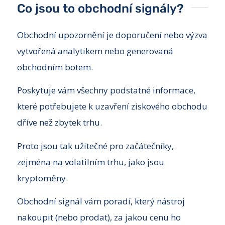
Co jsou to obchodní signály?
Obchodní upozornění je doporučení nebo výzva
vytvořená analytikem nebo generovaná
obchodním botem.
Poskytuje vám všechny podstatné informace,
které potřebujete k uzavření ziskového obchodu
dříve než zbytek trhu.
Proto jsou tak užitečné pro začátečníky,
zejména na volatilním trhu, jako jsou
kryptoměny.
Obchodní signál vám poradí, který nástroj
nakoupit (nebo prodat), za jakou cenu ho