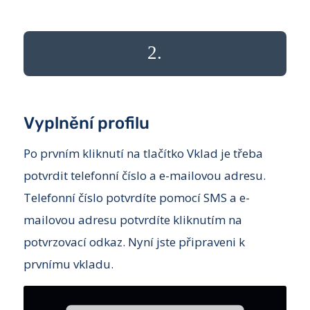
2.
Vyplnění profilu
Po prvním kliknutí na tlačítko Vklad je třeba
potvrdit telefonní číslo a e-mailovou adresu.
Telefonní číslo potvrdíte pomocí SMS a e-
mailovou adresu potvrdíte kliknutím na
potvrzovací odkaz. Nyní jste připraveni k
prvnímu vkladu.