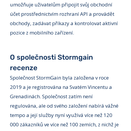
umožňuje uživatelům připojit svůj obchodní
účet prostřednictvím rozhraní API a provádět
obchody, zadávat příkazy a kontrolovat aktivní
pozice z mobilního zařízení.
O společnosti Stormgain
recenze
Společnost StormGain byla založena v roce
2019 a je registrována na Svatém Vincentu a
Grenadinách. Společnost zatím není
regulována, ale od svého založení nabírá vážné
tempo a její služby nyní využívá více než 120
000 zákazníků ve více než 100 zemích, z nichž je