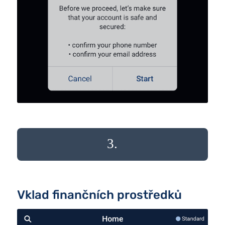
3.
Vklad finančních prostředků