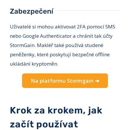
Zabezpečení
Uživatelé si mohou aktivovat 2FA pomocí SMS
nebo Google Authenticator a chránit tak účty
StormGain. Makléř také používá studené
peněženky, které poskytují bezpečné offline
ukládání kryptoměn.
Na platformu Stormgain ➜
Krok za krokem, jak
začít používat