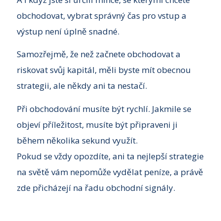
obchodovat, vybrat správný čas pro vstup a
výstup není úplně snadné.
Samozřejmě, že než začnete obchodovat a
riskovat svůj kapitál, měli byste mít obecnou
strategii, ale někdy ani ta nestačí.
Při obchodování musíte být rychlí. Jakmile se
objeví příležitost, musíte být připraveni ji
během několika sekund využít.
Pokud se vždy opozdíte, ani ta nejlepší strategie
na světě vám nepomůže vydělat peníze, a právě
zde přicházejí na řadu obchodní signály.