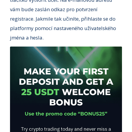
vám bude zaslán odkaz pro potvrzení
registrace. Jakmile tak učiníte, přihlaste se do
platformy pomocí nastaveného uživatelského
jména a hesla.