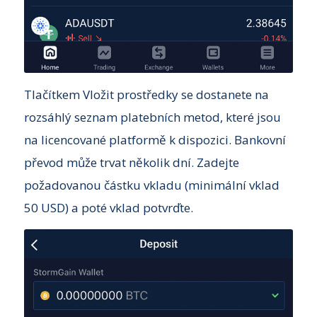
Tlačítkem Vložit prostředky se dostanete na
rozsáhlý seznam platebních metod, které jsou
na licencované platformě k dispozici. Bankovní
převod může trvat několik dní. Zadejte
požadovanou částku vkladu (minimální vklad
50 USD) a poté vklad potvrďte.