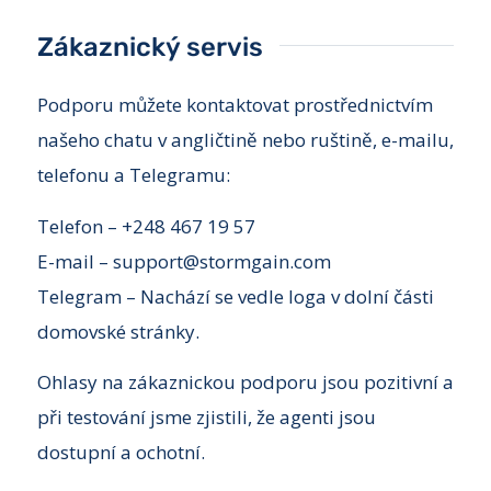
Zákaznický servis
Podporu můžete kontaktovat prostřednictvím
našeho chatu v angličtině nebo ruštině, e-mailu,
telefonu a Telegramu:
Telefon – +248 467 19 57
E-mail – support@stormgain.com
Telegram – Nachází se vedle loga v dolní části
domovské stránky.
Ohlasy na zákaznickou podporu jsou pozitivní a
při testování jsme zjistili, že agenti jsou
dostupní a ochotní.