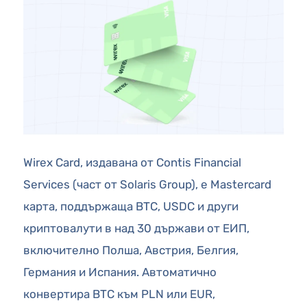
Wirex Card, издавана от Contis Financial
Services (част от Solaris Group), е Mastercard
карта, поддържаща BTC, USDC и други
криптовалути в над 30 държави от ЕИП,
включително Полша, Австрия, Белгия,
Германия и Испания. Автоматично
конвертира BTC към PLN или EUR,