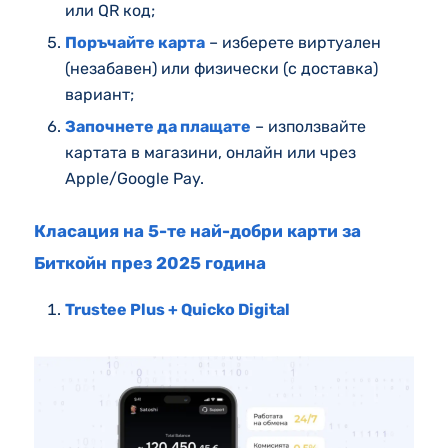
или QR код;
Поръчайте карта
– изберете виртуален
(незабавен) или физически (с доставка)
вариант;
Започнете да плащате
– използвайте
картата в магазини, онлайн или чрез
Apple/Google Pay.
Класация на 5-те най-добри карти за
Биткойн през 2025 година
Trustee Plus + Quicko Digital