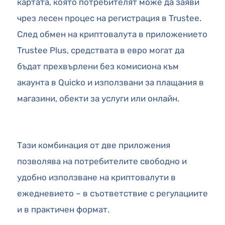
картата, която потребителят може да заяви
чрез лесен процес на регистрация в Trustee.
След обмен на криптовалута в приложението
Trustee Plus, средствата в евро могат да
бъдат прехвърлени без комисиона към
акаунта в Quicko и използвани за плащания в
магазини, обекти за услуги или онлайн.
Тази комбинация от две приложения
позволява на потребителите свободно и
удобно използване на криптовалути в
ежедневието – в съответствие с регулациите
и в практичен формат.