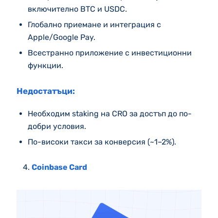
включително BTC и USDC.
Глобално приемане и интеграция с
Apple/Google Pay.
Всестранно приложение с инвестиционни
функции.
Недостатъци:
Необходим staking на CRO за достъп до по-
добри условия.
По-високи такси за конверсия (~1–2%).
Coinbase Card