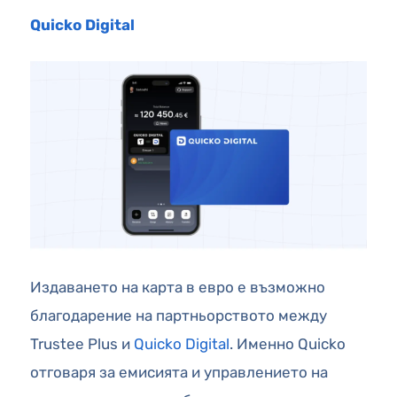
Quicko Digital
Издаването на карта в евро е възможно
благодарение на партньорството между
Trustee Plus и
Quicko Digital
. Именно Quicko
отговаря за емисията и управлението на