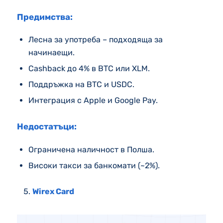
Предимства:
Лесна за употреба – подходяща за
начинаещи.
Cashback до 4% в BTC или XLM.
Поддръжка на BTC и USDC.
Интеграция с Apple и Google Pay.
Недостатъци:
Ограничена наличност в Полша.
Високи такси за банкомати (~2%).
Wirex Card