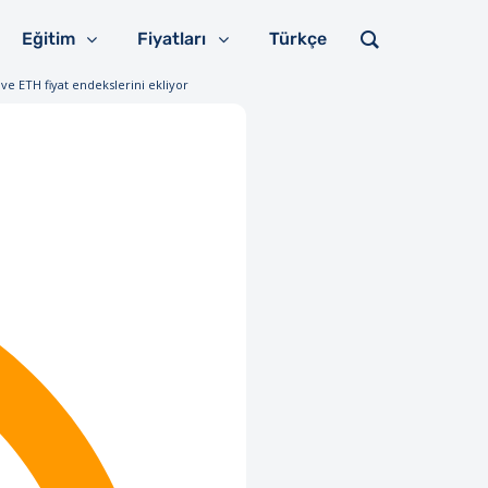
Eğitim
Fiyatları
Türkçe
ve ETH fiyat endekslerini ekliyor