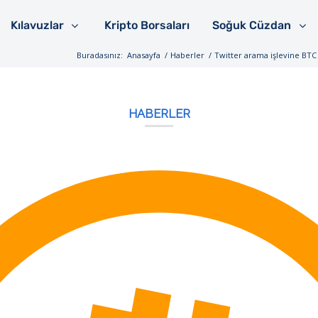
Kılavuzlar
Kripto Borsaları
Soğuk Cüzdan
Buradasınız:
Anasayfa
/
Haberler
/
Twitter arama işlevine BTC 
HABERLER