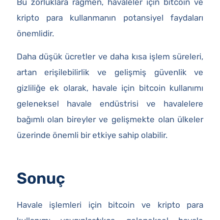
Bu zorluklara rağmen, havaleler için bitcoin ve
kripto para kullanmanın potansiyel faydaları
önemlidir.
Daha düşük ücretler ve daha kısa işlem süreleri,
artan erişilebilirlik ve gelişmiş güvenlik ve
gizliliğe ek olarak, havale için bitcoin kullanımı
geleneksel havale endüstrisi ve havalelere
bağımlı olan bireyler ve gelişmekte olan ülkeler
üzerinde önemli bir etkiye sahip olabilir.
Sonuç
Havale işlemleri için bitcoin ve kripto para