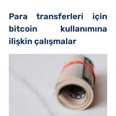
Para transferleri için
bitcoin kullanımına
ilişkin çalışmalar