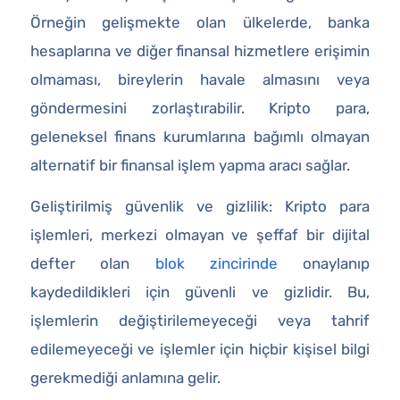
Örneğin gelişmekte olan ülkelerde, banka
hesaplarına ve diğer finansal hizmetlere erişimin
olmaması, bireylerin havale almasını veya
göndermesini zorlaştırabilir. Kripto para,
geleneksel finans kurumlarına bağımlı olmayan
alternatif bir finansal işlem yapma aracı sağlar.
Geliştirilmiş güvenlik ve gizlilik: Kripto para
işlemleri, merkezi olmayan ve şeffaf bir dijital
defter olan
blok zincirinde
onaylanıp
kaydedildikleri için güvenli ve gizlidir. Bu,
işlemlerin değiştirilemeyeceği veya tahrif
edilemeyeceği ve işlemler için hiçbir kişisel bilgi
gerekmediği anlamına gelir.