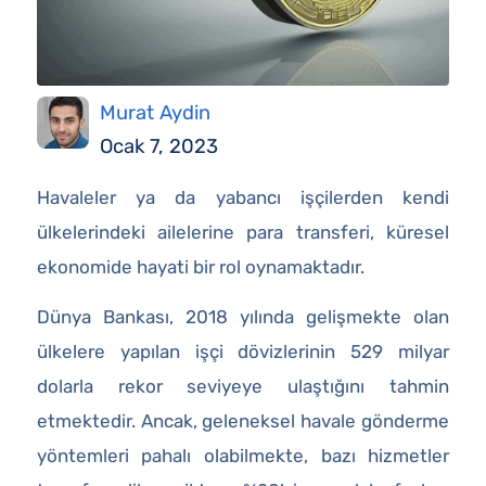
Murat Aydin
Ocak 7, 2023
Havaleler ya da yabancı işçilerden kendi
ülkelerindeki ailelerine para transferi, küresel
ekonomide hayati bir rol oynamaktadır.
Dünya Bankası, 2018 yılında gelişmekte olan
ülkelere yapılan işçi dövizlerinin 529 milyar
dolarla rekor seviyeye ulaştığını tahmin
etmektedir. Ancak, geleneksel havale gönderme
yöntemleri pahalı olabilmekte, bazı hizmetler