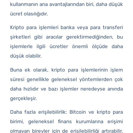
kullanmanın ana avantajlarından biri, daha düşük
ücret olasılığıdır.
Kripto para işlemleri banka veya para transferi
şirketleri gibi aracılar gerektirmediğinden, bu
işlemlerle ilgili ücretler önemli ölçüde daha
düşük olabilir.
Buna ek olarak, kripto para işlemlerinin işlem
süresi genellikle geleneksel yöntemlerden çok
daha hızlıdır ve bazı işlemler neredeyse anında
gerçekleşir.
Daha fazla erişilebilirlik: Bitcoin ve kripto para
birimi, geleneksel finans kurumlarına erişimi
olmayan bireyler için de erişilebilirliği artırabilir.