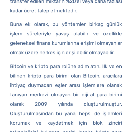
transfer edilen miktarın %20’si veya daha fazlası
kadar ücret talep etmektedir.
Buna ek olarak, bu yöntemler birkaç günlük
işlem süreleriyle yavaş olabilir ve özellikle
geleneksel finans kurumlarına erişimi olmayanlar
olmak üzere herkes için erişilebilir olmayabilir.
Bitcoin ve kripto para rolüne adım atın. İlk ve en
bilinen kripto para birimi olan Bitcoin, aracılara
ihtiyaç duymadan eşler arası işlemlere olanak
tanıyan merkezi olmayan bir dijital para birimi
olarak 2009 yılında oluşturulmuştur.
Oluşturulmasından bu yana, hepsi de işlemleri
korumak ve kaydetmek için blok zinciri