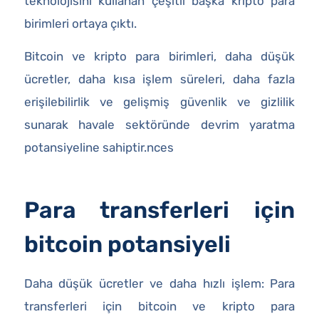
teknolojisini kullanan çeşitli başka kripto para
birimleri ortaya çıktı.
Bitcoin ve kripto para birimleri, daha düşük
ücretler, daha kısa işlem süreleri, daha fazla
erişilebilirlik ve gelişmiş güvenlik ve gizlilik
sunarak havale sektöründe devrim yaratma
potansiyeline sahiptir.nces
Para transferleri için
bitcoin potansiyeli
Daha düşük ücretler ve daha hızlı işlem: Para
transferleri için bitcoin ve kripto para