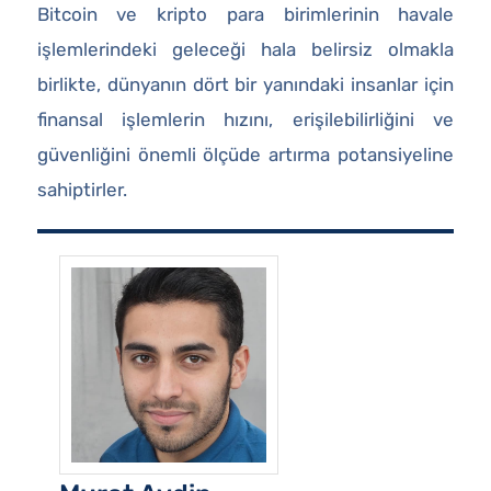
Bitcoin ve kripto para birimlerinin havale
işlemlerindeki geleceği hala belirsiz olmakla
birlikte, dünyanın dört bir yanındaki insanlar için
finansal işlemlerin hızını, erişilebilirliğini ve
güvenliğini önemli ölçüde artırma potansiyeline
sahiptirler.