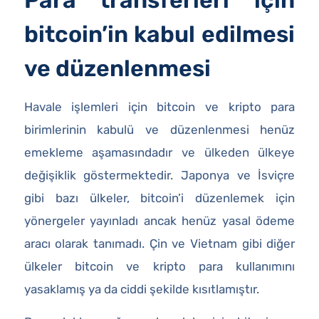
bitcoin’in kabul edilmesi
ve düzenlenmesi
Havale işlemleri için bitcoin ve kripto para
birimlerinin kabulü ve düzenlenmesi henüz
emekleme aşamasındadır ve ülkeden ülkeye
değişiklik göstermektedir. Japonya ve İsviçre
gibi bazı ülkeler, bitcoin’i düzenlemek için
yönergeler yayınladı ancak henüz yasal ödeme
aracı olarak tanımadı. Çin ve Vietnam gibi diğer
ülkeler bitcoin ve kripto para kullanımını
yasaklamış ya da ciddi şekilde kısıtlamıştır.