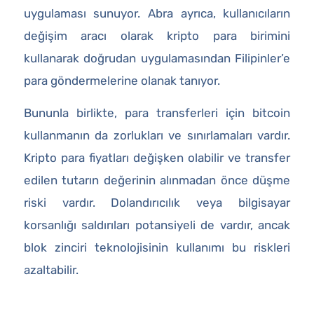
uygulaması sunuyor. Abra ayrıca, kullanıcıların
değişim aracı olarak kripto para birimini
kullanarak doğrudan uygulamasından Filipinler’e
para göndermelerine olanak tanıyor.
Bununla birlikte, para transferleri için bitcoin
kullanmanın da zorlukları ve sınırlamaları vardır.
Kripto para fiyatları değişken olabilir ve transfer
edilen tutarın değerinin alınmadan önce düşme
riski vardır. Dolandırıcılık veya bilgisayar
korsanlığı saldırıları potansiyeli de vardır, ancak
blok zinciri teknolojisinin kullanımı bu riskleri
azaltabilir.