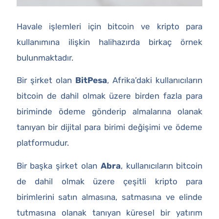
Havale işlemleri için bitcoin ve kripto para
kullanımına ilişkin halihazırda birkaç örnek
bulunmaktadır.
Bir şirket olan
BitPesa
, Afrika’daki kullanıcıların
bitcoin de dahil olmak üzere birden fazla para
biriminde ödeme gönderip almalarına olanak
tanıyan bir dijital para birimi değişimi ve ödeme
platformudur.
Bir başka şirket olan
Abra
, kullanıcıların bitcoin
de dahil olmak üzere çeşitli kripto para
birimlerini satın almasına, satmasına ve elinde
tutmasına olanak tanıyan küresel bir yatırım