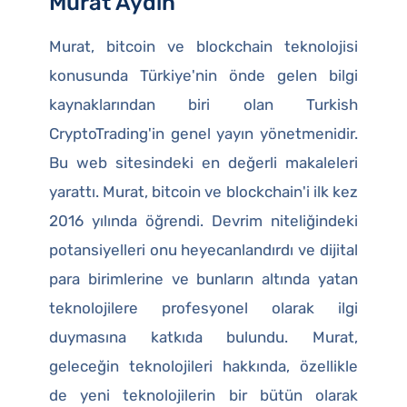
Murat Aydin
Murat, bitcoin ve blockchain teknolojisi
konusunda Türkiye'nin önde gelen bilgi
kaynaklarından biri olan Turkish
CryptoTrading'in genel yayın yönetmenidir.
Bu web sitesindeki en değerli makaleleri
yarattı. Murat, bitcoin ve blockchain'i ilk kez
2016 yılında öğrendi. Devrim niteliğindeki
potansiyelleri onu heyecanlandırdı ve dijital
para birimlerine ve bunların altında yatan
teknolojilere profesyonel olarak ilgi
duymasına katkıda bulundu. Murat,
geleceğin teknolojileri hakkında, özellikle
de yeni teknolojilerin bir bütün olarak