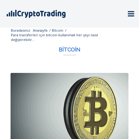
Buradasınız:
Anasayfa
/
Bitcoin
/
Para transferleri için bitcoin kullanmak her şeyi nasıl
değiştirebilir...
BITCOIN