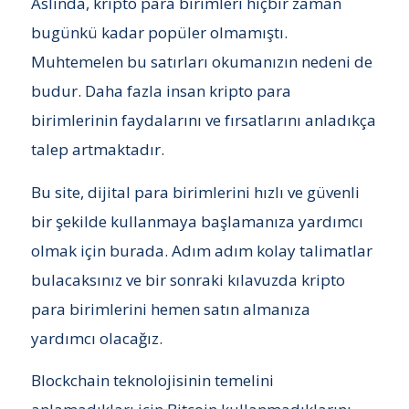
Aslında, kripto para birimleri hiçbir zaman
bugünkü kadar popüler olmamıştı.
Muhtemelen bu satırları okumanızın nedeni de
budur. Daha fazla insan kripto para
birimlerinin faydalarını ve fırsatlarını anladıkça
talep artmaktadır.
Bu site, dijital para birimlerini hızlı ve güvenli
bir şekilde kullanmaya başlamanıza yardımcı
olmak için burada. Adım adım kolay talimatlar
bulacaksınız ve bir sonraki kılavuzda kripto
para birimlerini hemen satın almanıza
yardımcı olacağız.
Blockchain teknolojisinin temelini