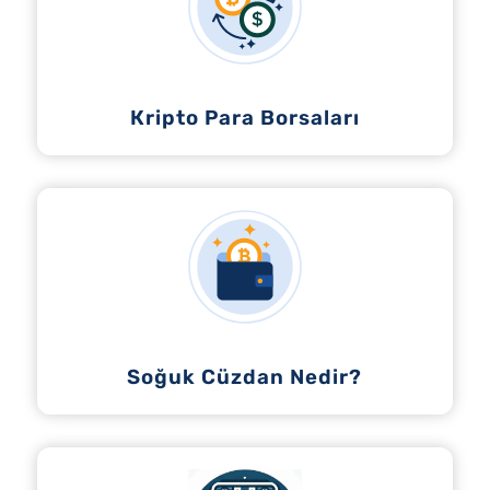
Кripto Para Borsaları
Soğuk Cüzdan Nedir?