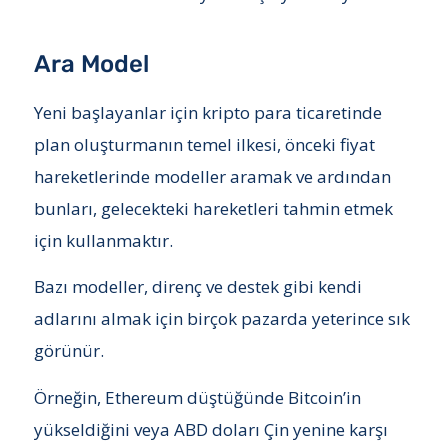
Ara Model
Yeni başlayanlar için kripto para ticaretinde
plan oluşturmanın temel ilkesi, önceki fiyat
hareketlerinde modeller aramak ve ardından
bunları, gelecekteki hareketleri tahmin etmek
için kullanmaktır.
Bazı modeller, direnç ve destek gibi kendi
adlarını almak için birçok pazarda yeterince sık
görünür.
Örneğin, Ethereum düştüğünde Bitcoin’in
yükseldiğini veya ABD doları Çin yenine karşı