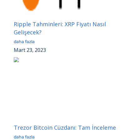
Ripple Tahminleri: XRP Fiyatı Nasıl
Gelişecek?
daha fazla
Mart 23, 2023
Trezor Bitcoin Cüzdanı: Tam İnceleme
daha fazla