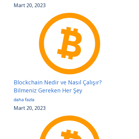
Mart 20, 2023
Blockchain Nedir ve Nasıl Çalışır?
Bilmeniz Gereken Her Şey
daha fazla
Mart 20, 2023