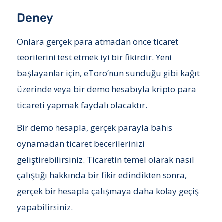
Deney
Onlara gerçek para atmadan önce ticaret
teorilerini test etmek iyi bir fikirdir. Yeni
başlayanlar için, eToro’nun sunduğu gibi kağıt
üzerinde veya bir demo hesabıyla kripto para
ticareti yapmak faydalı olacaktır.
Bir demo hesapla, gerçek parayla bahis
oynamadan ticaret becerilerinizi
geliştirebilirsiniz. Ticaretin temel olarak nasıl
çalıştığı hakkında bir fikir edindikten sonra,
gerçek bir hesapla çalışmaya daha kolay geçiş
yapabilirsiniz.