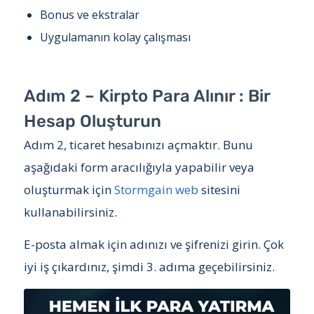
Bonus ve ekstralar
Uygulamanın kolay çalışması
Adım 2 – Kirpto Para Alınır : Bir
Hesap Oluşturun
Adım 2, ticaret hesabınızı açmaktır. Bunu
aşağıdaki form aracılığıyla yapabilir veya
oluşturmak için
Stormgain web
sitesini
kullanabilirsiniz.
E-posta almak için adınızı ve şifrenizi girin. Çok
iyi iş çıkardınız, şimdi 3. adıma geçebilirsiniz.