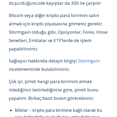
düşürdüğünüzde kayıplar da 300 ile çarpılır.
Bitcoin veya diğer kripto para birimini satın
almak için kripto piyasasına gitmeniz gerekir.
Stormgain olduğu gibi, Opsiyonlar, Forex, Hisse
Senetleri, Emtialar ve ETF’lerde de işlem
yapabilirsiniz.
Sağlayıcı hakkında detaylı bilgiyi
Stormgain
incelememizde bulabilirsiniz.
Çok iyi, şimdi hangi para birimini almak
istediğinizi belirlediğinize göre, şimdi bunu
yapalım. Birkaç basit buton göreceksiniz:
Miktar – kripto para birimine bağlı olarak bu