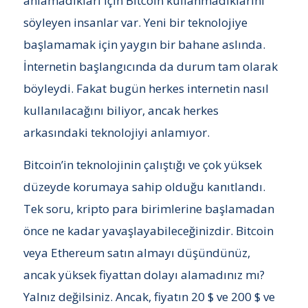
anlamadıkları için Bitcoin kullanmadıklarını
söyleyen insanlar var. Yeni bir teknolojiye
başlamamak için yaygın bir bahane aslında.
İnternetin başlangıcında da durum tam olarak
böyleydi. Fakat bugün herkes internetin nasıl
kullanılacağını biliyor, ancak herkes
arkasındaki teknolojiyi anlamıyor.
Bitcoin’in teknolojinin çalıştığı ve çok yüksek
düzeyde korumaya sahip olduğu kanıtlandı.
Tek soru, kripto para birimlerine başlamadan
önce ne kadar yavaşlayabileceğinizdir. Bitcoin
veya Ethereum satın almayı düşündünüz,
ancak yüksek fiyattan dolayı alamadınız mı?
Yalnız değilsiniz. Ancak, fiyatın 20 $ ve 200 $ ve