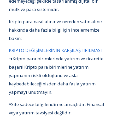
edemeyeceği şekilde tasarlanmış dijital bir
mülk ve para sistemidir.
Kripto para nasıl alınır ve nereden satın alınır
hakkında daha fazla bilgi için incelememize
bakın:
KRİPTO DEĞİŞİMLERİNİN KARŞILAŞTIRILMASI
➜Kripto para birimlerinde yatırım ve ticarette
başarı! Kripto para birimlerine yatırım
yapmanın riskli olduğunu ve asla
kaybedebileceğinizden daha fazla yatırım
yapmayı unutmayın.
*Site sadece bilgilendirme amaçlıdır. Finansal
veya yatırım tavsiyesi değildir.