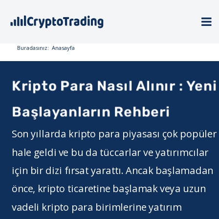
Buradasınız:
Anasayfa
Kripto Para Nasıl Alınır : Yeni
Başlayanların Rehberi
Son yıllarda kripto para piyasası çok popüler
hale geldi ve bu da tüccarlar ve yatırımcılar
için bir dizi fırsat yarattı. Ancak başlamadan
önce, kripto ticaretine başlamak veya uzun
vadeli kripto para birimlerine yatırım