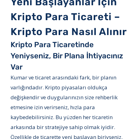
Yeni Başlayanlar İçin
Kripto Para Ticareti –
Kripto Para Nasıl Alınır
Kripto Para Ticaretinde
Yeniyseniz, Bir Plana İhtiyacınız
Var
Kumar ve ticaret arasındaki fark, bir planın
varlığındadır. Kripto piyasaları oldukça
değişkendir ve duygularınızın size rehberlik
etmesine izin verirseniz, hızla para
kaybedebilirsiniz. Bu yüzden her ticaretin
arkasında bir stratejiye sahip olmak iyidir.
Özellikle de ticarette yeni başlayan biriyseniz.