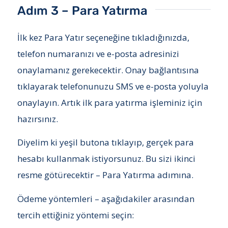
Adım 3 – Para Yatırma
İlk kez Para Yatır seçeneğine tıkladığınızda,
telefon numaranızı ve e-posta adresinizi
onaylamanız gerekecektir. Onay bağlantısına
tıklayarak telefonunuzu SMS ve e-posta yoluyla
onaylayın. Artık ilk para yatırma işleminiz için
hazırsınız.
Diyelim ki yeşil butona tıklayıp, gerçek para
hesabı kullanmak istiyorsunuz. Bu sizi ikinci
resme götürecektir – Para Yatırma adımına.
Ödeme yöntemleri – aşağıdakiler arasından
tercih ettiğiniz yöntemi seçin: