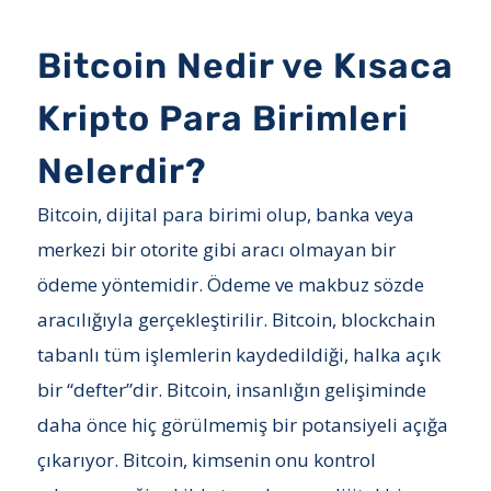
Bitcoin Nedir ve Kısaca
Kripto Para Birimleri
Nelerdir?
Bitcoin, dijital para birimi olup, banka veya
merkezi bir otorite gibi aracı olmayan bir
ödeme yöntemidir. Ödeme ve makbuz sözde
aracılığıyla gerçekleştirilir. Bitcoin, blockchain
tabanlı tüm işlemlerin kaydedildiği, halka açık
bir “defter”dir. Bitcoin, insanlığın gelişiminde
daha önce hiç görülmemiş bir potansiyeli açığa
çıkarıyor. Bitcoin, kimsenin onu kontrol