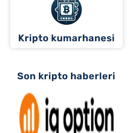
Kripto kumarhanesi
Son kripto haberleri