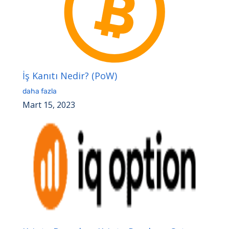
İş Kanıtı Nedir? (PoW)
daha fazla
Mart 15, 2023