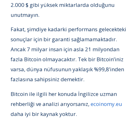
2.000 $ gibi yüksek miktarlarda olduğunu
unutmayın.
Fakat, şimdiye kadarki performans gelecekteki
sonuçlar için bir garanti sağlamamaktadır.
Ancak 7 milyar insan için asla 21 milyondan
fazla Bitcoin olmayacaktır. Tek bir Bitcoin’iniz
varsa, dünya nüfusunun yaklaşık %99,8’inden
fazlasına sahipsiniz demektir.
Bitcoin ile ilgili her konuda İngilizce uzman
rehberliği ve analizi arıyorsanız,
ecoinomy.eu
daha iyi bir kaynak yoktur.