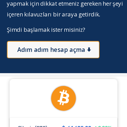
yapmak için dikkat etmeniz gereken her şeyi
içeren kılavuzları bir araya getirdik.
Şimdi başlamak ister misiniz?
Adım adım hesap açma