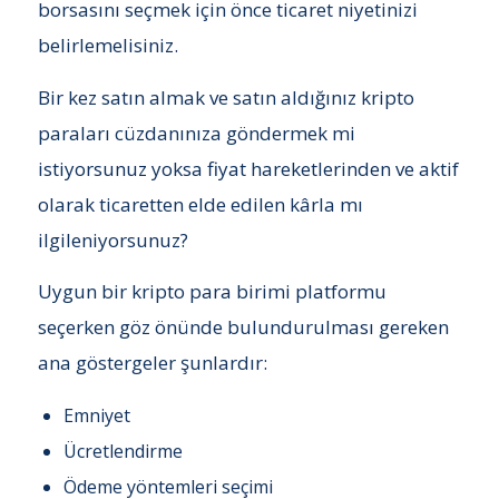
borsasını seçmek için önce ticaret niyetinizi
belirlemelisiniz.
Bir kez satın almak ve satın aldığınız kripto
paraları cüzdanınıza göndermek mi
istiyorsunuz yoksa fiyat hareketlerinden ve aktif
olarak ticaretten elde edilen kârla mı
ilgileniyorsunuz?
Uygun bir kripto para birimi platformu
seçerken göz önünde bulundurulması gereken
ana göstergeler şunlardır:
Emniyet
Ücretlendirme
Ödeme yöntemleri seçimi