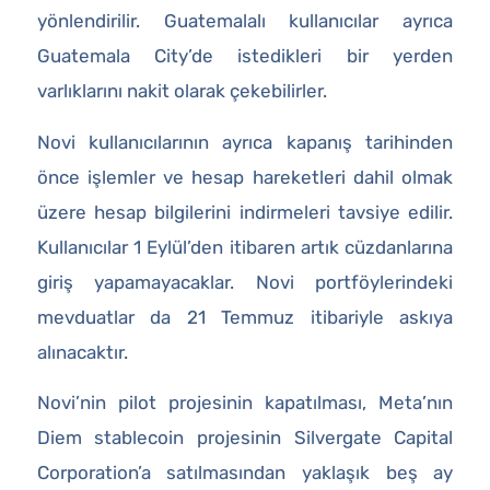
yönlendirilir. Guatemalalı kullanıcılar ayrıca
Guatemala City’de istedikleri bir yerden
varlıklarını nakit olarak çekebilirler.
Novi kullanıcılarının ayrıca kapanış tarihinden
önce işlemler ve hesap hareketleri dahil olmak
üzere hesap bilgilerini indirmeleri tavsiye edilir.
Kullanıcılar 1 Eylül’den itibaren artık cüzdanlarına
giriş yapamayacaklar. Novi portföylerindeki
mevduatlar da 21 Temmuz itibariyle askıya
alınacaktır.
Novi’nin pilot projesinin kapatılması, Meta’nın
Diem stablecoin projesinin Silvergate Capital
Corporation’a satılmasından yaklaşık beş ay