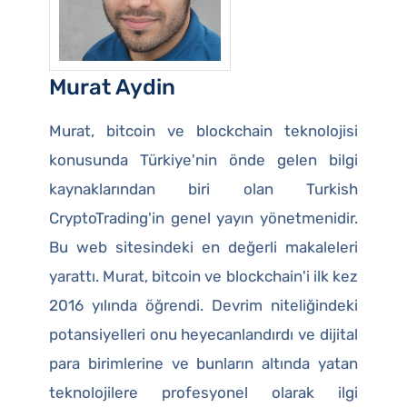
Murat Aydin
Murat, bitcoin ve blockchain teknolojisi
konusunda Türkiye'nin önde gelen bilgi
kaynaklarından biri olan Turkish
CryptoTrading'in genel yayın yönetmenidir.
Bu web sitesindeki en değerli makaleleri
yarattı. Murat, bitcoin ve blockchain'i ilk kez
2016 yılında öğrendi. Devrim niteliğindeki
potansiyelleri onu heyecanlandırdı ve dijital
para birimlerine ve bunların altında yatan
teknolojilere profesyonel olarak ilgi