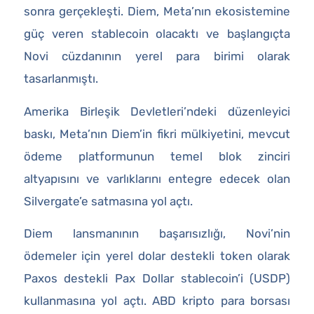
sonra gerçekleşti. Diem, Meta’nın ekosistemine
güç veren stablecoin olacaktı ve başlangıçta
Novi cüzdanının yerel para birimi olarak
tasarlanmıştı.
Amerika Birleşik Devletleri’ndeki düzenleyici
baskı, Meta’nın Diem’in fikri mülkiyetini, mevcut
ödeme platformunun temel blok zinciri
altyapısını ve varlıklarını entegre edecek olan
Silvergate’e satmasına yol açtı.
Diem lansmanının başarısızlığı, Novi’nin
ödemeler için yerel dolar destekli token olarak
Paxos destekli Pax Dollar stablecoin’i (USDP)
kullanmasına yol açtı. ABD kripto para borsası