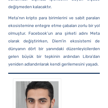
değişmeden kalacaktır.
Meta’nın kripto para birimlerini ve sabit paraları
ekosistemine entegre etme çabaları zorlu bir yol
olmuştur. Facebook’un ana şirketi adını Meta
olarak değiştirirken, Diem’in ekosistemi de
dünyanın dört bir yanındaki düzenleyicilerden
gelen büyük bir tepkinin ardından Libra’dan
yeniden adlandırılarak kendi gerilemesini yaşadı.