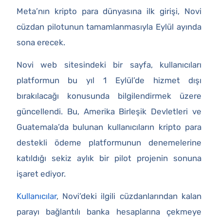
Meta’nın kripto para dünyasına ilk girişi, Novi
cüzdan pilotunun tamamlanmasıyla Eylül ayında
sona erecek.
Novi web sitesindeki bir sayfa, kullanıcıları
platformun bu yıl 1 Eylül’de hizmet dışı
bırakılacağı konusunda bilgilendirmek üzere
güncellendi. Bu, Amerika Birleşik Devletleri ve
Guatemala’da bulunan kullanıcıların kripto para
destekli ödeme platformunun denemelerine
katıldığı sekiz aylık bir pilot projenin sonuna
işaret ediyor.
Kullanıcılar
, Novi’deki ilgili cüzdanlarından kalan
parayı bağlantılı banka hesaplarına çekmeye