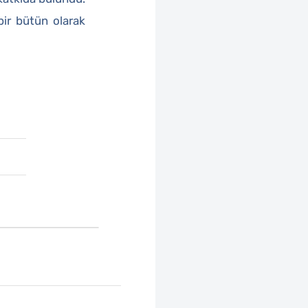
 bir bütün olarak