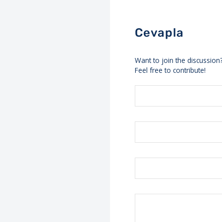
Cevapla
Want to join the discussion
Feel free to contribute!