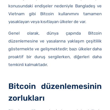
konusundaki endişeler nedeniyle Bangladeş ve
Vietnam gibi Bitcoin kullanımını tamamen
yasaklayan veya kısıtlayan ülkeler de var.
Genel olarak, dünya çapında Bitcoin
düzenlemesine ve yasalarına yaklaşım çeşitlilik
göstermekte ve gelişmektedir; bazı ülkeler daha
proaktif bir duruş sergilerken, diğerleri daha
temkinli kalmaktadır.
Bitcoin düzenlemesinin
zorlukları