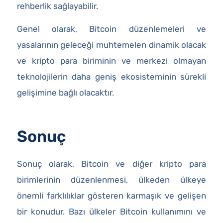
rehberlik sağlayabilir.
Genel olarak, Bitcoin düzenlemeleri ve
yasalarının geleceği muhtemelen dinamik olacak
ve kripto para biriminin ve merkezi olmayan
teknolojilerin daha geniş ekosisteminin sürekli
gelişimine bağlı olacaktır.
Sonuç
Sonuç olarak, Bitcoin ve diğer kripto para
birimlerinin düzenlenmesi, ülkeden ülkeye
önemli farklılıklar gösteren karmaşık ve gelişen
bir konudur. Bazı ülkeler Bitcoin kullanımını ve