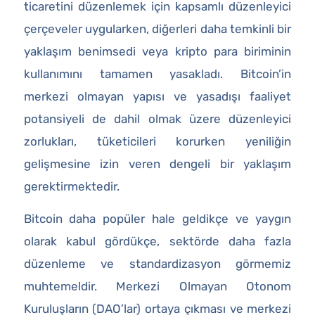
ticaretini düzenlemek için kapsamlı düzenleyici
çerçeveler uygularken, diğerleri daha temkinli bir
yaklaşım benimsedi veya kripto para biriminin
kullanımını tamamen yasakladı. Bitcoin’in
merkezi olmayan yapısı ve yasadışı faaliyet
potansiyeli de dahil olmak üzere düzenleyici
zorlukları, tüketicileri korurken yeniliğin
gelişmesine izin veren dengeli bir yaklaşım
gerektirmektedir.
Bitcoin daha popüler hale geldikçe ve yaygın
olarak kabul gördükçe, sektörde daha fazla
düzenleme ve standardizasyon görmemiz
muhtemeldir. Merkezi Olmayan Otonom
Kuruluşların (DAO’lar) ortaya çıkması ve merkezi