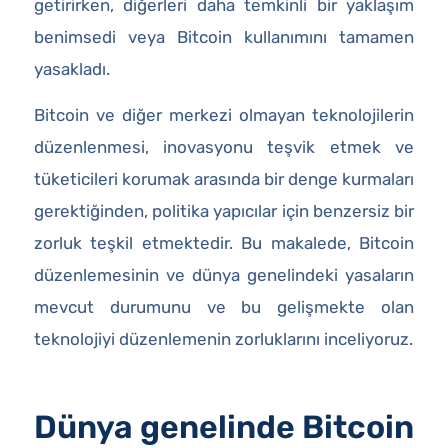
getirirken, diğerleri daha temkinli bir yaklaşım
benimsedi veya Bitcoin kullanımını tamamen
yasakladı.
Bitcoin ve diğer merkezi olmayan teknolojilerin
düzenlenmesi, inovasyonu teşvik etmek ve
tüketicileri korumak arasında bir denge kurmaları
gerektiğinden, politika yapıcılar için benzersiz bir
zorluk teşkil etmektedir. Bu makalede, Bitcoin
düzenlemesinin ve dünya genelindeki yasaların
mevcut durumunu ve bu gelişmekte olan
teknolojiyi düzenlemenin zorluklarını inceliyoruz.
Dünya genelinde Bitcoin