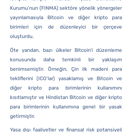
Kurumu’nun (FINMA) sektöre yönelik yönergeler
yayınlamasıyla Bitcoin ve diğer kripto para
birimleri için de düzenleyici bir çerçeve
oluşturdu.
Öte yandan, bazı ülkeler Bitcoin’i düzenleme
konusunda daha temkinli bir yaklaşım
benimsemiştir. Örneğin, Çin ilk madeni para
tekliflerini (ICO’lar) yasaklamış ve Bitcoin ve
diğer kripto para birimlerinin kullanımını
kısıtlamıştır ve Hindistan Bitcoin ve diğer kripto
para birimlerinin kullanımına genel bir yasak
getirmiştir.
Yasa dışı faaliyetler ve finansal risk potansiyeli