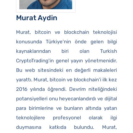
Murat Aydin
Murat, bitcoin ve blockchain teknolojisi
konusunda Türkiye'nin önde gelen bilgi
kaynaklarından biri olan Turkish
CryptoTrading'in genel yayın yönetmenidir.
Bu web sitesindeki en değerli makaleleri
yarattı. Murat, bitcoin ve blockchain'i ilk kez
2016 yılında öğrendi. Devrim niteliğindeki
potansiyelleri onu heyecanlandırdı ve dijital
para birimlerine ve bunların altında yatan
teknolojilere profesyonel olarak ilgi
duymasına katkıda bulundu. Murat,