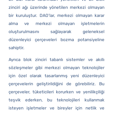
zinciri ağı üzerinde yönetilen merkezi olmayan
bir kuruluştur. DAO’lar, merkezi olmayan karar
alma ve merkezi olmayan işletmelerin
oluşturulmasını sağlayarak geleneksel
düzenleyici çerçeveleri bozma potansiyeline
sahiptir.
Ayrıca blok zinciri tabanlı sistemler ve akıllı
sözleşmeler gibi merkezi olmayan teknolojiler
için özel olarak tasarlanmış yeni düzenleyici
çerçevelerin geliştirildiğini de görebiliriz. Bu
çerçeveler, tüketicileri korurken ve yenilikçiliği
teşvik ederken, bu teknolojileri kullanmak
isteyen işletmeler ve bireyler için netlik ve