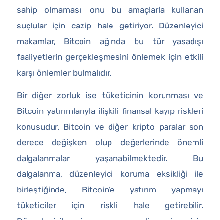
sahip olmaması, onu bu amaçlarla kullanan
suçlular için cazip hale getiriyor. Düzenleyici
makamlar, Bitcoin ağında bu tür yasadışı
faaliyetlerin gerçekleşmesini önlemek için etkili
karşı önlemler bulmalıdır.
Bir diğer zorluk ise tüketicinin korunması ve
Bitcoin yatırımlarıyla ilişkili finansal kayıp riskleri
konusudur. Bitcoin ve diğer kripto paralar son
derece değişken olup değerlerinde önemli
dalgalanmalar yaşanabilmektedir. Bu
dalgalanma, düzenleyici koruma eksikliği ile
birleştiğinde, Bitcoin’e yatırım yapmayı
tüketiciler için riskli hale getirebilir.