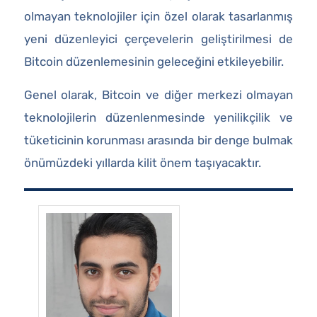
olmayan teknolojiler için özel olarak tasarlanmış
yeni düzenleyici çerçevelerin geliştirilmesi de
Bitcoin düzenlemesinin geleceğini etkileyebilir.
Genel olarak, Bitcoin ve diğer merkezi olmayan
teknolojilerin düzenlenmesinde yenilikçilik ve
tüketicinin korunması arasında bir denge bulmak
önümüzdeki yıllarda kilit önem taşıyacaktır.