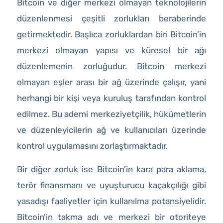
Bitcoin ve diğer merkezi olmayan teknolojilerin
düzenlenmesi çeşitli zorlukları beraberinde
getirmektedir. Başlıca zorluklardan biri Bitcoin’in
merkezi olmayan yapısı ve küresel bir ağı
düzenlemenin zorluğudur. Bitcoin merkezi
olmayan eşler arası bir ağ üzerinde çalışır, yani
herhangi bir kişi veya kuruluş tarafından kontrol
edilmez. Bu ademi merkeziyetçilik, hükümetlerin
ve düzenleyicilerin ağ ve kullanıcıları üzerinde
kontrol uygulamasını zorlaştırmaktadır.
Bir diğer zorluk ise Bitcoin’in kara para aklama,
terör finansmanı ve uyuşturucu kaçakçılığı gibi
yasadışı faaliyetler için kullanılma potansiyelidir.
Bitcoin’in takma adı ve merkezi bir otoriteye