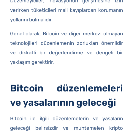
Düzenleyiciler, inovasyonun gelişmesine izin
verirken tüketicileri mali kayıplardan korumanın
yollarını bulmalıdır.
Genel olarak, Bitcoin ve diğer merkezi olmayan
teknolojileri düzenlemenin zorlukları önemlidir
ve dikkatli bir değerlendirme ve dengeli bir
yaklaşım gerektirir.
Bitcoin düzenlemeleri
ve yasalarının geleceği
Bitcoin ile ilgili düzenlemelerin ve yasaların
geleceği belirsizdir ve muhtemelen kripto