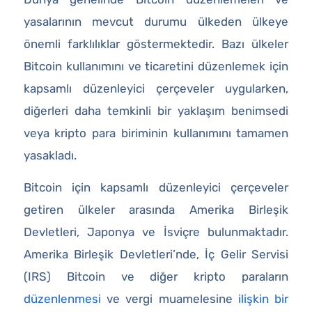
yasalarının mevcut durumu ülkeden ülkeye
önemli farklılıklar göstermektedir. Bazı ülkeler
Bitcoin kullanımını ve ticaretini düzenlemek için
kapsamlı düzenleyici çerçeveler uygularken,
diğerleri daha temkinli bir yaklaşım benimsedi
veya kripto para biriminin kullanımını tamamen
yasakladı.
Bitcoin için kapsamlı düzenleyici çerçeveler
getiren ülkeler arasında Amerika Birleşik
Devletleri, Japonya ve İsviçre bulunmaktadır.
Amerika Birleşik Devletleri’nde, İç Gelir Servisi
(IRS) Bitcoin ve diğer kripto paraların
düzenlenmesi
ve vergi muamelesine
ilişkin bir